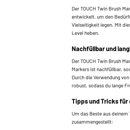
Der TOUCH Twin Brush Mar
entwickelt, um den Bedürfn
Vielseitigkeit legen. Mit 
Level heben.
Nachfüllbar und lang
Der TOUCH Twin Brush Mark
Markers ist nachfüllbar, s
Durch die Verwendung von N
robust, sodass du lange Fr
Tipps und Tricks für
Um das Beste aus deinem T
zusammengestellt: