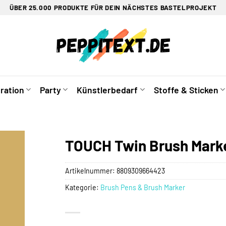
ÜBER 25.000 PRODUKTE FÜR DEIN NÄCHSTES BASTELPROJEKT
ration
Party
Künstlerbedarf
Stoffe & Sticken
TOUCH Twin Brush Mark
Artikelnummer:
8809309664423
Kategorie:
Brush Pens & Brush Marker