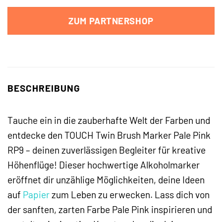
ZUM PARTNERSHOP
BESCHREIBUNG
Tauche ein in die zauberhafte Welt der Farben und
entdecke den TOUCH Twin Brush Marker Pale Pink
RP9 – deinen zuverlässigen Begleiter für kreative
Höhenflüge! Dieser hochwertige Alkoholmarker
eröffnet dir unzählige Möglichkeiten, deine Ideen
auf
Papier
zum Leben zu erwecken. Lass dich von
der sanften, zarten Farbe Pale Pink inspirieren und