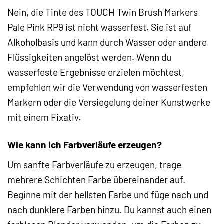
Nein, die Tinte des TOUCH Twin Brush Markers
Pale Pink RP9 ist nicht wasserfest. Sie ist auf
Alkoholbasis und kann durch Wasser oder andere
Flüssigkeiten angelöst werden. Wenn du
wasserfeste Ergebnisse erzielen möchtest,
empfehlen wir die Verwendung von wasserfesten
Markern oder die Versiegelung deiner Kunstwerke
mit einem Fixativ.
Wie kann ich Farbverläufe erzeugen?
Um sanfte Farbverläufe zu erzeugen, trage
mehrere Schichten Farbe übereinander auf.
Beginne mit der hellsten Farbe und füge nach und
nach dunklere Farben hinzu. Du kannst auch einen