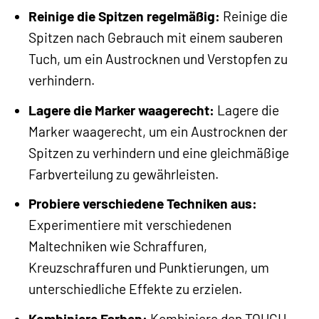
Reinige die Spitzen regelmäßig:
Reinige die
Spitzen nach Gebrauch mit einem sauberen
Tuch, um ein Austrocknen und Verstopfen zu
verhindern.
Lagere die Marker waagerecht:
Lagere die
Marker waagerecht, um ein Austrocknen der
Spitzen zu verhindern und eine gleichmäßige
Farbverteilung zu gewährleisten.
Probiere verschiedene Techniken aus:
Experimentiere mit verschiedenen
Maltechniken wie Schraffuren,
Kreuzschraffuren und Punktierungen, um
unterschiedliche Effekte zu erzielen.
Kombiniere Farben:
Kombiniere den TOUCH