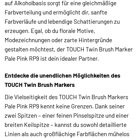
auf Alkoholbasis sorgt für eine gleichmäßige
Farbverteilung und ermöglicht dir, sanfte
Farbverläufe und lebendige Schattierungen zu
erzeugen. Egal, ob du florale Motive,
Modezeichnungen oder zarte Hintergründe
gestalten möchtest, der TOUCH Twin Brush Marker
Pale Pink RP9 ist dein idealer Partner.
Entdecke die unendlichen Möglichkeiten des
TOUCH Twin Brush Markers
Die Vielseitigkeit des TOUCH Twin Brush Markers
Pale Pink RP9 kennt keine Grenzen. Dank seiner
zwei Spitzen – einer feinen Pinselspitze und einer
breiten Keilspitze – kannst du sowohl detaillierte
Linien als auch großflächige Farbflächen mühelos