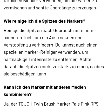
farblosen Blender verwenden, um die Farben zu
vermischen und sanfte Übergänge zu erzeugen.
Wie reinige ich die Spitzen des Markers?
Reinige die Spitzen nach Gebrauch mit einem
sauberen Tuch, um ein Austrocknen und
Verstopfen zu verhindern. Du kannst auch einen
speziellen Marker-Reiniger verwenden, um
hartnäckige Tintenreste zu entfernen. Achte
darauf, die Spitzen nicht zu stark zu reiben, da dies
sie beschädigen kann.
Kann ich den Marker mit anderen Medien
kombinieren?
Ja, der TOUCH Twin Brush Marker Pale Pink RP9