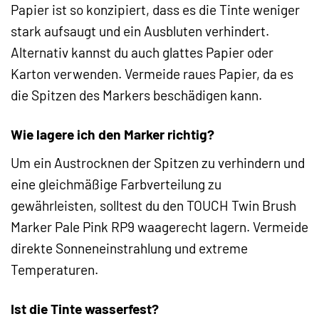
Papier ist so konzipiert, dass es die Tinte weniger
stark aufsaugt und ein Ausbluten verhindert.
Alternativ kannst du auch glattes Papier oder
Karton verwenden. Vermeide raues Papier, da es
die Spitzen des Markers beschädigen kann.
Wie lagere ich den Marker richtig?
Um ein Austrocknen der Spitzen zu verhindern und
eine gleichmäßige Farbverteilung zu
gewährleisten, solltest du den TOUCH Twin Brush
Marker Pale Pink RP9 waagerecht lagern. Vermeide
direkte Sonneneinstrahlung und extreme
Temperaturen.
Ist die Tinte wasserfest?