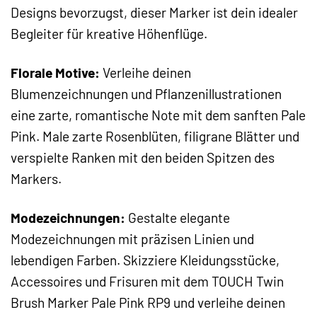
Designs bevorzugst, dieser Marker ist dein idealer
Begleiter für kreative Höhenflüge.
Florale Motive:
Verleihe deinen
Blumenzeichnungen und Pflanzenillustrationen
eine zarte, romantische Note mit dem sanften Pale
Pink. Male zarte Rosenblüten, filigrane Blätter und
verspielte Ranken mit den beiden Spitzen des
Markers.
Modezeichnungen:
Gestalte elegante
Modezeichnungen mit präzisen Linien und
lebendigen Farben. Skizziere Kleidungsstücke,
Accessoires und Frisuren mit dem TOUCH Twin
Brush Marker Pale Pink RP9 und verleihe deinen