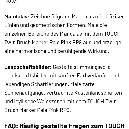
Note.
Mandalas:
Zeichne filigrane Mandalas mit präzisen
Linien und geometrischen Formen. Male die
einzelnen Bereiche des Mandalas mit dem TOUCH
Twin Brush Marker Pale Pink RP9 aus und erzeuge
eine harmonische und beruhigende Wirkung.
Landschaftsbilder:
Gestalte stimmungsvolle
Landschaftsbilder mit sanften Farbverläufen und
lebendigen Schattierungen. Male zarte
Sonnenaufgänge, verträumte Küstenlandschaften
und idyllische Waldszenen mit dem TOUCH Twin
Brush Marker Pale Pink RP9.
FAQ: Häufig gestellte Fragen zum TOUCH