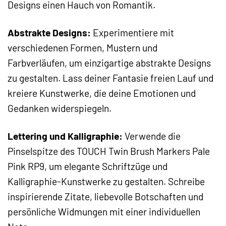
Designs einen Hauch von Romantik.
Abstrakte Designs:
Experimentiere mit
verschiedenen Formen, Mustern und
Farbverläufen, um einzigartige abstrakte Designs
zu gestalten. Lass deiner Fantasie freien Lauf und
kreiere Kunstwerke, die deine Emotionen und
Gedanken widerspiegeln.
Lettering und Kalligraphie:
Verwende die
Pinselspitze des TOUCH Twin Brush Markers Pale
Pink RP9, um elegante Schriftzüge und
Kalligraphie-Kunstwerke zu gestalten. Schreibe
inspirierende Zitate, liebevolle Botschaften und
persönliche Widmungen mit einer individuellen