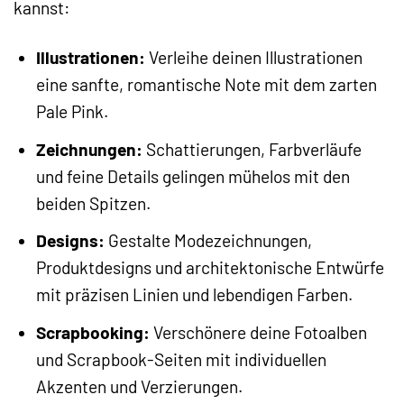
kannst:
Illustrationen:
Verleihe deinen Illustrationen
eine sanfte, romantische Note mit dem zarten
Pale Pink.
Zeichnungen:
Schattierungen, Farbverläufe
und feine Details gelingen mühelos mit den
beiden Spitzen.
Designs:
Gestalte Modezeichnungen,
Produktdesigns und architektonische Entwürfe
mit präzisen Linien und lebendigen Farben.
Scrapbooking:
Verschönere deine Fotoalben
und Scrapbook-Seiten mit individuellen
Akzenten und Verzierungen.