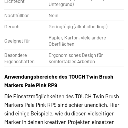
Lichtecht
Untergrund)
Nachfüllbar
Nein
Geruch
Geringfügig (alkoholbedingt)
Papier, Karton, viele andere
Geeignet für
Oberflächen
Besondere
Ergonomisches Design für
Eigenschaften
komfortables Arbeiten
Anwendungsbereiche des TOUCH Twin Brush
Markers Pale Pink RP9
Die Einsatzmöglichkeiten des TOUCH Twin Brush
Markers Pale Pink RP9 sind schier unendlich. Hier
sind einige Beispiele, wie du diesen vielseitigen
Marker in deinen kreativen Projekten einsetzen