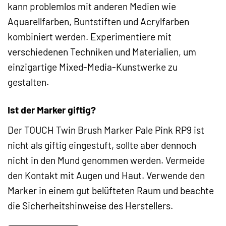
kann problemlos mit anderen Medien wie
Aquarellfarben, Buntstiften und Acrylfarben
kombiniert werden. Experimentiere mit
verschiedenen Techniken und Materialien, um
einzigartige Mixed-Media-Kunstwerke zu
gestalten.
Ist der Marker giftig?
Der TOUCH Twin Brush Marker Pale Pink RP9 ist
nicht als giftig eingestuft, sollte aber dennoch
nicht in den Mund genommen werden. Vermeide
den Kontakt mit Augen und Haut. Verwende den
Marker in einem gut belüfteten Raum und beachte
die Sicherheitshinweise des Herstellers.