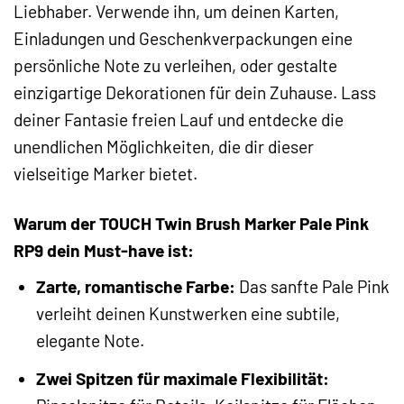
Liebhaber. Verwende ihn, um deinen Karten,
Einladungen und Geschenkverpackungen eine
persönliche Note zu verleihen, oder gestalte
einzigartige Dekorationen für dein Zuhause. Lass
deiner Fantasie freien Lauf und entdecke die
unendlichen Möglichkeiten, die dir dieser
vielseitige Marker bietet.
Warum der TOUCH Twin Brush Marker Pale Pink
RP9 dein Must-have ist:
Zarte, romantische Farbe:
Das sanfte Pale Pink
verleiht deinen Kunstwerken eine subtile,
elegante Note.
Zwei Spitzen für maximale Flexibilität: