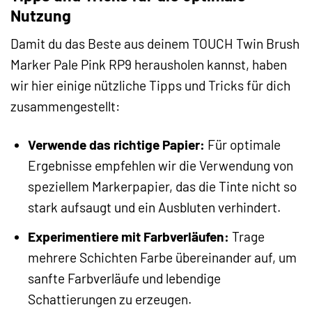
Nutzung
Damit du das Beste aus deinem TOUCH Twin Brush
Marker Pale Pink RP9 herausholen kannst, haben
wir hier einige nützliche Tipps und Tricks für dich
zusammengestellt:
Verwende das richtige Papier:
Für optimale
Ergebnisse empfehlen wir die Verwendung von
speziellem Markerpapier, das die Tinte nicht so
stark aufsaugt und ein Ausbluten verhindert.
Experimentiere mit Farbverläufen:
Trage
mehrere Schichten Farbe übereinander auf, um
sanfte Farbverläufe und lebendige
Schattierungen zu erzeugen.