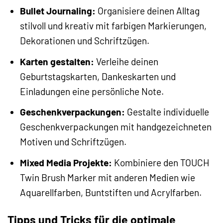
Bullet Journaling:
Organisiere deinen Alltag
stilvoll und kreativ mit farbigen Markierungen,
Dekorationen und Schriftzügen.
Karten gestalten:
Verleihe deinen
Geburtstagskarten, Dankeskarten und
Einladungen eine persönliche Note.
Geschenkverpackungen:
Gestalte individuelle
Geschenkverpackungen mit handgezeichneten
Motiven und Schriftzügen.
Mixed Media Projekte:
Kombiniere den TOUCH
Twin Brush Marker mit anderen Medien wie
Aquarellfarben, Buntstiften und Acrylfarben.
Tipps und Tricks für die optimale