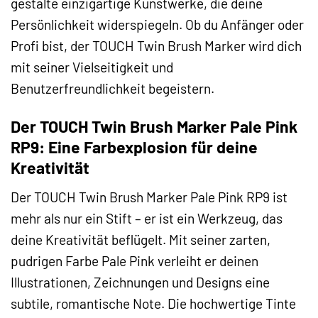
gestalte einzigartige Kunstwerke, die deine
Persönlichkeit widerspiegeln. Ob du Anfänger oder
Profi bist, der TOUCH Twin Brush Marker wird dich
mit seiner Vielseitigkeit und
Benutzerfreundlichkeit begeistern.
Der TOUCH Twin Brush Marker Pale Pink
RP9: Eine Farbexplosion für deine
Kreativität
Der TOUCH Twin Brush Marker Pale Pink RP9 ist
mehr als nur ein Stift – er ist ein Werkzeug, das
deine Kreativität beflügelt. Mit seiner zarten,
pudrigen Farbe Pale Pink verleiht er deinen
Illustrationen, Zeichnungen und Designs eine
subtile, romantische Note. Die hochwertige Tinte