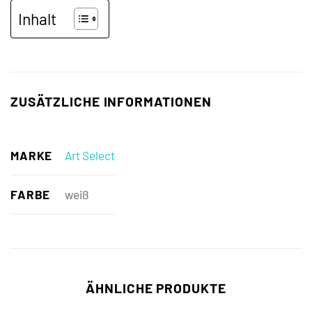
Inhalt
ZUSÄTZLICHE INFORMATIONEN
MARKE
Art Select
FARBE
weiß
ÄHNLICHE PRODUKTE