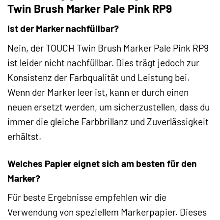
Twin Brush Marker Pale Pink RP9
Ist der Marker nachfüllbar?
Nein, der TOUCH Twin Brush Marker Pale Pink RP9
ist leider nicht nachfüllbar. Dies trägt jedoch zur
Konsistenz der Farbqualität und Leistung bei.
Wenn der Marker leer ist, kann er durch einen
neuen ersetzt werden, um sicherzustellen, dass du
immer die gleiche Farbbrillanz und Zuverlässigkeit
erhältst.
Welches Papier eignet sich am besten für den
Marker?
Für beste Ergebnisse empfehlen wir die
Verwendung von speziellem Markerpapier. Dieses