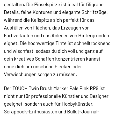
gestalten. Die Pinselspitze ist ideal für filigrane
Details, feine Konturen und elegante Schriftzüge,
während die Keilspitze sich perfekt für das
Ausfüllen von Flächen, das Erzeugen von
Farbverläufen und das Anlegen von Hintergründen
eignet. Die hochwertige Tinte ist schnelltrocknend
und wischfest, sodass du dich voll und ganz auf
dein kreatives Schaffen konzentrieren kannst,
ohne dich um unschöne Flecken oder
Verwischungen sorgen zu müssen.
Der TOUCH Twin Brush Marker Pale Pink RP9 ist
nicht nur für professionelle Künstler und Designer
geeignet, sondern auch für Hobbykünstler,
Scrapbook-Enthusiasten und Bullet-Journal-