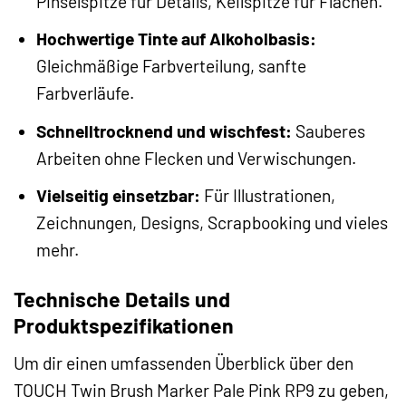
Pinselspitze für Details, Keilspitze für Flächen.
Hochwertige Tinte auf Alkoholbasis:
Gleichmäßige Farbverteilung, sanfte
Farbverläufe.
Schnelltrocknend und wischfest:
Sauberes
Arbeiten ohne Flecken und Verwischungen.
Vielseitig einsetzbar:
Für Illustrationen,
Zeichnungen, Designs, Scrapbooking und vieles
mehr.
Technische Details und
Produktspezifikationen
Um dir einen umfassenden Überblick über den
TOUCH Twin Brush Marker Pale Pink RP9 zu geben,