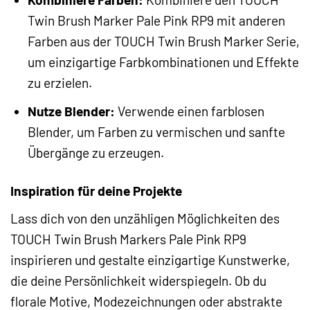
Twin Brush Marker Pale Pink RP9 mit anderen
Farben aus der TOUCH Twin Brush Marker Serie,
um einzigartige Farbkombinationen und Effekte
zu erzielen.
Nutze Blender:
Verwende einen farblosen
Blender, um Farben zu vermischen und sanfte
Übergänge zu erzeugen.
Inspiration für deine Projekte
Lass dich von den unzähligen Möglichkeiten des
TOUCH Twin Brush Markers Pale Pink RP9
inspirieren und gestalte einzigartige Kunstwerke,
die deine Persönlichkeit widerspiegeln. Ob du
florale Motive, Modezeichnungen oder abstrakte