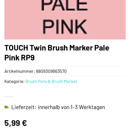
TOUCH Twin Brush Marker Pale
Pink RP9
Artikelnummer:
8809309663570
Kategorie:
Brush Pens & Brush Marker
Lieferzeit: innerhalb von 1-3 Werktagen
5,99
€