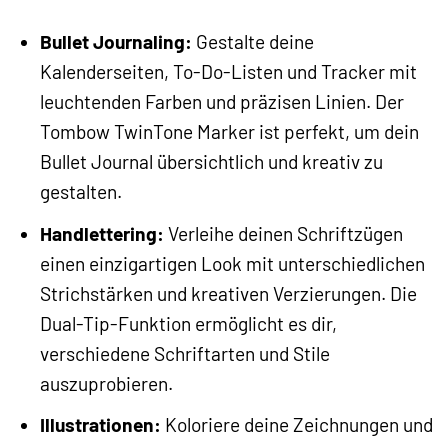
Bullet Journaling:
Gestalte deine
Kalenderseiten, To-Do-Listen und Tracker mit
leuchtenden Farben und präzisen Linien. Der
Tombow TwinTone Marker ist perfekt, um dein
Bullet Journal übersichtlich und kreativ zu
gestalten.
Handlettering:
Verleihe deinen Schriftzügen
einen einzigartigen Look mit unterschiedlichen
Strichstärken und kreativen Verzierungen. Die
Dual-Tip-Funktion ermöglicht es dir,
verschiedene Schriftarten und Stile
auszuprobieren.
Illustrationen:
Koloriere deine Zeichnungen und