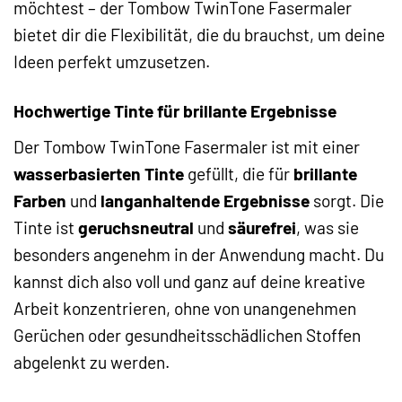
möchtest – der Tombow TwinTone Fasermaler
bietet dir die Flexibilität, die du brauchst, um deine
Ideen perfekt umzusetzen.
Hochwertige Tinte für brillante Ergebnisse
Der Tombow TwinTone Fasermaler ist mit einer
wasserbasierten Tinte
gefüllt, die für
brillante
Farben
und
langanhaltende Ergebnisse
sorgt. Die
Tinte ist
geruchsneutral
und
säurefrei
, was sie
besonders angenehm in der Anwendung macht. Du
kannst dich also voll und ganz auf deine kreative
Arbeit konzentrieren, ohne von unangenehmen
Gerüchen oder gesundheitsschädlichen Stoffen
abgelenkt zu werden.