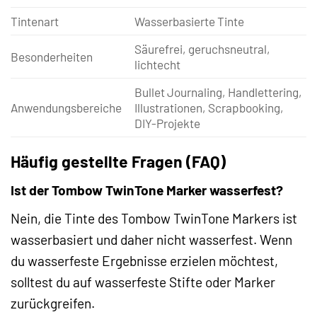
Tintenart
Wasserbasierte Tinte
Säurefrei, geruchsneutral,
Besonderheiten
lichtecht
Bullet Journaling, Handlettering,
Anwendungsbereiche
Illustrationen, Scrapbooking,
DIY-Projekte
Häufig gestellte Fragen (FAQ)
Ist der Tombow TwinTone Marker wasserfest?
Nein, die Tinte des Tombow TwinTone Markers ist
wasserbasiert und daher nicht wasserfest. Wenn
du wasserfeste Ergebnisse erzielen möchtest,
solltest du auf wasserfeste Stifte oder Marker
zurückgreifen.