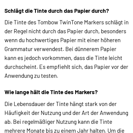
Schlägt die Tinte durch das Papier durch?
Die Tinte des Tombow TwinTone Markers schlägt in
der Regel nicht durch das Papier durch, besonders
wenn du hochwertiges Papier mit einer höheren
Grammatur verwendest. Bei dünnerem Papier
kann es jedoch vorkommen, dass die Tinte leicht
durchscheint. Es empfiehlt sich, das Papier vor der
Anwendung zu testen.
Wie lange hält die Tinte des Markers?
Die Lebensdauer der Tinte hängt stark von der
Häufigkeit der Nutzung und der Art der Anwendung
ab. Bei regelmäßiger Nutzung kann die Tinte
mehrere Monate bis zu einem Jahr halten. Um die