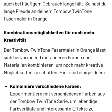
auch bei häufigem Gebrauch lange hält. So hast du
lange Freude an deinem Tombow TwinTone
Fasermaler in Orange.
Kombinationsmöglichkeiten für noch mehr
Kreativität
Der Tombow TwinTone Fasermaler in Orange lässt
sich hervorragend mit anderen Farben und
Materialien kombinieren, um noch mehr kreative
Möglichkeiten zu schaffen. Hier sind einige Ideen:
Kombiniere verschiedene Farben:
Experimentiere mit verschiedenen Farben aus
der Tombow TwinTone Serie, um lebendige
Farbverläufe und interessante Effekte zu