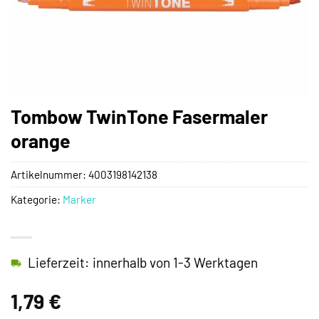
Tombow TwinTone Fasermaler
orange
Artikelnummer:
4003198142138
Kategorie:
Marker
Lieferzeit: innerhalb von 1-3 Werktagen
1,79
€