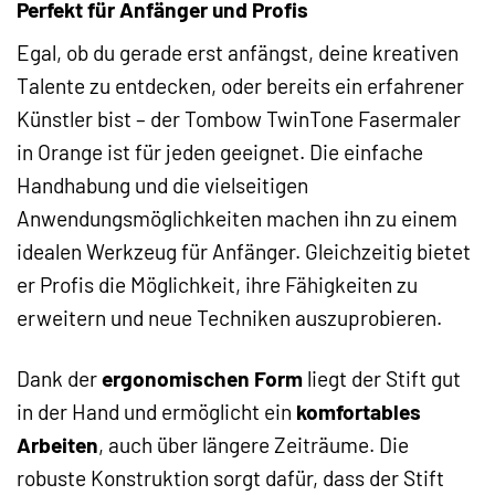
Perfekt für Anfänger und Profis
Egal, ob du gerade erst anfängst, deine kreativen
Talente zu entdecken, oder bereits ein erfahrener
Künstler bist – der Tombow TwinTone Fasermaler
in Orange ist für jeden geeignet. Die einfache
Handhabung und die vielseitigen
Anwendungsmöglichkeiten machen ihn zu einem
idealen Werkzeug für Anfänger. Gleichzeitig bietet
er Profis die Möglichkeit, ihre Fähigkeiten zu
erweitern und neue Techniken auszuprobieren.
Dank der
ergonomischen Form
liegt der Stift gut
in der Hand und ermöglicht ein
komfortables
Arbeiten
, auch über längere Zeiträume. Die
robuste Konstruktion sorgt dafür, dass der Stift