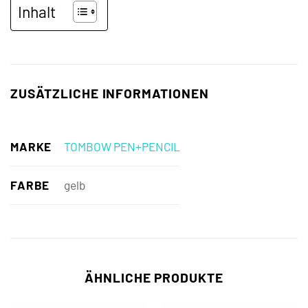
Inhalt
ZUSÄTZLICHE INFORMATIONEN
MARKE
TOMBOW PEN+PENCIL
FARBE
gelb
ÄHNLICHE PRODUKTE