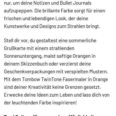
nur, um deine Notizen und Bullet Journals
aufzupeppen. Die brillante Farbe sorgt für einen
frischen und lebendigen Look, der deine
Kunstwerke und Designs zum Strahlen bringt.
Stell dir vor, du gestaltest eine sommerliche
Grußkarte mit einem strahlenden
Sonnenuntergang, malst saftige Orangen in
deinem Skizzenbuch oder verzierst deine
Geschenkverpackungen mit verspielten Mustern.
Mit dem Tombow TwinTone Fasermaler in Orange
sind deiner Kreativität keine Grenzen gesetzt.
Erwecke deine Ideen zum Leben und lass dich von
der leuchtenden Farbe inspirieren!