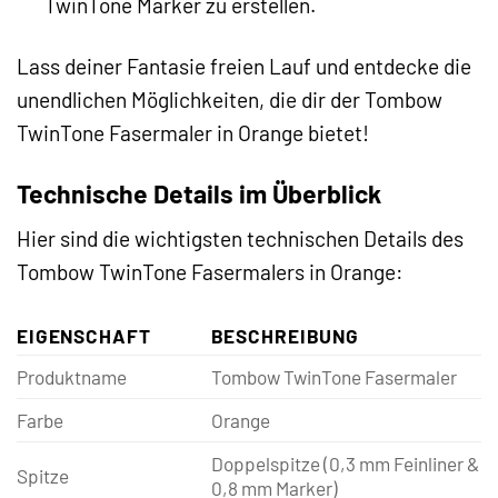
TwinTone Marker zu erstellen.
Lass deiner Fantasie freien Lauf und entdecke die
unendlichen Möglichkeiten, die dir der Tombow
TwinTone Fasermaler in Orange bietet!
Technische Details im Überblick
Hier sind die wichtigsten technischen Details des
Tombow TwinTone Fasermalers in Orange:
EIGENSCHAFT
BESCHREIBUNG
Produktname
Tombow TwinTone Fasermaler
Farbe
Orange
Doppelspitze (0,3 mm Feinliner &
Spitze
0,8 mm Marker)