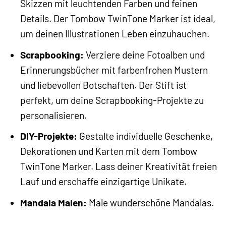
Skizzen mit leuchtenden Farben und feinen
Details. Der Tombow TwinTone Marker ist ideal,
um deinen Illustrationen Leben einzuhauchen.
Scrapbooking:
Verziere deine Fotoalben und
Erinnerungsbücher mit farbenfrohen Mustern
und liebevollen Botschaften. Der Stift ist
perfekt, um deine Scrapbooking-Projekte zu
personalisieren.
DIY-Projekte:
Gestalte individuelle Geschenke,
Dekorationen und Karten mit dem Tombow
TwinTone Marker. Lass deiner Kreativität freien
Lauf und erschaffe einzigartige Unikate.
Mandala Malen:
Male wunderschöne Mandalas.