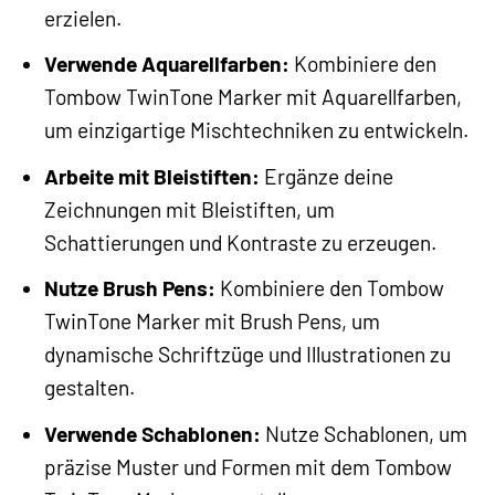
erzielen.
Verwende Aquarellfarben:
Kombiniere den
Tombow TwinTone Marker mit Aquarellfarben,
um einzigartige Mischtechniken zu entwickeln.
Arbeite mit Bleistiften:
Ergänze deine
Zeichnungen mit Bleistiften, um
Schattierungen und Kontraste zu erzeugen.
Nutze Brush Pens:
Kombiniere den Tombow
TwinTone Marker mit Brush Pens, um
dynamische Schriftzüge und Illustrationen zu
gestalten.
Verwende Schablonen:
Nutze Schablonen, um
präzise Muster und Formen mit dem Tombow