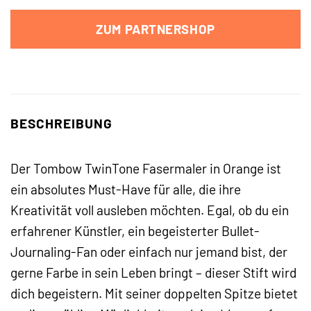
ZUM PARTNERSHOP
BESCHREIBUNG
Der Tombow TwinTone Fasermaler in Orange ist
ein absolutes Must-Have für alle, die ihre
Kreativität voll ausleben möchten. Egal, ob du ein
erfahrener Künstler, ein begeisterter Bullet-
Journaling-Fan oder einfach nur jemand bist, der
gerne Farbe in sein Leben bringt – dieser Stift wird
dich begeistern. Mit seiner doppelten Spitze bietet