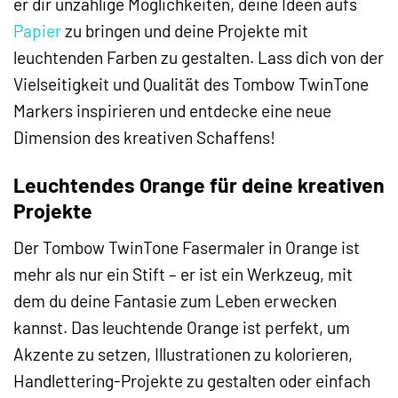
er dir unzählige Möglichkeiten, deine Ideen aufs
Papier
zu bringen und deine Projekte mit
leuchtenden Farben zu gestalten. Lass dich von der
Vielseitigkeit und Qualität des Tombow TwinTone
Markers inspirieren und entdecke eine neue
Dimension des kreativen Schaffens!
Leuchtendes Orange für deine kreativen
Projekte
Der Tombow TwinTone Fasermaler in Orange ist
mehr als nur ein Stift – er ist ein Werkzeug, mit
dem du deine Fantasie zum Leben erwecken
kannst. Das leuchtende Orange ist perfekt, um
Akzente zu setzen, Illustrationen zu kolorieren,
Handlettering-Projekte zu gestalten oder einfach