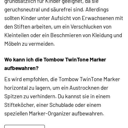
grundsätzlich für Kinder geeignet, da sie
geruchsneutral und säurefrei sind. Allerdings
sollten Kinder unter Aufsicht von Erwachsenen mit
den Stiften arbeiten, um ein Verschlucken von
Kleinteilen oder ein Beschmieren von Kleidung und
Möbeln zu vermeiden.
Wo kann ich die Tombow TwinTone Marker
aufbewahren?
Es wird empfohlen, die Tombow TwinTone Marker
horizontal zu lagern, um ein Austrocknen der
Spitzen zu verhindern. Du kannst sie in einem
Stifteköcher, einer Schublade oder einem
speziellen Marker-Organizer aufbewahren.