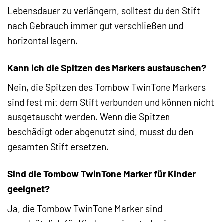
Lebensdauer zu verlängern, solltest du den Stift
nach Gebrauch immer gut verschließen und
horizontal lagern.
Kann ich die Spitzen des Markers austauschen?
Nein, die Spitzen des Tombow TwinTone Markers
sind fest mit dem Stift verbunden und können nicht
ausgetauscht werden. Wenn die Spitzen
beschädigt oder abgenutzt sind, musst du den
gesamten Stift ersetzen.
Sind die Tombow TwinTone Marker für Kinder
geeignet?
Ja, die Tombow TwinTone Marker sind