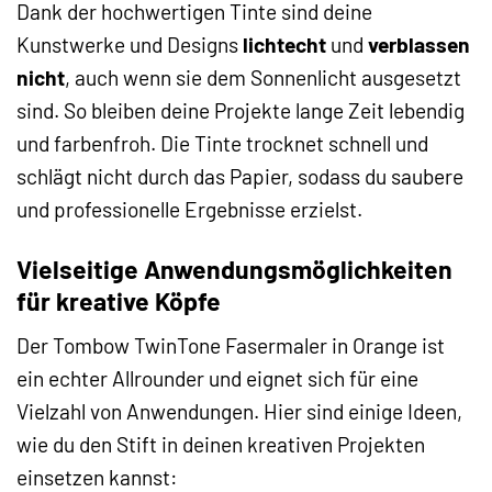
Dank der hochwertigen Tinte sind deine
Kunstwerke und Designs
lichtecht
und
verblassen
nicht
, auch wenn sie dem Sonnenlicht ausgesetzt
sind. So bleiben deine Projekte lange Zeit lebendig
und farbenfroh. Die Tinte trocknet schnell und
schlägt nicht durch das Papier, sodass du saubere
und professionelle Ergebnisse erzielst.
Vielseitige Anwendungsmöglichkeiten
für kreative Köpfe
Der Tombow TwinTone Fasermaler in Orange ist
ein echter Allrounder und eignet sich für eine
Vielzahl von Anwendungen. Hier sind einige Ideen,
wie du den Stift in deinen kreativen Projekten
einsetzen kannst: