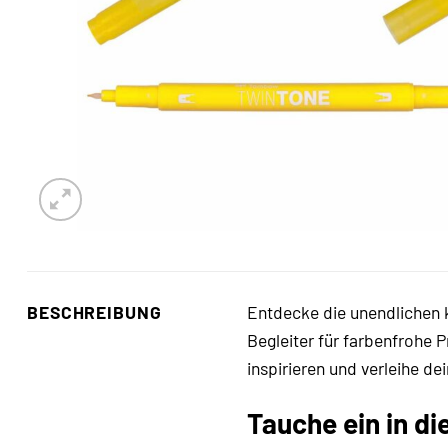
BESCHREIBUNG
Entdecke die unendlichen 
Begleiter für farbenfrohe P
inspirieren und verleihe d
Tauche ein in d