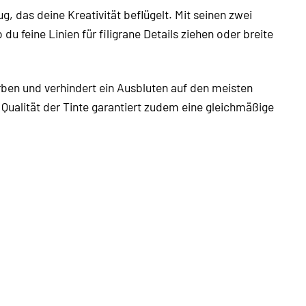
eug, das deine Kreativität beflügelt. Mit seinen zwei
du feine Linien für filigrane Details ziehen oder breite
arben und verhindert ein Ausbluten auf den meisten
 Qualität der Tinte garantiert zudem eine gleichmäßige