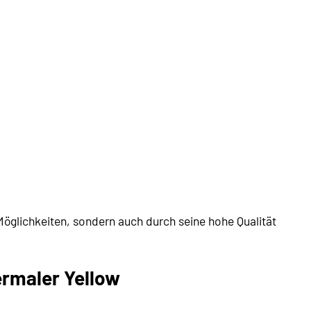
Möglichkeiten, sondern auch durch seine hohe Qualität
rmaler Yellow