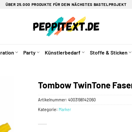
ÜBER 25.000 PRODUKTE FÜR DEIN NÄCHSTES BASTELPROJEKT
ration
Party
Künstlerbedarf
Stoffe & Sticken
Tombow TwinTone Faser
Artikelnummer:
4003198142060
Kategorie:
Marker