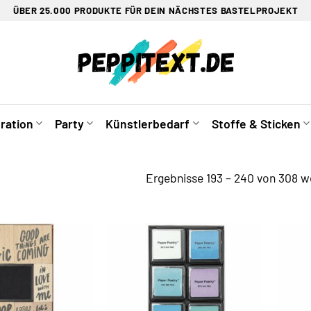
ÜBER 25.000 PRODUKTE FÜR DEIN NÄCHSTES BASTELPROJEKT
ration
Party
Künstlerbedarf
Stoffe & Sticken
Ergebnisse 193 – 240 von 308 w