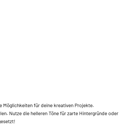
 Möglichkeiten für deine kreativen Projekte.
en. Nutze die helleren Töne für zarte Hintergründe oder
gesetzt!