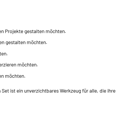
nen Projekte gestalten möchten.
ten gestalten möchten.
ten.
verzieren möchten.
fen möchten.
Set ist ein unverzichtbares Werkzeug für alle, die ihre