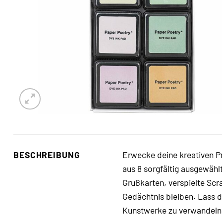
BESCHREIBUNG
Erwecke deine kreativen P
aus 8 sorgfältig ausgewähl
Grußkarten, verspielte Sc
Gedächtnis bleiben. Lass d
Kunstwerke zu verwandeln