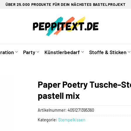
ÜBER 25.000 PRODUKTE FÜR DEIN NÄCHSTES BASTELPROJEKT
ration
Party
Künstlerbedarf
Stoffe & Sticken
Paper Poetry Tusche-St
pastell mix
Artikelnummer:
4051271395360
Kategorie:
Stempelkissen