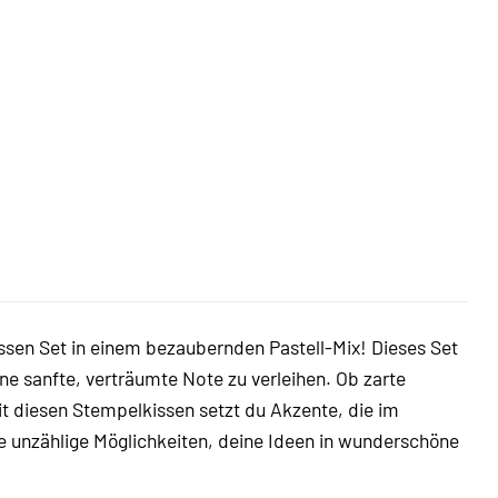
sen Set in einem bezaubernden Pastell-Mix! Dieses Set
ne sanfte, verträumte Note zu verleihen. Ob zarte
t diesen Stempelkissen setzt du Akzente, die im
ke unzählige Möglichkeiten, deine Ideen in wunderschöne