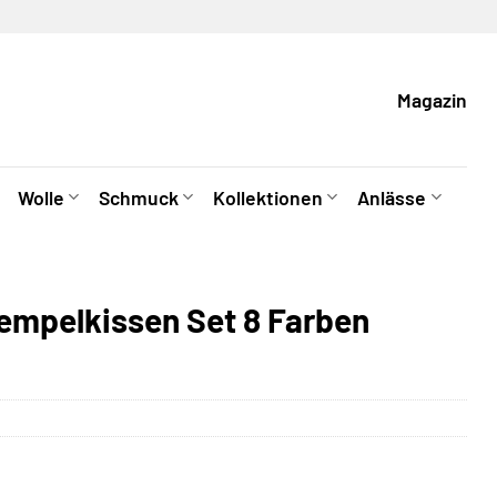
Magazin
Wolle
Schmuck
Kollektionen
Anlässe
empelkissen Set 8 Farben