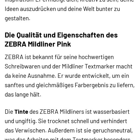
Ideen auszudrücken und deine Welt bunter zu
gestalten.
Die Qualität und Eigenschaften des
ZEBRA Mildliner Pink
ZEBRA ist bekannt für seine hochwertigen
Schreibwaren und der Mildliner Textmarker macht
da keine Ausnahme. Er wurde entwickelt, um ein
sanftes und gleichmäßiges Farbergebnis zu liefern,
das lange hält.
Die
Tinte
des ZEBRA Mildliners ist wasserbasiert
und ungiftig. Sie trocknet schnell und verhindert
das Verwischen. Außerdem ist sie geruchsneutral,
was das Arbeiten mit dem Textmarker besonders