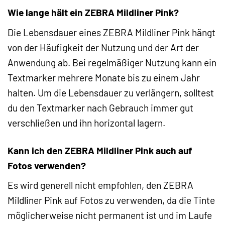
Wie lange hält ein ZEBRA Mildliner Pink?
Die Lebensdauer eines ZEBRA Mildliner Pink hängt
von der Häufigkeit der Nutzung und der Art der
Anwendung ab. Bei regelmäßiger Nutzung kann ein
Textmarker mehrere Monate bis zu einem Jahr
halten. Um die Lebensdauer zu verlängern, solltest
du den Textmarker nach Gebrauch immer gut
verschließen und ihn horizontal lagern.
Kann ich den ZEBRA Mildliner Pink auch auf
Fotos verwenden?
Es wird generell nicht empfohlen, den ZEBRA
Mildliner Pink auf Fotos zu verwenden, da die Tinte
möglicherweise nicht permanent ist und im Laufe