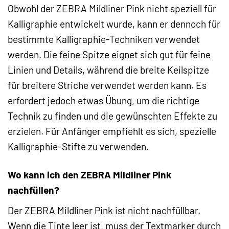
Obwohl der ZEBRA Mildliner Pink nicht speziell für
Kalligraphie entwickelt wurde, kann er dennoch für
bestimmte Kalligraphie-Techniken verwendet
werden. Die feine Spitze eignet sich gut für feine
Linien und Details, während die breite Keilspitze
für breitere Striche verwendet werden kann. Es
erfordert jedoch etwas Übung, um die richtige
Technik zu finden und die gewünschten Effekte zu
erzielen. Für Anfänger empfiehlt es sich, spezielle
Kalligraphie-Stifte zu verwenden.
Wo kann ich den ZEBRA Mildliner Pink
nachfüllen?
Der ZEBRA Mildliner Pink ist nicht nachfüllbar.
Wenn die Tinte leer ist, muss der Textmarker durch