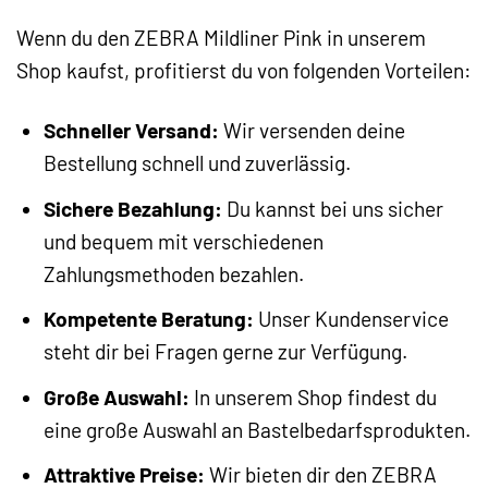
Wenn du den ZEBRA Mildliner Pink in unserem
Shop kaufst, profitierst du von folgenden Vorteilen:
Schneller Versand:
Wir versenden deine
Bestellung schnell und zuverlässig.
Sichere Bezahlung:
Du kannst bei uns sicher
und bequem mit verschiedenen
Zahlungsmethoden bezahlen.
Kompetente Beratung:
Unser Kundenservice
steht dir bei Fragen gerne zur Verfügung.
Große Auswahl:
In unserem Shop findest du
eine große Auswahl an Bastelbedarfsprodukten.
Attraktive Preise:
Wir bieten dir den ZEBRA