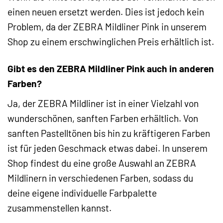
einen neuen ersetzt werden. Dies ist jedoch kein
Problem, da der ZEBRA Mildliner Pink in unserem
Shop zu einem erschwinglichen Preis erhältlich ist.
Gibt es den ZEBRA Mildliner Pink auch in anderen
Farben?
Ja, der ZEBRA Mildliner ist in einer Vielzahl von
wunderschönen, sanften Farben erhältlich. Von
sanften Pastelltönen bis hin zu kräftigeren Farben
ist für jeden Geschmack etwas dabei. In unserem
Shop findest du eine große Auswahl an ZEBRA
Mildlinern in verschiedenen Farben, sodass du
deine eigene individuelle Farbpalette
zusammenstellen kannst.