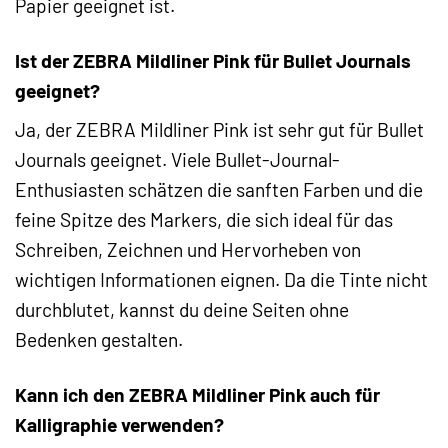
Papier geeignet ist.
Ist der ZEBRA Mildliner Pink für Bullet Journals
geeignet?
Ja, der ZEBRA Mildliner Pink ist sehr gut für Bullet
Journals geeignet. Viele Bullet-Journal-
Enthusiasten schätzen die sanften Farben und die
feine Spitze des Markers, die sich ideal für das
Schreiben, Zeichnen und Hervorheben von
wichtigen Informationen eignen. Da die Tinte nicht
durchblutet, kannst du deine Seiten ohne
Bedenken gestalten.
Kann ich den ZEBRA Mildliner Pink auch für
Kalligraphie verwenden?