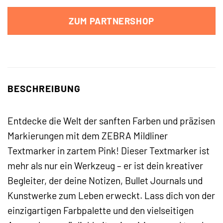
ZUM PARTNERSHOP
BESCHREIBUNG
Entdecke die Welt der sanften Farben und präzisen
Markierungen mit dem ZEBRA Mildliner
Textmarker in zartem Pink! Dieser Textmarker ist
mehr als nur ein Werkzeug – er ist dein kreativer
Begleiter, der deine Notizen, Bullet Journals und
Kunstwerke zum Leben erweckt. Lass dich von der
einzigartigen Farbpalette und den vielseitigen