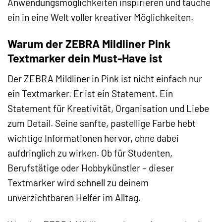
Anwendungsmöglichkeiten inspirieren und tauche
ein in eine Welt voller kreativer Möglichkeiten.
Warum der ZEBRA Mildliner Pink
Textmarker dein Must-Have ist
Der ZEBRA Mildliner in Pink ist nicht einfach nur
ein Textmarker. Er ist ein Statement. Ein
Statement für Kreativität, Organisation und Liebe
zum Detail. Seine sanfte, pastellige Farbe hebt
wichtige Informationen hervor, ohne dabei
aufdringlich zu wirken. Ob für Studenten,
Berufstätige oder Hobbykünstler – dieser
Textmarker wird schnell zu deinem
unverzichtbaren Helfer im Alltag.