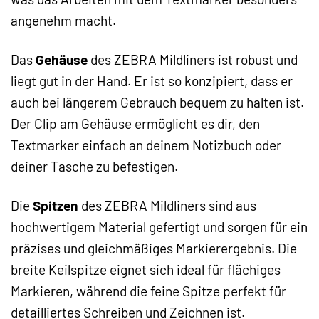
angenehm macht.
Das
Gehäuse
des ZEBRA Mildliners ist robust und
liegt gut in der Hand. Er ist so konzipiert, dass er
auch bei längerem Gebrauch bequem zu halten ist.
Der Clip am Gehäuse ermöglicht es dir, den
Textmarker einfach an deinem Notizbuch oder
deiner Tasche zu befestigen.
Die
Spitzen
des ZEBRA Mildliners sind aus
hochwertigem Material gefertigt und sorgen für ein
präzises und gleichmäßiges Markierergebnis. Die
breite Keilspitze eignet sich ideal für flächiges
Markieren, während die feine Spitze perfekt für
detailliertes Schreiben und Zeichnen ist.