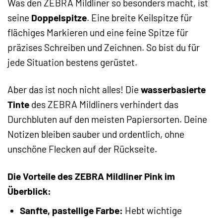
Was den ZEBRA Mildliner so besonders macht, ist
seine
Doppelspitze
. Eine breite Keilspitze für
flächiges Markieren und eine feine Spitze für
präzises Schreiben und Zeichnen. So bist du für
jede Situation bestens gerüstet.
Aber das ist noch nicht alles! Die
wasserbasierte
Tinte
des ZEBRA Mildliners verhindert das
Durchbluten auf den meisten Papiersorten. Deine
Notizen bleiben sauber und ordentlich, ohne
unschöne Flecken auf der Rückseite.
Die Vorteile des ZEBRA Mildliner Pink im
Überblick:
Sanfte, pastellige Farbe:
Hebt wichtige