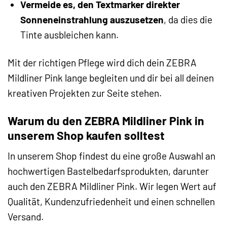
Vermeide es, den Textmarker direkter
Sonneneinstrahlung auszusetzen
, da dies die
Tinte ausbleichen kann.
Mit der richtigen Pflege wird dich dein ZEBRA
Mildliner Pink lange begleiten und dir bei all deinen
kreativen Projekten zur Seite stehen.
Warum du den ZEBRA Mildliner Pink in
unserem Shop kaufen solltest
In unserem Shop findest du eine große Auswahl an
hochwertigen Bastelbedarfsprodukten, darunter
auch den ZEBRA Mildliner Pink. Wir legen Wert auf
Qualität, Kundenzufriedenheit und einen schnellen
Versand.