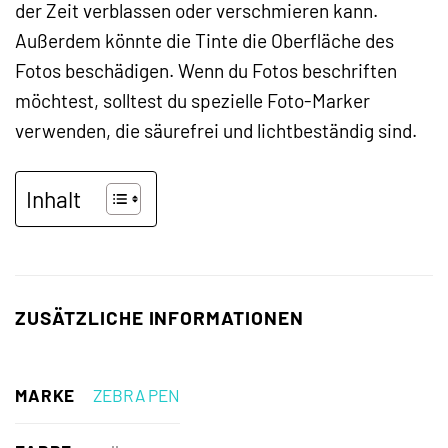
der Zeit verblassen oder verschmieren kann.
Außerdem könnte die Tinte die Oberfläche des
Fotos beschädigen. Wenn du Fotos beschriften
möchtest, solltest du spezielle Foto-Marker
verwenden, die säurefrei und lichtbeständig sind.
Inhalt
ZUSÄTZLICHE INFORMATIONEN
MARKE
ZEBRA PEN