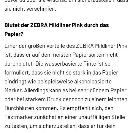
sie nicht verschmiert.
Blutet der ZEBRA Mildliner Pink durch das
Papier?
Einer der großen Vorteile des ZEBRA Mildliner Pink
ist, dass er auf den meisten Papiersorten nicht
durchblutet. Die wasserbasierte Tinte ist so
formuliert, dass sie nicht so stark in das Papier
eindringt wie beispielsweise alkoholbasierte
Marker. Allerdings kann es bei sehr dünnem Papier
oder bei starkem Druck dennoch zu einem leichten
Durchbluten kommen. Es empfiehlt sich, den
Textmarker zunächst an einer unauffälligen Stelle
zu testen, um sicherzustellen, dass er für dein