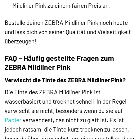
Mildliner Pink zu einem fairen Preis an.
Bestelle deinen ZEBRA Mildliner Pink noch heute
und lass dich von seiner Qualität und Vielseitigkeit
überzeugen!
FAQ – Häufig gestellte Fragen zum
ZEBRA Mildliner Pink
Verwischt die Tinte des ZEBRA Mildliner Pink?
Die Tinte des ZEBRA Mildliner Pink ist
wasserbasiert und trocknet schnell. In der Regel
verwischt sie nicht, besonders wenn du sie auf
Papier
verwendest, das nicht zu glatt ist. Es ist
jedoch ratsam, die Tinte kurz trocknen zu lassen,
bevor du über sie wischst, um sicherzustellen, dass