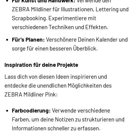
Für Kunst und Handwerk:
Verwende den
ZEBRA Mildliner für Illustrationen, Lettering und
Scrapbooking. Experimentiere mit
verschiedenen Techniken und Effekten.
Für’s Planen:
Verschönere Deinen Kalender und
sorge für einen besseren Überblick.
Inspiration für deine Projekte
Lass dich von diesen Ideen inspirieren und
entdecke die unendlichen Möglichkeiten des
ZEBRA Mildliner Pink:
Farbcodierung:
Verwende verschiedene
Farben, um deine Notizen zu strukturieren und
Informationen schneller zu erfassen.