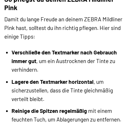
Pink
Damit du lange Freude an deinem ZEBRA Mildliner
Pink hast, solltest du ihn richtig pflegen. Hier sind
einige Tipps:
Verschließe den Textmarker nach Gebrauch
immer gut
, um ein Austrocknen der Tinte zu
verhindern.
Lagere den Textmarker horizontal
, um
sicherzustellen, dass die Tinte gleichmäßig
verteilt bleibt.
Reinige die Spitzen regelmäßig
mit einem
feuchten Tuch, um Ablagerungen zu entfernen.