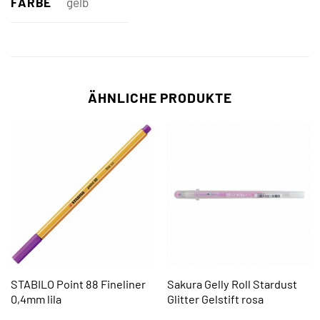
FARBE
gelb
ÄHNLICHE PRODUKTE
STABILO Point 88 Fineliner
Sakura Gelly Roll Stardust
0,4mm lila
Glitter Gelstift rosa