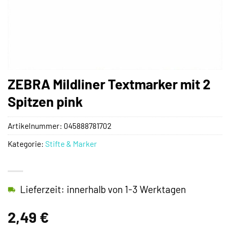
ZEBRA Mildliner Textmarker mit 2
Spitzen pink
Artikelnummer:
045888781702
Kategorie:
Stifte & Marker
Lieferzeit: innerhalb von 1-3 Werktagen
2,49
€