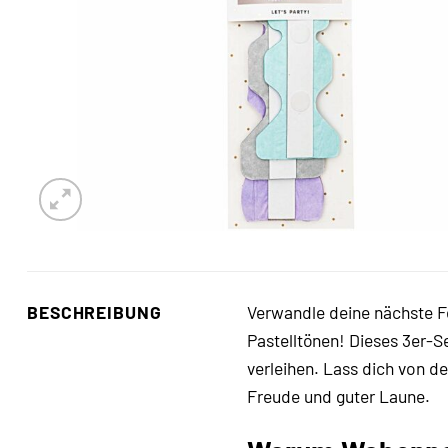
BESCHREIBUNG
Verwandle deine nächste F
Pastelltönen! Dieses 3er-S
verleihen. Lass dich von 
Freude und guter Laune.