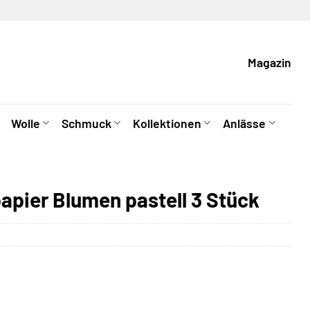
Magazin
Wolle
Schmuck
Kollektionen
Anlässe
apier Blumen pastell 3 Stück