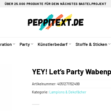
ÜBER 25.000 PRODUKTE FÜR DEIN NÄCHSTES BASTELPROJEKT
ration
Party
Künstlerbedarf
Stoffe & Sticken
YEY! Let’s Party Wabenp
Artikelnummer:
4051271152499
Kategorie:
Lampions & Dekofächer