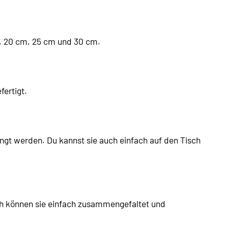
a. 20 cm, 25 cm und 30 cm.
ertigt.
gt werden. Du kannst sie auch einfach auf den Tisch
 können sie einfach zusammengefaltet und