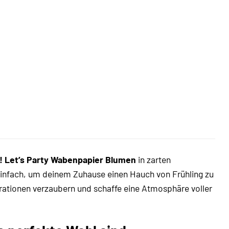
! Let’s Party Wabenpapier Blumen
in zarten
r einfach, um deinem Zuhause einen Hauch von Frühling zu
rationen verzaubern und schaffe eine Atmosphäre voller