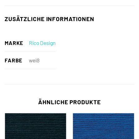
ZUSÄTZLICHE INFORMATIONEN
MARKE
Rico Design
FARBE
weiß
ÄHNLICHE PRODUKTE