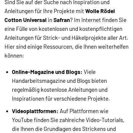
Sind Sie auf der Suche nach Inspiration und
Anleitungen für Ihre Projekte mit
Wolle Rödel
Cotton Universal
in
Safran
? Im Internet finden Sie
eine Fülle von kostenlosen und kostenpflichtigen
Anleitungen für Strick- und Häkelprojekte aller Art.
Hier sind einige Ressourcen, die Ihnen weiterhelfen
können:
Online-Magazine und Blogs:
Viele
Handarbeitsmagazine und Blogs bieten
regelmäßig kostenlose Anleitungen und
Inspirationen für verschiedene Projekte.
Videoplattformen:
Auf Plattformen wie
YouTube finden Sie zahlreiche Video-Tutorials,
die Ihnen die Grundlagen des Strickens und