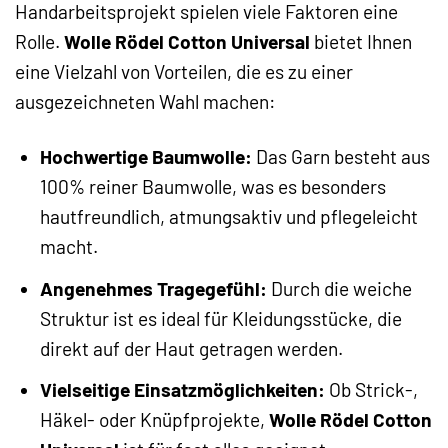
Handarbeitsprojekt spielen viele Faktoren eine
Rolle.
Wolle Rödel Cotton Universal
bietet Ihnen
eine Vielzahl von Vorteilen, die es zu einer
ausgezeichneten Wahl machen:
Hochwertige Baumwolle:
Das Garn besteht aus
100% reiner Baumwolle, was es besonders
hautfreundlich, atmungsaktiv und pflegeleicht
macht.
Angenehmes Tragegefühl:
Durch die weiche
Struktur ist es ideal für Kleidungsstücke, die
direkt auf der Haut getragen werden.
Vielseitige Einsatzmöglichkeiten:
Ob Strick-,
Häkel- oder Knüpfprojekte,
Wolle Rödel Cotton