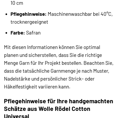
10 cm
Pflegehinweise:
Maschinenwaschbar bei 40°C,
trocknergeeignet
Farbe:
Safran
Mit diesen Informationen können Sie optimal
planen und sicherstellen, dass Sie die richtige
Menge Garn für Ihr Projekt bestellen. Beachten Sie,
dass die tatsächliche Garnmenge je nach Muster,
Nadelstärke und persönlicher Strick- oder
Häkelfestigkeit variieren kann.
Pflegehinweise für Ihre handgemachten
Schätze aus Wolle Rödel Cotton
Universal