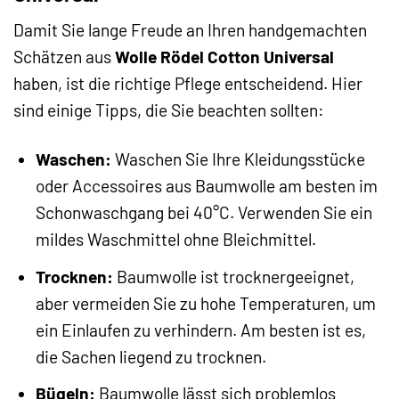
Damit Sie lange Freude an Ihren handgemachten
Schätzen aus
Wolle Rödel Cotton Universal
haben, ist die richtige Pflege entscheidend. Hier
sind einige Tipps, die Sie beachten sollten:
Waschen:
Waschen Sie Ihre Kleidungsstücke
oder Accessoires aus Baumwolle am besten im
Schonwaschgang bei 40°C. Verwenden Sie ein
mildes Waschmittel ohne Bleichmittel.
Trocknen:
Baumwolle ist trocknergeeignet,
aber vermeiden Sie zu hohe Temperaturen, um
ein Einlaufen zu verhindern. Am besten ist es,
die Sachen liegend zu trocknen.
Bügeln:
Baumwolle lässt sich problemlos