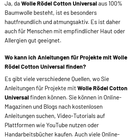
Ja, da
Wolle Rödel Cotton Universal
aus 100%
Baumwolle besteht, ist es besonders
hautfreundlich und atmungsaktiv. Es ist daher
auch für Menschen mit empfindlicher Haut oder
Allergien gut geeignet.
Wo kann ich Anleitungen für Projekte mit Wolle
Rödel Cotton Universal finden?
Es gibt viele verschiedene Quellen, wo Sie
Anleitungen für Projekte mit
Wolle Rödel Cotton
Universal
finden können. Sie können in Online-
Magazinen und Blogs nach kostenlosen
Anleitungen suchen, Video-Tutorials auf
Plattformen wie YouTube nutzen oder
Handarbeitsbücher kaufen. Auch viele Online-