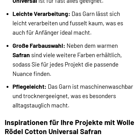
Universal
ist für fast alles geeignet.
Leichte Verarbeitung:
Das Garn lässt sich
leicht verarbeiten und fusselt kaum, was es
auch für Anfänger ideal macht.
Große Farbauswahl:
Neben dem warmen
Safran
sind viele weitere Farben erhältlich,
sodass Sie für jedes Projekt die passende
Nuance finden.
Pflegeleicht:
Das Garn ist maschinenwaschbar
und trocknergeeignet, was es besonders
alltagstauglich macht.
Inspirationen für Ihre Projekte mit Wolle
Rödel Cotton Universal Safran