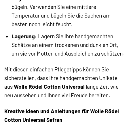
bügeln. Verwenden Sie eine mittlere
Temperatur und bügeln Sie die Sachen am
besten noch leicht feucht.
Lagerung:
Lagern Sie Ihre handgemachten
Schätze an einem trockenen und dunklen Ort,
um sie vor Motten und Ausbleichen zu schützen.
Mit diesen einfachen Pflegetipps können Sie
sicherstellen, dass Ihre handgemachten Unikate
aus
Wolle Rödel Cotton Universal
lange Zeit wie
neu aussehen und Ihnen viel Freude bereiten.
Kreative Ideen und Anleitungen für Wolle Rödel
Cotton Universal Safran