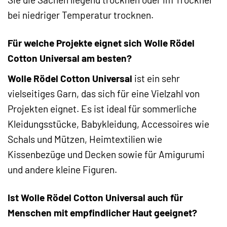
bei niedriger Temperatur trocknen.
Für welche Projekte eignet sich Wolle Rödel
Cotton Universal am besten?
Wolle Rödel Cotton Universal
ist ein sehr
vielseitiges Garn, das sich für eine Vielzahl von
Projekten eignet. Es ist ideal für sommerliche
Kleidungsstücke, Babykleidung, Accessoires wie
Schals und Mützen, Heimtextilien wie
Kissenbezüge und Decken sowie für Amigurumi
und andere kleine Figuren.
Ist Wolle Rödel Cotton Universal auch für
Menschen mit empfindlicher Haut geeignet?