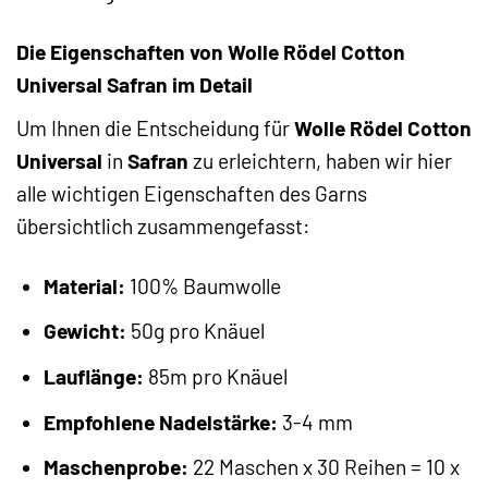
Die Eigenschaften von Wolle Rödel Cotton
Universal Safran im Detail
Um Ihnen die Entscheidung für
Wolle Rödel Cotton
Universal
in
Safran
zu erleichtern, haben wir hier
alle wichtigen Eigenschaften des Garns
übersichtlich zusammengefasst:
Material:
100% Baumwolle
Gewicht:
50g pro Knäuel
Lauflänge:
85m pro Knäuel
Empfohlene Nadelstärke:
3-4 mm
Maschenprobe:
22 Maschen x 30 Reihen = 10 x