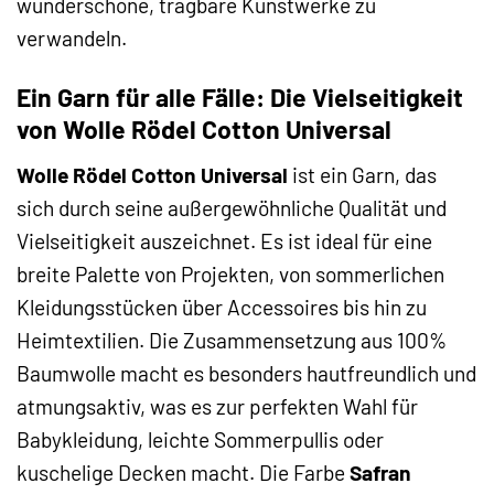
wunderschöne, tragbare Kunstwerke zu
verwandeln.
Ein Garn für alle Fälle: Die Vielseitigkeit
von Wolle Rödel Cotton Universal
Wolle Rödel Cotton Universal
ist ein Garn, das
sich durch seine außergewöhnliche Qualität und
Vielseitigkeit auszeichnet. Es ist ideal für eine
breite Palette von Projekten, von sommerlichen
Kleidungsstücken über Accessoires bis hin zu
Heimtextilien. Die Zusammensetzung aus 100%
Baumwolle macht es besonders hautfreundlich und
atmungsaktiv, was es zur perfekten Wahl für
Babykleidung, leichte Sommerpullis oder
kuschelige Decken macht. Die Farbe
Safran