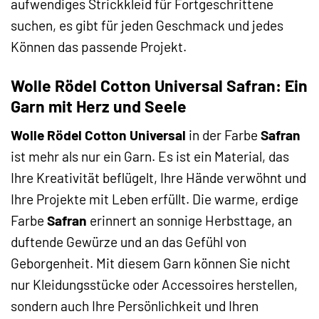
aufwendiges Strickkleid für Fortgeschrittene
suchen, es gibt für jeden Geschmack und jedes
Können das passende Projekt.
Wolle Rödel Cotton Universal Safran: Ein
Garn mit Herz und Seele
Wolle Rödel Cotton Universal
in der Farbe
Safran
ist mehr als nur ein Garn. Es ist ein Material, das
Ihre Kreativität beflügelt, Ihre Hände verwöhnt und
Ihre Projekte mit Leben erfüllt. Die warme, erdige
Farbe
Safran
erinnert an sonnige Herbsttage, an
duftende Gewürze und an das Gefühl von
Geborgenheit. Mit diesem Garn können Sie nicht
nur Kleidungsstücke oder Accessoires herstellen,
sondern auch Ihre Persönlichkeit und Ihren