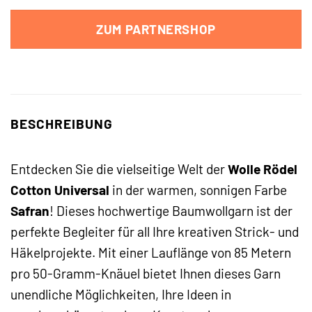
ZUM PARTNERSHOP
BESCHREIBUNG
Entdecken Sie die vielseitige Welt der
Wolle Rödel
Cotton Universal
in der warmen, sonnigen Farbe
Safran
! Dieses hochwertige Baumwollgarn ist der
perfekte Begleiter für all Ihre kreativen Strick- und
Häkelprojekte. Mit einer Lauflänge von 85 Metern
pro 50-Gramm-Knäuel bietet Ihnen dieses Garn
unendliche Möglichkeiten, Ihre Ideen in