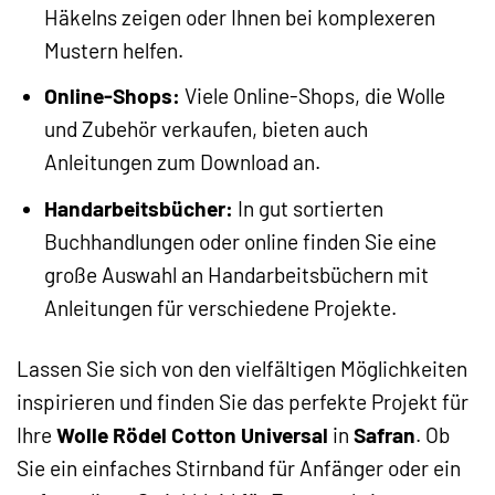
Häkelns zeigen oder Ihnen bei komplexeren
Mustern helfen.
Online-Shops:
Viele Online-Shops, die Wolle
und Zubehör verkaufen, bieten auch
Anleitungen zum Download an.
Handarbeitsbücher:
In gut sortierten
Buchhandlungen oder online finden Sie eine
große Auswahl an Handarbeitsbüchern mit
Anleitungen für verschiedene Projekte.
Lassen Sie sich von den vielfältigen Möglichkeiten
inspirieren und finden Sie das perfekte Projekt für
Ihre
Wolle Rödel Cotton Universal
in
Safran
. Ob
Sie ein einfaches Stirnband für Anfänger oder ein