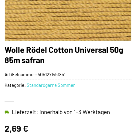
Wolle Rödel Cotton Universal 50g
85m safran
Artikelnummer:
4051271451851
Kategorie:
Standardgarne Sommer
Lieferzeit: innerhalb von 1-3 Werktagen
2,69
€