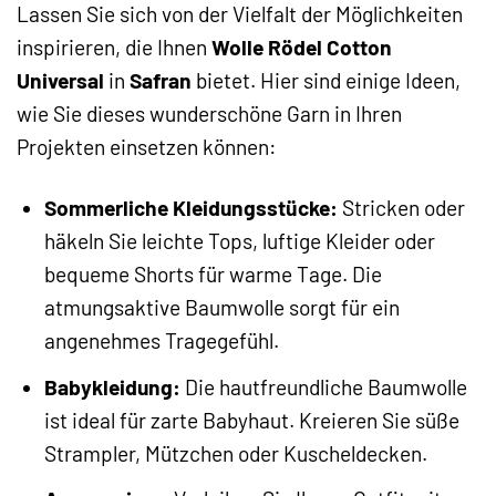
Lassen Sie sich von der Vielfalt der Möglichkeiten
inspirieren, die Ihnen
Wolle Rödel Cotton
Universal
in
Safran
bietet. Hier sind einige Ideen,
wie Sie dieses wunderschöne Garn in Ihren
Projekten einsetzen können:
Sommerliche Kleidungsstücke:
Stricken oder
häkeln Sie leichte Tops, luftige Kleider oder
bequeme Shorts für warme Tage. Die
atmungsaktive Baumwolle sorgt für ein
angenehmes Tragegefühl.
Babykleidung:
Die hautfreundliche Baumwolle
ist ideal für zarte Babyhaut. Kreieren Sie süße
Strampler, Mützchen oder Kuscheldecken.