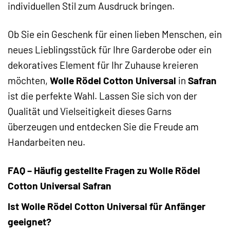
individuellen Stil zum Ausdruck bringen.
Ob Sie ein Geschenk für einen lieben Menschen, ein
neues Lieblingsstück für Ihre Garderobe oder ein
dekoratives Element für Ihr Zuhause kreieren
möchten,
Wolle Rödel Cotton Universal
in
Safran
ist die perfekte Wahl. Lassen Sie sich von der
Qualität und Vielseitigkeit dieses Garns
überzeugen und entdecken Sie die Freude am
Handarbeiten neu.
FAQ – Häufig gestellte Fragen zu Wolle Rödel
Cotton Universal Safran
Ist Wolle Rödel Cotton Universal für Anfänger
geeignet?