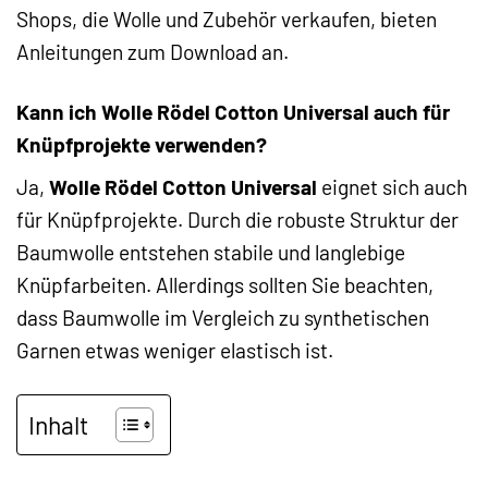
Shops, die Wolle und Zubehör verkaufen, bieten
Anleitungen zum Download an.
Kann ich Wolle Rödel Cotton Universal auch für
Knüpfprojekte verwenden?
Ja,
Wolle Rödel Cotton Universal
eignet sich auch
für Knüpfprojekte. Durch die robuste Struktur der
Baumwolle entstehen stabile und langlebige
Knüpfarbeiten. Allerdings sollten Sie beachten,
dass Baumwolle im Vergleich zu synthetischen
Garnen etwas weniger elastisch ist.
Inhalt