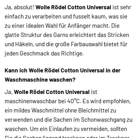
Ja, absolut!
Wolle Rödel Cotton Universal
ist sehr
einfach zu verarbeiten und fusselt kaum, was sie
zu einer idealen Wahl für Anfänger macht. Die
glatte Struktur des Garns erleichtert das Stricken
und Häkeln, und die große Farbauswahl bietet für
jeden Geschmack das Richtige.
Kann ich Wolle Rödel Cotton Universal in der
Waschmaschine waschen?
Ja,
Wolle Rödel Cotton Universal
ist
maschinenwaschbar bei 40°C. Es wird empfohlen,
ein mildes Waschmittel ohne Bleichmittel zu
verwenden und die Sachen im Schonwaschgang zu
waschen. Um ein Einlaufen zu vermeiden, sollten
Sie die Sachen liegend trocknen oder im Trockner