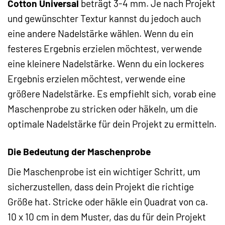
Cotton Universal
beträgt 3-4 mm. Je nach Projekt
und gewünschter Textur kannst du jedoch auch
eine andere Nadelstärke wählen. Wenn du ein
festeres Ergebnis erzielen möchtest, verwende
eine kleinere Nadelstärke. Wenn du ein lockeres
Ergebnis erzielen möchtest, verwende eine
größere Nadelstärke. Es empfiehlt sich, vorab eine
Maschenprobe zu stricken oder häkeln, um die
optimale Nadelstärke für dein Projekt zu ermitteln.
Die Bedeutung der Maschenprobe
Die Maschenprobe ist ein wichtiger Schritt, um
sicherzustellen, dass dein Projekt die richtige
Größe hat. Stricke oder häkle ein Quadrat von ca.
10 x 10 cm in dem Muster, das du für dein Projekt