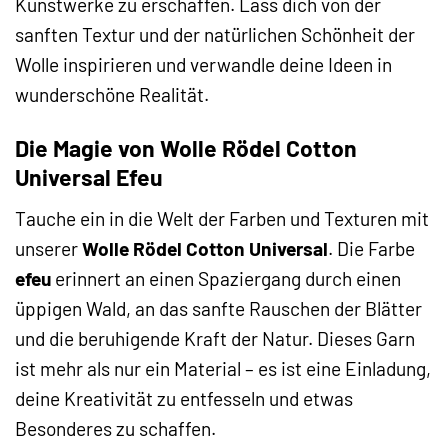
Kunstwerke zu erschaffen. Lass dich von der
sanften Textur und der natürlichen Schönheit der
Wolle inspirieren und verwandle deine Ideen in
wunderschöne Realität.
Die Magie von Wolle Rödel Cotton
Universal Efeu
Tauche ein in die Welt der Farben und Texturen mit
unserer
Wolle Rödel Cotton Universal
. Die Farbe
efeu
erinnert an einen Spaziergang durch einen
üppigen Wald, an das sanfte Rauschen der Blätter
und die beruhigende Kraft der Natur. Dieses Garn
ist mehr als nur ein Material – es ist eine Einladung,
deine Kreativität zu entfesseln und etwas
Besonderes zu schaffen.