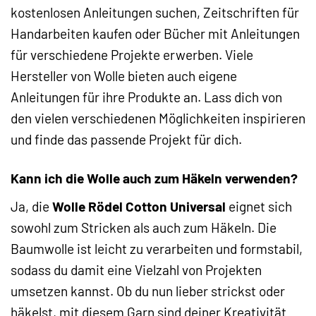
kostenlosen Anleitungen suchen, Zeitschriften für
Handarbeiten kaufen oder Bücher mit Anleitungen
für verschiedene Projekte erwerben. Viele
Hersteller von Wolle bieten auch eigene
Anleitungen für ihre Produkte an. Lass dich von
den vielen verschiedenen Möglichkeiten inspirieren
und finde das passende Projekt für dich.
Kann ich die Wolle auch zum Häkeln verwenden?
Ja, die
Wolle Rödel Cotton Universal
eignet sich
sowohl zum Stricken als auch zum Häkeln. Die
Baumwolle ist leicht zu verarbeiten und formstabil,
sodass du damit eine Vielzahl von Projekten
umsetzen kannst. Ob du nun lieber strickst oder
häkelst, mit diesem Garn sind deiner Kreativität