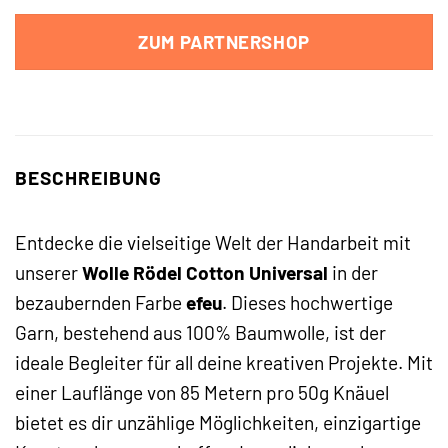
ZUM PARTNERSHOP
BESCHREIBUNG
Entdecke die vielseitige Welt der Handarbeit mit
unserer
Wolle Rödel Cotton Universal
in der
bezaubernden Farbe
efeu
. Dieses hochwertige
Garn, bestehend aus 100% Baumwolle, ist der
ideale Begleiter für all deine kreativen Projekte. Mit
einer Lauflänge von 85 Metern pro 50g Knäuel
bietet es dir unzählige Möglichkeiten, einzigartige