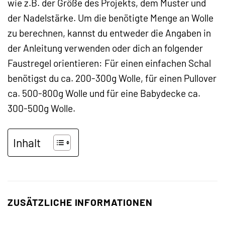
wie z.B. der Größe des Projekts, dem Muster und
der Nadelstärke. Um die benötigte Menge an Wolle
zu berechnen, kannst du entweder die Angaben in
der Anleitung verwenden oder dich an folgender
Faustregel orientieren: Für einen einfachen Schal
benötigst du ca. 200-300g Wolle, für einen Pullover
ca. 500-800g Wolle und für eine Babydecke ca.
300-500g Wolle.
Inhalt
ZUSÄTZLICHE INFORMATIONEN