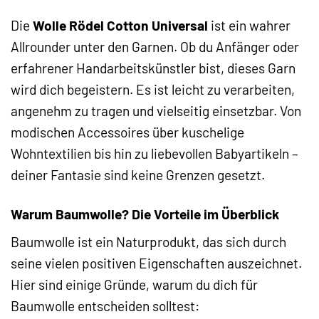
Die
Wolle Rödel Cotton Universal
ist ein wahrer
Allrounder unter den Garnen. Ob du Anfänger oder
erfahrener Handarbeitskünstler bist, dieses Garn
wird dich begeistern. Es ist leicht zu verarbeiten,
angenehm zu tragen und vielseitig einsetzbar. Von
modischen Accessoires über kuschelige
Wohntextilien bis hin zu liebevollen Babyartikeln –
deiner Fantasie sind keine Grenzen gesetzt.
Warum Baumwolle? Die Vorteile im Überblick
Baumwolle ist ein Naturprodukt, das sich durch
seine vielen positiven Eigenschaften auszeichnet.
Hier sind einige Gründe, warum du dich für
Baumwolle entscheiden solltest: