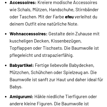
Accessoires:
Kreiere modische Accessoires
wie Schals, Mützen, Handschuhe, Stirnbänder
oder Taschen. Mit der Farbe
efeu
verleihst du
deinem Outfit eine natürliche Note.
Wohnaccessoires:
Gestalte dein Zuhause mit
kuscheligen Decken, Kissenbezügen,
Topflappen oder Tischsets. Die Baumwolle ist
pflegeleicht und strapazierfähig.
Babyartikel:
Fertige liebevolle Babydecken,
Mützchen, Schühchen oder Spielzeug an. Die
Baumwolle ist sanft zur Haut und daher ideal für
Babys.
Amigurumi:
Häkle niedliche Tierfiguren oder
andere kleine Figuren. Die Baumwolle ist