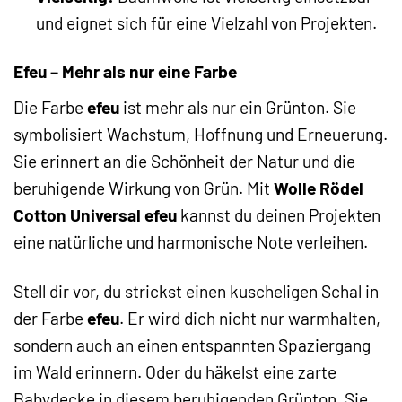
und eignet sich für eine Vielzahl von Projekten.
Efeu – Mehr als nur eine Farbe
Die Farbe
efeu
ist mehr als nur ein Grünton. Sie
symbolisiert Wachstum, Hoffnung und Erneuerung.
Sie erinnert an die Schönheit der Natur und die
beruhigende Wirkung von Grün. Mit
Wolle Rödel
Cotton Universal efeu
kannst du deinen Projekten
eine natürliche und harmonische Note verleihen.
Stell dir vor, du strickst einen kuscheligen Schal in
der Farbe
efeu
. Er wird dich nicht nur warmhalten,
sondern auch an einen entspannten Spaziergang
im Wald erinnern. Oder du häkelst eine zarte
Babydecke in diesem beruhigenden Grünton. Sie