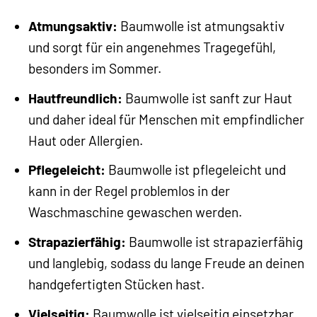
Atmungsaktiv:
Baumwolle ist atmungsaktiv
und sorgt für ein angenehmes Tragegefühl,
besonders im Sommer.
Hautfreundlich:
Baumwolle ist sanft zur Haut
und daher ideal für Menschen mit empfindlicher
Haut oder Allergien.
Pflegeleicht:
Baumwolle ist pflegeleicht und
kann in der Regel problemlos in der
Waschmaschine gewaschen werden.
Strapazierfähig:
Baumwolle ist strapazierfähig
und langlebig, sodass du lange Freude an deinen
handgefertigten Stücken hast.
Vielseitig:
Baumwolle ist vielseitig einsetzbar