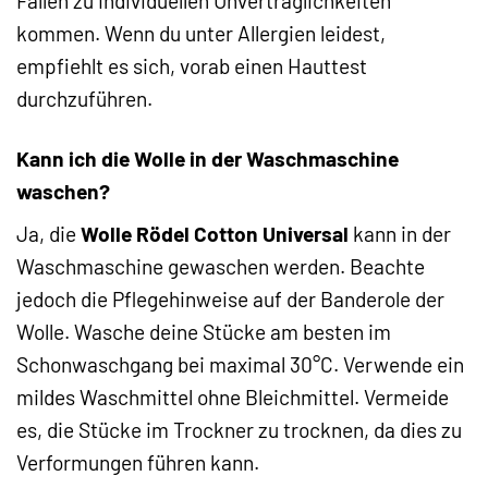
Fällen zu individuellen Unverträglichkeiten
kommen. Wenn du unter Allergien leidest,
empfiehlt es sich, vorab einen Hauttest
durchzuführen.
Kann ich die Wolle in der Waschmaschine
waschen?
Ja, die
Wolle Rödel Cotton Universal
kann in der
Waschmaschine gewaschen werden. Beachte
jedoch die Pflegehinweise auf der Banderole der
Wolle. Wasche deine Stücke am besten im
Schonwaschgang bei maximal 30°C. Verwende ein
mildes Waschmittel ohne Bleichmittel. Vermeide
es, die Stücke im Trockner zu trocknen, da dies zu
Verformungen führen kann.