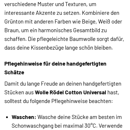
verschiedene Muster und Texturen, um
interessante Akzente zu setzen. Kombiniere den
Grünton mit anderen Farben wie Beige, Weiß oder
Braun, um ein harmonisches Gesamtbild zu
schaffen. Die pflegeleichte Baumwolle sorgt dafür,
dass deine Kissenbezüge lange schön bleiben.
Pflegehinweise für deine handgefertigten
Schätze
Damit du lange Freude an deinen handgefertigten
Stücken aus
Wolle Rödel Cotton Universal
hast,
solltest du folgende Pflegehinweise beachten:
Waschen:
Wasche deine Stücke am besten im
Schonwaschgang bei maximal 30°C. Verwende