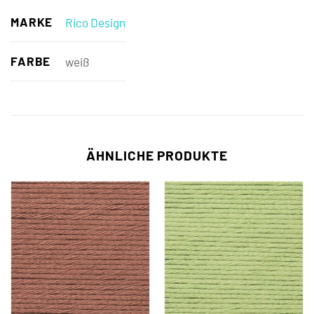
MARKE
Rico Design
FARBE
weiß
ÄHNLICHE PRODUKTE