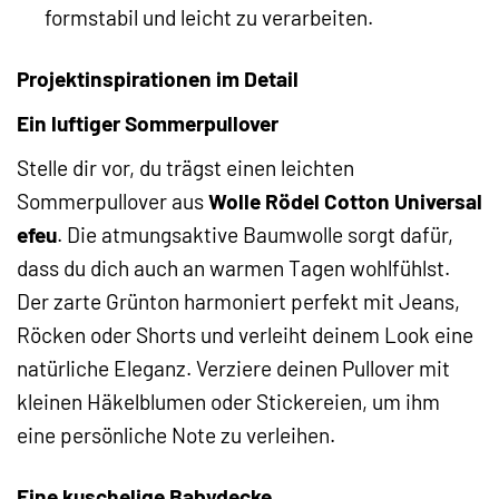
formstabil und leicht zu verarbeiten.
Projektinspirationen im Detail
Ein luftiger Sommerpullover
Stelle dir vor, du trägst einen leichten
Sommerpullover aus
Wolle Rödel Cotton Universal
efeu
. Die atmungsaktive Baumwolle sorgt dafür,
dass du dich auch an warmen Tagen wohlfühlst.
Der zarte Grünton harmoniert perfekt mit Jeans,
Röcken oder Shorts und verleiht deinem Look eine
natürliche Eleganz. Verziere deinen Pullover mit
kleinen Häkelblumen oder Stickereien, um ihm
eine persönliche Note zu verleihen.
Eine kuschelige Babydecke