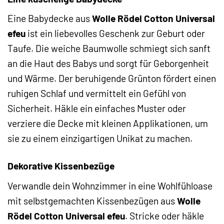
Eine Babydecke aus
Wolle Rödel Cotton Universal
efeu
ist ein liebevolles Geschenk zur Geburt oder
Taufe. Die weiche Baumwolle schmiegt sich sanft
an die Haut des Babys und sorgt für Geborgenheit
und Wärme. Der beruhigende Grünton fördert einen
ruhigen Schlaf und vermittelt ein Gefühl von
Sicherheit. Häkle ein einfaches Muster oder
verziere die Decke mit kleinen Applikationen, um
sie zu einem einzigartigen Unikat zu machen.
Dekorative Kissenbezüge
Verwandle dein Wohnzimmer in eine Wohlfühloase
mit selbstgemachten Kissenbezügen aus
Wolle
Rödel Cotton Universal efeu
. Stricke oder häkle