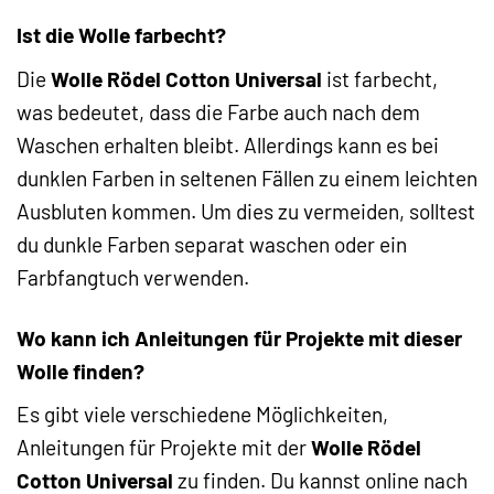
Ist die Wolle farbecht?
Die
Wolle Rödel Cotton Universal
ist farbecht,
was bedeutet, dass die Farbe auch nach dem
Waschen erhalten bleibt. Allerdings kann es bei
dunklen Farben in seltenen Fällen zu einem leichten
Ausbluten kommen. Um dies zu vermeiden, solltest
du dunkle Farben separat waschen oder ein
Farbfangtuch verwenden.
Wo kann ich Anleitungen für Projekte mit dieser
Wolle finden?
Es gibt viele verschiedene Möglichkeiten,
Anleitungen für Projekte mit der
Wolle Rödel
Cotton Universal
zu finden. Du kannst online nach