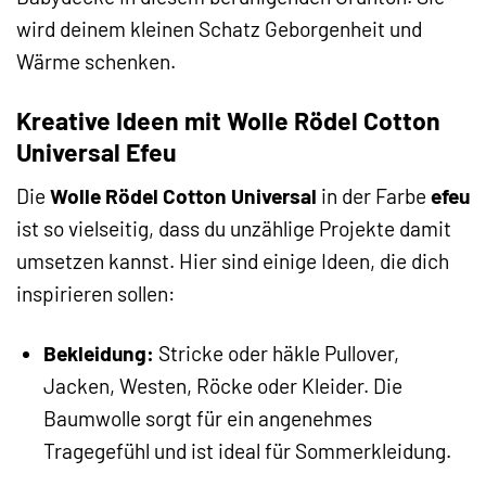
wird deinem kleinen Schatz Geborgenheit und
Wärme schenken.
Kreative Ideen mit Wolle Rödel Cotton
Universal Efeu
Die
Wolle Rödel Cotton Universal
in der Farbe
efeu
ist so vielseitig, dass du unzählige Projekte damit
umsetzen kannst. Hier sind einige Ideen, die dich
inspirieren sollen:
Bekleidung:
Stricke oder häkle Pullover,
Jacken, Westen, Röcke oder Kleider. Die
Baumwolle sorgt für ein angenehmes
Tragegefühl und ist ideal für Sommerkleidung.