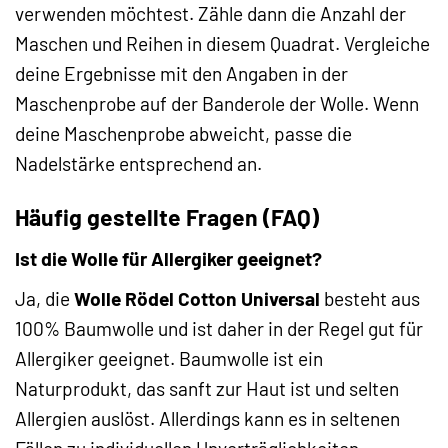
verwenden möchtest. Zähle dann die Anzahl der
Maschen und Reihen in diesem Quadrat. Vergleiche
deine Ergebnisse mit den Angaben in der
Maschenprobe auf der Banderole der Wolle. Wenn
deine Maschenprobe abweicht, passe die
Nadelstärke entsprechend an.
Häufig gestellte Fragen (FAQ)
Ist die Wolle für Allergiker geeignet?
Ja, die
Wolle Rödel Cotton Universal
besteht aus
100% Baumwolle und ist daher in der Regel gut für
Allergiker geeignet. Baumwolle ist ein
Naturprodukt, das sanft zur Haut ist und selten
Allergien auslöst. Allerdings kann es in seltenen