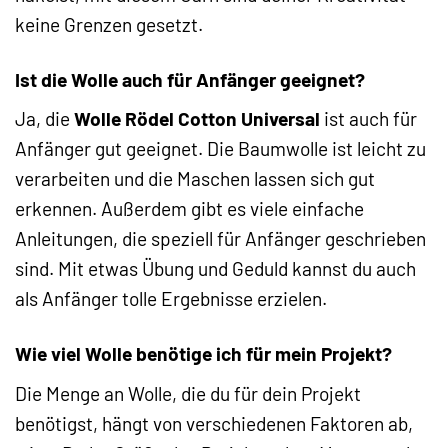
keine Grenzen gesetzt.
Ist die Wolle auch für Anfänger geeignet?
Ja, die
Wolle Rödel Cotton Universal
ist auch für
Anfänger gut geeignet. Die Baumwolle ist leicht zu
verarbeiten und die Maschen lassen sich gut
erkennen. Außerdem gibt es viele einfache
Anleitungen, die speziell für Anfänger geschrieben
sind. Mit etwas Übung und Geduld kannst du auch
als Anfänger tolle Ergebnisse erzielen.
Wie viel Wolle benötige ich für mein Projekt?
Die Menge an Wolle, die du für dein Projekt
benötigst, hängt von verschiedenen Faktoren ab,