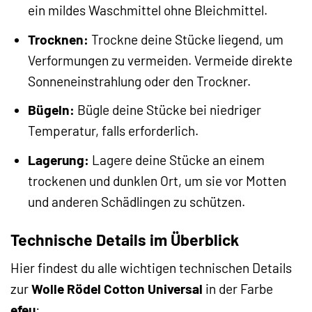
ein mildes Waschmittel ohne Bleichmittel.
Trocknen:
Trockne deine Stücke liegend, um
Verformungen zu vermeiden. Vermeide direkte
Sonneneinstrahlung oder den Trockner.
Bügeln:
Bügle deine Stücke bei niedriger
Temperatur, falls erforderlich.
Lagerung:
Lagere deine Stücke an einem
trockenen und dunklen Ort, um sie vor Motten
und anderen Schädlingen zu schützen.
Technische Details im Überblick
Hier findest du alle wichtigen technischen Details
zur
Wolle Rödel Cotton Universal
in der Farbe
efeu
: