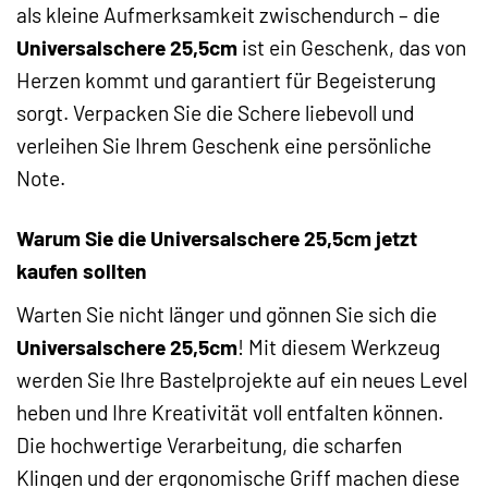
als kleine Aufmerksamkeit zwischendurch – die
Universalschere 25,5cm
ist ein Geschenk, das von
Herzen kommt und garantiert für Begeisterung
sorgt. Verpacken Sie die Schere liebevoll und
verleihen Sie Ihrem Geschenk eine persönliche
Note.
Warum Sie die Universalschere 25,5cm jetzt
kaufen sollten
Warten Sie nicht länger und gönnen Sie sich die
Universalschere 25,5cm
! Mit diesem Werkzeug
werden Sie Ihre Bastelprojekte auf ein neues Level
heben und Ihre Kreativität voll entfalten können.
Die hochwertige Verarbeitung, die scharfen
Klingen und der ergonomische Griff machen diese