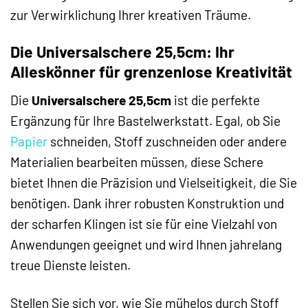
zur Verwirklichung Ihrer kreativen Träume.
Die Universalschere 25,5cm: Ihr
Alleskönner für grenzenlose Kreativität
Die
Universalschere 25,5cm
ist die perfekte
Ergänzung für Ihre Bastelwerkstatt. Egal, ob Sie
Papier
schneiden, Stoff zuschneiden oder andere
Materialien bearbeiten müssen, diese Schere
bietet Ihnen die Präzision und Vielseitigkeit, die Sie
benötigen. Dank ihrer robusten Konstruktion und
der scharfen Klingen ist sie für eine Vielzahl von
Anwendungen geeignet und wird Ihnen jahrelang
treue Dienste leisten.
Stellen Sie sich vor, wie Sie mühelos durch Stoff