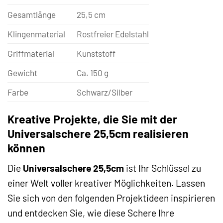
Gesamtlänge
25,5 cm
Klingenmaterial
Rostfreier Edelstahl
Griffmaterial
Kunststoff
Gewicht
Ca. 150 g
Farbe
Schwarz/Silber
Kreative Projekte, die Sie mit der
Universalschere 25,5cm realisieren
können
Die
Universalschere 25,5cm
ist Ihr Schlüssel zu
einer Welt voller kreativer Möglichkeiten. Lassen
Sie sich von den folgenden Projektideen inspirieren
und entdecken Sie, wie diese Schere Ihre