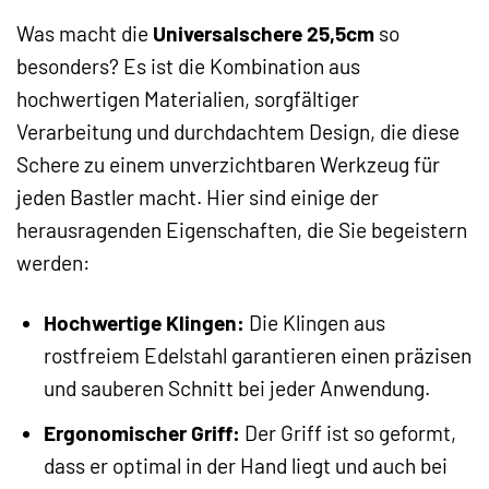
Was macht die
Universalschere 25,5cm
so
besonders? Es ist die Kombination aus
hochwertigen Materialien, sorgfältiger
Verarbeitung und durchdachtem Design, die diese
Schere zu einem unverzichtbaren Werkzeug für
jeden Bastler macht. Hier sind einige der
herausragenden Eigenschaften, die Sie begeistern
werden:
Hochwertige Klingen:
Die Klingen aus
rostfreiem Edelstahl garantieren einen präzisen
und sauberen Schnitt bei jeder Anwendung.
Ergonomischer Griff:
Der Griff ist so geformt,
dass er optimal in der Hand liegt und auch bei