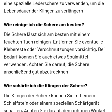
eine spezielle Lederschere zu verwenden, um die
Lebensdauer der Klingen zu verlängern.
Wie reinige ich die Schere am besten?
Die Schere lässt sich am besten mit einem
feuchten Tuch reinigen. Entfernen Sie eventuelle
Klebereste oder Verschmutzungen vorsichtig. Bei
Bedarf können Sie auch etwas Spülmittel
verwenden. Achten Sie darauf, die Schere
anschließend gut abzutrocknen.
Wie schärfe ich die Klingen der Schere?
Die Klingen der Schere können Sie mit einem
Schleifstein oder einem speziellen Schärfgerät
schärfen. Achten Sie darauf, den richtigen Winkel