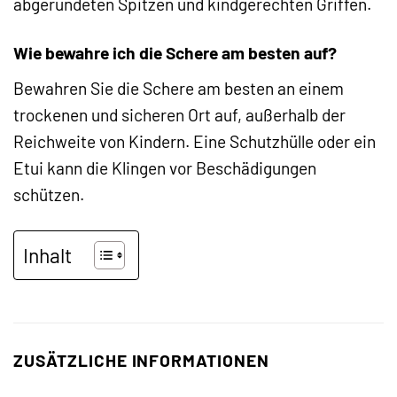
abgerundeten Spitzen und kindgerechten Griffen.
Wie bewahre ich die Schere am besten auf?
Bewahren Sie die Schere am besten an einem
trockenen und sicheren Ort auf, außerhalb der
Reichweite von Kindern. Eine Schutzhülle oder ein
Etui kann die Klingen vor Beschädigungen
schützen.
Inhalt
ZUSÄTZLICHE INFORMATIONEN