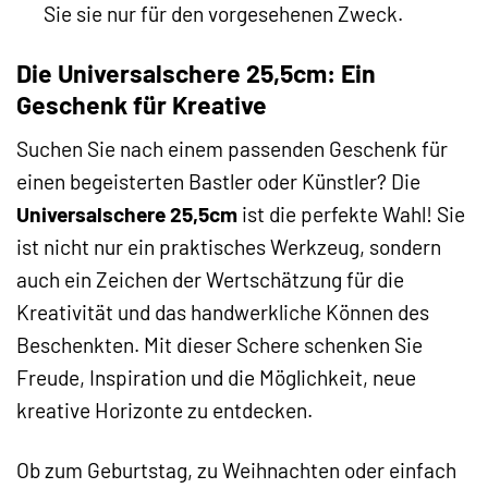
Sie sie nur für den vorgesehenen Zweck.
Die Universalschere 25,5cm: Ein
Geschenk für Kreative
Suchen Sie nach einem passenden Geschenk für
einen begeisterten Bastler oder Künstler? Die
Universalschere 25,5cm
ist die perfekte Wahl! Sie
ist nicht nur ein praktisches Werkzeug, sondern
auch ein Zeichen der Wertschätzung für die
Kreativität und das handwerkliche Können des
Beschenkten. Mit dieser Schere schenken Sie
Freude, Inspiration und die Möglichkeit, neue
kreative Horizonte zu entdecken.
Ob zum Geburtstag, zu Weihnachten oder einfach