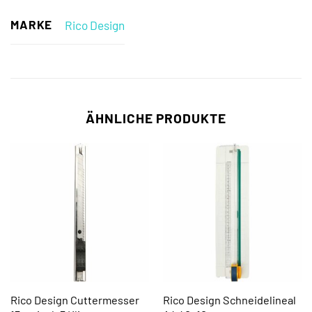
MARKE
Rico Design
ÄHNLICHE PRODUKTE
Rico Design Cuttermesser
Rico Design Schneidelineal