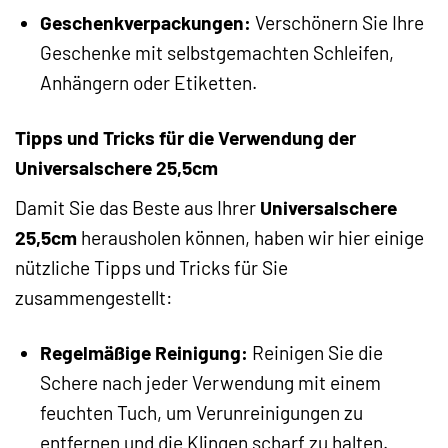
Geschenkverpackungen:
Verschönern Sie Ihre
Geschenke mit selbstgemachten Schleifen,
Anhängern oder Etiketten.
Tipps und Tricks für die Verwendung der
Universalschere 25,5cm
Damit Sie das Beste aus Ihrer
Universalschere
25,5cm
herausholen können, haben wir hier einige
nützliche Tipps und Tricks für Sie
zusammengestellt:
Regelmäßige Reinigung:
Reinigen Sie die
Schere nach jeder Verwendung mit einem
feuchten Tuch, um Verunreinigungen zu
entfernen und die Klingen scharf zu halten.