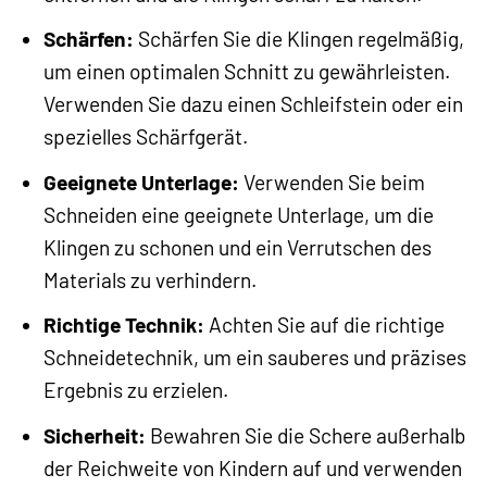
Schärfen:
Schärfen Sie die Klingen regelmäßig,
um einen optimalen Schnitt zu gewährleisten.
Verwenden Sie dazu einen Schleifstein oder ein
spezielles Schärfgerät.
Geeignete Unterlage:
Verwenden Sie beim
Schneiden eine geeignete Unterlage, um die
Klingen zu schonen und ein Verrutschen des
Materials zu verhindern.
Richtige Technik:
Achten Sie auf die richtige
Schneidetechnik, um ein sauberes und präzises
Ergebnis zu erzielen.
Sicherheit:
Bewahren Sie die Schere außerhalb
der Reichweite von Kindern auf und verwenden