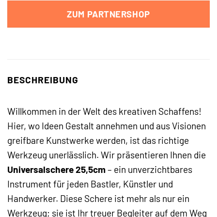
ZUM PARTNERSHOP
BESCHREIBUNG
Willkommen in der Welt des kreativen Schaffens!
Hier, wo Ideen Gestalt annehmen und aus Visionen
greifbare Kunstwerke werden, ist das richtige
Werkzeug unerlässlich. Wir präsentieren Ihnen die
Universalschere 25,5cm
– ein unverzichtbares
Instrument für jeden Bastler, Künstler und
Handwerker. Diese Schere ist mehr als nur ein
Werkzeug; sie ist Ihr treuer Begleiter auf dem Weg