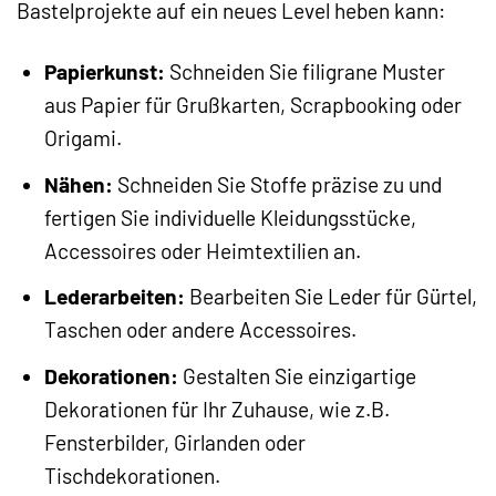
Bastelprojekte auf ein neues Level heben kann:
Papierkunst:
Schneiden Sie filigrane Muster
aus Papier für Grußkarten, Scrapbooking oder
Origami.
Nähen:
Schneiden Sie Stoffe präzise zu und
fertigen Sie individuelle Kleidungsstücke,
Accessoires oder Heimtextilien an.
Lederarbeiten:
Bearbeiten Sie Leder für Gürtel,
Taschen oder andere Accessoires.
Dekorationen:
Gestalten Sie einzigartige
Dekorationen für Ihr Zuhause, wie z.B.
Fensterbilder, Girlanden oder
Tischdekorationen.