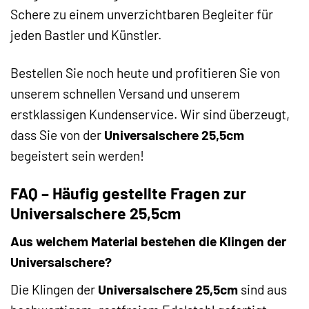
Schere zu einem unverzichtbaren Begleiter für
jeden Bastler und Künstler.
Bestellen Sie noch heute und profitieren Sie von
unserem schnellen Versand und unserem
erstklassigen Kundenservice. Wir sind überzeugt,
dass Sie von der
Universalschere 25,5cm
begeistert sein werden!
FAQ – Häufig gestellte Fragen zur
Universalschere 25,5cm
Aus welchem Material bestehen die Klingen der
Universalschere?
Die Klingen der
Universalschere 25,5cm
sind aus