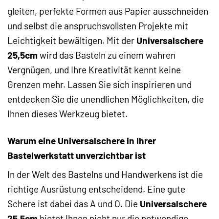
gleiten, perfekte Formen aus Papier ausschneiden
und selbst die anspruchsvollsten Projekte mit
Leichtigkeit bewältigen. Mit der
Universalschere
25,5cm
wird das Basteln zu einem wahren
Vergnügen, und Ihre Kreativität kennt keine
Grenzen mehr. Lassen Sie sich inspirieren und
entdecken Sie die unendlichen Möglichkeiten, die
Ihnen dieses Werkzeug bietet.
Warum eine Universalschere in Ihrer
Bastelwerkstatt unverzichtbar ist
In der Welt des Bastelns und Handwerkens ist die
richtige Ausrüstung entscheidend. Eine gute
Schere ist dabei das A und O. Die
Universalschere
25,5cm
bietet Ihnen nicht nur die notwendige