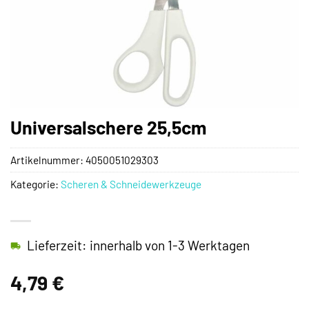
Universalschere 25,5cm
Artikelnummer:
4050051029303
Kategorie:
Scheren & Schneidewerkzeuge
Lieferzeit: innerhalb von 1-3 Werktagen
4,79
€