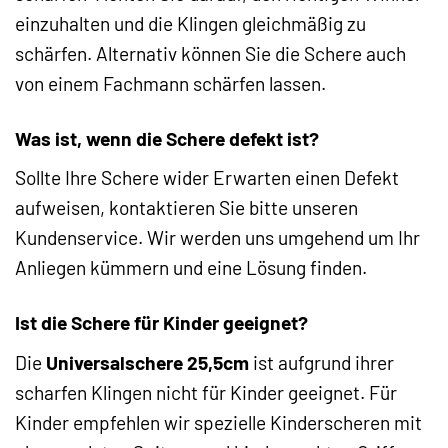
einzuhalten und die Klingen gleichmäßig zu
schärfen. Alternativ können Sie die Schere auch
von einem Fachmann schärfen lassen.
Was ist, wenn die Schere defekt ist?
Sollte Ihre Schere wider Erwarten einen Defekt
aufweisen, kontaktieren Sie bitte unseren
Kundenservice. Wir werden uns umgehend um Ihr
Anliegen kümmern und eine Lösung finden.
Ist die Schere für Kinder geeignet?
Die
Universalschere 25,5cm
ist aufgrund ihrer
scharfen Klingen nicht für Kinder geeignet. Für
Kinder empfehlen wir spezielle Kinderscheren mit