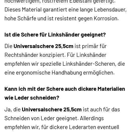
hochwertigem, rostfreiem Edelstahl gefertigt.
Dieses Material garantiert eine lange Lebensdauer,
hohe Schärfe und ist resistent gegen Korrosion.
Ist die Schere für Linkshänder geeignet?
Die
Universalschere 25,5cm
ist primär für
Rechtshänder konzipiert. Für Linkshänder
empfehlen wir spezielle Linkshänder-Scheren, die
eine ergonomische Handhabung ermöglichen.
Kann ich mit der Schere auch dickere Materialien
wie Leder schneiden?
Ja, die
Universalschere 25,5cm
ist auch für das
Schneiden von Leder geeignet. Allerdings
empfehlen wir, für dickere Lederarten eventuell