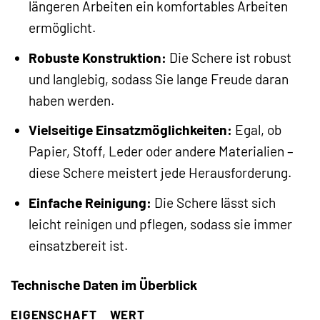
längeren Arbeiten ein komfortables Arbeiten
ermöglicht.
Robuste Konstruktion:
Die Schere ist robust
und langlebig, sodass Sie lange Freude daran
haben werden.
Vielseitige Einsatzmöglichkeiten:
Egal, ob
Papier, Stoff, Leder oder andere Materialien –
diese Schere meistert jede Herausforderung.
Einfache Reinigung:
Die Schere lässt sich
leicht reinigen und pflegen, sodass sie immer
einsatzbereit ist.
Technische Daten im Überblick
EIGENSCHAFT
WERT