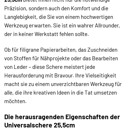
Präzision, sondern auch den Komfort und die
Langlebigkeit, die Sie von einem hochwertigen
Werkzeug erwarten. Sie ist ein wahrer Allrounder,
der in keiner Werkstatt fehlen sollte.
Ob für filigrane Papierarbeiten, das Zuschneiden
von Stoffen für Nähprojekte oder das Bearbeiten
von Leder – diese Schere meistert jede
Herausforderung mit Bravour. Ihre Vielseitigkeit
macht sie zu einem unverzichtbaren Werkzeug für
alle, die ihre kreativen Ideen in die Tat umsetzen
möchten.
Die herausragenden Eigenschaften der
Universalschere 25,5cm