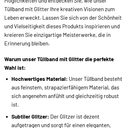
Möglichkeiten und entdecken Sie, wie unser
Tüllband mit Glitter Ihre kreativen Visionen zum
Leben erweckt. Lassen Sie sich von der Schönheit
und Vielseitigkeit dieses Produkts inspirieren und
kreieren Sie einzigartige Meisterwerke, die in
Erinnerung bleiben.
Warum unser Tüllband mit Glitter die perfekte
Wahl ist:
Hochwertiges Material:
Unser Tüllband besteht
aus feinstem, strapazierfähigem Material, das
sich angenehm anfühlt und gleichzeitig robust
ist.
Subtiler Glitzer:
Der Glitzer ist dezent
aufgetragen und sorgt für einen eleganten,