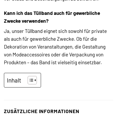
Kann ich das Tüllband auch für gewerbliche
Zwecke verwenden?
Ja, unser Tüllband eignet sich sowohl für private
als auch für gewerbliche Zwecke. Ob für die
Dekoration von Veranstaltungen, die Gestaltung
von Modeaccessoires oder die Verpackung von
Produkten – das Band ist vielseitig einsetzbar.
Inhalt
ZUSÄTZLICHE INFORMATIONEN