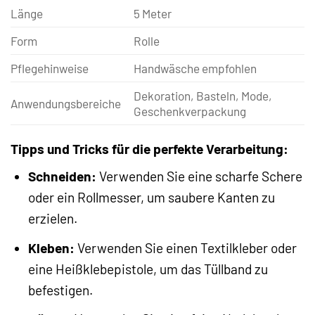
Länge
5 Meter
Form
Rolle
Pflegehinweise
Handwäsche empfohlen
Dekoration, Basteln, Mode,
Anwendungsbereiche
Geschenkverpackung
Tipps und Tricks für die perfekte Verarbeitung:
Schneiden:
Verwenden Sie eine scharfe Schere
oder ein Rollmesser, um saubere Kanten zu
erzielen.
Kleben:
Verwenden Sie einen Textilkleber oder
eine Heißklebepistole, um das Tüllband zu
befestigen.