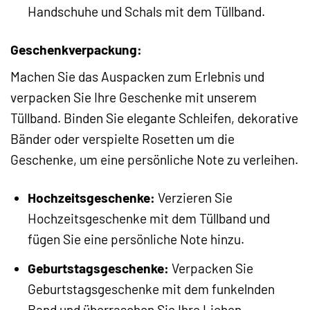
Handschuhe und Schals mit dem Tüllband.
Geschenkverpackung:
Machen Sie das Auspacken zum Erlebnis und
verpacken Sie Ihre Geschenke mit unserem
Tüllband. Binden Sie elegante Schleifen, dekorative
Bänder oder verspielte Rosetten um die
Geschenke, um eine persönliche Note zu verleihen.
Hochzeitsgeschenke:
Verzieren Sie
Hochzeitsgeschenke mit dem Tüllband und
fügen Sie eine persönliche Note hinzu.
Geburtstagsgeschenke:
Verpacken Sie
Geburtstagsgeschenke mit dem funkelnden
Band und überraschen Sie Ihre Lieben.