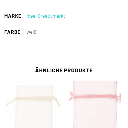
MARKE
idee. Creativmarkt
FARBE
weiß
ÄHNLICHE PRODUKTE