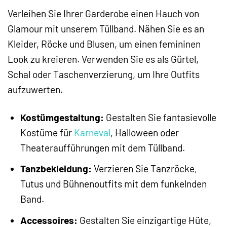
Verleihen Sie Ihrer Garderobe einen Hauch von
Glamour mit unserem Tüllband. Nähen Sie es an
Kleider, Röcke und Blusen, um einen femininen
Look zu kreieren. Verwenden Sie es als Gürtel,
Schal oder Taschenverzierung, um Ihre Outfits
aufzuwerten.
Kostümgestaltung:
Gestalten Sie fantasievolle
Kostüme für
Karneval
, Halloween oder
Theateraufführungen mit dem Tüllband.
Tanzbekleidung:
Verzieren Sie Tanzröcke,
Tutus und Bühnenoutfits mit dem funkelnden
Band.
Accessoires:
Gestalten Sie einzigartige Hüte,