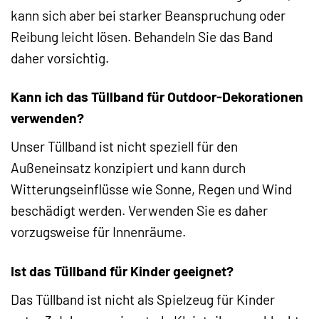
kann sich aber bei starker Beanspruchung oder
Reibung leicht lösen. Behandeln Sie das Band
daher vorsichtig.
Kann ich das Tüllband für Outdoor-Dekorationen
verwenden?
Unser Tüllband ist nicht speziell für den
Außeneinsatz konzipiert und kann durch
Witterungseinflüsse wie Sonne, Regen und Wind
beschädigt werden. Verwenden Sie es daher
vorzugsweise für Innenräume.
Ist das Tüllband für Kinder geeignet?
Das Tüllband ist nicht als Spielzeug für Kinder