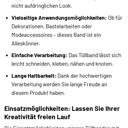
nicht aufdringlichen Look.
Vielseitige Anwendungsmöglichkeiten:
Ob für
Dekorationen, Bastelarbeiten oder
Modeaccessoires – dieses Band ist ein
Alleskönner.
Einfache Verarbeitung:
Das Tüllband lässt sich
leicht schneiden, kleben, nähen und knoten.
Lange Haltbarkeit:
Dank der hochwertigen
Verarbeitung werden Sie lange Freude an
diesem Produkt haben.
Einsatzmöglichkeiten: Lassen Sie Ihrer
Kreativität freien Lauf