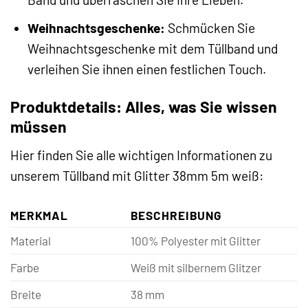
Weihnachtsgeschenke:
Schmücken Sie
Weihnachtsgeschenke mit dem Tüllband und
verleihen Sie ihnen einen festlichen Touch.
Produktdetails: Alles, was Sie wissen
müssen
Hier finden Sie alle wichtigen Informationen zu
unserem Tüllband mit Glitter 38mm 5m weiß:
MERKMAL
BESCHREIBUNG
Material
100% Polyester mit Glitter
Farbe
Weiß mit silbernem Glitzer
Breite
38 mm