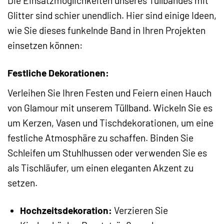
Die Einsatzmöglichkeiten unseres Tüllbandes mit
Glitter sind schier unendlich. Hier sind einige Ideen,
wie Sie dieses funkelnde Band in Ihren Projekten
einsetzen können:
Festliche Dekorationen:
Verleihen Sie Ihren Festen und Feiern einen Hauch
von Glamour mit unserem Tüllband. Wickeln Sie es
um Kerzen, Vasen und Tischdekorationen, um eine
festliche Atmosphäre zu schaffen. Binden Sie
Schleifen um Stuhlhussen oder verwenden Sie es
als Tischläufer, um einen eleganten Akzent zu
setzen.
Hochzeitsdekoration:
Verzieren Sie