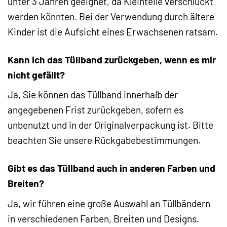
unter 3 Jahren geeignet, da Kleinteile verschluckt
werden könnten. Bei der Verwendung durch ältere
Kinder ist die Aufsicht eines Erwachsenen ratsam.
Kann ich das Tüllband zurückgeben, wenn es mir
nicht gefällt?
Ja, Sie können das Tüllband innerhalb der
angegebenen Frist zurückgeben, sofern es
unbenutzt und in der Originalverpackung ist. Bitte
beachten Sie unsere Rückgabebestimmungen.
Gibt es das Tüllband auch in anderen Farben und
Breiten?
Ja, wir führen eine große Auswahl an Tüllbändern
in verschiedenen Farben, Breiten und Designs.