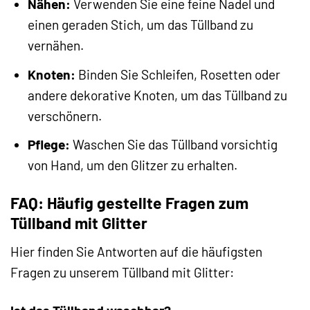
Nähen:
Verwenden Sie eine feine Nadel und
einen geraden Stich, um das Tüllband zu
vernähen.
Knoten:
Binden Sie Schleifen, Rosetten oder
andere dekorative Knoten, um das Tüllband zu
verschönern.
Pflege:
Waschen Sie das Tüllband vorsichtig
von Hand, um den Glitzer zu erhalten.
FAQ: Häufig gestellte Fragen zum
Tüllband mit Glitter
Hier finden Sie Antworten auf die häufigsten
Fragen zu unserem Tüllband mit Glitter: