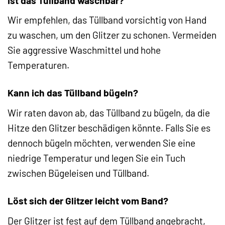
Ist das Tüllband waschbar?
Wir empfehlen, das Tüllband vorsichtig von Hand
zu waschen, um den Glitzer zu schonen. Vermeiden
Sie aggressive Waschmittel und hohe
Temperaturen.
Kann ich das Tüllband bügeln?
Wir raten davon ab, das Tüllband zu bügeln, da die
Hitze den Glitzer beschädigen könnte. Falls Sie es
dennoch bügeln möchten, verwenden Sie eine
niedrige Temperatur und legen Sie ein Tuch
zwischen Bügeleisen und Tüllband.
Löst sich der Glitzer leicht vom Band?
Der Glitzer ist fest auf dem Tüllband angebracht,