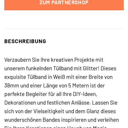
ZUM PARTNERSHOP
BESCHREIBUNG
Verzaubern Sie Ihre kreativen Projekte mit
unserem funkelnden Tüllband mit Glitter! Dieses
exquisite Tüllband in Weiß mit einer Breite von
38mm und einer Länge von 5 Metern ist der
perfekte Begleiter für all Ihre DIY-Ideen,
Dekorationen und festlichen Anlässe. Lassen Sie
sich von der Vielseitigkeit und dem Glanz dieses
wunderschönen Bandes inspirieren und verleihen