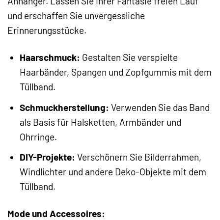
Anhänger. Lassen Sie Ihrer Fantasie freien Lauf
und erschaffen Sie unvergessliche
Erinnerungsstücke.
Haarschmuck:
Gestalten Sie verspielte
Haarbänder, Spangen und Zopfgummis mit dem
Tüllband.
Schmuckherstellung:
Verwenden Sie das Band
als Basis für Halsketten, Armbänder und
Ohrringe.
DIY-Projekte:
Verschönern Sie Bilderrahmen,
Windlichter und andere Deko-Objekte mit dem
Tüllband.
Mode und Accessoires: