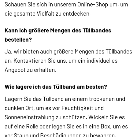
Schauen Sie sich in unserem Online-Shop um, um
die gesamte Vielfalt zu entdecken.
Kann ich größere Mengen des Tüllbandes
bestellen?
Ja, wir bieten auch größere Mengen des Tüllbandes
an. Kontaktieren Sie uns, um ein individuelles
Angebot zu erhalten.
Wie lagere ich das Tüllband am besten?
Lagern Sie das Tüllband an einem trockenen und
dunklen Ort, um es vor Feuchtigkeit und
Sonneneinstrahlung zu schützen. Wickeln Sie es
auf eine Rolle oder legen Sie es in eine Box, um es
vor Staub und Beschädigungen zu bewahren.