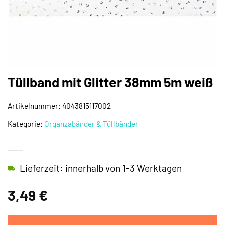
Tüllband mit Glitter 38mm 5m weiß
Artikelnummer:
4043815117002
Kategorie:
Organzabänder & Tüllbänder
Lieferzeit: innerhalb von 1-3 Werktagen
3,49
€