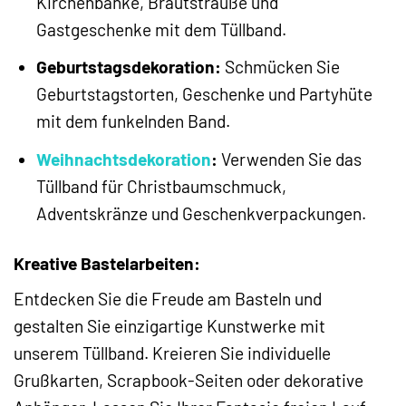
Kirchenbänke, Brautsträuße und
Gastgeschenke mit dem Tüllband.
Geburtstagsdekoration:
Schmücken Sie
Geburtstagstorten, Geschenke und Partyhüte
mit dem funkelnden Band.
Weihnachtsdekoration
:
Verwenden Sie das
Tüllband für Christbaumschmuck,
Adventskränze und Geschenkverpackungen.
Kreative Bastelarbeiten:
Entdecken Sie die Freude am Basteln und
gestalten Sie einzigartige Kunstwerke mit
unserem Tüllband. Kreieren Sie individuelle
Grußkarten, Scrapbook-Seiten oder dekorative