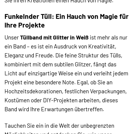
Sie Ihren Kreationen einen Hauch von Magie.
Funkelnder Tüll: Ein Hauch von Magie für
Ihre Projekte
Unser
Tüllband mit Glitter in Weiß
ist mehr als nur
ein Band – es ist ein Ausdruck von Kreativität,
Eleganz und Freude. Die feine Struktur des Tülls,
kombiniert mit dem subtilen Glitzer, fängt das
Licht auf einzigartige Weise ein und verleiht jedem
Projekt eine besondere Note. Egal, ob Sie an
Hochzeitsdekorationen, festlichen Verpackungen,
Kostümen oder DIY-Projekten arbeiten, dieses
Band wird Ihre Erwartungen übertreffen.
Tauchen Sie ein in die Welt der unbegrenzten