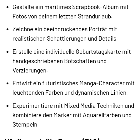
Gestalte ein maritimes Scrapbook-Album mit
Fotos von deinem letzten Strandurlaub.
Zeichne ein beeindruckendes Porträt mit
realistischen Schattierungen und Details.
Erstelle eine individuelle Geburtstagskarte mit
handgeschriebenen Botschaften und
Verzierungen.
Entwirf ein futuristisches Manga-Character mit
leuchtenden Farben und dynamischen Linien.
Experimentiere mit Mixed Media Techniken und
kombiniere den Marker mit Aquarellfarben und
Stempeln.