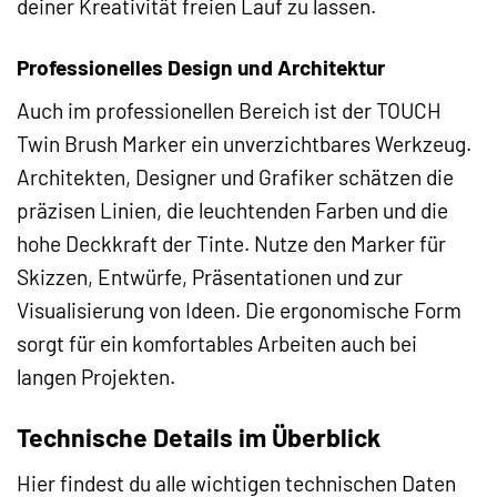
deiner Kreativität freien Lauf zu lassen.
Professionelles Design und Architektur
Auch im professionellen Bereich ist der TOUCH
Twin Brush Marker ein unverzichtbares Werkzeug.
Architekten, Designer und Grafiker schätzen die
präzisen Linien, die leuchtenden Farben und die
hohe Deckkraft der Tinte. Nutze den Marker für
Skizzen, Entwürfe, Präsentationen und zur
Visualisierung von Ideen. Die ergonomische Form
sorgt für ein komfortables Arbeiten auch bei
langen Projekten.
Technische Details im Überblick
Hier findest du alle wichtigen technischen Daten