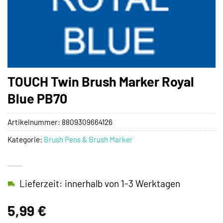
TOUCH Twin Brush Marker Royal
Blue PB70
Artikelnummer:
8809309664126
Kategorie:
Brush Pens & Brush Marker
Lieferzeit: innerhalb von 1-3 Werktagen
5,99
€