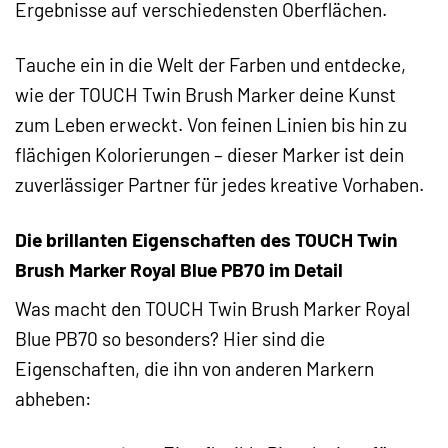
Ergebnisse auf verschiedensten Oberflächen.
Tauche ein in die Welt der Farben und entdecke,
wie der TOUCH Twin Brush Marker deine Kunst
zum Leben erweckt. Von feinen Linien bis hin zu
flächigen Kolorierungen – dieser Marker ist dein
zuverlässiger Partner für jedes kreative Vorhaben.
Die brillanten Eigenschaften des TOUCH Twin
Brush Marker Royal Blue PB70 im Detail
Was macht den TOUCH Twin Brush Marker Royal
Blue PB70 so besonders? Hier sind die
Eigenschaften, die ihn von anderen Markern
abheben: