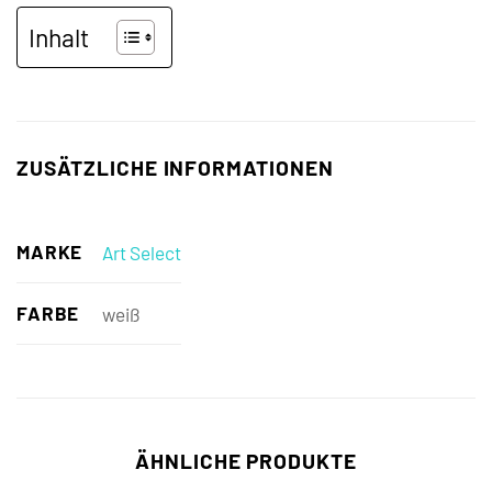
Inhalt
ZUSÄTZLICHE INFORMATIONEN
MARKE
Art Select
FARBE
weiß
ÄHNLICHE PRODUKTE