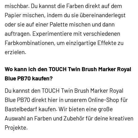
mischbar. Du kannst die Farben direkt auf dem
Papier mischen, indem du sie übereinanderlegst
oder sie auf einer Palette mischen und dann
auftragen. Experimentiere mit verschiedenen
Farbkombinationen, um einzigartige Effekte zu
erzielen.
Wo kann ich den TOUCH Twin Brush Marker Royal
Blue PB70 kaufen?
Du kannst den TOUCH Twin Brush Marker Royal
Blue PB70 direkt hier in unserem Online-Shop für
Bastelbedarf kaufen. Wir bieten eine große
Auswahl an Farben und Zubehör für deine kreativen
Projekte.