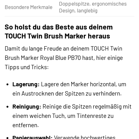
Doppelspitze, ergonomisches
Besondere Merkmale
Design, langlebig
So holst du das Beste aus deinem
TOUCH Twin Brush Marker heraus
Damit du lange Freude an deinem TOUCH Twin
Brush Marker Royal Blue PB70 hast, hier einige
Tipps und Tricks:
Lagerung:
Lagere den Marker horizontal, um
ein Austrocknen der Spitzen zu verhindern.
Reinigung:
Reinige die Spitzen regelmäßig mit
einem weichen Tuch, um Tintenreste zu
entfernen.
Papierauswahl:
Verwende hochwertiges