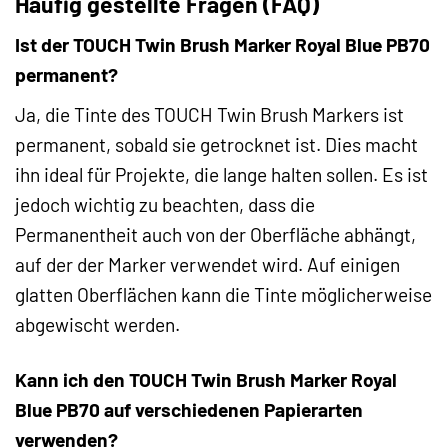
Häufig gestellte Fragen (FAQ)
Ist der TOUCH Twin Brush Marker Royal Blue PB70
permanent?
Ja, die Tinte des TOUCH Twin Brush Markers ist
permanent, sobald sie getrocknet ist. Dies macht
ihn ideal für Projekte, die lange halten sollen. Es ist
jedoch wichtig zu beachten, dass die
Permanentheit auch von der Oberfläche abhängt,
auf der der Marker verwendet wird. Auf einigen
glatten Oberflächen kann die Tinte möglicherweise
abgewischt werden.
Kann ich den TOUCH Twin Brush Marker Royal
Blue PB70 auf verschiedenen Papierarten
verwenden?