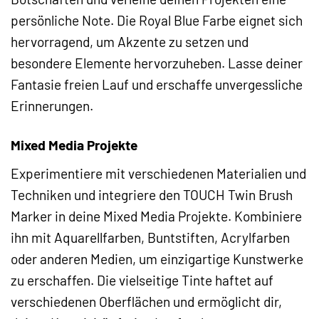
persönliche Note. Die Royal Blue Farbe eignet sich
hervorragend, um Akzente zu setzen und
besondere Elemente hervorzuheben. Lasse deiner
Fantasie freien Lauf und erschaffe unvergessliche
Erinnerungen.
Mixed Media Projekte
Experimentiere mit verschiedenen Materialien und
Techniken und integriere den TOUCH Twin Brush
Marker in deine Mixed Media Projekte. Kombiniere
ihn mit Aquarellfarben, Buntstiften, Acrylfarben
oder anderen Medien, um einzigartige Kunstwerke
zu erschaffen. Die vielseitige Tinte haftet auf
verschiedenen Oberflächen und ermöglicht dir,