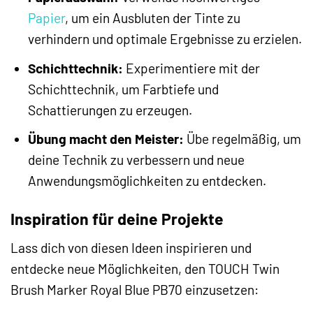
Papier
, um ein Ausbluten der Tinte zu
verhindern und optimale Ergebnisse zu erzielen.
Schichttechnik:
Experimentiere mit der
Schichttechnik, um Farbtiefe und
Schattierungen zu erzeugen.
Übung macht den Meister:
Übe regelmäßig, um
deine Technik zu verbessern und neue
Anwendungsmöglichkeiten zu entdecken.
Inspiration für deine Projekte
Lass dich von diesen Ideen inspirieren und
entdecke neue Möglichkeiten, den TOUCH Twin
Brush Marker Royal Blue PB70 einzusetzen: