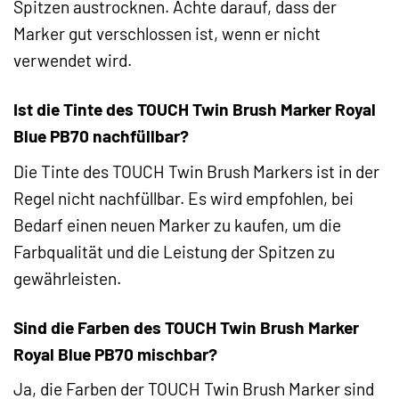
Spitzen austrocknen. Achte darauf, dass der
Marker gut verschlossen ist, wenn er nicht
verwendet wird.
Ist die Tinte des TOUCH Twin Brush Marker Royal
Blue PB70 nachfüllbar?
Die Tinte des TOUCH Twin Brush Markers ist in der
Regel nicht nachfüllbar. Es wird empfohlen, bei
Bedarf einen neuen Marker zu kaufen, um die
Farbqualität und die Leistung der Spitzen zu
gewährleisten.
Sind die Farben des TOUCH Twin Brush Marker
Royal Blue PB70 mischbar?
Ja, die Farben der TOUCH Twin Brush Marker sind