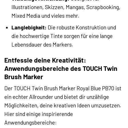
Illustrationen, Skizzen, Mangas, Scrapbooking,
Mixed Media und vieles mehr.
Langlebigkeit:
Die robuste Konstruktion und
die hochwertige Tinte sorgen für eine lange
Lebensdauer des Markers.
Entfessle deine Kreativität:
Anwendungsbereiche des TOUCH Twin
Brush Marker
Der TOUCH Twin Brush Marker Royal Blue PB70 ist
ein echter Allrounder und bietet dir unzählige
Möglichkeiten, deine kreativen Ideen umzusetzen.
Hier sind einige inspirierende
Anwendungsbereiche: