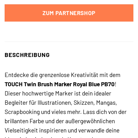
ZUM PARTNERSHOP
BESCHREIBUNG
Entdecke die grenzenlose Kreativität mit dem
TOUCH Twin Brush Marker Royal Blue PB70
!
Dieser hochwertige Marker ist dein idealer
Begleiter für Illustrationen, Skizzen, Mangas,
Scrapbooking und vieles mehr. Lass dich von der
brillanten Farbe und der außergewöhnlichen
Vielseitigkeit inspirieren und verwandle deine