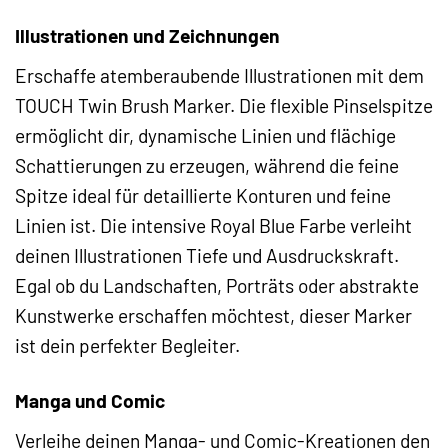
Illustrationen und Zeichnungen
Erschaffe atemberaubende Illustrationen mit dem
TOUCH Twin Brush Marker. Die flexible Pinselspitze
ermöglicht dir, dynamische Linien und flächige
Schattierungen zu erzeugen, während die feine
Spitze ideal für detaillierte Konturen und feine
Linien ist. Die intensive Royal Blue Farbe verleiht
deinen Illustrationen Tiefe und Ausdruckskraft.
Egal ob du Landschaften, Porträts oder abstrakte
Kunstwerke erschaffen möchtest, dieser Marker
ist dein perfekter Begleiter.
Manga und Comic
Verleihe deinen Manga- und Comic-Kreationen den