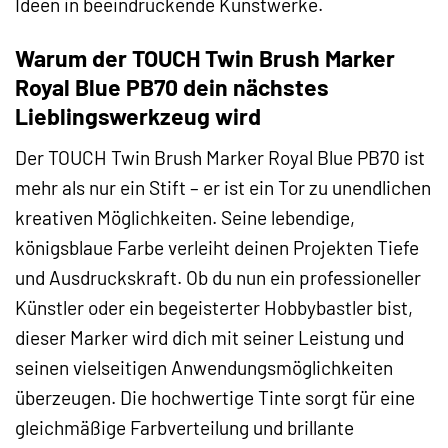
Ideen in beeindruckende Kunstwerke.
Warum der TOUCH Twin Brush Marker
Royal Blue PB70 dein nächstes
Lieblingswerkzeug wird
Der TOUCH Twin Brush Marker Royal Blue PB70 ist
mehr als nur ein Stift – er ist ein Tor zu unendlichen
kreativen Möglichkeiten. Seine lebendige,
königsblaue Farbe verleiht deinen Projekten Tiefe
und Ausdruckskraft. Ob du nun ein professioneller
Künstler oder ein begeisterter Hobbybastler bist,
dieser Marker wird dich mit seiner Leistung und
seinen vielseitigen Anwendungsmöglichkeiten
überzeugen. Die hochwertige Tinte sorgt für eine
gleichmäßige Farbverteilung und brillante