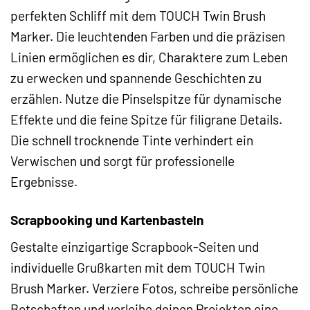
perfekten Schliff mit dem TOUCH Twin Brush
Marker. Die leuchtenden Farben und die präzisen
Linien ermöglichen es dir, Charaktere zum Leben
zu erwecken und spannende Geschichten zu
erzählen. Nutze die Pinselspitze für dynamische
Effekte und die feine Spitze für filigrane Details.
Die schnell trocknende Tinte verhindert ein
Verwischen und sorgt für professionelle
Ergebnisse.
Scrapbooking und Kartenbasteln
Gestalte einzigartige Scrapbook-Seiten und
individuelle Grußkarten mit dem TOUCH Twin
Brush Marker. Verziere Fotos, schreibe persönliche
Botschaften und verleihe deinen Projekten eine