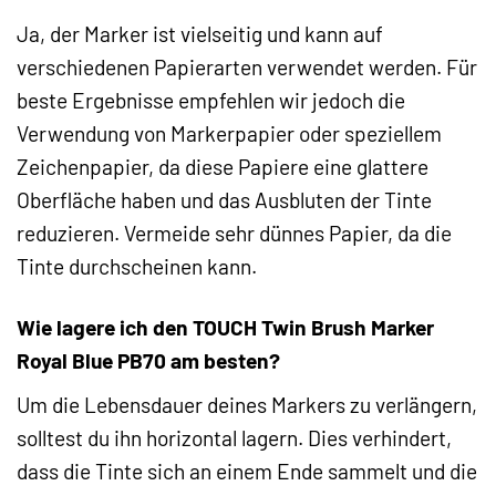
Ja, der Marker ist vielseitig und kann auf
verschiedenen Papierarten verwendet werden. Für
beste Ergebnisse empfehlen wir jedoch die
Verwendung von Markerpapier oder speziellem
Zeichenpapier, da diese Papiere eine glattere
Oberfläche haben und das Ausbluten der Tinte
reduzieren. Vermeide sehr dünnes Papier, da die
Tinte durchscheinen kann.
Wie lagere ich den TOUCH Twin Brush Marker
Royal Blue PB70 am besten?
Um die Lebensdauer deines Markers zu verlängern,
solltest du ihn horizontal lagern. Dies verhindert,
dass die Tinte sich an einem Ende sammelt und die