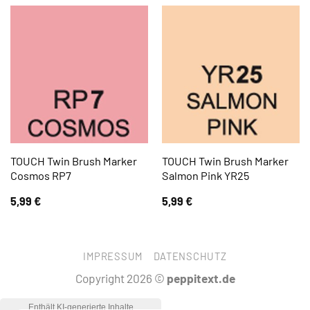
TOUCH Twin Brush Marker
TOUCH Twin Brush Marker
Cosmos RP7
Salmon Pink YR25
5,99
€
5,99
€
IMPRESSUM
DATENSCHUTZ
Copyright 2026 ©
peppitext.de