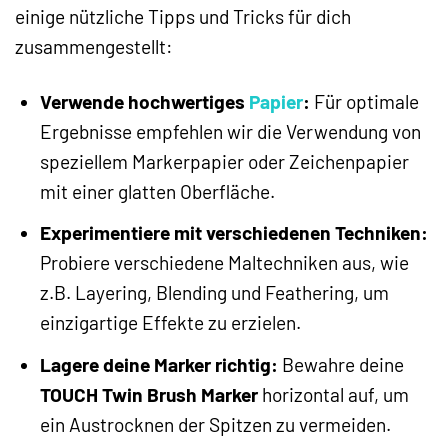
einige nützliche Tipps und Tricks für dich
zusammengestellt:
Verwende hochwertiges
Papier
:
Für optimale
Ergebnisse empfehlen wir die Verwendung von
speziellem Markerpapier oder Zeichenpapier
mit einer glatten Oberfläche.
Experimentiere mit verschiedenen Techniken:
Probiere verschiedene Maltechniken aus, wie
z.B. Layering, Blending und Feathering, um
einzigartige Effekte zu erzielen.
Lagere deine Marker richtig:
Bewahre deine
TOUCH Twin Brush Marker
horizontal auf, um
ein Austrocknen der Spitzen zu vermeiden.