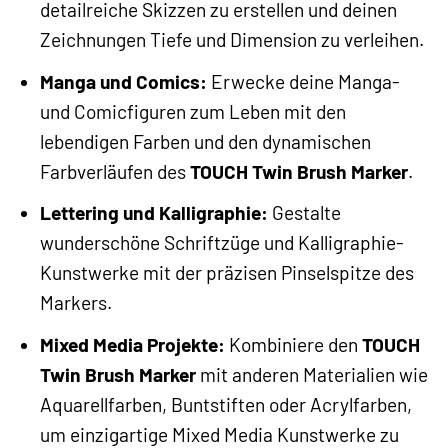
detailreiche Skizzen zu erstellen und deinen
Zeichnungen Tiefe und Dimension zu verleihen.
Manga und Comics:
Erwecke deine Manga-
und Comicfiguren zum Leben mit den
lebendigen Farben und den dynamischen
Farbverläufen des
TOUCH Twin Brush Marker
.
Lettering und Kalligraphie:
Gestalte
wunderschöne Schriftzüge und Kalligraphie-
Kunstwerke mit der präzisen Pinselspitze des
Markers.
Mixed Media Projekte:
Kombiniere den
TOUCH
Twin Brush Marker
mit anderen Materialien wie
Aquarellfarben, Buntstiften oder Acrylfarben,
um einzigartige Mixed Media Kunstwerke zu