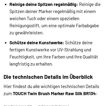
Reinige deine Spitzen regelmäßig:
Reinige die
Spitzen deiner Marker regelmäßig mit einem
weichen Tuch oder einem speziellen
Reinigungsstift, um eine optimale Farbabgabe
zu gewährleisten.
Schütze deine Kunstwerke:
Schütze deine
fertigen Kunstwerke vor UV-Strahlung und
Feuchtigkeit, um ihre Farben und ihre Qualität
langfristig zu erhalten.
Die technischen Details im Überblick
Hier findest du alle wichtigen technischen Details
zum
TOUCH Twin Brush Marker Raw Silk BR134
: