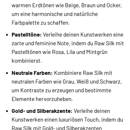
warmen Erdtönen wie Beige, Braun und Ocker,
um eine harmonische und natürliche
Farbpalette zu schaffen.
Pastelltöne:
Verleihe deinen Kunstwerken eine
zarte und feminine Note, indem du Raw Silk mit
Pastelltönen wie Rosa, Lila und Mintgrün
kombinierst.
Neutrale Farben:
Kombiniere Raw Silk mit
neutralen Farben wie Grau, Weiß und Schwarz,
um Kontraste zu erzeugen und bestimmte
Elemente hervorzuheben.
Gold- und Silberakzente:
Verleihe deinen
Kunstwerken einen luxuriösen Touch, indem du
Raw Silk mit Gold- und Silberakzenten