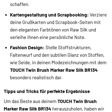
schaffen.
Kartengestaltung und Scrapbooking:
Verziere
deine Grußkarten und Scrapbook-Seiten mit
den eleganten Farbtönen von Raw Silk und
verleihe ihnen eine persönliche Note.
Fashion Design:
Stelle Stoffstrukturen,
Faltenwurf und den subtilen Glanz von Stoffen,
wie Seide, in deinen Modezeichnungen mit dem
TOUCH Twin Brush Marker Raw Silk BR134
besonders realistisch dar.
Tipps und Tricks für perfekte Ergebnisse
Um das Beste aus deinem
TOUCH Twin Brush
Marker Raw Silk BR134
herauszuholen, haben wir