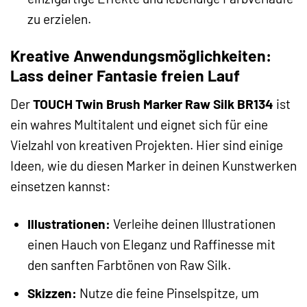
zu erzielen.
Kreative Anwendungsmöglichkeiten:
Lass deiner Fantasie freien Lauf
Der
TOUCH Twin Brush Marker Raw Silk BR134
ist
ein wahres Multitalent und eignet sich für eine
Vielzahl von kreativen Projekten. Hier sind einige
Ideen, wie du diesen Marker in deinen Kunstwerken
einsetzen kannst:
Illustrationen:
Verleihe deinen Illustrationen
einen Hauch von Eleganz und Raffinesse mit
den sanften Farbtönen von Raw Silk.
Skizzen:
Nutze die feine Pinselspitze, um