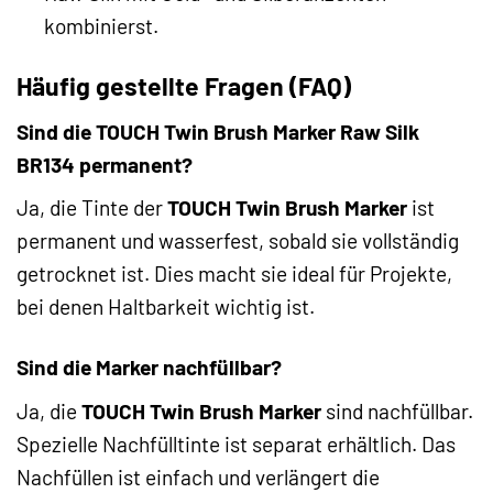
kombinierst.
Häufig gestellte Fragen (FAQ)
Sind die TOUCH Twin Brush Marker Raw Silk
BR134 permanent?
Ja, die Tinte der
TOUCH Twin Brush Marker
ist
permanent und wasserfest, sobald sie vollständig
getrocknet ist. Dies macht sie ideal für Projekte,
bei denen Haltbarkeit wichtig ist.
Sind die Marker nachfüllbar?
Ja, die
TOUCH Twin Brush Marker
sind nachfüllbar.
Spezielle Nachfülltinte ist separat erhältlich. Das
Nachfüllen ist einfach und verlängert die