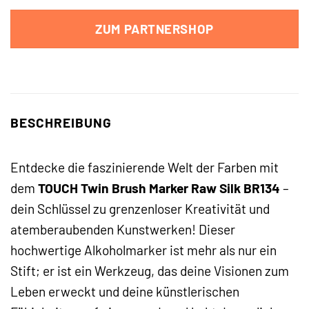
ZUM PARTNERSHOP
BESCHREIBUNG
Entdecke die faszinierende Welt der Farben mit
dem
TOUCH Twin Brush Marker Raw Silk BR134
–
dein Schlüssel zu grenzenloser Kreativität und
atemberaubenden Kunstwerken! Dieser
hochwertige Alkoholmarker ist mehr als nur ein
Stift; er ist ein Werkzeug, das deine Visionen zum
Leben erweckt und deine künstlerischen