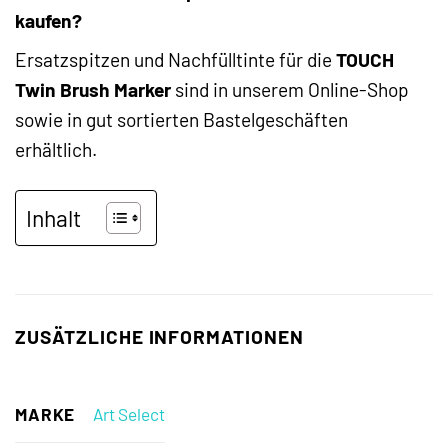
kaufen?
Ersatzspitzen und Nachfülltinte für die
TOUCH
Twin Brush Marker
sind in unserem Online-Shop
sowie in gut sortierten Bastelgeschäften
erhältlich.
Inhalt
ZUSÄTZLICHE INFORMATIONEN
MARKE
Art Select