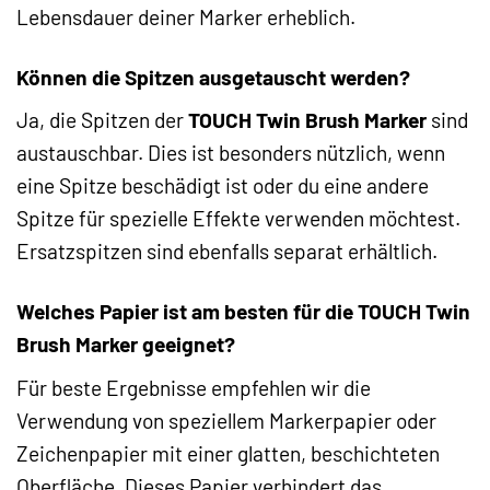
Lebensdauer deiner Marker erheblich.
Können die Spitzen ausgetauscht werden?
Ja, die Spitzen der
TOUCH Twin Brush Marker
sind
austauschbar. Dies ist besonders nützlich, wenn
eine Spitze beschädigt ist oder du eine andere
Spitze für spezielle Effekte verwenden möchtest.
Ersatzspitzen sind ebenfalls separat erhältlich.
Welches Papier ist am besten für die TOUCH Twin
Brush Marker geeignet?
Für beste Ergebnisse empfehlen wir die
Verwendung von speziellem Markerpapier oder
Zeichenpapier mit einer glatten, beschichteten
Oberfläche. Dieses Papier verhindert das