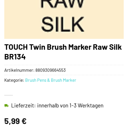
TOUCH Twin Brush Marker Raw Silk
BR134
Artikelnummer:
8809309664553
Kategorie:
Brush Pens & Brush Marker
Lieferzeit: innerhalb von 1-3 Werktagen
5,99
€