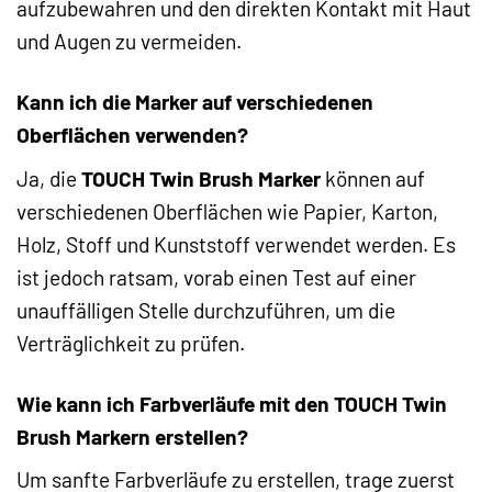
aufzubewahren und den direkten Kontakt mit Haut
und Augen zu vermeiden.
Kann ich die Marker auf verschiedenen
Oberflächen verwenden?
Ja, die
TOUCH Twin Brush Marker
können auf
verschiedenen Oberflächen wie Papier, Karton,
Holz, Stoff und Kunststoff verwendet werden. Es
ist jedoch ratsam, vorab einen Test auf einer
unauffälligen Stelle durchzuführen, um die
Verträglichkeit zu prüfen.
Wie kann ich Farbverläufe mit den TOUCH Twin
Brush Markern erstellen?
Um sanfte Farbverläufe zu erstellen, trage zuerst