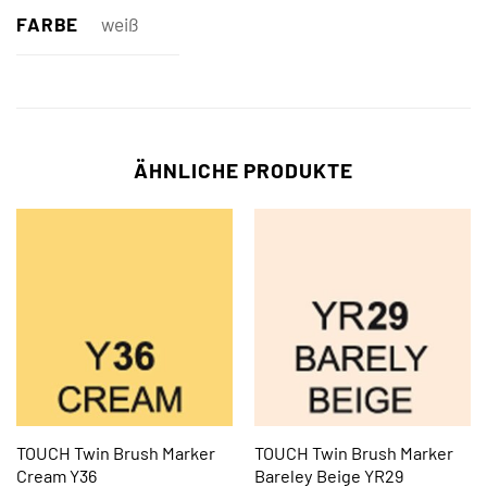
FARBE
weiß
ÄHNLICHE PRODUKTE
TOUCH Twin Brush Marker
TOUCH Twin Brush Marker
Cream Y36
Bareley Beige YR29