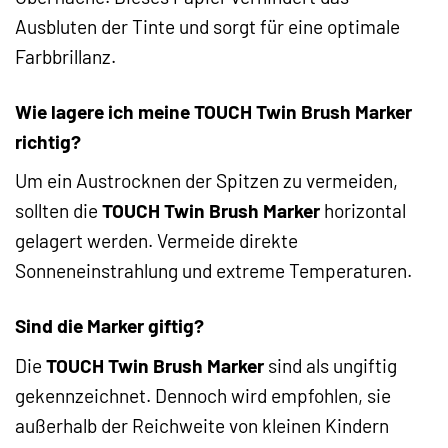
Ausbluten der Tinte und sorgt für eine optimale
Farbbrillanz.
Wie lagere ich meine TOUCH Twin Brush Marker
richtig?
Um ein Austrocknen der Spitzen zu vermeiden,
sollten die
TOUCH Twin Brush Marker
horizontal
gelagert werden. Vermeide direkte
Sonneneinstrahlung und extreme Temperaturen.
Sind die Marker giftig?
Die
TOUCH Twin Brush Marker
sind als ungiftig
gekennzeichnet. Dennoch wird empfohlen, sie
außerhalb der Reichweite von kleinen Kindern