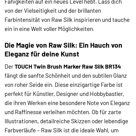
Fähigkeiten auf ein neues Level hebt. Lass dich
von der Vielseitigkeit und der brillanten
Farbintensität von Raw Silk inspirieren und tauche
ein in eine Welt voller Möglichkeiten.
Die Magie von Raw Silk: Ein Hauch von
Eleganz für deine Kunst
Der
TOUCH Twin Brush Marker Raw Silk BR134
fängt die sanfte Schönheit und den subtilen Glanz
von roher Seide ein. Diese einzigartige Farbe ist
perfekt für Künstler, Designer und Hobbybastler,
die ihren Werken eine besondere Note von Eleganz
und Raffinesse verleihen möchten. Ob für zarte
Illustrationen, detailreiche Skizzen oder lebendige
Farbverläufe – Raw Silk ist die ideale Wahl, um