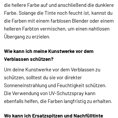
die hellere Farbe auf und anschließend die dunklere
Farbe. Solange die Tinte noch feucht ist, kannst du
die Farben mit einem farblosen Blender oder einem
helleren Farbton vermischen, um einen nahtlosen
Übergang zu erzielen.
Wie kann ich meine Kunstwerke vor dem
Verblassen schützen?
Um deine Kunstwerke vor dem Verblassen zu
schützen, solltest du sie vor direkter
Sonneneinstrahlung und Feuchtigkeit schützen.
Die Verwendung von UV-Schutzspray kann
ebenfalls helfen, die Farben langfristig zu erhalten.
Wo kann ich Ersatzspitzen und Nachfülltinte