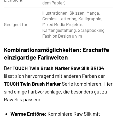
dem Papier)
Illustrationen, Skizzen, Manga,
Comics, Lettering, Kalligraphie,
Geeignet für
Mixed Media Projekte,
Kartengestaltung, Scrapbooking,
Fashion Design u.v.m.
Kombinationsmöglichkeiten: Erschaffe
einzigartige Farbwelten
Der
TOUCH Twin Brush Marker Raw Silk BR134
lässt sich hervorragend mit anderen Farben der
TOUCH Twin Brush Marker
Serie kombinieren. Hier
sind einige Farbvorschläge, die besonders gut zu
Raw Silk passen:
Warme Erdtöne:
Kombiniere Raw Silk mit