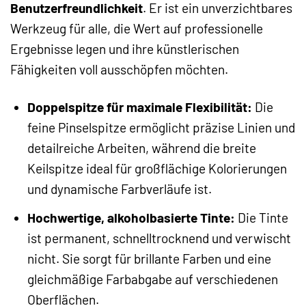
Benutzerfreundlichkeit
. Er ist ein unverzichtbares
Werkzeug für alle, die Wert auf professionelle
Ergebnisse legen und ihre künstlerischen
Fähigkeiten voll ausschöpfen möchten.
Doppelspitze für maximale Flexibilität:
Die
feine Pinselspitze ermöglicht präzise Linien und
detailreiche Arbeiten, während die breite
Keilspitze ideal für großflächige Kolorierungen
und dynamische Farbverläufe ist.
Hochwertige, alkoholbasierte Tinte:
Die Tinte
ist permanent, schnelltrocknend und verwischt
nicht. Sie sorgt für brillante Farben und eine
gleichmäßige Farbabgabe auf verschiedenen
Oberflächen.