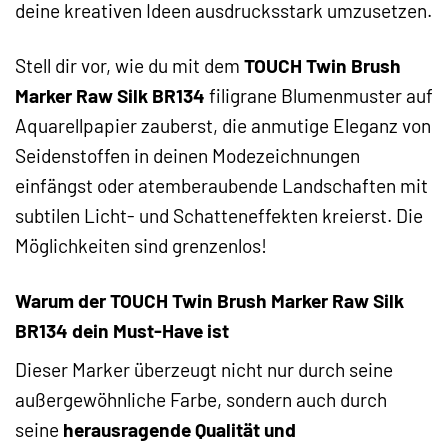
deine kreativen Ideen ausdrucksstark umzusetzen.
Stell dir vor, wie du mit dem
TOUCH Twin Brush
Marker Raw Silk BR134
filigrane Blumenmuster auf
Aquarellpapier zauberst, die anmutige Eleganz von
Seidenstoffen in deinen Modezeichnungen
einfängst oder atemberaubende Landschaften mit
subtilen Licht- und Schatteneffekten kreierst. Die
Möglichkeiten sind grenzenlos!
Warum der TOUCH Twin Brush Marker Raw Silk
BR134 dein Must-Have ist
Dieser Marker überzeugt nicht nur durch seine
außergewöhnliche Farbe, sondern auch durch
seine
herausragende Qualität und