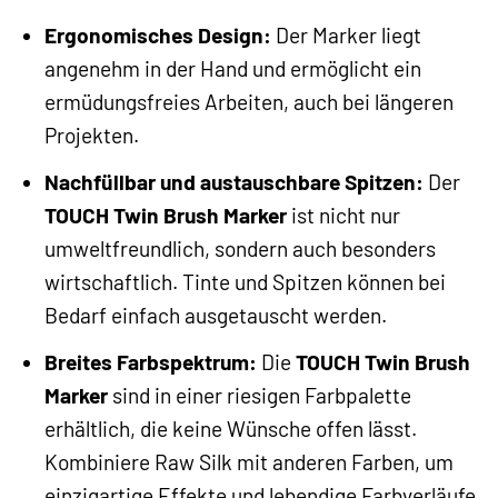
Ergonomisches Design:
Der Marker liegt
angenehm in der Hand und ermöglicht ein
ermüdungsfreies Arbeiten, auch bei längeren
Projekten.
Nachfüllbar und austauschbare Spitzen:
Der
TOUCH Twin Brush Marker
ist nicht nur
umweltfreundlich, sondern auch besonders
wirtschaftlich. Tinte und Spitzen können bei
Bedarf einfach ausgetauscht werden.
Breites Farbspektrum:
Die
TOUCH Twin Brush
Marker
sind in einer riesigen Farbpalette
erhältlich, die keine Wünsche offen lässt.
Kombiniere Raw Silk mit anderen Farben, um
einzigartige Effekte und lebendige Farbverläufe