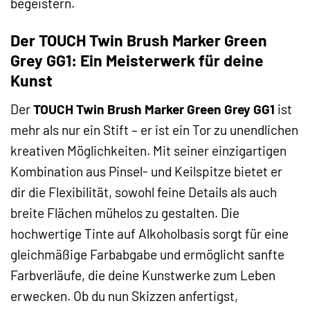
begeistern.
Der TOUCH Twin Brush Marker Green
Grey GG1: Ein Meisterwerk für deine
Kunst
Der
TOUCH Twin Brush Marker Green Grey GG1
ist
mehr als nur ein Stift – er ist ein Tor zu unendlichen
kreativen Möglichkeiten. Mit seiner einzigartigen
Kombination aus Pinsel- und Keilspitze bietet er
dir die Flexibilität, sowohl feine Details als auch
breite Flächen mühelos zu gestalten. Die
hochwertige Tinte auf Alkoholbasis sorgt für eine
gleichmäßige Farbabgabe und ermöglicht sanfte
Farbverläufe, die deine Kunstwerke zum Leben
erwecken. Ob du nun Skizzen anfertigst,