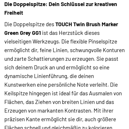
Die Doppelspitze: Dein Schlüssel zur kreativen
Freiheit
Die Doppelspitze des
TOUCH Twin Brush Marker
Green Grey GG1
ist das Herzstück dieses
vielseitigen Werkzeugs. Die flexible Pinselspitze
ermöglicht dir, feine Linien, schwungvolle Konturen
und zarte Schattierungen zu erzeugen. Sie passt
sich deinem Druck an und ermöglicht so eine
dynamische Linienführung, die deinen
Kunstwerken eine persönliche Note verleiht. Die
Keilspitze hingegen ist ideal für das Ausmalen von
Flächen, das Ziehen von breiten Linien und das
Erzeugen von markanten Kontrasten. Mit ihrer
präzisen Kante ermöglicht sie dir, auch größere
Flächen schnell und gleichmäßig zu kolorieren.