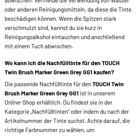
abwischen. Vermeide die Verwendung von Wasser
oder anderen Reinigungsmitteln, da diese die Tinte
beschädigen können. Wenn die Spitzen stark
verschmutzt sind, kannst du sie kurz in
Reinigungsalkohol eintauchen und anschließend
mit einem Tuch abwischen.
Wo kann ich die Nachfülltinte für den TOUCH
Twin Brush Marker Green Grey GG1 kaufen?
Die passende Nachfülltinte für den
TOUCH Twin
Brush Marker Green Grey GG1
ist in unserem
Online-Shop erhältlich. Du findest sie in der
Kategorie „Nachfülltinten“ oder indem du nach der
Artikelnummer der Tinte suchst. Achte darauf, die
richtige Farbnummer zu wählen, um