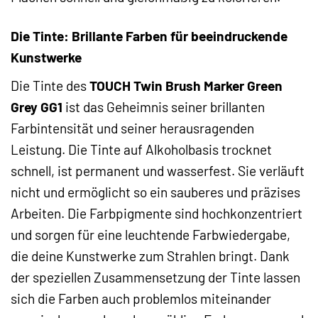
Die Tinte: Brillante Farben für beeindruckende
Kunstwerke
Die Tinte des
TOUCH Twin Brush Marker Green
Grey GG1
ist das Geheimnis seiner brillanten
Farbintensität und seiner herausragenden
Leistung. Die Tinte auf Alkoholbasis trocknet
schnell, ist permanent und wasserfest. Sie verläuft
nicht und ermöglicht so ein sauberes und präzises
Arbeiten. Die Farbpigmente sind hochkonzentriert
und sorgen für eine leuchtende Farbwiedergabe,
die deine Kunstwerke zum Strahlen bringt. Dank
der speziellen Zusammensetzung der Tinte lassen
sich die Farben auch problemlos miteinander