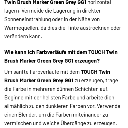
Twin Brush Marker Green Grey GG1
horizontal
lagern. Vermeide die Lagerung in direkter
Sonneneinstrahlung oder in der Nähe von
Wärmequellen, da dies die Tinte austrocknen oder
verändern kann.
Wie kann ich Farbverläufe mit dem TOUCH Twin
Brush Marker Green Grey GG1 erzeugen?
Um sanfte Farbverläufe mit dem
TOUCH Twin
Brush Marker Green Grey GG1
zu erzeugen, trage
die Farbe in mehreren dünnen Schichten auf.
Beginne mit der hellsten Farbe und arbeite dich
allmählich zu den dunkleren Farben vor. Verwende
einen Blender, um die Farben miteinander zu
vermischen und weiche Übergänge zu erzeugen.