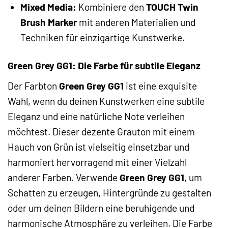
Mixed Media:
Kombiniere den
TOUCH Twin
Brush Marker
mit anderen Materialien und
Techniken für einzigartige Kunstwerke.
Green Grey GG1: Die Farbe für subtile Eleganz
Der Farbton
Green Grey GG1
ist eine exquisite
Wahl, wenn du deinen Kunstwerken eine subtile
Eleganz und eine natürliche Note verleihen
möchtest. Dieser dezente Grauton mit einem
Hauch von Grün ist vielseitig einsetzbar und
harmoniert hervorragend mit einer Vielzahl
anderer Farben. Verwende
Green Grey GG1
, um
Schatten zu erzeugen, Hintergründe zu gestalten
oder um deinen Bildern eine beruhigende und
harmonische Atmosphäre zu verleihen. Die Farbe