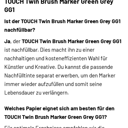
TOUCH Twin Brush Marker Green Grey
GG1
Ist der TOUCH Twin Brush Marker Green Grey GG1
nachfüllbar?
Ja
, der
TOUCH Twin Brush Marker Green Grey GG1
ist nachfüllbar. Dies macht ihn zu einer
nachhaltigen und kosteneffizienten Wahl für
Künstler und Kreative. Du kannst die passende
Nachfülltinte separat erwerben, um den Marker
immer wieder aufzufüllen und somit seine
Lebensdauer zu verlängern.
Welches Papier eignet sich am besten für den
TOUCH Twin Brush Marker Green Grey GG1?
Für optimale Ergebnisse empfehlen wir die