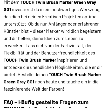
Mit dem
TOUCH Twin Brush Marker Green Grey
GG1
investierst du in ein hochwertiges Werkzeug,
das dich bei deinen kreativen Projekten optimal
unterstützt. Ob du nun Anfänger oder erfahrener
Künstler bist – dieser Marker wird dich begeistern
und dir helfen, deine Ideen zum Leben zu
erwecken. Lass dich von der Farbvielfalt, der
Flexibilität und der Benutzerfreundlichkeit des
TOUCH Twin Brush Marker
inspirieren und
entdecke die unendlichen Möglichkeiten, die er dir
bietet. Bestelle deinen
TOUCH Twin Brush Marker
Green Grey GG1
noch heute und tauche ein in die
faszinierende Welt der Farben!
FAQ – Häufig gestellte Fragen zum