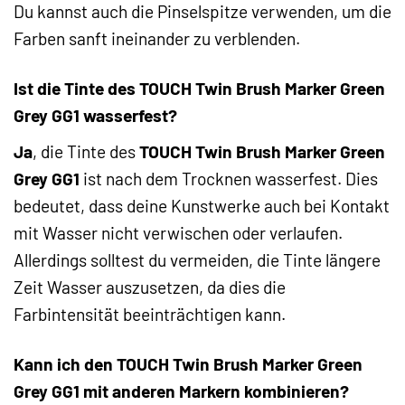
Du kannst auch die Pinselspitze verwenden, um die
Farben sanft ineinander zu verblenden.
Ist die Tinte des TOUCH Twin Brush Marker Green
Grey GG1 wasserfest?
Ja
, die Tinte des
TOUCH Twin Brush Marker Green
Grey GG1
ist nach dem Trocknen wasserfest. Dies
bedeutet, dass deine Kunstwerke auch bei Kontakt
mit Wasser nicht verwischen oder verlaufen.
Allerdings solltest du vermeiden, die Tinte längere
Zeit Wasser auszusetzen, da dies die
Farbintensität beeinträchtigen kann.
Kann ich den TOUCH Twin Brush Marker Green
Grey GG1 mit anderen Markern kombinieren?