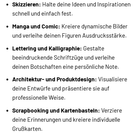
Skizzieren:
Halte deine Ideen und Inspirationen
schnell und einfach fest.
Manga und Comic:
Kreiere dynamische Bilder
und verleihe deinen Figuren Ausdrucksstärke.
Lettering und Kalligraphie:
Gestalte
beeindruckende Schriftzüge und verleihe
deinen Botschaften eine persönliche Note.
Architektur- und Produktdesign:
Visualisiere
deine Entwürfe und präsentiere sie auf
professionelle Weise.
Scrapbooking und Kartenbasteln:
Verziere
deine Erinnerungen und kreiere individuelle
Grußkarten.