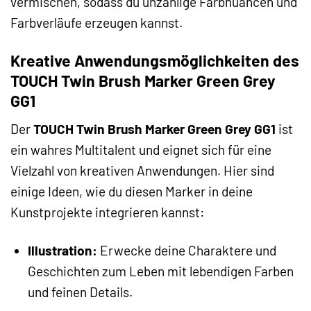
vermischen, sodass du unzählige Farbnuancen und
Farbverläufe erzeugen kannst.
Kreative Anwendungsmöglichkeiten des
TOUCH Twin Brush Marker Green Grey
GG1
Der
TOUCH Twin Brush Marker Green Grey GG1
ist
ein wahres Multitalent und eignet sich für eine
Vielzahl von kreativen Anwendungen. Hier sind
einige Ideen, wie du diesen Marker in deine
Kunstprojekte integrieren kannst:
Illustration:
Erwecke deine Charaktere und
Geschichten zum Leben mit lebendigen Farben
und feinen Details.