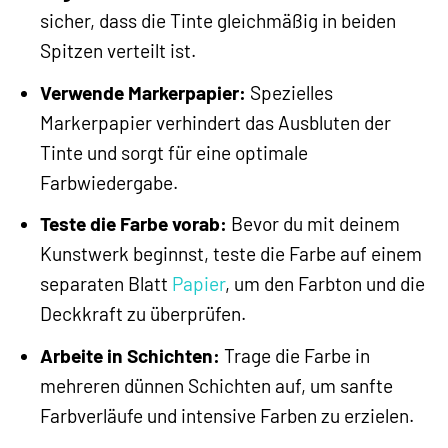
sicher, dass die Tinte gleichmäßig in beiden
Spitzen verteilt ist.
Verwende Markerpapier:
Spezielles
Markerpapier verhindert das Ausbluten der
Tinte und sorgt für eine optimale
Farbwiedergabe.
Teste die Farbe vorab:
Bevor du mit deinem
Kunstwerk beginnst, teste die Farbe auf einem
separaten Blatt
Papier
, um den Farbton und die
Deckkraft zu überprüfen.
Arbeite in Schichten:
Trage die Farbe in
mehreren dünnen Schichten auf, um sanfte
Farbverläufe und intensive Farben zu erzielen.