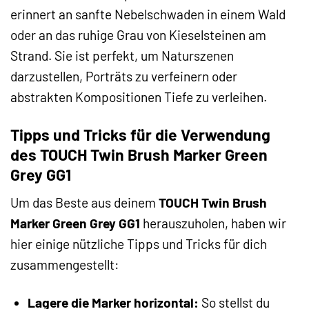
erinnert an sanfte Nebelschwaden in einem Wald
oder an das ruhige Grau von Kieselsteinen am
Strand. Sie ist perfekt, um Naturszenen
darzustellen, Porträts zu verfeinern oder
abstrakten Kompositionen Tiefe zu verleihen.
Tipps und Tricks für die Verwendung
des TOUCH Twin Brush Marker Green
Grey GG1
Um das Beste aus deinem
TOUCH Twin Brush
Marker Green Grey GG1
herauszuholen, haben wir
hier einige nützliche Tipps und Tricks für dich
zusammengestellt:
Lagere die Marker horizontal:
So stellst du