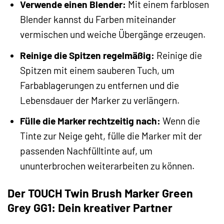
Verwende einen Blender:
Mit einem farblosen
Blender kannst du Farben miteinander
vermischen und weiche Übergänge erzeugen.
Reinige die Spitzen regelmäßig:
Reinige die
Spitzen mit einem sauberen Tuch, um
Farbablagerungen zu entfernen und die
Lebensdauer der Marker zu verlängern.
Fülle die Marker rechtzeitig nach:
Wenn die
Tinte zur Neige geht, fülle die Marker mit der
passenden Nachfülltinte auf, um
ununterbrochen weiterarbeiten zu können.
Der TOUCH Twin Brush Marker Green
Grey GG1: Dein kreativer Partner