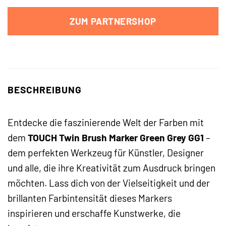
ZUM PARTNERSHOP
BESCHREIBUNG
Entdecke die faszinierende Welt der Farben mit
dem
TOUCH Twin Brush Marker Green Grey GG1
–
dem perfekten Werkzeug für Künstler, Designer
und alle, die ihre Kreativität zum Ausdruck bringen
möchten. Lass dich von der Vielseitigkeit und der
brillanten Farbintensität dieses Markers
inspirieren und erschaffe Kunstwerke, die