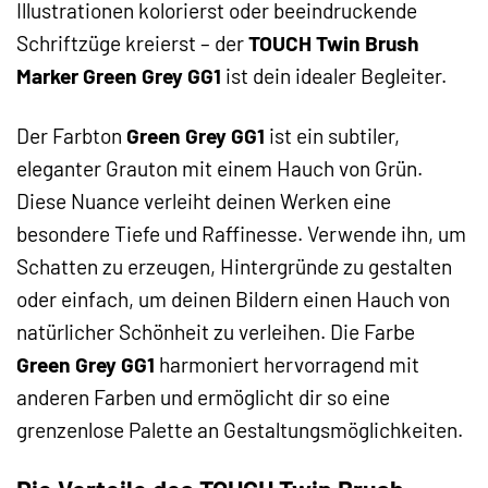
Illustrationen kolorierst oder beeindruckende
Schriftzüge kreierst – der
TOUCH Twin Brush
Marker Green Grey GG1
ist dein idealer Begleiter.
Der Farbton
Green Grey GG1
ist ein subtiler,
eleganter Grauton mit einem Hauch von Grün.
Diese Nuance verleiht deinen Werken eine
besondere Tiefe und Raffinesse. Verwende ihn, um
Schatten zu erzeugen, Hintergründe zu gestalten
oder einfach, um deinen Bildern einen Hauch von
natürlicher Schönheit zu verleihen. Die Farbe
Green Grey GG1
harmoniert hervorragend mit
anderen Farben und ermöglicht dir so eine
grenzenlose Palette an Gestaltungsmöglichkeiten.