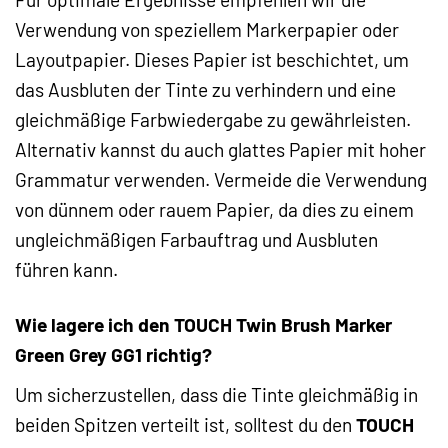
Verwendung von speziellem Markerpapier oder
Layoutpapier. Dieses Papier ist beschichtet, um
das Ausbluten der Tinte zu verhindern und eine
gleichmäßige Farbwiedergabe zu gewährleisten.
Alternativ kannst du auch glattes Papier mit hoher
Grammatur verwenden. Vermeide die Verwendung
von dünnem oder rauem Papier, da dies zu einem
ungleichmäßigen Farbauftrag und Ausbluten
führen kann.
Wie lagere ich den TOUCH Twin Brush Marker
Green Grey GG1 richtig?
Um sicherzustellen, dass die Tinte gleichmäßig in
beiden Spitzen verteilt ist, solltest du den
TOUCH