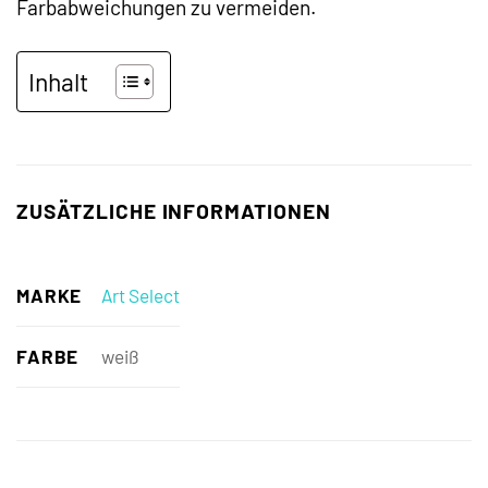
Farbabweichungen zu vermeiden.
Inhalt
ZUSÄTZLICHE INFORMATIONEN
MARKE
Art Select
FARBE
weiß