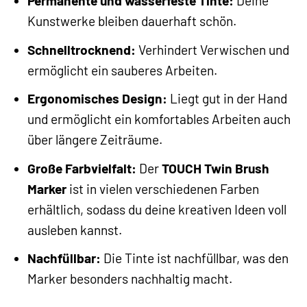
Permanente und wasserfeste Tinte:
Deine
Kunstwerke bleiben dauerhaft schön.
Schnelltrocknend:
Verhindert Verwischen und
ermöglicht ein sauberes Arbeiten.
Ergonomisches Design:
Liegt gut in der Hand
und ermöglicht ein komfortables Arbeiten auch
über längere Zeiträume.
Große Farbvielfalt:
Der
TOUCH Twin Brush
Marker
ist in vielen verschiedenen Farben
erhältlich, sodass du deine kreativen Ideen voll
ausleben kannst.
Nachfüllbar:
Die Tinte ist nachfüllbar, was den
Marker besonders nachhaltig macht.