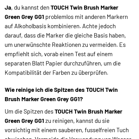
Ja
, du kannst den
TOUCH Twin Brush Marker
Green Grey GG1
problemlos mit anderen Markern
auf Alkoholbasis kombinieren. Achte jedoch
darauf, dass die Marker die gleiche Basis haben,
um unerwünschte Reaktionen zu vermeiden. Es
empfiehlt sich, vorab einen Test auf einem
separaten Blatt Papier durchzuführen, um die
Kompatibilität der Farben zu überprüfen.
Wie reinige ich die Spitzen des TOUCH Twin
Brush Marker Green Grey GG1?
Um die Spitzen des
TOUCH Twin Brush Marker
Green Grey GG1
zu reinigen, kannst du sie
vorsichtig mit einem sauberen, fusselfreien Tuch