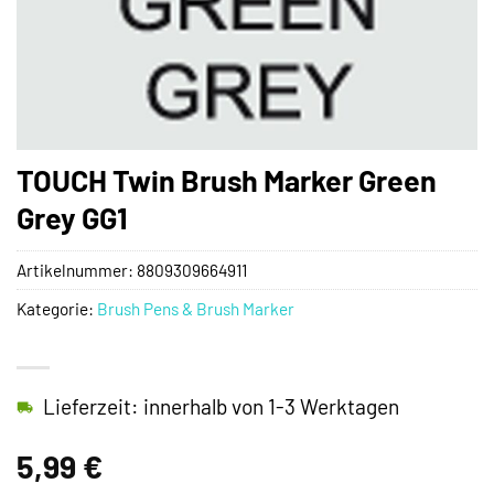
TOUCH Twin Brush Marker Green
Grey GG1
Artikelnummer:
8809309664911
Kategorie:
Brush Pens & Brush Marker
Lieferzeit: innerhalb von 1-3 Werktagen
5,99
€