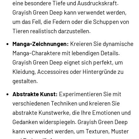
eine besondere Tiefe und Ausdruckskraft.
Grayish Green Deep kann verwendet werden,
um das Fell, die Federn oder die Schuppen von
Tieren realistisch darzustellen.
Manga-Zeichnungen:
Kreieren Sie dynamische
Manga-Charaktere mit lebendigen Details.
Grayish Green Deep eignet sich perfekt, um
Kleidung, Accessoires oder Hintergründe zu
gestalten.
Abstrakte Kunst:
Experimentieren Sie mit
verschiedenen Techniken und kreieren Sie
abstrakte Kunstwerke, die Ihre Emotionen und
Gedanken widerspiegeln. Grayish Green Deep
kann verwendet werden, um Texturen, Muster