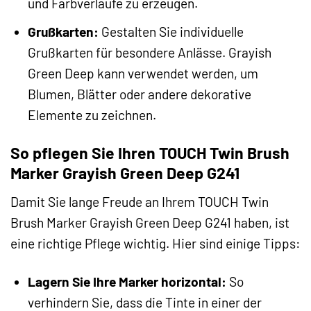
und Farbverläufe zu erzeugen.
Grußkarten:
Gestalten Sie individuelle
Grußkarten für besondere Anlässe. Grayish
Green Deep kann verwendet werden, um
Blumen, Blätter oder andere dekorative
Elemente zu zeichnen.
So pflegen Sie Ihren TOUCH Twin Brush
Marker Grayish Green Deep G241
Damit Sie lange Freude an Ihrem TOUCH Twin
Brush Marker Grayish Green Deep G241 haben, ist
eine richtige Pflege wichtig. Hier sind einige Tipps:
Lagern Sie Ihre Marker horizontal:
So
verhindern Sie, dass die Tinte in einer der