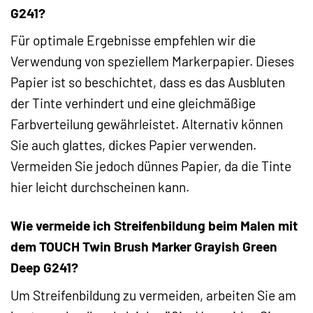
G241?
Für optimale Ergebnisse empfehlen wir die
Verwendung von speziellem Markerpapier. Dieses
Papier ist so beschichtet, dass es das Ausbluten
der Tinte verhindert und eine gleichmäßige
Farbverteilung gewährleistet. Alternativ können
Sie auch glattes, dickes Papier verwenden.
Vermeiden Sie jedoch dünnes Papier, da die Tinte
hier leicht durchscheinen kann.
Wie vermeide ich Streifenbildung beim Malen mit
dem TOUCH Twin Brush Marker Grayish Green
Deep G241?
Um Streifenbildung zu vermeiden, arbeiten Sie am