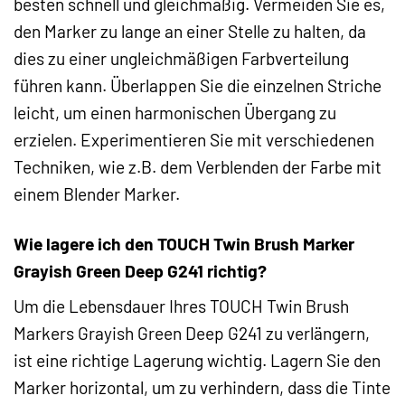
besten schnell und gleichmäßig. Vermeiden Sie es,
den Marker zu lange an einer Stelle zu halten, da
dies zu einer ungleichmäßigen Farbverteilung
führen kann. Überlappen Sie die einzelnen Striche
leicht, um einen harmonischen Übergang zu
erzielen. Experimentieren Sie mit verschiedenen
Techniken, wie z.B. dem Verblenden der Farbe mit
einem Blender Marker.
Wie lagere ich den TOUCH Twin Brush Marker
Grayish Green Deep G241 richtig?
Um die Lebensdauer Ihres TOUCH Twin Brush
Markers Grayish Green Deep G241 zu verlängern,
ist eine richtige Lagerung wichtig. Lagern Sie den
Marker horizontal, um zu verhindern, dass die Tinte