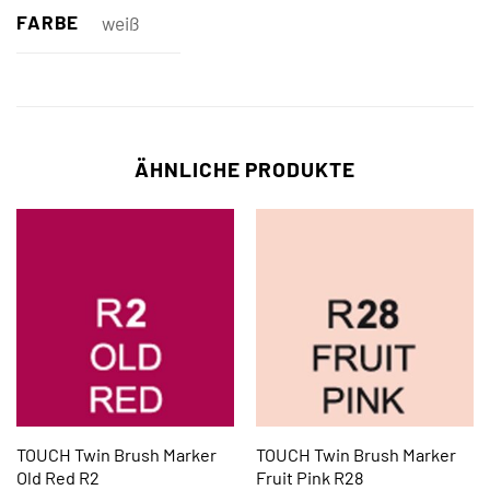
FARBE
weiß
ÄHNLICHE PRODUKTE
TOUCH Twin Brush Marker
TOUCH Twin Brush Marker
Old Red R2
Fruit Pink R28