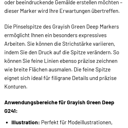
oder beeindruckende Gemälde erstellen möchten –
dieser Marker wird Ihre Erwartungen übertreffen.
Die Pinselspitze des Grayish Green Deep Markers
ermöglicht Ihnen ein besonders expressives
Arbeiten. Sie können die Strichstärke variieren,
indem Sie den Druck auf die Spitze verändern. So
können Sie feine Linien ebenso präzise zeichnen
wie breite Flächen ausmalen. Die feine Spitze
eignet sich ideal für filigrane Details und präzise
Konturen.
Anwendungsbereiche für Grayish Green Deep
G241:
Illustration:
Perfekt für Modeillustrationen,