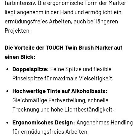
farbintensiv. Die ergonomische Form der Marker
liegt angenehm in der Hand und ermöglicht ein
ermüdungsfreies Arbeiten, auch bei längeren
Projekten.
Die Vorteile der TOUCH Twin Brush Marker auf
einen Blick:
Doppelspitze:
Feine Spitze und flexible
Pinselspitze für maximale Vielseitigkeit.
Hochwertige Tinte auf Alkoholbasis:
Gleichmäßige Farbverteilung, schnelle
Trocknung und hohe Lichtbeständigkeit.
Ergonomisches Design:
Angenehmes Handling
für ermüdungsfreies Arbeiten.