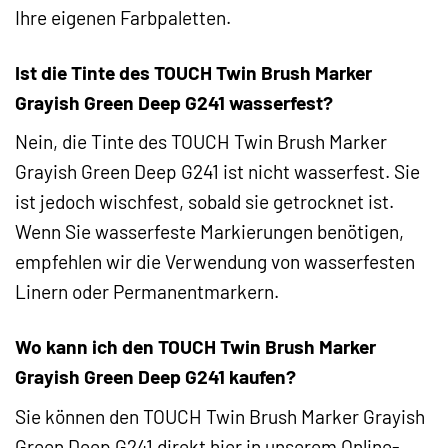
Ihre eigenen Farbpaletten.
Ist die Tinte des TOUCH Twin Brush Marker
Grayish Green Deep G241 wasserfest?
Nein, die Tinte des TOUCH Twin Brush Marker
Grayish Green Deep G241 ist nicht wasserfest. Sie
ist jedoch wischfest, sobald sie getrocknet ist.
Wenn Sie wasserfeste Markierungen benötigen,
empfehlen wir die Verwendung von wasserfesten
Linern oder Permanentmarkern.
Wo kann ich den TOUCH Twin Brush Marker
Grayish Green Deep G241 kaufen?
Sie können den TOUCH Twin Brush Marker Grayish
Green Deep G241 direkt hier in unserem Online-