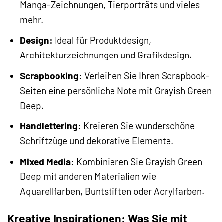
Manga-Zeichnungen, Tierporträts und vieles
mehr.
Design:
Ideal für Produktdesign,
Architekturzeichnungen und Grafikdesign.
Scrapbooking:
Verleihen Sie Ihren Scrapbook-
Seiten eine persönliche Note mit Grayish Green
Deep.
Handlettering:
Kreieren Sie wunderschöne
Schriftzüge und dekorative Elemente.
Mixed Media:
Kombinieren Sie Grayish Green
Deep mit anderen Materialien wie
Aquarellfarben, Buntstiften oder Acrylfarben.
Kreative Inspirationen: Was Sie mit