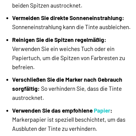
beiden Spitzen austrocknet.
Vermeiden Sie direkte Sonneneinstrahlung:
Sonneneinstrahlung kann die Tinte ausbleichen.
Reinigen Sie die Spitzen regelmäßig:
Verwenden Sie ein weiches Tuch oder ein
Papiertuch, um die Spitzen von Farbresten zu
befreien.
Verschließen Sie die Marker nach Gebrauch
sorgfältig:
So verhindern Sie, dass die Tinte
austrocknet.
Verwenden Sie das empfohlene
Papier
:
Markerpapier ist speziell beschichtet, um das
Ausbluten der Tinte zu verhindern.