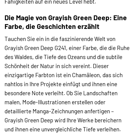
Fähigkeiten auf ein neues Level hebt.
Die Magie von Grayish Green Deep: Eine
Farbe, die Geschichten erzählt
Tauchen Sie ein in die faszinierende Welt von
Grayish Green Deep G241, einer Farbe, die die Ruhe
des Waldes, die Tiefe des Ozeans und die subtile
Schönheit der Natur in sich vereint. Dieser
einzigartige Farbton ist ein Chamäleon, das sich
nahtlos in Ihre Projekte einfügt und ihnen eine
besondere Note verleiht. Ob Sie Landschaften
malen, Mode-Illustrationen erstellen oder
detaillierte Manga-Zeichnungen anfertigen –
Grayish Green Deep wird Ihre Werke bereichern
und ihnen eine unvergleichliche Tiefe verleihen.