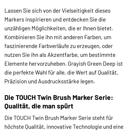
Lassen Sie sich von der Vielseitigkeit dieses
Markers inspirieren und entdecken Sie die
unzähligen Möglichkeiten, die er Ihnen bietet.
Kombinieren Sie ihn mit anderen Farben, um
faszinierende Farbverläufe zu erzeugen, oder
nutzen Sie ihn als Akzentfarbe, um bestimmte
Elemente hervorzuheben. Grayish Green Deep ist
die perfekte Wahl für alle, die Wert auf Qualität,
Präzision und Ausdrucksstärke legen.
Die TOUCH Twin Brush Marker Serie:
Qualität, die man spürt
Die TOUCH Twin Brush Marker Serie steht für
höchste Qualität, innovative Technologie und eine