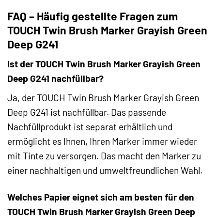
FAQ – Häufig gestellte Fragen zum
TOUCH Twin Brush Marker Grayish Green
Deep G241
Ist der TOUCH Twin Brush Marker Grayish Green
Deep G241 nachfüllbar?
Ja, der TOUCH Twin Brush Marker Grayish Green
Deep G241 ist nachfüllbar. Das passende
Nachfüllprodukt ist separat erhältlich und
ermöglicht es Ihnen, Ihren Marker immer wieder
mit Tinte zu versorgen. Das macht den Marker zu
einer nachhaltigen und umweltfreundlichen Wahl.
Welches Papier eignet sich am besten für den
TOUCH Twin Brush Marker Grayish Green Deep