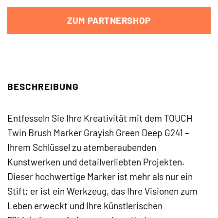
ZUM PARTNERSHOP
BESCHREIBUNG
Entfesseln Sie Ihre Kreativität mit dem TOUCH
Twin Brush Marker Grayish Green Deep G241 –
Ihrem Schlüssel zu atemberaubenden
Kunstwerken und detailverliebten Projekten.
Dieser hochwertige Marker ist mehr als nur ein
Stift; er ist ein Werkzeug, das Ihre Visionen zum
Leben erweckt und Ihre künstlerischen