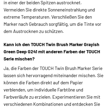
in einer der beiden Spitzen austrocknet.
Vermeiden Sie direkte Sonneneinstrahlung und
extreme Temperaturen. Verschließen Sie den
Marker nach Gebrauch sorgfältig, um die Tinte vor
dem Austrocknen zu schützen.
Kann ich den TOUCH Twin Brush Marker Grayish
Green Deep G241 mit anderen Farben der TOUCH
Serie mischen?
Ja, die Farben der TOUCH Twin Brush Marker Serie
lassen sich hervorragend miteinander mischen. Sie
können die Farben direkt auf dem Papier
verblenden, um individuelle Farbtöne und
Farbverläufe zu erzielen. Experimentieren Sie mit
verschiedenen Kombinationen und entdecken Sie