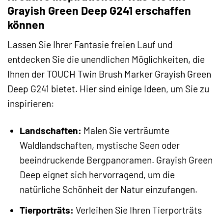
Grayish Green Deep G241 erschaffen
können
Lassen Sie Ihrer Fantasie freien Lauf und
entdecken Sie die unendlichen Möglichkeiten, die
Ihnen der TOUCH Twin Brush Marker Grayish Green
Deep G241 bietet. Hier sind einige Ideen, um Sie zu
inspirieren:
Landschaften:
Malen Sie verträumte
Waldlandschaften, mystische Seen oder
beeindruckende Bergpanoramen. Grayish Green
Deep eignet sich hervorragend, um die
natürliche Schönheit der Natur einzufangen.
Tierporträts:
Verleihen Sie Ihren Tierporträts