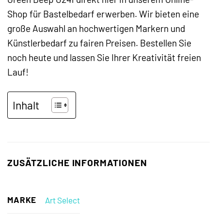
Shop für Bastelbedarf erwerben. Wir bieten eine
große Auswahl an hochwertigen Markern und
Künstlerbedarf zu fairen Preisen. Bestellen Sie
noch heute und lassen Sie Ihrer Kreativität freien
Lauf!
Inhalt
ZUSÄTZLICHE INFORMATIONEN
MARKE
Art Select