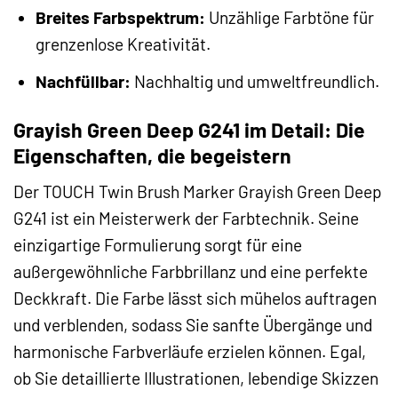
Breites Farbspektrum:
Unzählige Farbtöne für
grenzenlose Kreativität.
Nachfüllbar:
Nachhaltig und umweltfreundlich.
Grayish Green Deep G241 im Detail: Die
Eigenschaften, die begeistern
Der TOUCH Twin Brush Marker Grayish Green Deep
G241 ist ein Meisterwerk der Farbtechnik. Seine
einzigartige Formulierung sorgt für eine
außergewöhnliche Farbbrillanz und eine perfekte
Deckkraft. Die Farbe lässt sich mühelos auftragen
und verblenden, sodass Sie sanfte Übergänge und
harmonische Farbverläufe erzielen können. Egal,
ob Sie detaillierte Illustrationen, lebendige Skizzen