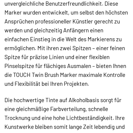
unvergleichliche Benutzerfreundlichkeit. Diese
Marker wurden entwickelt, um selbst den höchsten
Ansprüchen professioneller Künstler gerecht zu
werden und gleichzeitig Anfängern einen
einfachen Einstieg in die Welt des Markierens zu
ermöglichen. Mit ihren zwei Spitzen – einer feinen
Spitze für präzise Linien und einer flexiblen
Pinselspitze für flächiges Ausmalen – bieten Ihnen
die TOUCH Twin Brush Marker maximale Kontrolle
und Flexibilität bei Ihren Projekten.
Die hochwertige Tinte auf Alkoholbasis sorgt für
eine gleichmäßige Farbverteilung, schnelle
Trocknung und eine hohe Lichtbeständigkeit. Ihre
Kunstwerke bleiben somit lange Zeit lebendig und