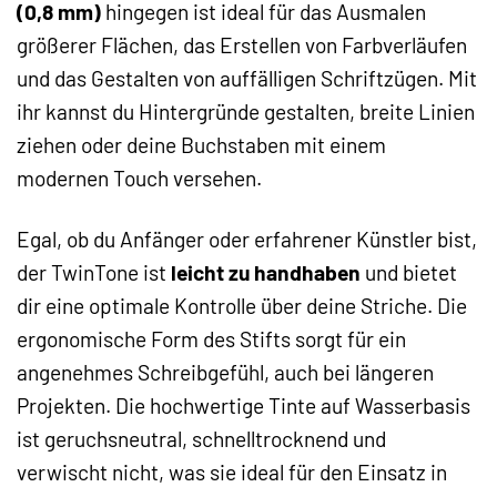
(0,8 mm)
hingegen ist ideal für das Ausmalen
größerer Flächen, das Erstellen von Farbverläufen
und das Gestalten von auffälligen Schriftzügen. Mit
ihr kannst du Hintergründe gestalten, breite Linien
ziehen oder deine Buchstaben mit einem
modernen Touch versehen.
Egal, ob du Anfänger oder erfahrener Künstler bist,
der TwinTone ist
leicht zu handhaben
und bietet
dir eine optimale Kontrolle über deine Striche. Die
ergonomische Form des Stifts sorgt für ein
angenehmes Schreibgefühl, auch bei längeren
Projekten. Die hochwertige Tinte auf Wasserbasis
ist geruchsneutral, schnelltrocknend und
verwischt nicht, was sie ideal für den Einsatz in