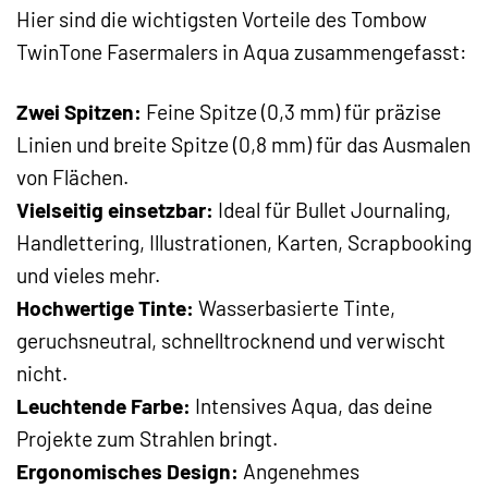
Hier sind die wichtigsten Vorteile des Tombow
TwinTone Fasermalers in Aqua zusammengefasst:
Zwei Spitzen:
Feine Spitze (0,3 mm) für präzise
Linien und breite Spitze (0,8 mm) für das Ausmalen
von Flächen.
Vielseitig einsetzbar:
Ideal für Bullet Journaling,
Handlettering, Illustrationen, Karten, Scrapbooking
und vieles mehr.
Hochwertige Tinte:
Wasserbasierte Tinte,
geruchsneutral, schnelltrocknend und verwischt
nicht.
Leuchtende Farbe:
Intensives Aqua, das deine
Projekte zum Strahlen bringt.
Ergonomisches Design:
Angenehmes