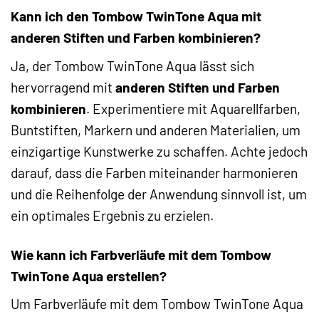
Kann ich den Tombow TwinTone Aqua mit
anderen Stiften und Farben kombinieren?
Ja, der Tombow TwinTone Aqua lässt sich
hervorragend mit
anderen Stiften und Farben
kombinieren
. Experimentiere mit Aquarellfarben,
Buntstiften, Markern und anderen Materialien, um
einzigartige Kunstwerke zu schaffen. Achte jedoch
darauf, dass die Farben miteinander harmonieren
und die Reihenfolge der Anwendung sinnvoll ist, um
ein optimales Ergebnis zu erzielen.
Wie kann ich Farbverläufe mit dem Tombow
TwinTone Aqua erstellen?
Um Farbverläufe mit dem Tombow TwinTone Aqua