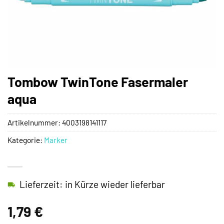
Tombow TwinTone Fasermaler
aqua
Artikelnummer:
4003198141117
Kategorie:
Marker
Lieferzeit: in Kürze wieder lieferbar
1,79
€