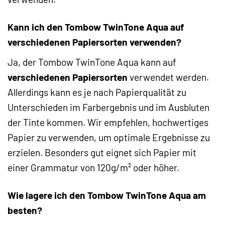
Kann ich den Tombow TwinTone Aqua auf
verschiedenen Papiersorten verwenden?
Ja, der Tombow TwinTone Aqua kann auf
verschiedenen Papiersorten
verwendet werden.
Allerdings kann es je nach Papierqualität zu
Unterschieden im Farbergebnis und im Ausbluten
der Tinte kommen. Wir empfehlen, hochwertiges
Papier zu verwenden, um optimale Ergebnisse zu
erzielen. Besonders gut eignet sich Papier mit
einer Grammatur von 120g/m² oder höher.
Wie lagere ich den Tombow TwinTone Aqua am
besten?