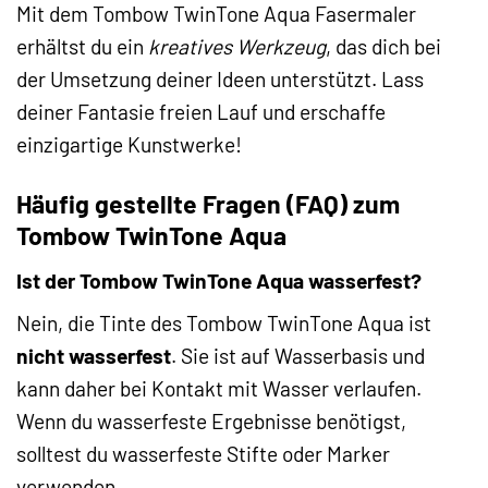
Mit dem Tombow TwinTone Aqua Fasermaler
erhältst du ein
kreatives Werkzeug
, das dich bei
der Umsetzung deiner Ideen unterstützt. Lass
deiner Fantasie freien Lauf und erschaffe
einzigartige Kunstwerke!
Häufig gestellte Fragen (FAQ) zum
Tombow TwinTone Aqua
Ist der Tombow TwinTone Aqua wasserfest?
Nein, die Tinte des Tombow TwinTone Aqua ist
nicht wasserfest
. Sie ist auf Wasserbasis und
kann daher bei Kontakt mit Wasser verlaufen.
Wenn du wasserfeste Ergebnisse benötigst,
solltest du wasserfeste Stifte oder Marker
verwenden.