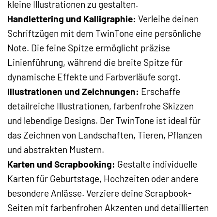
kleine Illustrationen zu gestalten.
Handlettering und Kalligraphie:
Verleihe deinen
Schriftzügen mit dem TwinTone eine persönliche
Note. Die feine Spitze ermöglicht präzise
Linienführung, während die breite Spitze für
dynamische Effekte und Farbverläufe sorgt.
Illustrationen und Zeichnungen:
Erschaffe
detailreiche Illustrationen, farbenfrohe Skizzen
und lebendige Designs. Der TwinTone ist ideal für
das Zeichnen von Landschaften, Tieren, Pflanzen
und abstrakten Mustern.
Karten und Scrapbooking:
Gestalte individuelle
Karten für Geburtstage, Hochzeiten oder andere
besondere Anlässe. Verziere deine Scrapbook-
Seiten mit farbenfrohen Akzenten und detaillierten