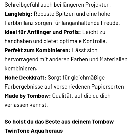
Schreibgefühl auch bei längeren Projekten.
Langlebig:
Robuste Spitzen und eine hohe
Farbbrillanz sorgen für langanhaltende Freude.
Ideal für Anfänger und Profis:
Leicht zu
handhaben und bietet optimale Kontrolle.
Perfekt zum Kombinieren:
Lässt sich
hervorragend mit anderen Farben und Materialien
kombinieren.
Hohe Deckkraft:
Sorgt für gleichmäßige
Farbergebnisse auf verschiedenen Papiersorten.
Made by Tombow:
Qualität, auf die du dich
verlassen kannst.
So holst du das Beste aus deinem Tombow
TwinTone Aqua heraus