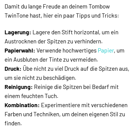
Damit du lange Freude an deinem Tombow
TwinTone hast, hier ein paar Tipps und Tricks:
Lagerung:
Lagere den Stift horizontal, um ein
Austrocknen der Spitzen zu verhindern.
Papierwahl:
Verwende hochwertiges
Papier
, um
ein Ausbluten der Tinte zu vermeiden.
Druck:
Übe nicht zu viel Druck auf die Spitzen aus,
um sie nicht zu beschädigen.
Reinigung:
Reinige die Spitzen bei Bedarf mit
einem feuchten Tuch.
Kombination:
Experimentiere mit verschiedenen
Farben und Techniken, um deinen eigenen Stil zu
finden.