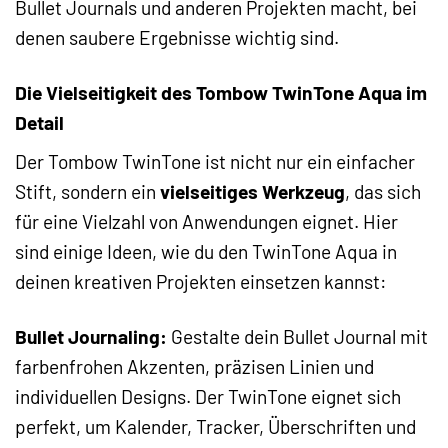
Bullet Journals und anderen Projekten macht, bei
denen saubere Ergebnisse wichtig sind.
Die Vielseitigkeit des Tombow TwinTone Aqua im
Detail
Der Tombow TwinTone ist nicht nur ein einfacher
Stift, sondern ein
vielseitiges Werkzeug
, das sich
für eine Vielzahl von Anwendungen eignet. Hier
sind einige Ideen, wie du den TwinTone Aqua in
deinen kreativen Projekten einsetzen kannst:
Bullet Journaling:
Gestalte dein Bullet Journal mit
farbenfrohen Akzenten, präzisen Linien und
individuellen Designs. Der TwinTone eignet sich
perfekt, um Kalender, Tracker, Überschriften und