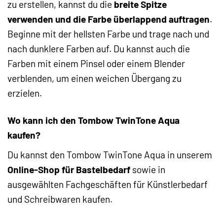
zu erstellen, kannst du die
breite Spitze
verwenden und die Farbe überlappend auftragen
.
Beginne mit der hellsten Farbe und trage nach und
nach dunklere Farben auf. Du kannst auch die
Farben mit einem Pinsel oder einem Blender
verblenden, um einen weichen Übergang zu
erzielen.
Wo kann ich den Tombow TwinTone Aqua
kaufen?
Du kannst den Tombow TwinTone Aqua in unserem
Online-Shop für Bastelbedarf
sowie in
ausgewählten Fachgeschäften für Künstlerbedarf
und Schreibwaren kaufen.