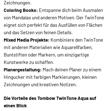
Zeichnungen.
Coloring Books:
Entspanne dich beim Ausmalen
von Mandalas und anderen Motiven. Der TwinTone
eignet sich perfekt für das Ausfüllen von Flächen
und das Setzen von feinen Details.
Mixed Media Projekte:
Kombiniere den TwinTone
mit anderen Materialien wie Aquarellfarben,
Buntstiften oder Markern, um einzigartige
Kunstwerke zu schaffen.
Planergestaltung:
Mach deinen Planer zu einem
Hingucker mit farbigen Markierungen, kleinen
Zeichnungen und kreativen Notizen.
Die Vorteile des Tombow TwinTone Aqua auf
einen Blick