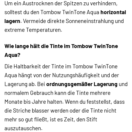
Um ein Austrocknen der Spitzen zu verhindern,
solltest du den Tombow TwinTone Aqua
horizontal
lagern
. Vermeide direkte Sonneneinstrahlung und
extreme Temperaturen.
Wie lange hält die Tinte im Tombow TwinTone
Aqua?
Die Haltbarkeit der Tinte im Tombow TwinTone
Aqua hängt von der Nutzungshäufigkeit und der
Lagerung ab. Bei
ordnungsgemäßer Lagerung
und
normalem Gebrauch kann die Tinte mehrere
Monate bis Jahre halten. Wenn du feststellst, dass
die Striche blasser werden oder die Tinte nicht
mehr so gut fließt, ist es Zeit, den Stift
auszutauschen.