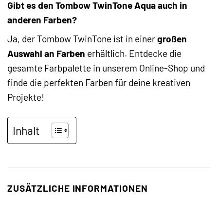
Gibt es den Tombow TwinTone Aqua auch in
anderen Farben?
Ja, der Tombow TwinTone ist in einer
großen
Auswahl an Farben
erhältlich. Entdecke die
gesamte Farbpalette in unserem Online-Shop und
finde die perfekten Farben für deine kreativen
Projekte!
Inhalt
ZUSÄTZLICHE INFORMATIONEN