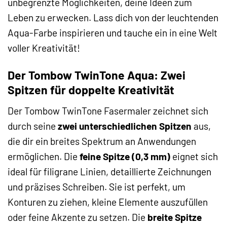
unbegrenzte Möglichkeiten, deine Ideen zum
Leben zu erwecken. Lass dich von der leuchtenden
Aqua-Farbe inspirieren und tauche ein in eine Welt
voller Kreativität!
Der Tombow TwinTone Aqua: Zwei
Spitzen für doppelte Kreativität
Der Tombow TwinTone Fasermaler zeichnet sich
durch seine
zwei unterschiedlichen Spitzen
aus,
die dir ein breites Spektrum an Anwendungen
ermöglichen. Die
feine Spitze (0,3 mm)
eignet sich
ideal für filigrane Linien, detaillierte Zeichnungen
und präzises Schreiben. Sie ist perfekt, um
Konturen zu ziehen, kleine Elemente auszufüllen
oder feine Akzente zu setzen. Die
breite Spitze