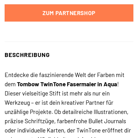
ZUM PARTNERSHOP
BESCHREIBUNG
Entdecke die faszinierende Welt der Farben mit
dem
Tombow TwinTone Fasermaler in Aqua
!
Dieser vielseitige Stift ist mehr als nur ein
Werkzeug – er ist dein kreativer Partner für
unzählige Projekte. Ob detailreiche Illustrationen,
präzise Schriftzüge, farbenfrohe Bullet Journals
oder individuelle Karten, der TwinTone eröffnet dir