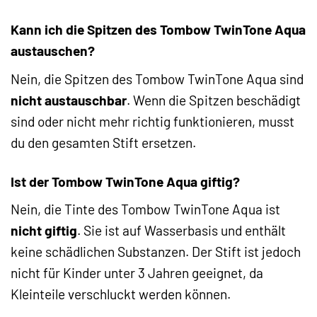
Kann ich die Spitzen des Tombow TwinTone Aqua
austauschen?
Nein, die Spitzen des Tombow TwinTone Aqua sind
nicht austauschbar
. Wenn die Spitzen beschädigt
sind oder nicht mehr richtig funktionieren, musst
du den gesamten Stift ersetzen.
Ist der Tombow TwinTone Aqua giftig?
Nein, die Tinte des Tombow TwinTone Aqua ist
nicht giftig
. Sie ist auf Wasserbasis und enthält
keine schädlichen Substanzen. Der Stift ist jedoch
nicht für Kinder unter 3 Jahren geeignet, da
Kleinteile verschluckt werden können.