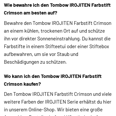
Wie bewahre ich den Tombow IROJITEN Farbstift
Crimson am besten auf?
Bewahre den Tombow IROJITEN Farbstift Crimson
an einem kühlen, trockenen Ort auf und schütze
ihn vor direkter Sonneneinstrahlung. Du kannst die
Farbstifte in einem Stifteetui oder einer Stiftebox
aufbewahren, um sie vor Staub und
Beschädigungen zu schützen.
Wo kann ich den Tombow IROJITEN Farbstift
Crimson kaufen?
Den Tombow IROJITEN Farbstift Crimson und viele
weitere Farben der IROJITEN Serie erhältst du hier
in unserem Online-Shop. Wir bieten eine große