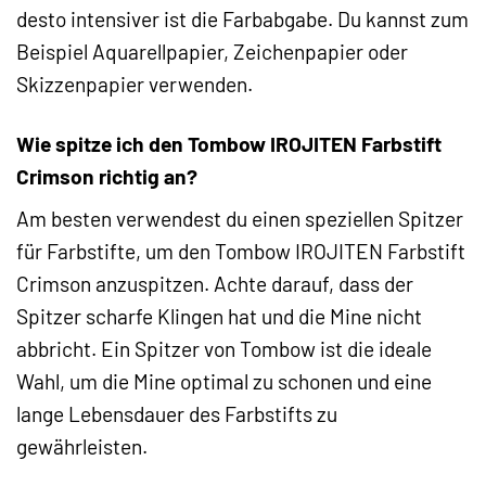
desto intensiver ist die Farbabgabe. Du kannst zum
Beispiel Aquarellpapier, Zeichenpapier oder
Skizzenpapier verwenden.
Wie spitze ich den Tombow IROJITEN Farbstift
Crimson richtig an?
Am besten verwendest du einen speziellen Spitzer
für Farbstifte, um den Tombow IROJITEN Farbstift
Crimson anzuspitzen. Achte darauf, dass der
Spitzer scharfe Klingen hat und die Mine nicht
abbricht. Ein Spitzer von Tombow ist die ideale
Wahl, um die Mine optimal zu schonen und eine
lange Lebensdauer des Farbstifts zu
gewährleisten.