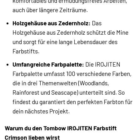
komfortables und ermüdungsfreies Arbeiten,
auch über längere Zeiträume.
Holzgehäuse aus Zedernholz:
Das
Holzgehäuse aus Zedernholz schützt die Mine
und sorgt für eine lange Lebensdauer des
Farbstifts.
Umfangreiche Farbpalette:
Die IROJITEN
Farbpalette umfasst 100 verschiedene Farben,
die in drei Themenwelten (Woodlands,
Rainforest und Seascape) unterteilt sind. So
findest du garantiert den perfekten Farbton für
dein nächstes Projekt.
Warum du den Tombow IROJITEN Farbstift
Crimson lieben wirst