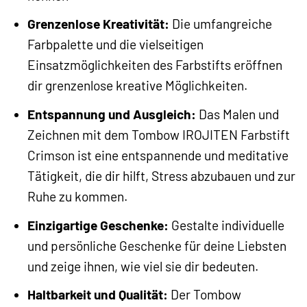
Grenzenlose Kreativität:
Die umfangreiche
Farbpalette und die vielseitigen
Einsatzmöglichkeiten des Farbstifts eröffnen
dir grenzenlose kreative Möglichkeiten.
Entspannung und Ausgleich:
Das Malen und
Zeichnen mit dem Tombow IROJITEN Farbstift
Crimson ist eine entspannende und meditative
Tätigkeit, die dir hilft, Stress abzubauen und zur
Ruhe zu kommen.
Einzigartige Geschenke:
Gestalte individuelle
und persönliche Geschenke für deine Liebsten
und zeige ihnen, wie viel sie dir bedeuten.
Haltbarkeit und Qualität:
Der Tombow