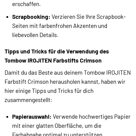
erschaffen.
Scrapbooking:
Verzieren Sie Ihre Scrapbook-
Seiten mit farbenfrohen Akzenten und
liebevollen Details.
Tipps und Tricks für die Verwendung des
Tombow IROJITEN Farbstifts Crimson
Damit du das Beste aus deinem Tombow IROJITEN
Farbstift Crimson herausholen kannst, haben wir
hier einige Tipps und Tricks für dich
zusammengestellt:
Papierauswahl:
Verwende hochwertiges Papier
mit einer glatten Oberfläche, um die
Farbabgabe optimal zu unterstützen.