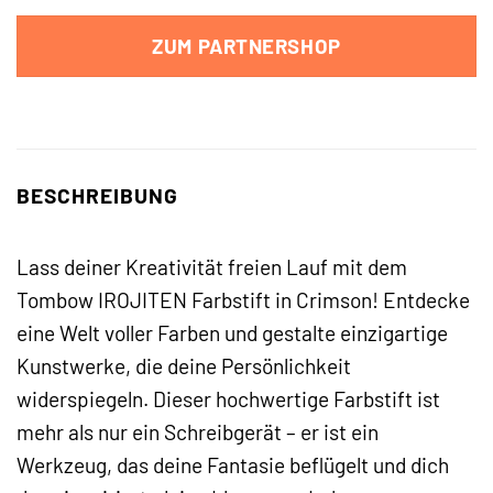
ZUM PARTNERSHOP
BESCHREIBUNG
Lass deiner Kreativität freien Lauf mit dem
Tombow IROJITEN Farbstift in Crimson! Entdecke
eine Welt voller Farben und gestalte einzigartige
Kunstwerke, die deine Persönlichkeit
widerspiegeln. Dieser hochwertige Farbstift ist
mehr als nur ein Schreibgerät – er ist ein
Werkzeug, das deine Fantasie beflügelt und dich