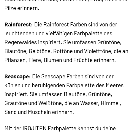
Pilze erinnern.
Rainforest:
Die Rainforest Farben sind von der
leuchtenden und vielfältigen Farbpalette des
Regenwaldes inspiriert. Sie umfassen Grüntöne,
Blautöne, Gelbtöne, Rottöne und Violetttöne, die an
Pflanzen, Tiere, Blumen und Früchte erinnern.
Seascape:
Die Seascape Farben sind von der
kühlen und beruhigenden Farbpalette des Meeres
inspiriert. Sie umfassen Blautöne, Grüntöne,
Grautöne und Weißtöne, die an Wasser, Himmel,
Sand und Muscheln erinnern.
Mit der IROJITEN Farbpalette kannst du deine