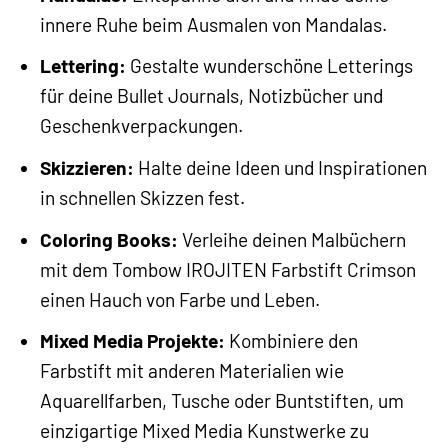
innere Ruhe beim Ausmalen von Mandalas.
Lettering:
Gestalte wunderschöne Letterings
für deine Bullet Journals, Notizbücher und
Geschenkverpackungen.
Skizzieren:
Halte deine Ideen und Inspirationen
in schnellen Skizzen fest.
Coloring Books:
Verleihe deinen Malbüchern
mit dem Tombow IROJITEN Farbstift Crimson
einen Hauch von Farbe und Leben.
Mixed Media Projekte:
Kombiniere den
Farbstift mit anderen Materialien wie
Aquarellfarben, Tusche oder Buntstiften, um
einzigartige Mixed Media Kunstwerke zu