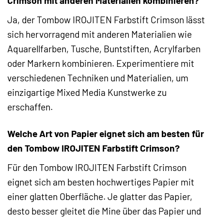
Crimson mit anderen Materialien kombinieren?
Ja, der Tombow IROJITEN Farbstift Crimson lässt
sich hervorragend mit anderen Materialien wie
Aquarellfarben, Tusche, Buntstiften, Acrylfarben
oder Markern kombinieren. Experimentiere mit
verschiedenen Techniken und Materialien, um
einzigartige Mixed Media Kunstwerke zu
erschaffen.
Welche Art von Papier eignet sich am besten für
den Tombow IROJITEN Farbstift Crimson?
Für den Tombow IROJITEN Farbstift Crimson
eignet sich am besten hochwertiges Papier mit
einer glatten Oberfläche. Je glatter das Papier,
desto besser gleitet die Mine über das Papier und