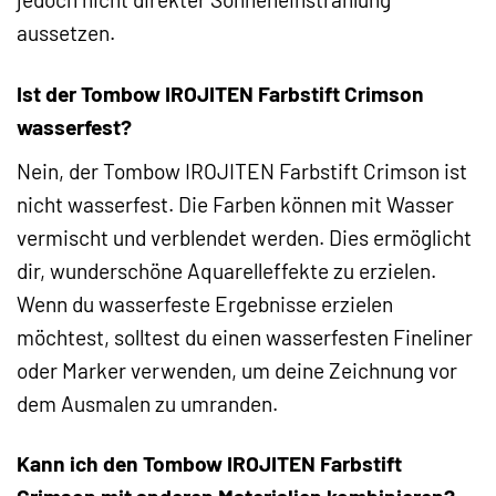
aussetzen.
Ist der Tombow IROJITEN Farbstift Crimson
wasserfest?
Nein, der Tombow IROJITEN Farbstift Crimson ist
nicht wasserfest. Die Farben können mit Wasser
vermischt und verblendet werden. Dies ermöglicht
dir, wunderschöne Aquarelleffekte zu erzielen.
Wenn du wasserfeste Ergebnisse erzielen
möchtest, solltest du einen wasserfesten Fineliner
oder Marker verwenden, um deine Zeichnung vor
dem Ausmalen zu umranden.
Kann ich den Tombow IROJITEN Farbstift