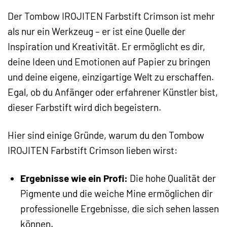
Der Tombow IROJITEN Farbstift Crimson ist mehr
als nur ein Werkzeug – er ist eine Quelle der
Inspiration und Kreativität. Er ermöglicht es dir,
deine Ideen und Emotionen auf Papier zu bringen
und deine eigene, einzigartige Welt zu erschaffen.
Egal, ob du Anfänger oder erfahrener Künstler bist,
dieser Farbstift wird dich begeistern.
Hier sind einige Gründe, warum du den Tombow
IROJITEN Farbstift Crimson lieben wirst:
Ergebnisse wie ein Profi:
Die hohe Qualität der
Pigmente und die weiche Mine ermöglichen dir
professionelle Ergebnisse, die sich sehen lassen
können.