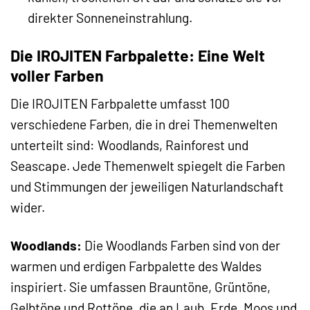
direkter Sonneneinstrahlung.
Die IROJITEN Farbpalette: Eine Welt
voller Farben
Die IROJITEN Farbpalette umfasst 100
verschiedene Farben, die in drei Themenwelten
unterteilt sind: Woodlands, Rainforest und
Seascape. Jede Themenwelt spiegelt die Farben
und Stimmungen der jeweiligen Naturlandschaft
wider.
Woodlands:
Die Woodlands Farben sind von der
warmen und erdigen Farbpalette des Waldes
inspiriert. Sie umfassen Brauntöne, Grüntöne,
Gelbtöne und Rottöne, die an Laub, Erde, Moos und