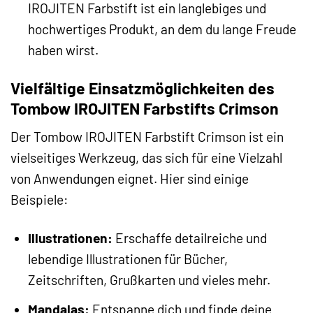
IROJITEN Farbstift ist ein langlebiges und
hochwertiges Produkt, an dem du lange Freude
haben wirst.
Vielfältige Einsatzmöglichkeiten des
Tombow IROJITEN Farbstifts Crimson
Der Tombow IROJITEN Farbstift Crimson ist ein
vielseitiges Werkzeug, das sich für eine Vielzahl
von Anwendungen eignet. Hier sind einige
Beispiele:
Illustrationen:
Erschaffe detailreiche und
lebendige Illustrationen für Bücher,
Zeitschriften, Grußkarten und vieles mehr.
Mandalas:
Entspanne dich und finde deine