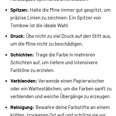
Spitzen:
Halte die Mine immer gut gespitzt, um
präzise Linien zu zeichnen. Ein Spitzer von
Tombow ist die ideale Wahl.
Druck:
Übe nicht zu viel Druck auf den Stift aus,
um die Mine nicht zu beschädigen.
Schichten:
Trage die Farbe in mehreren
Schichten auf, um tiefere und intensivere
Farbtöne zu erzielen.
Verblenden:
Verwende einen Papierwischer
oder ein Wattestäbchen, um die Farben sanft zu
verblenden und weiche Übergänge zu erzeugen.
Reinigung:
Bewahre deine Farbstifte an einem
kühlen, trockenen Ort auf und schütze sie vor