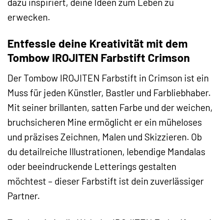
dazu inspiriert, deine Ideen zum Leben zu
erwecken.
Entfessle deine Kreativität mit dem
Tombow IROJITEN Farbstift Crimson
Der Tombow IROJITEN Farbstift in Crimson ist ein
Muss für jeden Künstler, Bastler und Farbliebhaber.
Mit seiner brillanten, satten Farbe und der weichen,
bruchsicheren Mine ermöglicht er ein müheloses
und präzises Zeichnen, Malen und Skizzieren. Ob
du detailreiche Illustrationen, lebendige Mandalas
oder beeindruckende Letterings gestalten
möchtest – dieser Farbstift ist dein zuverlässiger
Partner.