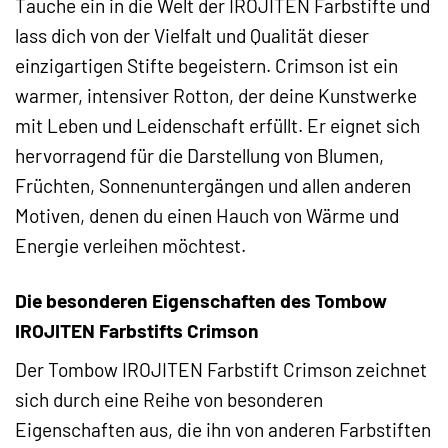
Tauche ein in die Welt der IROJITEN Farbstifte und
lass dich von der Vielfalt und Qualität dieser
einzigartigen Stifte begeistern. Crimson ist ein
warmer, intensiver Rotton, der deine Kunstwerke
mit Leben und Leidenschaft erfüllt. Er eignet sich
hervorragend für die Darstellung von Blumen,
Früchten, Sonnenuntergängen und allen anderen
Motiven, denen du einen Hauch von Wärme und
Energie verleihen möchtest.
Die besonderen Eigenschaften des Tombow
IROJITEN Farbstifts Crimson
Der Tombow IROJITEN Farbstift Crimson zeichnet
sich durch eine Reihe von besonderen
Eigenschaften aus, die ihn von anderen Farbstiften