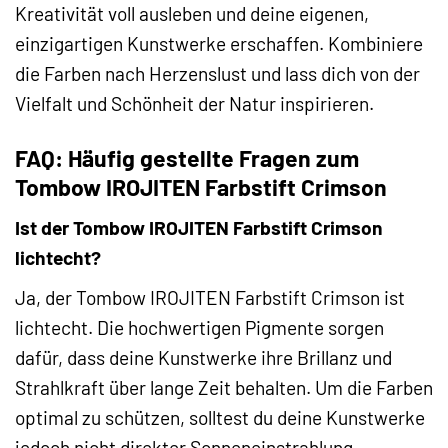
Kreativität voll ausleben und deine eigenen,
einzigartigen Kunstwerke erschaffen. Kombiniere
die Farben nach Herzenslust und lass dich von der
Vielfalt und Schönheit der Natur inspirieren.
FAQ: Häufig gestellte Fragen zum
Tombow IROJITEN Farbstift Crimson
Ist der Tombow IROJITEN Farbstift Crimson
lichtecht?
Ja, der Tombow IROJITEN Farbstift Crimson ist
lichtecht. Die hochwertigen Pigmente sorgen
dafür, dass deine Kunstwerke ihre Brillanz und
Strahlkraft über lange Zeit behalten. Um die Farben
optimal zu schützen, solltest du deine Kunstwerke
jedoch nicht direkter Sonneneinstrahlung