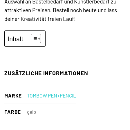
Auswahl an Bastelbedarf und Künstlerbedarf zu
attraktiven Preisen. Bestell noch heute und lass
deiner Kreativität freien Lauf!
Inhalt
ZUSÄTZLICHE INFORMATIONEN
MARKE
TOMBOW PEN+PENCIL
FARBE
gelb