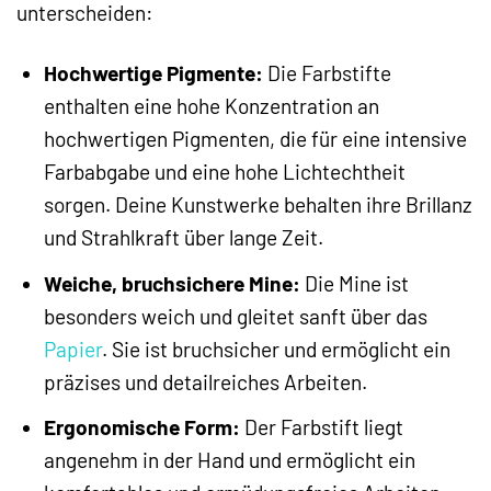
unterscheiden:
Hochwertige Pigmente:
Die Farbstifte
enthalten eine hohe Konzentration an
hochwertigen Pigmenten, die für eine intensive
Farbabgabe und eine hohe Lichtechtheit
sorgen. Deine Kunstwerke behalten ihre Brillanz
und Strahlkraft über lange Zeit.
Weiche, bruchsichere Mine:
Die Mine ist
besonders weich und gleitet sanft über das
Papier
. Sie ist bruchsicher und ermöglicht ein
präzises und detailreiches Arbeiten.
Ergonomische Form:
Der Farbstift liegt
angenehm in der Hand und ermöglicht ein