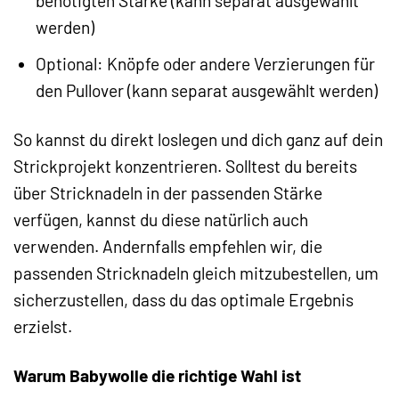
benötigten Stärke (kann separat ausgewählt
werden)
Optional: Knöpfe oder andere Verzierungen für
den Pullover (kann separat ausgewählt werden)
So kannst du direkt loslegen und dich ganz auf dein
Strickprojekt konzentrieren. Solltest du bereits
über Stricknadeln in der passenden Stärke
verfügen, kannst du diese natürlich auch
verwenden. Andernfalls empfehlen wir, die
passenden Stricknadeln gleich mitzubestellen, um
sicherzustellen, dass du das optimale Ergebnis
erzielst.
Warum Babywolle die richtige Wahl ist