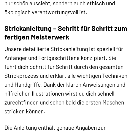
nur schön aussieht, sondern auch ethisch und
ökologisch verantwortungsvoll ist.
Strickanleitung – Schritt für Schritt zum
fertigen Meisterwerk
Unsere detaillierte Strickanleitung ist speziell für
Anfänger und Fortgeschrittene konzipiert. Sie
führt dich Schritt für Schritt durch den gesamten
Strickprozess und erklärt alle wichtigen Techniken
und Handgriffe. Dank der klaren Anweisungen und
hilfreichen Illustrationen wirst du dich schnell
zurechtfinden und schon bald die ersten Maschen
stricken können.
Die Anleitung enthält genaue Angaben zur