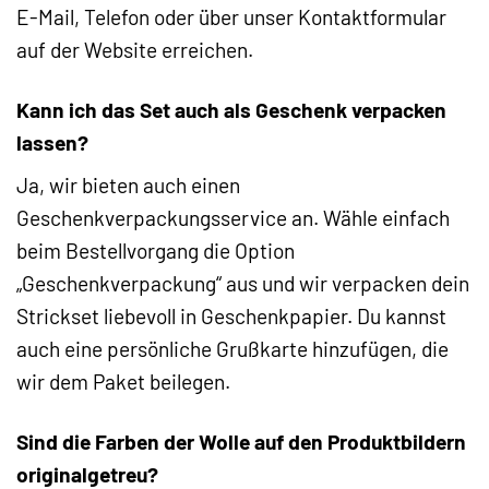
E-Mail, Telefon oder über unser Kontaktformular
auf der Website erreichen.
Kann ich das Set auch als Geschenk verpacken
lassen?
Ja, wir bieten auch einen
Geschenkverpackungsservice an. Wähle einfach
beim Bestellvorgang die Option
„Geschenkverpackung“ aus und wir verpacken dein
Strickset liebevoll in Geschenkpapier. Du kannst
auch eine persönliche Grußkarte hinzufügen, die
wir dem Paket beilegen.
Sind die Farben der Wolle auf den Produktbildern
originalgetreu?