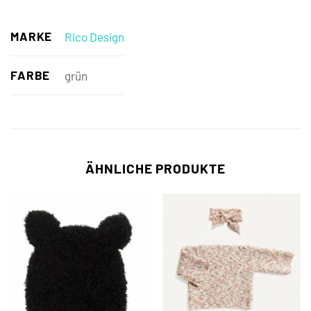
MARKE
Rico Design
FARBE
grün
ÄHNLICHE PRODUKTE