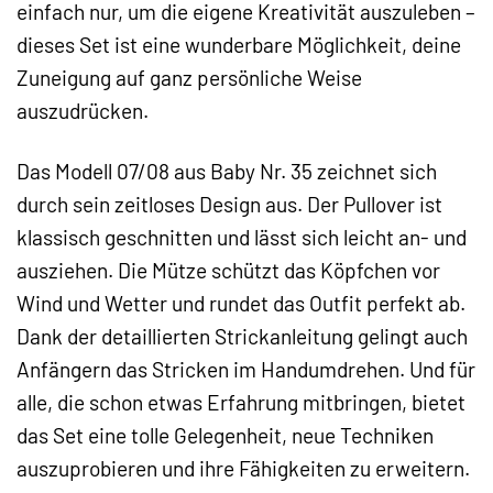
einfach nur, um die eigene Kreativität auszuleben –
dieses Set ist eine wunderbare Möglichkeit, deine
Zuneigung auf ganz persönliche Weise
auszudrücken.
Das Modell 07/08 aus Baby Nr. 35 zeichnet sich
durch sein zeitloses Design aus. Der Pullover ist
klassisch geschnitten und lässt sich leicht an- und
ausziehen. Die Mütze schützt das Köpfchen vor
Wind und Wetter und rundet das Outfit perfekt ab.
Dank der detaillierten Strickanleitung gelingt auch
Anfängern das Stricken im Handumdrehen. Und für
alle, die schon etwas Erfahrung mitbringen, bietet
das Set eine tolle Gelegenheit, neue Techniken
auszuprobieren und ihre Fähigkeiten zu erweitern.