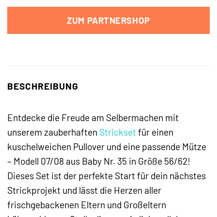
ZUM PARTNERSHOP
BESCHREIBUNG
Entdecke die Freude am Selbermachen mit
unserem zauberhaften
Strickset
für einen
kuschelweichen Pullover und eine passende Mütze
– Modell 07/08 aus Baby Nr. 35 in Größe 56/62!
Dieses Set ist der perfekte Start für dein nächstes
Strickprojekt und lässt die Herzen aller
frischgebackenen Eltern und Großeltern