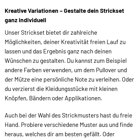
Kreative Variationen – Gestalte dein Strickset
ganz individuell
Unser Strickset bietet dir zahlreiche
Möglichkeiten, deiner Kreativität freien Lauf zu
lassen und das Ergebnis ganz nach deinen
Wünschen zu gestalten. Du kannst zum Beispiel
andere Farben verwenden, um dem Pullover und
der Mütze eine persönliche Note zu verleihen. Oder
du verzierst die Kleidungsstücke mit kleinen
Knöpfen, Bändern oder Applikationen.
Auch bei der Wahl des Strickmusters hast du freie
Hand. Probiere verschiedene Muster aus und finde
heraus, welches dir am besten gefällt. Oder