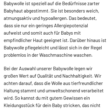
Babywolle ist speziell auf die Bedürfnisse zarter
Babyhaut abgestimmt. Sie ist besonders weich,
atmungsaktiv und hypoallergen. Das bedeutet,
dass sie nur ein geringes Allergiepotenzial
aufweist und somit auch für Babys mit
empfindlicher Haut geeignet ist. Darüber hinaus ist
Babywolle pflegeleicht und lässt sich in der Regel
problemlos in der Waschmaschine waschen.
Bei der Auswahl unserer Babywolle legen wir
großen Wert auf Qualität und Nachhaltigkeit. Wir
achten darauf, dass die Wolle aus tierfreundlicher
Haltung stammt und umweltschonend verarbeitet
wird. So kannst du mit gutem Gewissen ein
Kleidungsstück für dein Baby stricken, das nicht