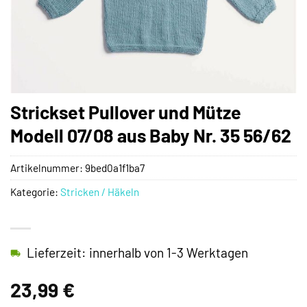
Strickset Pullover und Mütze
Modell 07/08 aus Baby Nr. 35 56/62
Artikelnummer:
9bed0a1f1ba7
Kategorie:
Stricken / Häkeln
Lieferzeit: innerhalb von 1-3 Werktagen
23,99
€