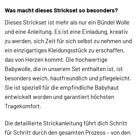
Was macht dieses Strickset so besonders?
Dieses Strickset ist mehr als nur ein Bündel Wolle
und eine Anleitung. Es ist eine Einladung, kreativ
zu werden, sich Zeit für sich selbst zu nehmen und
ein einzigartiges Kleidungsstück zu erschaffen,
das von Herzen kommt. Die hochwertige
Babywolle, die in unserem Set enthalten ist, ist
besonders weich, hautfreundlich und pflegeleicht.
Sie ist speziell für die empfindliche Babyhaut
entwickelt worden und garantiert höchsten
Tragekomfort.
Die detaillierte Strickanleitung führt dich Schritt
für Schritt durch den gesamten Prozess – von den