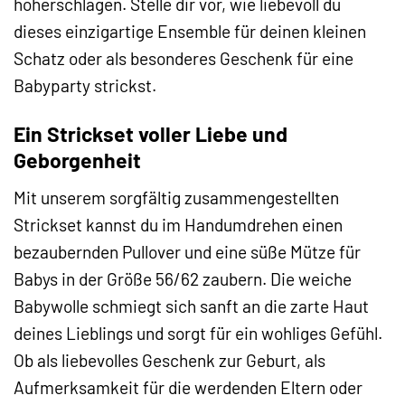
höherschlagen. Stelle dir vor, wie liebevoll du
dieses einzigartige Ensemble für deinen kleinen
Schatz oder als besonderes Geschenk für eine
Babyparty strickst.
Ein Strickset voller Liebe und
Geborgenheit
Mit unserem sorgfältig zusammengestellten
Strickset kannst du im Handumdrehen einen
bezaubernden Pullover und eine süße Mütze für
Babys in der Größe 56/62 zaubern. Die weiche
Babywolle schmiegt sich sanft an die zarte Haut
deines Lieblings und sorgt für ein wohliges Gefühl.
Ob als liebevolles Geschenk zur Geburt, als
Aufmerksamkeit für die werdenden Eltern oder