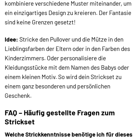
kombiniere verschiedene Muster miteinander, um
ein einzigartiges Design zu kreieren. Der Fantasie
sind keine Grenzen gesetzt!
Idee:
Stricke den Pullover und die Mütze in den
Lieblingsfarben der Eltern oder in den Farben des
Kinderzimmers. Oder personalisiere die
Kleidungsstücke mit dem Namen des Babys oder
einem kleinen Motiv. So wird dein Strickset zu
einem ganz besonderen und persönlichen
Geschenk.
FAQ – Häufig gestellte Fragen zum
Strickset
Welche Strickkenntnisse benötige ich für dieses