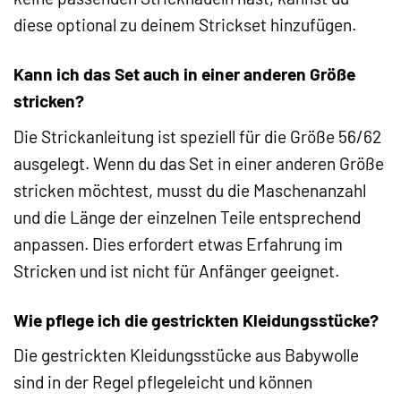
diese optional zu deinem Strickset hinzufügen.
Kann ich das Set auch in einer anderen Größe
stricken?
Die Strickanleitung ist speziell für die Größe 56/62
ausgelegt. Wenn du das Set in einer anderen Größe
stricken möchtest, musst du die Maschenanzahl
und die Länge der einzelnen Teile entsprechend
anpassen. Dies erfordert etwas Erfahrung im
Stricken und ist nicht für Anfänger geeignet.
Wie pflege ich die gestrickten Kleidungsstücke?
Die gestrickten Kleidungsstücke aus Babywolle
sind in der Regel pflegeleicht und können