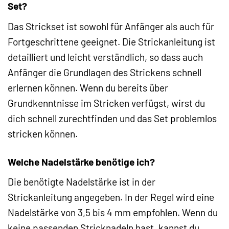
Set?
Das Strickset ist sowohl für Anfänger als auch für
Fortgeschrittene geeignet. Die Strickanleitung ist
detailliert und leicht verständlich, so dass auch
Anfänger die Grundlagen des Strickens schnell
erlernen können. Wenn du bereits über
Grundkenntnisse im Stricken verfügst, wirst du
dich schnell zurechtfinden und das Set problemlos
stricken können.
Welche Nadelstärke benötige ich?
Die benötigte Nadelstärke ist in der
Strickanleitung angegeben. In der Regel wird eine
Nadelstärke von 3,5 bis 4 mm empfohlen. Wenn du
keine passenden Stricknadeln hast, kannst du