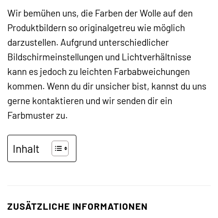
Wir bemühen uns, die Farben der Wolle auf den
Produktbildern so originalgetreu wie möglich
darzustellen. Aufgrund unterschiedlicher
Bildschirmeinstellungen und Lichtverhältnisse
kann es jedoch zu leichten Farbabweichungen
kommen. Wenn du dir unsicher bist, kannst du uns
gerne kontaktieren und wir senden dir ein
Farbmuster zu.
Inhalt
ZUSÄTZLICHE INFORMATIONEN