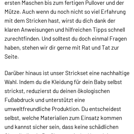
ersten Maschen bis zum fertigen Pullover und der
Mütze. Auch wenn du noch nicht so viel Erfahrung
mit dem Stricken hast, wirst du dich dank der
klaren Anweisungen und hilfreichen Tipps schnell
zurechtfinden. Und solltest du doch einmal Fragen
haben, stehen wir dir gerne mit Rat und Tat zur
Seite.
Darüber hinaus ist unser Strickset eine nachhaltige
Wahl. Indem du die Kleidung für dein Baby selbst
strickst, reduzierst du deinen ökologischen
Fußabdruck und unterstützt eine
umweltfreundliche Produktion. Du entscheidest
selbst, welche Materialien zum Einsatz kommen
und kannst sicher sein, dass keine schädlichen