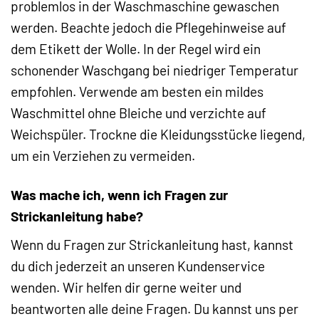
problemlos in der Waschmaschine gewaschen
werden. Beachte jedoch die Pflegehinweise auf
dem Etikett der Wolle. In der Regel wird ein
schonender Waschgang bei niedriger Temperatur
empfohlen. Verwende am besten ein mildes
Waschmittel ohne Bleiche und verzichte auf
Weichspüler. Trockne die Kleidungsstücke liegend,
um ein Verziehen zu vermeiden.
Was mache ich, wenn ich Fragen zur
Strickanleitung habe?
Wenn du Fragen zur Strickanleitung hast, kannst
du dich jederzeit an unseren Kundenservice
wenden. Wir helfen dir gerne weiter und
beantworten alle deine Fragen. Du kannst uns per