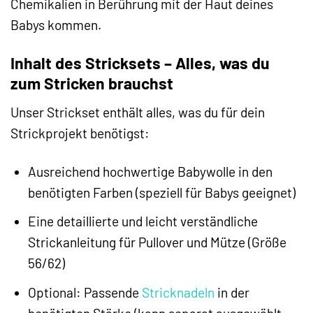
Chemikalien in Berührung mit der Haut deines
Babys kommen.
Inhalt des Stricksets – Alles, was du
zum Stricken brauchst
Unser Strickset enthält alles, was du für dein
Strickprojekt benötigst:
Ausreichend hochwertige Babywolle in den
benötigten Farben (speziell für Babys geeignet)
Eine detaillierte und leicht verständliche
Strickanleitung für Pullover und Mütze (Größe
56/62)
Optional: Passende
Stricknadeln
in der