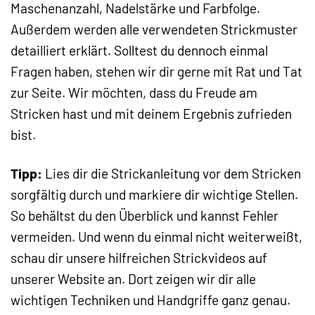
Maschenanzahl, Nadelstärke und Farbfolge.
Außerdem werden alle verwendeten Strickmuster
detailliert erklärt. Solltest du dennoch einmal
Fragen haben, stehen wir dir gerne mit Rat und Tat
zur Seite. Wir möchten, dass du Freude am
Stricken hast und mit deinem Ergebnis zufrieden
bist.
Tipp:
Lies dir die Strickanleitung vor dem Stricken
sorgfältig durch und markiere dir wichtige Stellen.
So behältst du den Überblick und kannst Fehler
vermeiden. Und wenn du einmal nicht weiterweißt,
schau dir unsere hilfreichen Strickvideos auf
unserer Website an. Dort zeigen wir dir alle
wichtigen Techniken und Handgriffe ganz genau.