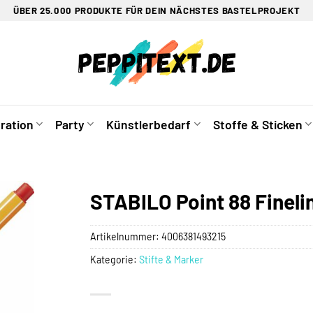
ÜBER 25.000 PRODUKTE FÜR DEIN NÄCHSTES BASTELPROJEKT
ration
Party
Künstlerbedarf
Stoffe & Sticken
STABILO Point 88 Fineli
Artikelnummer:
4006381493215
Kategorie:
Stifte & Marker