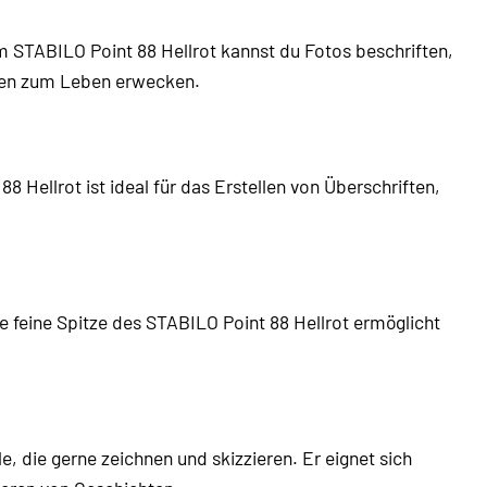
m STABILO Point 88 Hellrot kannst du Fotos beschriften,
iten zum Leben erwecken.
 Hellrot ist ideal für das Erstellen von Überschriften,
e feine Spitze des STABILO Point 88 Hellrot ermöglicht
e, die gerne zeichnen und skizzieren. Er eignet sich