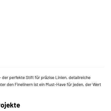
der perfekte Stift für präzise Linien, detailreiche
er den Finelinern ist ein Must-Have für jeden, der Wert
rojekte