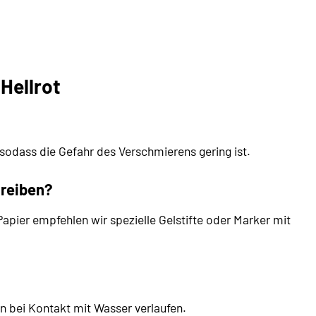
Hellrot
 sodass die Gefahr des Verschmierens gering ist.
hreiben?
Papier empfehlen wir spezielle Gelstifte oder Marker mit
nn bei Kontakt mit Wasser verlaufen.