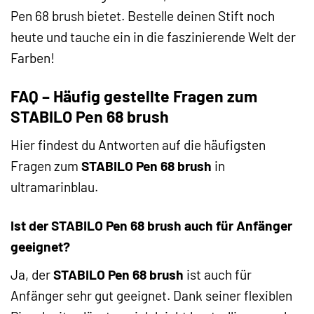
Pen 68 brush bietet. Bestelle deinen Stift noch
heute und tauche ein in die faszinierende Welt der
Farben!
FAQ – Häufig gestellte Fragen zum
STABILO Pen 68 brush
Hier findest du Antworten auf die häufigsten
Fragen zum
STABILO Pen 68 brush
in
ultramarinblau.
Ist der STABILO Pen 68 brush auch für Anfänger
geeignet?
Ja, der
STABILO Pen 68 brush
ist auch für
Anfänger sehr gut geeignet. Dank seiner flexiblen