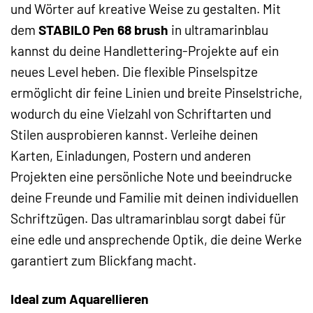
und Wörter auf kreative Weise zu gestalten. Mit
dem
STABILO Pen 68 brush
in ultramarinblau
kannst du deine Handlettering-Projekte auf ein
neues Level heben. Die flexible Pinselspitze
ermöglicht dir feine Linien und breite Pinselstriche,
wodurch du eine Vielzahl von Schriftarten und
Stilen ausprobieren kannst. Verleihe deinen
Karten, Einladungen, Postern und anderen
Projekten eine persönliche Note und beeindrucke
deine Freunde und Familie mit deinen individuellen
Schriftzügen. Das ultramarinblau sorgt dabei für
eine edle und ansprechende Optik, die deine Werke
garantiert zum Blickfang macht.
Ideal zum Aquarellieren