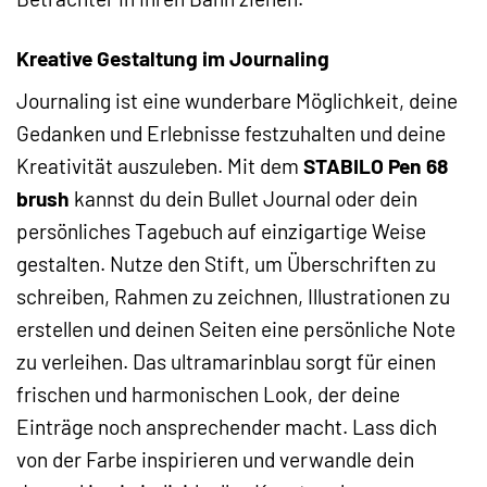
Kreative Gestaltung im Journaling
Journaling ist eine wunderbare Möglichkeit, deine
Gedanken und Erlebnisse festzuhalten und deine
Kreativität auszuleben. Mit dem
STABILO Pen 68
brush
kannst du dein Bullet Journal oder dein
persönliches Tagebuch auf einzigartige Weise
gestalten. Nutze den Stift, um Überschriften zu
schreiben, Rahmen zu zeichnen, Illustrationen zu
erstellen und deinen Seiten eine persönliche Note
zu verleihen. Das ultramarinblau sorgt für einen
frischen und harmonischen Look, der deine
Einträge noch ansprechender macht. Lass dich
von der Farbe inspirieren und verwandle dein