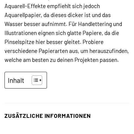
Aquarell-Effekte empfiehlt sich jedoch
Aquarellpapier, da dieses dicker ist und das
Wasser besser aufnimmt. Für Handlettering und
Illustrationen eignen sich glatte Papiere, da die
Pinselspitze hier besser gleitet. Probiere
verschiedene Papierarten aus, um herauszufinden,
welche am besten zu deinen Projekten passen.
Inhalt
ZUSÄTZLICHE INFORMATIONEN