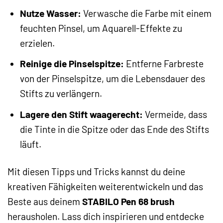
Nutze Wasser:
Verwasche die Farbe mit einem
feuchten Pinsel, um Aquarell-Effekte zu
erzielen.
Reinige die Pinselspitze:
Entferne Farbreste
von der Pinselspitze, um die Lebensdauer des
Stifts zu verlängern.
Lagere den Stift waagerecht:
Vermeide, dass
die Tinte in die Spitze oder das Ende des Stifts
läuft.
Mit diesen Tipps und Tricks kannst du deine
kreativen Fähigkeiten weiterentwickeln und das
Beste aus deinem
STABILO Pen 68 brush
herausholen. Lass dich inspirieren und entdecke