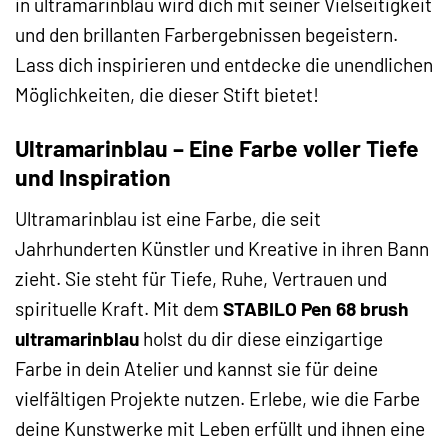
in ultramarinblau wird dich mit seiner Vielseitigkeit
und den brillanten Farbergebnissen begeistern.
Lass dich inspirieren und entdecke die unendlichen
Möglichkeiten, die dieser Stift bietet!
Ultramarinblau – Eine Farbe voller Tiefe
und Inspiration
Ultramarinblau ist eine Farbe, die seit
Jahrhunderten Künstler und Kreative in ihren Bann
zieht. Sie steht für Tiefe, Ruhe, Vertrauen und
spirituelle Kraft. Mit dem
STABILO Pen 68 brush
ultramarinblau
holst du dir diese einzigartige
Farbe in dein Atelier und kannst sie für deine
vielfältigen Projekte nutzen. Erlebe, wie die Farbe
deine Kunstwerke mit Leben erfüllt und ihnen eine