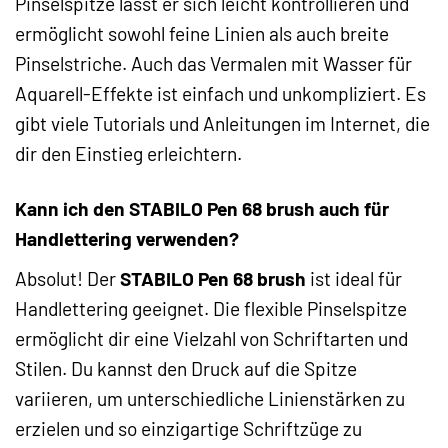
Pinselspitze lässt er sich leicht kontrollieren und
ermöglicht sowohl feine Linien als auch breite
Pinselstriche. Auch das Vermalen mit Wasser für
Aquarell-Effekte ist einfach und unkompliziert. Es
gibt viele Tutorials und Anleitungen im Internet, die
dir den Einstieg erleichtern.
Kann ich den STABILO Pen 68 brush auch für
Handlettering verwenden?
Absolut! Der
STABILO Pen 68 brush
ist ideal für
Handlettering geeignet. Die flexible Pinselspitze
ermöglicht dir eine Vielzahl von Schriftarten und
Stilen. Du kannst den Druck auf die Spitze
variieren, um unterschiedliche Linienstärken zu
erzielen und so einzigartige Schriftzüge zu