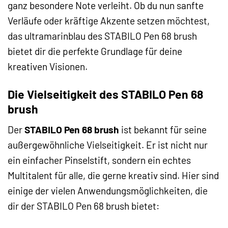
ganz besondere Note verleiht. Ob du nun sanfte
Verläufe oder kräftige Akzente setzen möchtest,
das ultramarinblau des STABILO Pen 68 brush
bietet dir die perfekte Grundlage für deine
kreativen Visionen.
Die Vielseitigkeit des STABILO Pen 68
brush
Der
STABILO Pen 68 brush
ist bekannt für seine
außergewöhnliche Vielseitigkeit. Er ist nicht nur
ein einfacher Pinselstift, sondern ein echtes
Multitalent für alle, die gerne kreativ sind. Hier sind
einige der vielen Anwendungsmöglichkeiten, die
dir der STABILO Pen 68 brush bietet: