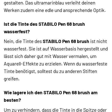
gestalten. Das ultramarinblau verleiht deinen
Werken zudem eine edle und ansprechende Optik.
Ist die Tinte des STABILO Pen 68 brush
wasserfest?
Nein, die Tinte des
STABILO Pen 68 brush
ist nicht
wasserfest. Sie ist auf Wasserbasis hergestellt und
lässt sich daher gut mit Wasser vermalen, um
Aquarell-Effekte zu erzielen. Wenn du wasserfeste
Tinte benötigst, solltest du zu anderen Stiften
greifen.
Wie lagere ich den STABILO Pen 68 brush am
besten?
Um zu verhindern, dass die Tinte in die Spitze oder