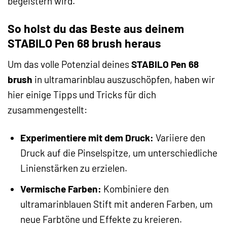
begeistern wird.
So holst du das Beste aus deinem
STABILO Pen 68 brush heraus
Um das volle Potenzial deines
STABILO Pen 68
brush
in ultramarinblau auszuschöpfen, haben wir
hier einige Tipps und Tricks für dich
zusammengestellt:
Experimentiere mit dem Druck:
Variiere den
Druck auf die Pinselspitze, um unterschiedliche
Linienstärken zu erzielen.
Vermische Farben:
Kombiniere den
ultramarinblauen Stift mit anderen Farben, um
neue Farbtöne und Effekte zu kreieren.