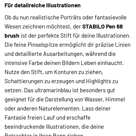
Für detailreiche Illustrationen
Ob du nun realistische Porträts oder fantasievolle
Wesen zeichnen möchtest, der
STABILO Pen 68
brush
ist der perfekte Stift für deine Illustrationen.
Die feine Pinselspitze ermöglicht dir präzise Linien
und detaillierte Ausarbeitungen, während die
intensive Farbe deinen Bildern Leben einhaucht.
Nutze den Stift, um Konturen zu ziehen,
Schattierungen zu erzeugen und Highlights zu
setzen. Das ultramarinblau ist besonders gut
geeignet für die Darstellung von Wasser, Himmel
oder anderen Naturelementen. Lass deiner
Fantasie freien Lauf und erschaffe
beeindruckende Illustrationen, die deine
Betrachter in ihren Bann ziehen.