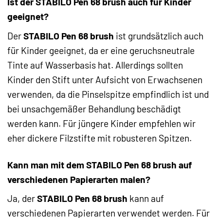
Ist der STABILO Pen 68 brush auch für Kinder
geeignet?
Der
STABILO Pen 68 brush
ist grundsätzlich auch
für Kinder geeignet, da er eine geruchsneutrale
Tinte auf Wasserbasis hat. Allerdings sollten
Kinder den Stift unter Aufsicht von Erwachsenen
verwenden, da die Pinselspitze empfindlich ist und
bei unsachgemäßer Behandlung beschädigt
werden kann. Für jüngere Kinder empfehlen wir
eher dickere Filzstifte mit robusteren Spitzen.
Kann man mit dem STABILO Pen 68 brush auf
verschiedenen Papierarten malen?
Ja, der
STABILO Pen 68 brush
kann auf
verschiedenen Papierarten verwendet werden. Für