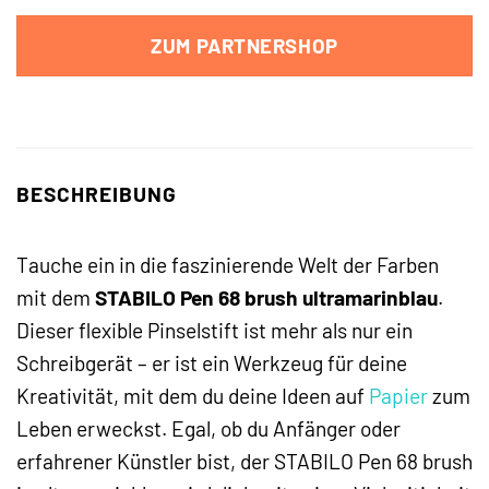
ZUM PARTNERSHOP
BESCHREIBUNG
Tauche ein in die faszinierende Welt der Farben
mit dem
STABILO Pen 68 brush ultramarinblau
.
Dieser flexible Pinselstift ist mehr als nur ein
Schreibgerät – er ist ein Werkzeug für deine
Kreativität, mit dem du deine Ideen auf
Papier
zum
Leben erweckst. Egal, ob du Anfänger oder
erfahrener Künstler bist, der STABILO Pen 68 brush