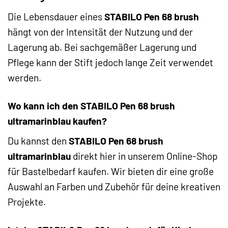
Die Lebensdauer eines
STABILO Pen 68 brush
hängt von der Intensität der Nutzung und der
Lagerung ab. Bei sachgemäßer Lagerung und
Pflege kann der Stift jedoch lange Zeit verwendet
werden.
Wo kann ich den STABILO Pen 68 brush
ultramarinblau kaufen?
Du kannst den
STABILO Pen 68 brush
ultramarinblau
direkt hier in unserem Online-Shop
für Bastelbedarf kaufen. Wir bieten dir eine große
Auswahl an Farben und Zubehör für deine kreativen
Projekte.