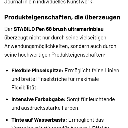
Journal in ein individuelles Kunstwerk.
Produkteigenschaften, die überzeugen
Der
STABILO Pen 68 brush ultramarinblau
überzeugt nicht nur durch seine vielseitigen
Anwendungsmöglichkeiten, sondern auch durch
seine hochwertigen Produkteigenschaften:
Flexible Pinselspitze:
Ermöglicht feine Linien
und breite Pinselstriche für maximale
Flexibilität.
Intensive Farbabgabe:
Sorgt für leuchtende
und ausdrucksstarke Farben.
Tinte auf Wasserbasis:
Ermöglicht das