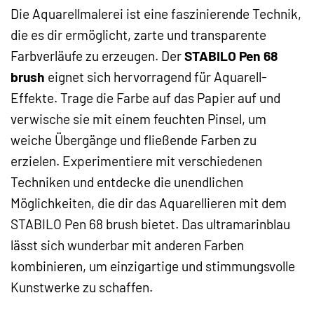
Die Aquarellmalerei ist eine faszinierende Technik,
die es dir ermöglicht, zarte und transparente
Farbverläufe zu erzeugen. Der
STABILO Pen 68
brush
eignet sich hervorragend für Aquarell-
Effekte. Trage die Farbe auf das Papier auf und
verwische sie mit einem feuchten Pinsel, um
weiche Übergänge und fließende Farben zu
erzielen. Experimentiere mit verschiedenen
Techniken und entdecke die unendlichen
Möglichkeiten, die dir das Aquarellieren mit dem
STABILO Pen 68 brush bietet. Das ultramarinblau
lässt sich wunderbar mit anderen Farben
kombinieren, um einzigartige und stimmungsvolle
Kunstwerke zu schaffen.