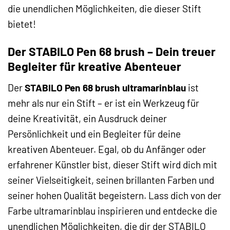
die unendlichen Möglichkeiten, die dieser Stift
bietet!
Der STABILO Pen 68 brush – Dein treuer
Begleiter für kreative Abenteuer
Der
STABILO Pen 68 brush ultramarinblau
ist
mehr als nur ein Stift – er ist ein Werkzeug für
deine Kreativität, ein Ausdruck deiner
Persönlichkeit und ein Begleiter für deine
kreativen Abenteuer. Egal, ob du Anfänger oder
erfahrener Künstler bist, dieser Stift wird dich mit
seiner Vielseitigkeit, seinen brillanten Farben und
seiner hohen Qualität begeistern. Lass dich von der
Farbe ultramarinblau inspirieren und entdecke die
unendlichen Möglichkeiten, die dir der STABILO