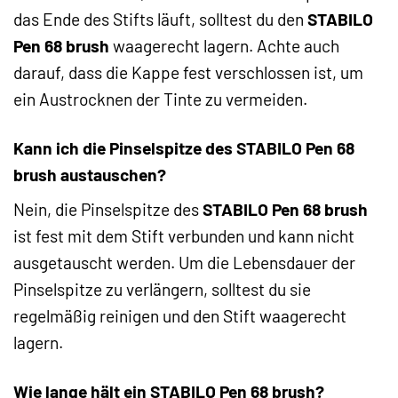
das Ende des Stifts läuft, solltest du den
STABILO
Pen 68 brush
waagerecht lagern. Achte auch
darauf, dass die Kappe fest verschlossen ist, um
ein Austrocknen der Tinte zu vermeiden.
Kann ich die Pinselspitze des STABILO Pen 68
brush austauschen?
Nein, die Pinselspitze des
STABILO Pen 68 brush
ist fest mit dem Stift verbunden und kann nicht
ausgetauscht werden. Um die Lebensdauer der
Pinselspitze zu verlängern, solltest du sie
regelmäßig reinigen und den Stift waagerecht
lagern.
Wie lange hält ein STABILO Pen 68 brush?