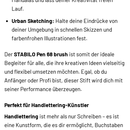
Lauf.
Urban Sketching:
Halte deine Eindrücke von
deiner Umgebung in schnellen Skizzen und
farbenfrohen Illustrationen fest.
Der
STABILO Pen 68 brush
ist somit der ideale
Begleiter für alle, die ihre kreativen Ideen vielseitig
und flexibel umsetzen möchten. Egal, ob du
Anfänger oder Profi bist, dieser Stift wird dich mit
seiner Performance überzeugen.
Perfekt für Handlettering-Künstler
Handlettering
ist mehr als nur Schreiben – es ist
eine Kunstform, die es dir ermöglicht, Buchstaben