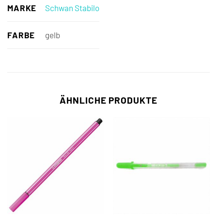
MARKE
Schwan Stabilo
FARBE
gelb
ÄHNLICHE PRODUKTE