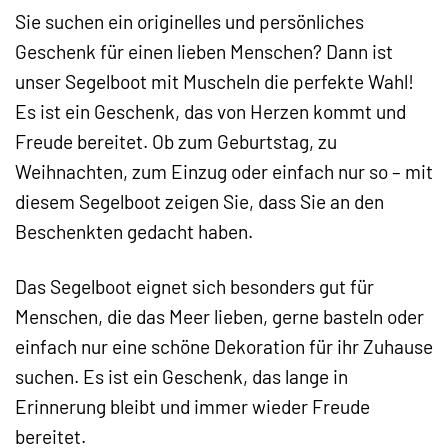
Sie suchen ein originelles und persönliches
Geschenk für einen lieben Menschen? Dann ist
unser Segelboot mit Muscheln die perfekte Wahl!
Es ist ein Geschenk, das von Herzen kommt und
Freude bereitet. Ob zum Geburtstag, zu
Weihnachten, zum Einzug oder einfach nur so – mit
diesem Segelboot zeigen Sie, dass Sie an den
Beschenkten gedacht haben.
Das Segelboot eignet sich besonders gut für
Menschen, die das Meer lieben, gerne basteln oder
einfach nur eine schöne Dekoration für ihr Zuhause
suchen. Es ist ein Geschenk, das lange in
Erinnerung bleibt und immer wieder Freude
bereitet.