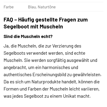
Farbe
Blau, Naturtöne
FAQ – Häufig gestellte Fragen zum
Segelboot mit Muscheln
Sind die Muscheln echt?
Ja, die Muscheln, die zur Verzierung des
Segelboots verwendet werden, sind echte
Muscheln. Sie werden sorgfältig ausgewählt und
angebracht, um ein harmonisches und
authentisches Erscheinungsbild zu gewährleisten.
Da es sich um Naturprodukte handelt, können die
Formen und Farben der Muscheln leicht variieren,
was jedes Segelboot zu einem Unikat macht.