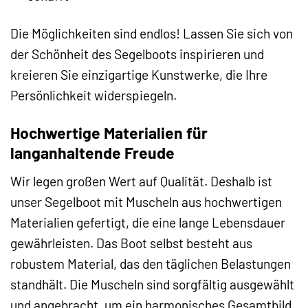
Die Möglichkeiten sind endlos! Lassen Sie sich von
der Schönheit des Segelboots inspirieren und
kreieren Sie einzigartige Kunstwerke, die Ihre
Persönlichkeit widerspiegeln.
Hochwertige Materialien für
langanhaltende Freude
Wir legen großen Wert auf Qualität. Deshalb ist
unser Segelboot mit Muscheln aus hochwertigen
Materialien gefertigt, die eine lange Lebensdauer
gewährleisten. Das Boot selbst besteht aus
robustem Material, das den täglichen Belastungen
standhält. Die Muscheln sind sorgfältig ausgewählt
und angebracht, um ein harmonisches Gesamtbild