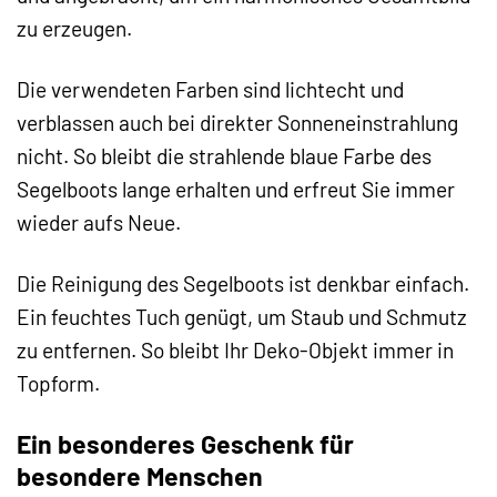
zu erzeugen.
Die verwendeten Farben sind lichtecht und
verblassen auch bei direkter Sonneneinstrahlung
nicht. So bleibt die strahlende blaue Farbe des
Segelboots lange erhalten und erfreut Sie immer
wieder aufs Neue.
Die Reinigung des Segelboots ist denkbar einfach.
Ein feuchtes Tuch genügt, um Staub und Schmutz
zu entfernen. So bleibt Ihr Deko-Objekt immer in
Topform.
Ein besonderes Geschenk für
besondere Menschen