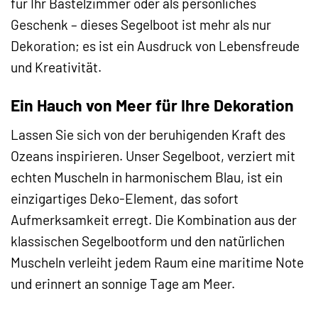
für Ihr Bastelzimmer oder als persönliches
Geschenk – dieses Segelboot ist mehr als nur
Dekoration; es ist ein Ausdruck von Lebensfreude
und Kreativität.
Ein Hauch von Meer für Ihre Dekoration
Lassen Sie sich von der beruhigenden Kraft des
Ozeans inspirieren. Unser Segelboot, verziert mit
echten Muscheln in harmonischem Blau, ist ein
einzigartiges Deko-Element, das sofort
Aufmerksamkeit erregt. Die Kombination aus der
klassischen Segelbootform und den natürlichen
Muscheln verleiht jedem Raum eine maritime Note
und erinnert an sonnige Tage am Meer.