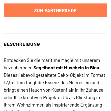
ZUM PARTNERSHOP
BESCHREIBUNG
Entdecken Sie die maritime Magie mit unserem
bezaubernden
Segelboot mit Muscheln in Blau
.
Dieses liebevoll gestaltete Deko-Objekt im Format
12,5x10cm fängt die Essenz des Meeres ein und
bringt einen Hauch von Küstenflair in Ihr Zuhause
oder Ihre kreativen Projekte. Ob als Blickfang in
Ihrem Wohnzimmer, als inspirierende Ergänzung