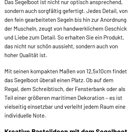
Das Segelboot ist nicht nur optisch ansprechend,
sondern auch sorgfältig gefertigt. Jedes Detail, von
den fein gearbeiteten Segeln bis hin zur Anordnung
der Muscheln, zeugt von handwerklichem Geschick
und Liebe zum Detail. So erhalten Sie ein Produkt,
das nicht nur schön aussieht, sondern auch von
hoher Qualität ist.
Mit seinen kompakten Maßen von 12,5x10cm findet
das Segelboot überall einen Platz. Ob auf dem
Regal, dem Schreibtisch, der Fensterbank oder als
Teil einer größeren maritimen Dekoration – es ist
vielseitig einsetzbar und verleiht jedem Raum eine
individuelle Note.
Kreative Bastelideen mit dem Segelboot