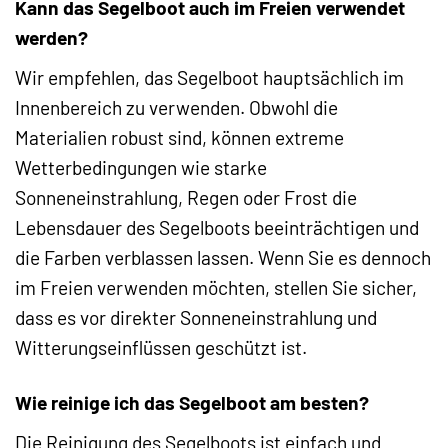
Kann das Segelboot auch im Freien verwendet
werden?
Wir empfehlen, das Segelboot hauptsächlich im
Innenbereich zu verwenden. Obwohl die
Materialien robust sind, können extreme
Wetterbedingungen wie starke
Sonneneinstrahlung, Regen oder Frost die
Lebensdauer des Segelboots beeinträchtigen und
die Farben verblassen lassen. Wenn Sie es dennoch
im Freien verwenden möchten, stellen Sie sicher,
dass es vor direkter Sonneneinstrahlung und
Witterungseinflüssen geschützt ist.
Wie reinige ich das Segelboot am besten?
Die Reinigung des Segelboots ist einfach und