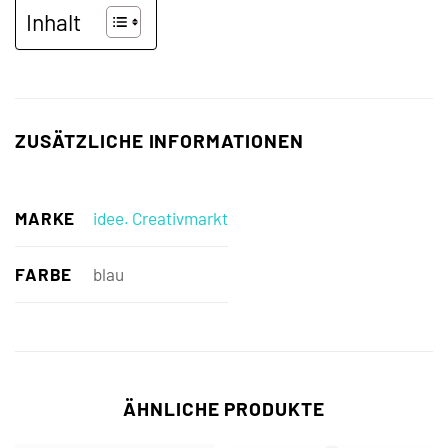
Inhalt
ZUSÄTZLICHE INFORMATIONEN
MARKE
idee. Creativmarkt
FARBE
blau
ÄHNLICHE PRODUKTE