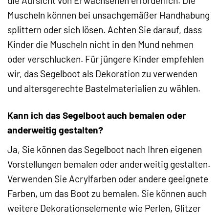
die Aufsicht von Erwachsenen erforderlich. Die
Muscheln können bei unsachgemäßer Handhabung
splittern oder sich lösen. Achten Sie darauf, dass
Kinder die Muscheln nicht in den Mund nehmen
oder verschlucken. Für jüngere Kinder empfehlen
wir, das Segelboot als Dekoration zu verwenden
und altersgerechte Bastelmaterialien zu wählen.
Kann ich das Segelboot auch bemalen oder
anderweitig gestalten?
Ja, Sie können das Segelboot nach Ihren eigenen
Vorstellungen bemalen oder anderweitig gestalten.
Verwenden Sie Acrylfarben oder andere geeignete
Farben, um das Boot zu bemalen. Sie können auch
weitere Dekorationselemente wie Perlen, Glitzer