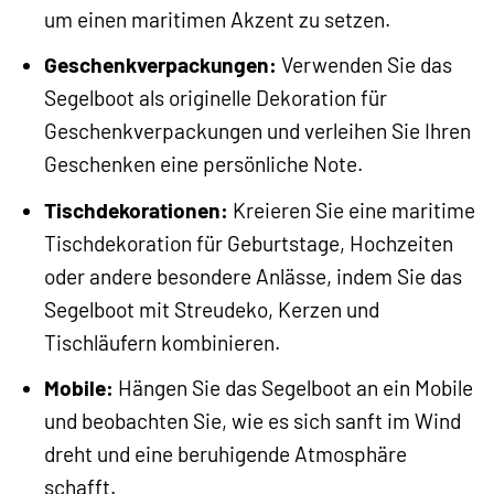
um einen maritimen Akzent zu setzen.
Geschenkverpackungen:
Verwenden Sie das
Segelboot als originelle Dekoration für
Geschenkverpackungen und verleihen Sie Ihren
Geschenken eine persönliche Note.
Tischdekorationen:
Kreieren Sie eine maritime
Tischdekoration für Geburtstage, Hochzeiten
oder andere besondere Anlässe, indem Sie das
Segelboot mit Streudeko, Kerzen und
Tischläufern kombinieren.
Mobile:
Hängen Sie das Segelboot an ein Mobile
und beobachten Sie, wie es sich sanft im Wind
dreht und eine beruhigende Atmosphäre
schafft.