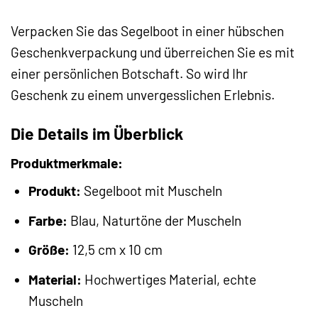
Verpacken Sie das Segelboot in einer hübschen
Geschenkverpackung und überreichen Sie es mit
einer persönlichen Botschaft. So wird Ihr
Geschenk zu einem unvergesslichen Erlebnis.
Die Details im Überblick
Produktmerkmale:
Produkt:
Segelboot mit Muscheln
Farbe:
Blau, Naturtöne der Muscheln
Größe:
12,5 cm x 10 cm
Material:
Hochwertiges Material, echte
Muscheln