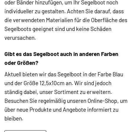
oder Bänder hinzufügen, um Ihr Segelboot noch
individueller zu gestalten. Achten Sie darauf, dass
die verwendeten Materialien für die Oberfläche des
Segelboots geeignet sind und keine Schäden
verursachen.
Gibt es das Segelboot auch in anderen Farben
oder Größen?
Aktuell bieten wir das Segelboot in der Farbe Blau
und der Größe 12,5x10cm an. Wir sind jedoch
ständig dabei, unser Sortiment zu erweitern.
Besuchen Sie regelmäßig unseren Online-Shop, um
über neue Produkte und Angebote informiert zu
bleiben.