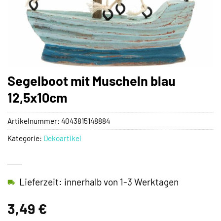
Segelboot mit Muscheln blau
12,5x10cm
Artikelnummer:
4043815148884
Kategorie:
Dekoartikel
Lieferzeit: innerhalb von 1-3 Werktagen
3,49
€