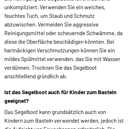
unkompliziert. Verwenden Sie ein weiches,
feuchtes Tuch, um Staub und Schmutz
abzuwischen. Vermeiden Sie aggressive
Reinigungsmittel oder scheuernde Schwämme, da
diese die Oberfläche beschädigen könnten. Bei
hartnäckigen Verschmutzungen können Sie ein
mildes Spülmittel verwenden, das Sie mit Wasser
verdünnen. Trocknen Sie das Segelboot
anschließend gründlich ab.
Ist das Segelboot auch für Kinder zum Basteln
geeignet?
Das Segelboot kann grundsätzlich auch von
Kindern zum Basteln verwendet werden, jedoch ist