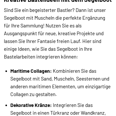
Sind Sie ein begeisterter Bastler? Dann ist unser
Segelboot mit Muscheln die perfekte Ergänzung
für Ihre Sammlung! Nutzen Sie es als
Ausgangspunkt für neue, kreative Projekte und
lassen Sie Ihrer Fantasie freien Lauf. Hier sind
einige Ideen, wie Sie das Segelboot in Ihre
Bastelarbeiten integrieren können:
Maritime Collagen:
Kombinieren Sie das
Segelboot mit Sand, Muscheln, Seesternen und
anderen maritimen Elementen, um einzigartige
Collagen zu gestalten.
Dekorative Kränze:
Integrieren Sie das
Segelboot in einen Türkranz oder Wandkranz,