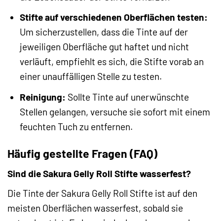
Stifte auf verschiedenen Oberflächen testen:
Um sicherzustellen, dass die Tinte auf der
jeweiligen Oberfläche gut haftet und nicht
verläuft, empfiehlt es sich, die Stifte vorab an
einer unauffälligen Stelle zu testen.
Reinigung:
Sollte Tinte auf unerwünschte
Stellen gelangen, versuche sie sofort mit einem
feuchten Tuch zu entfernen.
Häufig gestellte Fragen (FAQ)
Sind die Sakura Gelly Roll Stifte wasserfest?
Die Tinte der Sakura Gelly Roll Stifte ist auf den
meisten Oberflächen wasserfest, sobald sie