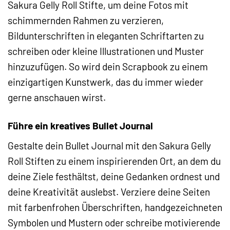
Sakura Gelly Roll Stifte, um deine Fotos mit
schimmernden Rahmen zu verzieren,
Bildunterschriften in eleganten Schriftarten zu
schreiben oder kleine Illustrationen und Muster
hinzuzufügen. So wird dein Scrapbook zu einem
einzigartigen Kunstwerk, das du immer wieder
gerne anschauen wirst.
Führe ein kreatives Bullet Journal
Gestalte dein Bullet Journal mit den Sakura Gelly
Roll Stiften zu einem inspirierenden Ort, an dem du
deine Ziele festhältst, deine Gedanken ordnest und
deine Kreativität auslebst. Verziere deine Seiten
mit farbenfrohen Überschriften, handgezeichneten
Symbolen und Mustern oder schreibe motivierende