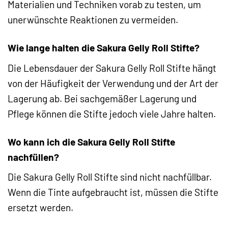
Materialien und Techniken vorab zu testen, um
unerwünschte Reaktionen zu vermeiden.
Wie lange halten die Sakura Gelly Roll Stifte?
Die Lebensdauer der Sakura Gelly Roll Stifte hängt
von der Häufigkeit der Verwendung und der Art der
Lagerung ab. Bei sachgemäßer Lagerung und
Pflege können die Stifte jedoch viele Jahre halten.
Wo kann ich die Sakura Gelly Roll Stifte
nachfüllen?
Die Sakura Gelly Roll Stifte sind nicht nachfüllbar.
Wenn die Tinte aufgebraucht ist, müssen die Stifte
ersetzt werden.