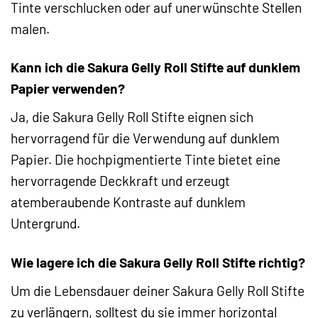
Tinte verschlucken oder auf unerwünschte Stellen
malen.
Kann ich die Sakura Gelly Roll Stifte auf dunklem
Papier verwenden?
Ja, die Sakura Gelly Roll Stifte eignen sich
hervorragend für die Verwendung auf dunklem
Papier. Die hochpigmentierte Tinte bietet eine
hervorragende Deckkraft und erzeugt
atemberaubende Kontraste auf dunklem
Untergrund.
Wie lagere ich die Sakura Gelly Roll Stifte richtig?
Um die Lebensdauer deiner Sakura Gelly Roll Stifte
zu verlängern, solltest du sie immer horizontal