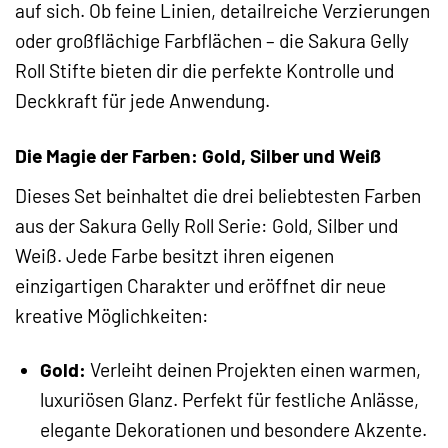
auf sich. Ob feine Linien, detailreiche Verzierungen
oder großflächige Farbflächen – die Sakura Gelly
Roll Stifte bieten dir die perfekte Kontrolle und
Deckkraft für jede Anwendung.
Die Magie der Farben: Gold, Silber und Weiß
Dieses Set beinhaltet die drei beliebtesten Farben
aus der Sakura Gelly Roll Serie: Gold, Silber und
Weiß. Jede Farbe besitzt ihren eigenen
einzigartigen Charakter und eröffnet dir neue
kreative Möglichkeiten:
Gold:
Verleiht deinen Projekten einen warmen,
luxuriösen Glanz. Perfekt für festliche Anlässe,
elegante Dekorationen und besondere Akzente.