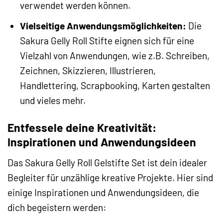
verwendet werden können.
Vielseitige Anwendungsmöglichkeiten:
Die
Sakura Gelly Roll Stifte eignen sich für eine
Vielzahl von Anwendungen, wie z.B. Schreiben,
Zeichnen, Skizzieren, Illustrieren,
Handlettering, Scrapbooking, Karten gestalten
und vieles mehr.
Entfessele deine Kreativität:
Inspirationen und Anwendungsideen
Das Sakura Gelly Roll Gelstifte Set ist dein idealer
Begleiter für unzählige kreative Projekte. Hier sind
einige Inspirationen und Anwendungsideen, die
dich begeistern werden: