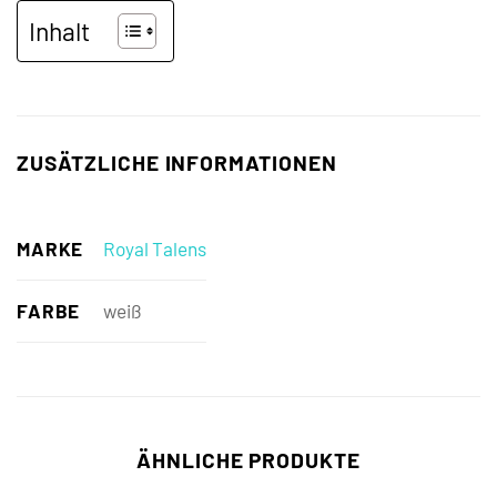
Inhalt
ZUSÄTZLICHE INFORMATIONEN
MARKE
Royal Talens
FARBE
weiß
ÄHNLICHE PRODUKTE