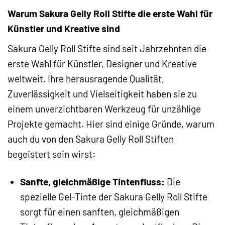
Warum Sakura Gelly Roll Stifte die erste Wahl für
Künstler und Kreative sind
Sakura Gelly Roll Stifte sind seit Jahrzehnten die
erste Wahl für Künstler, Designer und Kreative
weltweit. Ihre herausragende Qualität,
Zuverlässigkeit und Vielseitigkeit haben sie zu
einem unverzichtbaren Werkzeug für unzählige
Projekte gemacht. Hier sind einige Gründe, warum
auch du von den Sakura Gelly Roll Stiften
begeistert sein wirst:
Sanfte, gleichmäßige Tintenfluss:
Die
spezielle Gel-Tinte der Sakura Gelly Roll Stifte
sorgt für einen sanften, gleichmäßigen