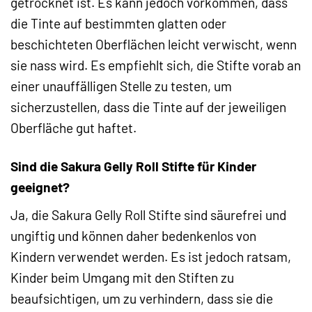
getrocknet ist. Es kann jedoch vorkommen, dass
die Tinte auf bestimmten glatten oder
beschichteten Oberflächen leicht verwischt, wenn
sie nass wird. Es empfiehlt sich, die Stifte vorab an
einer unauffälligen Stelle zu testen, um
sicherzustellen, dass die Tinte auf der jeweiligen
Oberfläche gut haftet.
Sind die Sakura Gelly Roll Stifte für Kinder
geeignet?
Ja, die Sakura Gelly Roll Stifte sind säurefrei und
ungiftig und können daher bedenkenlos von
Kindern verwendet werden. Es ist jedoch ratsam,
Kinder beim Umgang mit den Stiften zu
beaufsichtigen, um zu verhindern, dass sie die