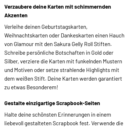
Verzaubere deine Karten mit schimmernden
Akzenten
Verleihe deinen Geburtstagskarten,
Weihnachtskarten oder Dankeskarten einen Hauch
von Glamour mit den Sakura Gelly Roll Stiften.
Schreibe persönliche Botschaften in Gold oder
Silber, verziere die Karten mit funkelnden Mustern
und Motiven oder setze strahlende Highlights mit
dem weißen Stift. Deine Karten werden garantiert
zu etwas Besonderem!
Gestalte einzigartige Scrapbook-Seiten
Halte deine schönsten Erinnerungen in einem
liebevoll gestalteten Scrapbook fest. Verwende die