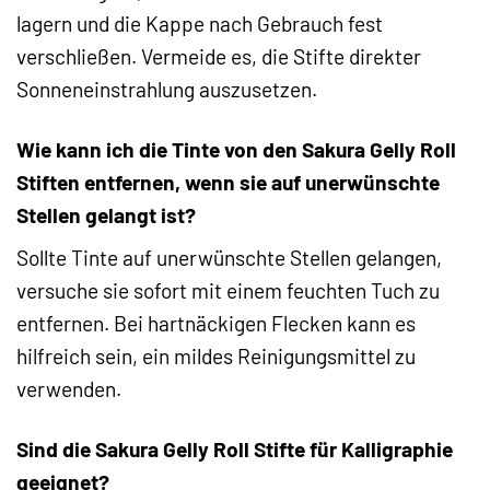
lagern und die Kappe nach Gebrauch fest
verschließen. Vermeide es, die Stifte direkter
Sonneneinstrahlung auszusetzen.
Wie kann ich die Tinte von den Sakura Gelly Roll
Stiften entfernen, wenn sie auf unerwünschte
Stellen gelangt ist?
Sollte Tinte auf unerwünschte Stellen gelangen,
versuche sie sofort mit einem feuchten Tuch zu
entfernen. Bei hartnäckigen Flecken kann es
hilfreich sein, ein mildes Reinigungsmittel zu
verwenden.
Sind die Sakura Gelly Roll Stifte für Kalligraphie
geeignet?