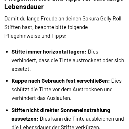
Lebensdauer
Damit du lange Freude an deinen Sakura Gelly Roll
Stiften hast, beachte bitte folgende
Pflegehinweise und Tipps:
Stifte immer horizontal lagern:
Dies
verhindert, dass die Tinte austrocknet oder sich
absetzt.
Kappe nach Gebrauch fest verschließen:
Dies
schützt die Tinte vor dem Austrocknen und
verhindert das Auslaufen.
Stifte nicht direkter Sonneneinstrahlung
aussetzen:
Dies kann die Tinte ausbleichen und
die Lebensdauer der Stifte verkürzen.