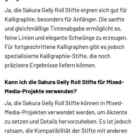
Ja, die Sakura Gelly Roll Stifte eignen sich gut für
Kalligraphie, besonders für Anfänger. Die sanfte
und gleichmäßige Tintenabgabe ermöglicht es,
feine Linien und elegante Schwünge zu erzeugen.
Für fortgeschrittene Kalligraphen gibt es jedoch
spezialisierte Kalligraphie-Stifte, die noch
präzisere Ergebnisse liefern können.
Kann ich die Sakura Gelly Roll Stifte für Mixed-
Media-Projekte verwenden?
Ja, die Sakura Gelly Roll Stifte können in Mixed-
Media-Projekten verwendet werden, um Akzente
zu setzen und Details hervorzuheben. Es ist jedoch
ratsam, die Kompatibilität der Stifte mit anderen