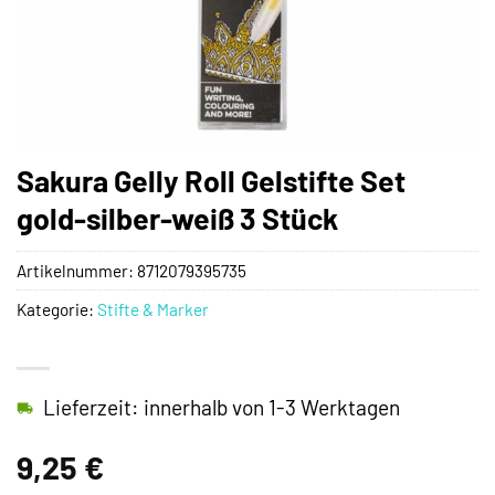
Sakura Gelly Roll Gelstifte Set
gold-silber-weiß 3 Stück
Artikelnummer:
8712079395735
Kategorie:
Stifte & Marker
Lieferzeit: innerhalb von 1-3 Werktagen
9,25
€