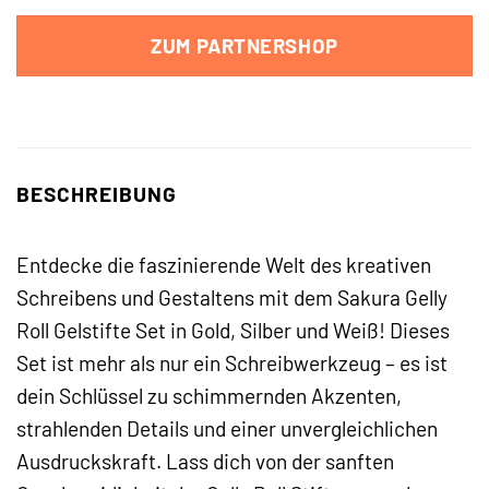
ZUM PARTNERSHOP
BESCHREIBUNG
Entdecke die faszinierende Welt des kreativen
Schreibens und Gestaltens mit dem Sakura Gelly
Roll Gelstifte Set in Gold, Silber und Weiß! Dieses
Set ist mehr als nur ein Schreibwerkzeug – es ist
dein Schlüssel zu schimmernden Akzenten,
strahlenden Details und einer unvergleichlichen
Ausdruckskraft. Lass dich von der sanften