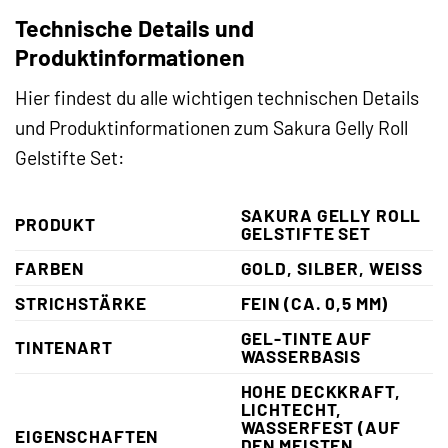
Technische Details und
Produktinformationen
Hier findest du alle wichtigen technischen Details
und Produktinformationen zum Sakura Gelly Roll
Gelstifte Set:
SAKURA GELLY ROLL
PRODUKT
GELSTIFTE SET
FARBEN
GOLD, SILBER, WEISS
STRICHSTÄRKE
FEIN (CA. 0,5 MM)
GEL-TINTE AUF
TINTENART
WASSERBASIS
HOHE DECKKRAFT,
LICHTECHT,
WASSERFEST (AUF
EIGENSCHAFTEN
DEN MEISTEN