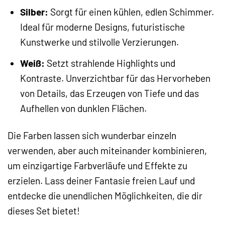
Silber:
Sorgt für einen kühlen, edlen Schimmer.
Ideal für moderne Designs, futuristische
Kunstwerke und stilvolle Verzierungen.
Weiß:
Setzt strahlende Highlights und
Kontraste. Unverzichtbar für das Hervorheben
von Details, das Erzeugen von Tiefe und das
Aufhellen von dunklen Flächen.
Die Farben lassen sich wunderbar einzeln
verwenden, aber auch miteinander kombinieren,
um einzigartige Farbverläufe und Effekte zu
erzielen. Lass deiner Fantasie freien Lauf und
entdecke die unendlichen Möglichkeiten, die dir
dieses Set bietet!