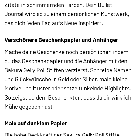
Zitate in schimmernden Farben. Dein Bullet
Journal wird so zu einem persönlichen Kunstwerk,
das dich jeden Tag aufs Neue inspiriert.
Verschönere Geschenkpapier und Anhänger
Mache deine Geschenke noch persönlicher, indem
du das Geschenkpapier und die Anhänger mit den
Sakura Gelly Roll Stiften verzierst. Schreibe Namen
und Glückwünsche in Gold oder Silber, male kleine
Motive und Muster oder setze funkelnde Highlights.
So zeigst du dem Beschenkten, dass du dir wirklich
Mühe gegeben hast.
Male auf dunklem Papier
Die hohe Deckkraft der Sakura Gelly Roll Stifte