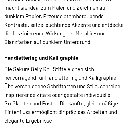
macht sie ideal zum Malen und Zeichnen auf
dunklem Papier. Erzeuge atemberaubende
Kontraste, setze leuchtende Akzente und entdecke
die faszinierende Wirkung der Metallic- und
Glanzfarben auf dunklem Untergrund.
Handlettering und Kalligraphie
Die Sakura Gelly Roll Stifte eignen sich
hervorragend für Handlettering und Kalligraphie.
Übe verschiedene Schriftarten und Stile, schreibe
inspirierende Zitate oder gestalte individuelle
Grußkarten und Poster. Die sanfte, gleichmäßige
Tintenfluss ermöglicht dir präzises Arbeiten und
elegante Ergebnisse.