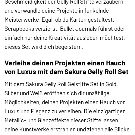
Geschmeidigkeit der Gelly Roll Stifte verzaubern
und verwandle deine Projekte in funkelnde
Meisterwerke. Egal, ob du Karten gestaltest,
Scrapbooks verzierst, Bullet Journals führst oder
einfach nur deine Kreativität ausleben möchtest,
dieses Set wird dich begeistern.
Verleihe deinen Projekten einen Hauch
von Luxus mit dem Sakura Gelly Roll Set
Mit dem Sakura Gelly Roll Gelstifte Set in Gold,
Silber und Weiß eröffnen sich dir unzählige
Möglichkeiten, deinen Projekten einen Hauch von
Luxus und Eleganz zu verleihen. Die einzigartigen
Metallic- und Glanzeffekte dieser Stifte lassen
deine Kunstwerke erstrahlen und ziehen alle Blicke