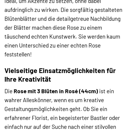
ideal, um Akzente zu setzen, ohne dabei
aufdringlich zu wirken. Die sorgfältig gestalteten
Blütenblätter und die detailgetreue Nachbildung
der Blätter machen diese Rose zu einem
täuschend echten Kunstwerk. Sie werden kaum
einen Unterschied zu einer echten Rose
feststellen!
Vielseitige Einsatzmöglichkeiten für
Ihre Kreativität
Die
Rose mit 3 Blüten in Rosé (44cm)
ist ein
wahrer Alleskönner, wenn es um kreative
Gestaltungsmöglichkeiten geht. Ob Sie ein
erfahrener Florist, ein begeisterter Bastler oder
einfach nur auf der Suche nach einer stilvollen