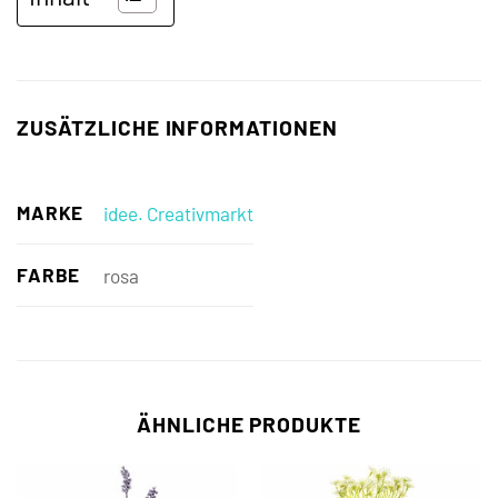
ZUSÄTZLICHE INFORMATIONEN
MARKE
idee. Creativmarkt
FARBE
rosa
ÄHNLICHE PRODUKTE