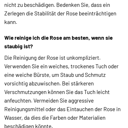
nicht zu beschädigen. Bedenken Sie, dass ein
Zerlegen die Stabilität der Rose beeinträchtigen
kann.
Wie reinige ich die Rose am besten, wenn sie
staubig ist?
Die Reinigung der Rose ist unkompliziert.
Verwenden Sie ein weiches, trockenes Tuch oder
eine weiche Bürste, um Staub und Schmutz
vorsichtig abzuwischen. Bei stärkeren
Verschmutzungen können Sie das Tuch leicht
anfeuchten. Vermeiden Sie aggressive
Reinigungsmittel oder das Eintauchen der Rose in
Wasser, da dies die Farben oder Materialien
beschädigen könnte.