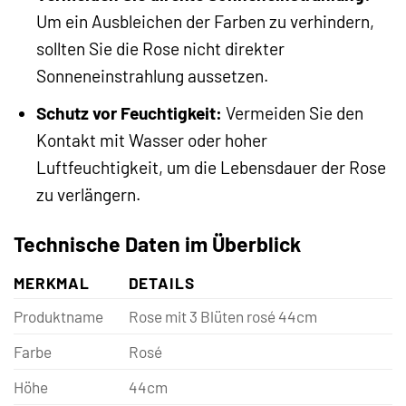
Um ein Ausbleichen der Farben zu verhindern,
sollten Sie die Rose nicht direkter
Sonneneinstrahlung aussetzen.
Schutz vor Feuchtigkeit:
Vermeiden Sie den
Kontakt mit Wasser oder hoher
Luftfeuchtigkeit, um die Lebensdauer der Rose
zu verlängern.
Technische Daten im Überblick
MERKMAL
DETAILS
Produktname
Rose mit 3 Blüten rosé 44cm
Farbe
Rosé
Höhe
44cm