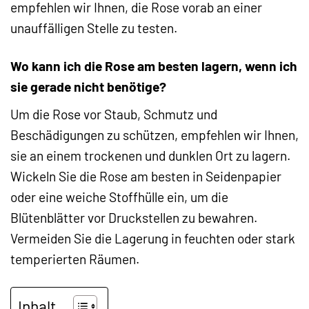
empfehlen wir Ihnen, die Rose vorab an einer
unauffälligen Stelle zu testen.
Wo kann ich die Rose am besten lagern, wenn ich
sie gerade nicht benötige?
Um die Rose vor Staub, Schmutz und
Beschädigungen zu schützen, empfehlen wir Ihnen,
sie an einem trockenen und dunklen Ort zu lagern.
Wickeln Sie die Rose am besten in Seidenpapier
oder eine weiche Stoffhülle ein, um die
Blütenblätter vor Druckstellen zu bewahren.
Vermeiden Sie die Lagerung in feuchten oder stark
temperierten Räumen.
Inhalt