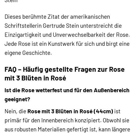
Dieses berühmte Zitat der amerikanischen
Schriftstellerin Gertrude Stein unterstreicht die
Einzigartigkeit und Unverwechselbarkeit der Rose.
Jede Rose ist ein Kunstwerk für sich und birgt eine
eigene Geschichte.
FAQ – Häufig gestellte Fragen zur Rose
mit 3 Blüten in Rosé
Ist die Rose wetterfest und für den Außenbereich
geeignet?
Nein, die
Rose mit 3 Blüten in Rosé (44cm)
ist
primär für den Innenbereich konzipiert. Obwohl sie
aus robusten Materialien gefertigt ist, kann längere