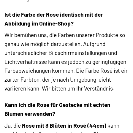
Ist die Farbe der Rose identisch mit der
Abbildung im Online-Shop?
Wir bemühen uns, die Farben unserer Produkte so
genau wie möglich darzustellen. Aufgrund
unterschiedlicher Bildschirmeinstellungen und
Lichtverhältnisse kann es jedoch zu geringfügigen
Farbabweichungen kommen. Die Farbe Rosé ist ein
zarter Farbton, der je nach Umgebung leicht
variieren kann. Wir bitten um Ihr Verständnis.
Kann ich die Rose für Gestecke mit echten
Blumen verwenden?
Ja, die
Rose mit 3 Blüten in Rosé (44cm)
kann