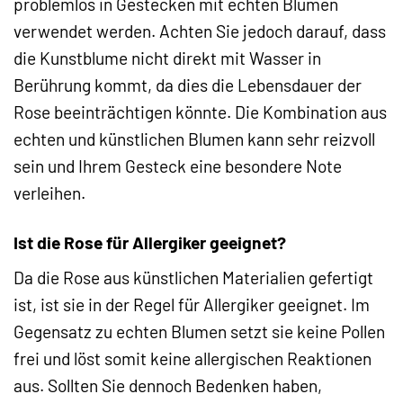
problemlos in Gestecken mit echten Blumen
verwendet werden. Achten Sie jedoch darauf, dass
die Kunstblume nicht direkt mit Wasser in
Berührung kommt, da dies die Lebensdauer der
Rose beeinträchtigen könnte. Die Kombination aus
echten und künstlichen Blumen kann sehr reizvoll
sein und Ihrem Gesteck eine besondere Note
verleihen.
Ist die Rose für Allergiker geeignet?
Da die Rose aus künstlichen Materialien gefertigt
ist, ist sie in der Regel für Allergiker geeignet. Im
Gegensatz zu echten Blumen setzt sie keine Pollen
frei und löst somit keine allergischen Reaktionen
aus. Sollten Sie dennoch Bedenken haben,