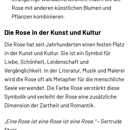
Rose mit anderen künstlichen Blumen und
Pflanzen kombinieren.
Die Rose in der Kunst und Kultur
Die Rose hat seit Jahrhunderten einen festen Platz
in der Kunst und Kultur. Sie ist ein Symbol für
Liebe, Schönheit, Leidenschaft und
Vergänglichkeit. In der Literatur, Musik und Malerei
wird die Rose oft als Metapher für die menschliche
Seele verwendet. Die Farbe Rosé verstärkt diese
Symbolik und verleiht der Rose eine zusätzliche
Dimension der Zartheit und Romantik.
„Eine Rose ist eine Rose ist eine Rose.“
– Gertrude
Stein