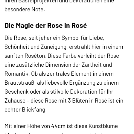
Ihren Bastelprojekten und Dekorationen eine
besondere Note.
Die Magie der Rose in Rosé
Die Rose, seit jeher ein Symbol für Liebe,
Schönheit und Zuneigung, erstrahlt hier in einem
sanften Roséton. Diese Farbe verleiht der Rose
eine zusätzliche Dimension der Zartheit und
Romantik. Ob als zentrales Element in einem
Brautstrauß, als liebevolle Ergänzung zu einem
Geschenk oder als stilvolle Dekoration für Ihr
Zuhause – diese Rose mit 3 Blüten in Rosé ist ein
echter Blickfang.
Mit einer Höhe von 44cm ist diese Kunstblume