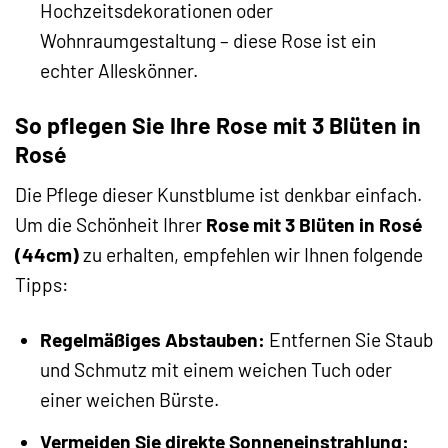
Hochzeitsdekorationen oder
Wohnraumgestaltung – diese Rose ist ein
echter Alleskönner.
So pflegen Sie Ihre Rose mit 3 Blüten in
Rosé
Die Pflege dieser Kunstblume ist denkbar einfach.
Um die Schönheit Ihrer
Rose mit 3 Blüten in Rosé
(44cm)
zu erhalten, empfehlen wir Ihnen folgende
Tipps:
Regelmäßiges Abstauben:
Entfernen Sie Staub
und Schmutz mit einem weichen Tuch oder
einer weichen Bürste.
Vermeiden Sie direkte Sonneneinstrahlung: