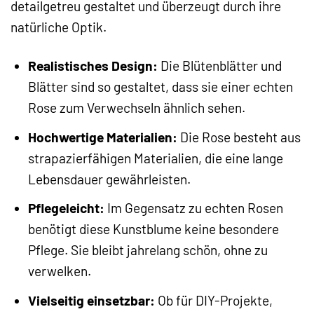
detailgetreu gestaltet und überzeugt durch ihre
natürliche Optik.
Realistisches Design:
Die Blütenblätter und
Blätter sind so gestaltet, dass sie einer echten
Rose zum Verwechseln ähnlich sehen.
Hochwertige Materialien:
Die Rose besteht aus
strapazierfähigen Materialien, die eine lange
Lebensdauer gewährleisten.
Pflegeleicht:
Im Gegensatz zu echten Rosen
benötigt diese Kunstblume keine besondere
Pflege. Sie bleibt jahrelang schön, ohne zu
verwelken.
Vielseitig einsetzbar:
Ob für DIY-Projekte,