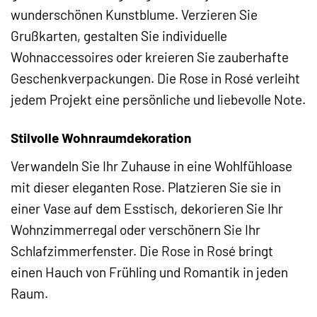
wunderschönen Kunstblume. Verzieren Sie
Grußkarten, gestalten Sie individuelle
Wohnaccessoires oder kreieren Sie zauberhafte
Geschenkverpackungen. Die Rose in Rosé verleiht
jedem Projekt eine persönliche und liebevolle Note.
Stilvolle Wohnraumdekoration
Verwandeln Sie Ihr Zuhause in eine Wohlfühloase
mit dieser eleganten Rose. Platzieren Sie sie in
einer Vase auf dem Esstisch, dekorieren Sie Ihr
Wohnzimmerregal oder verschönern Sie Ihr
Schlafzimmerfenster. Die Rose in Rosé bringt
einen Hauch von Frühling und Romantik in jeden
Raum.