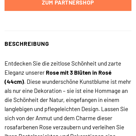
ZUM PARTNERSHOP
BESCHREIBUNG
Entdecken Sie die zeitlose Schönheit und zarte
Eleganz unserer
Rose mit 3 Blüten in Rosé
(44cm)
. Diese wunderschöne Kunstblume ist mehr
als nur eine Dekoration – sie ist eine Hommage an
die Schönheit der Natur, eingefangen in einem
langlebigen und pflegeleichten Design. Lassen Sie
sich von der Anmut und dem Charme dieser
rosafarbenen Rose verzaubern und verleihen Sie