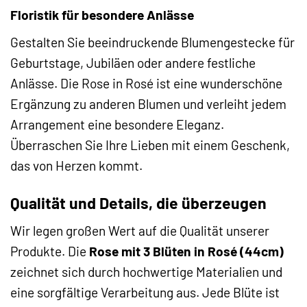
Floristik für besondere Anlässe
Gestalten Sie beeindruckende Blumengestecke für
Geburtstage, Jubiläen oder andere festliche
Anlässe. Die Rose in Rosé ist eine wunderschöne
Ergänzung zu anderen Blumen und verleiht jedem
Arrangement eine besondere Eleganz.
Überraschen Sie Ihre Lieben mit einem Geschenk,
das von Herzen kommt.
Qualität und Details, die überzeugen
Wir legen großen Wert auf die Qualität unserer
Produkte. Die
Rose mit 3 Blüten in Rosé (44cm)
zeichnet sich durch hochwertige Materialien und
eine sorgfältige Verarbeitung aus. Jede Blüte ist