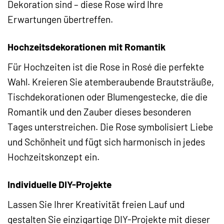
Dekoration sind – diese Rose wird Ihre
Erwartungen übertreffen.
Hochzeitsdekorationen mit Romantik
Für Hochzeiten ist die Rose in Rosé die perfekte
Wahl. Kreieren Sie atemberaubende Brautsträuße,
Tischdekorationen oder Blumengestecke, die die
Romantik und den Zauber dieses besonderen
Tages unterstreichen. Die Rose symbolisiert Liebe
und Schönheit und fügt sich harmonisch in jedes
Hochzeitskonzept ein.
Individuelle DIY-Projekte
Lassen Sie Ihrer Kreativität freien Lauf und
gestalten Sie einzigartige DIY-Projekte mit dieser