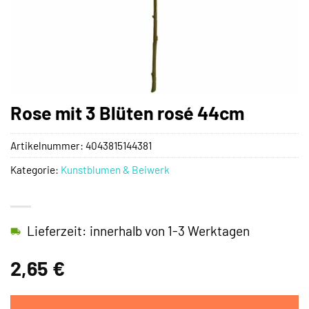
Rose mit 3 Blüten rosé 44cm
Artikelnummer:
4043815144381
Kategorie:
Kunstblumen & Beiwerk
Lieferzeit: innerhalb von 1-3 Werktagen
2,65
€