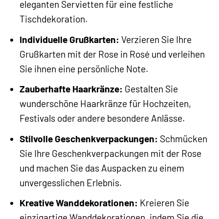
eleganten Servietten für eine festliche
Tischdekoration.
Individuelle Grußkarten:
Verzieren Sie Ihre
Grußkarten mit der Rose in Rosé und verleihen
Sie ihnen eine persönliche Note.
Zauberhafte Haarkränze:
Gestalten Sie
wunderschöne Haarkränze für Hochzeiten,
Festivals oder andere besondere Anlässe.
Stilvolle Geschenkverpackungen:
Schmücken
Sie Ihre Geschenkverpackungen mit der Rose
und machen Sie das Auspacken zu einem
unvergesslichen Erlebnis.
Kreative Wanddekorationen:
Kreieren Sie
einzigartige Wanddekorationen, indem Sie die