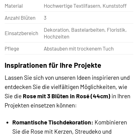
Material
Hochwertige Textilfasern, Kunststoff
Anzahl Blüten
3
Dekoration, Bastelarbeiten, Floristik,
Einsatzbereich
Hochzeiten
Pflege
Abstauben mit trockenem Tuch
Inspirationen für Ihre Projekte
Lassen Sie sich von unseren Ideen inspirieren und
entdecken Sie die vielfältigen Möglichkeiten, wie
Sie die
Rose mit 3 Blüten in Rosé (44cm)
in Ihren
Projekten einsetzen können:
Romantische Tischdekoration:
Kombinieren
Sie die Rose mit Kerzen, Streudeko und