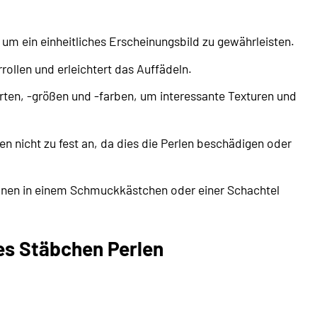
 um ein einheitliches Erscheinungsbild zu gewährleisten.
rollen und erleichtert das Auffädeln.
ten, -größen und -farben, um interessante Texturen und
 nicht zu fest an, da dies die Perlen beschädigen oder
nen in einem Schmuckkästchen oder einer Schachtel
les Stäbchen Perlen