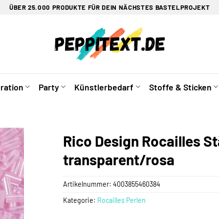
ÜBER 25.000 PRODUKTE FÜR DEIN NÄCHSTES BASTELPROJEKT
ration
Party
Künstlerbedarf
Stoffe & Sticken
Rico Design Rocailles S
transparent/rosa
Artikelnummer:
4003855460384
Kategorie:
Rocailles Perlen