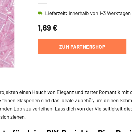
Lieferzeit: innerhalb von 1-3 Werktagen
1,69
€
ZUM PARTNERSHOP
 Projekten einen Hauch von Eleganz und zarter Romantik mit
feinen Glasperlen sind das ideale Zubehör, um deinen Schmu
nden Look zu verleihen. Lass dich von der Vielseitigkeit di
 sich ziehen.