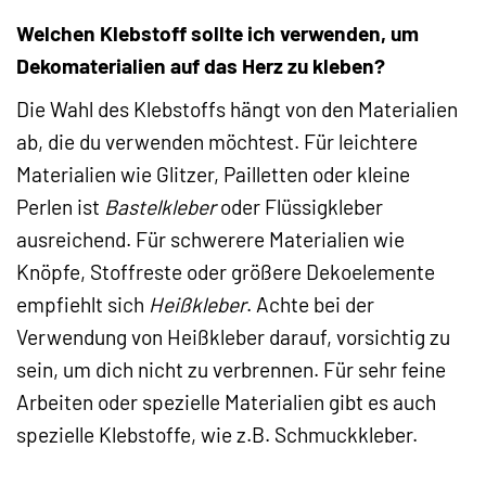
Welchen Klebstoff sollte ich verwenden, um
Dekomaterialien auf das Herz zu kleben?
Die Wahl des Klebstoffs hängt von den Materialien
ab, die du verwenden möchtest. Für leichtere
Materialien wie Glitzer, Pailletten oder kleine
Perlen ist
Bastelkleber
oder Flüssigkleber
ausreichend. Für schwerere Materialien wie
Knöpfe, Stoffreste oder größere Dekoelemente
empfiehlt sich
Heißkleber
. Achte bei der
Verwendung von Heißkleber darauf, vorsichtig zu
sein, um dich nicht zu verbrennen. Für sehr feine
Arbeiten oder spezielle Materialien gibt es auch
spezielle Klebstoffe, wie z.B. Schmuckkleber.