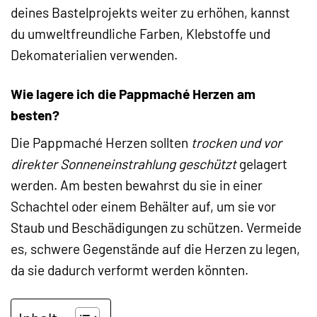
deines Bastelprojekts weiter zu erhöhen, kannst
du umweltfreundliche Farben, Klebstoffe und
Dekomaterialien verwenden.
Wie lagere ich die Pappmaché Herzen am
besten?
Die Pappmaché Herzen sollten
trocken und vor
direkter Sonneneinstrahlung geschützt
gelagert
werden. Am besten bewahrst du sie in einer
Schachtel oder einem Behälter auf, um sie vor
Staub und Beschädigungen zu schützen. Vermeide
es, schwere Gegenstände auf die Herzen zu legen,
da sie dadurch verformt werden könnten.