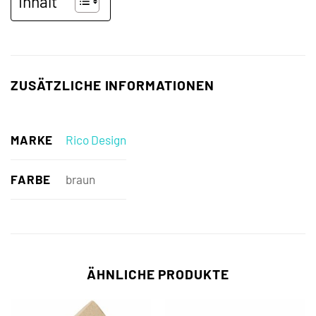
Inhalt
ZUSÄTZLICHE INFORMATIONEN
MARKE
Rico Design
FARBE
braun
ÄHNLICHE PRODUKTE