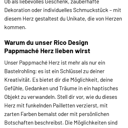
Ob als liebevolles Geschenk, zauberhafte
Dekoration oder individuelles Schmuckstück – mit
diesem Herz gestaltest du Unikate, die von Herzen
kommen.
Warum du unser Rico Design
Pappmaché Herz lieben wirst
Unser Pappmaché Herz ist mehr als nur ein
Bastelrohling; es ist ein Schlüssel zu deiner
Kreativität. Es bietet dir die Möglichkeit, deine
Gefühle, Gedanken und Träume in ein haptisches
Objekt zu verwandeln. Stell dir vor, wie du dieses
Herz mit funkelnden Pailletten verzierst, mit
zarten Farben bemalst oder mit persönlichen
Botschaften beschreibst. Die Möglichkeiten sind