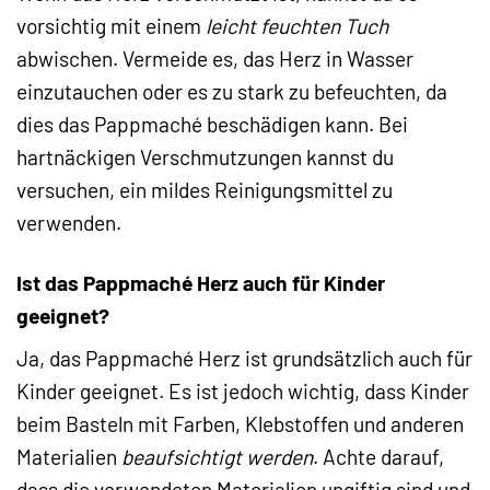
vorsichtig mit einem
leicht feuchten Tuch
abwischen. Vermeide es, das Herz in Wasser
einzutauchen oder es zu stark zu befeuchten, da
dies das Pappmaché beschädigen kann. Bei
hartnäckigen Verschmutzungen kannst du
versuchen, ein mildes Reinigungsmittel zu
verwenden.
Ist das Pappmaché Herz auch für Kinder
geeignet?
Ja, das Pappmaché Herz ist grundsätzlich auch für
Kinder geeignet. Es ist jedoch wichtig, dass Kinder
beim Basteln mit Farben, Klebstoffen und anderen
Materialien
beaufsichtigt werden
. Achte darauf,
dass die verwendeten Materialien ungiftig sind und