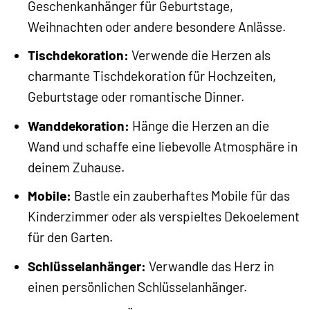
Geschenkanhänger für Geburtstage,
Weihnachten oder andere besondere Anlässe.
Tischdekoration:
Verwende die Herzen als
charmante Tischdekoration für Hochzeiten,
Geburtstage oder romantische Dinner.
Wanddekoration:
Hänge die Herzen an die
Wand und schaffe eine liebevolle Atmosphäre in
deinem Zuhause.
Mobile:
Bastle ein zauberhaftes Mobile für das
Kinderzimmer oder als verspieltes Dekoelement
für den Garten.
Schlüsselanhänger:
Verwandle das Herz in
einen persönlichen Schlüsselanhänger.