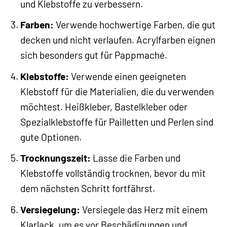
und Klebstoffe zu verbessern.
Farben:
Verwende hochwertige Farben, die gut
decken und nicht verlaufen. Acrylfarben eignen
sich besonders gut für Pappmaché.
Klebstoffe:
Verwende einen geeigneten
Klebstoff für die Materialien, die du verwenden
möchtest. Heißkleber, Bastelkleber oder
Spezialklebstoffe für Pailletten und Perlen sind
gute Optionen.
Trocknungszeit:
Lasse die Farben und
Klebstoffe vollständig trocknen, bevor du mit
dem nächsten Schritt fortfährst.
Versiegelung:
Versiegele das Herz mit einem
Klarlack, um es vor Beschädigungen und