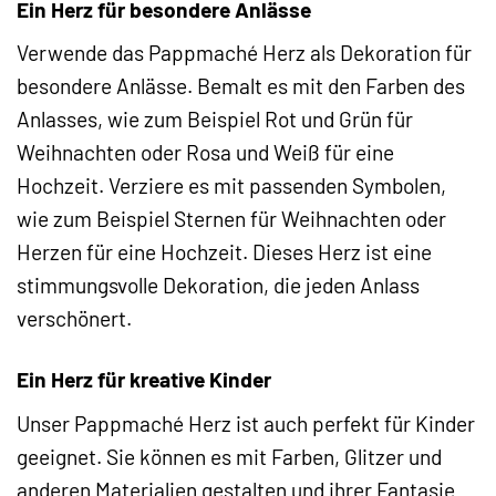
Ein Herz für besondere Anlässe
Verwende das Pappmaché Herz als Dekoration für
besondere Anlässe. Bemalt es mit den Farben des
Anlasses, wie zum Beispiel Rot und Grün für
Weihnachten oder Rosa und Weiß für eine
Hochzeit. Verziere es mit passenden Symbolen,
wie zum Beispiel Sternen für Weihnachten oder
Herzen für eine Hochzeit. Dieses Herz ist eine
stimmungsvolle Dekoration, die jeden Anlass
verschönert.
Ein Herz für kreative Kinder
Unser Pappmaché Herz ist auch perfekt für Kinder
geeignet. Sie können es mit Farben, Glitzer und
anderen Materialien gestalten und ihrer Fantasie