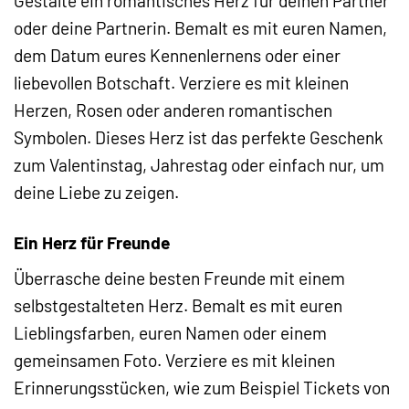
Gestalte ein romantisches Herz für deinen Partner
oder deine Partnerin. Bemalt es mit euren Namen,
dem Datum eures Kennenlernens oder einer
liebevollen Botschaft. Verziere es mit kleinen
Herzen, Rosen oder anderen romantischen
Symbolen. Dieses Herz ist das perfekte Geschenk
zum Valentinstag, Jahrestag oder einfach nur, um
deine Liebe zu zeigen.
Ein Herz für Freunde
Überrasche deine besten Freunde mit einem
selbstgestalteten Herz. Bemalt es mit euren
Lieblingsfarben, euren Namen oder einem
gemeinsamen Foto. Verziere es mit kleinen
Erinnerungsstücken, wie zum Beispiel Tickets von