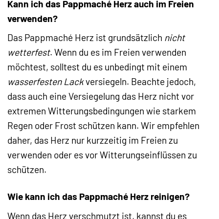
Kann ich das Pappmaché Herz auch im Freien
verwenden?
Das Pappmaché Herz ist grundsätzlich
nicht
wetterfest
. Wenn du es im Freien verwenden
möchtest, solltest du es unbedingt mit einem
wasserfesten Lack
versiegeln. Beachte jedoch,
dass auch eine Versiegelung das Herz nicht vor
extremen Witterungsbedingungen wie starkem
Regen oder Frost schützen kann. Wir empfehlen
daher, das Herz nur kurzzeitig im Freien zu
verwenden oder es vor Witterungseinflüssen zu
schützen.
Wie kann ich das Pappmaché Herz reinigen?
Wenn das Herz verschmutzt ist, kannst du es