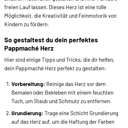
freien Lauf lassen. Dieses Herz ist eine tolle
Möglichkeit, die Kreativität und Feinmotorik von
Kindern zu fördern.
So gestaltest du dein perfektes
Pappmaché Herz
Hier sind einige Tipps und Tricks, die dir helfen,
dein Pappmaché Herz perfekt zu gestalten:
Vorbereitung:
Reinige das Herz vor dem
Bemalen oder Bekleben mit einem feuchten
Tuch, um Staub und Schmutz zu entfernen.
Grundierung:
Trage eine Schicht Grundierung
auf das Herz auf, um die Haftung der Farben