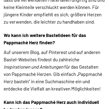
keine Kleinteile verschluckt werden können. Für
jüngere Kinder empfiehlt es sich, größere Herzen
zu verwenden, die leichter zu handhaben sind.
Wo kann ich weitere Bastelideen für das
Pappmaché Herz finden?
Auf unserem Blog, auf Pinterest und auf anderen
Bastel-Websites findest du zahlreiche
Inspirationen und Anleitungen
für das Gestalten
von Pappmaché Herzen. Gib einfach „Pappmaché
Herz basteln“ in eine Suchmaschine ein und
entdecke die Vielfalt an kreativen Möglichkeiten!
Kann ich das Pappmaché Herz auch individuell