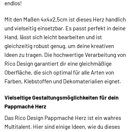
endlos!
Mit den Maßen 4x4x2,5cm ist dieses Herz handlich
und vielseitig einsetzbar. Es passt perfekt in deine
Hand, lässt sich leicht bearbeiten und ist
gleichzeitig robust genug, um deine kreativen
Ideen zu tragen. Die hochwertige Verarbeitung von
Rico Design garantiert dir eine gleichmäßige
Oberfläche, die sich optimal für alle Arten von
Farben, Klebstoffen und Dekomaterialien eignet.
Vielseitige Gestaltungsmöglichkeiten für dein
Pappmaché Herz
Das Rico Design Pappmaché Herz ist ein wahres
Multitalent. Hier sind einige Ideen, wie du dieses