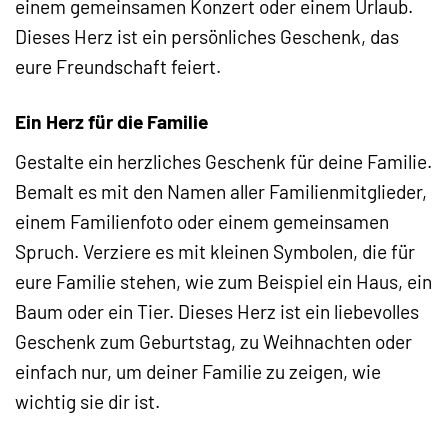
einem gemeinsamen Konzert oder einem Urlaub.
Dieses Herz ist ein persönliches Geschenk, das
eure Freundschaft feiert.
Ein Herz für die Familie
Gestalte ein herzliches Geschenk für deine Familie.
Bemalt es mit den Namen aller Familienmitglieder,
einem Familienfoto oder einem gemeinsamen
Spruch. Verziere es mit kleinen Symbolen, die für
eure Familie stehen, wie zum Beispiel ein Haus, ein
Baum oder ein Tier. Dieses Herz ist ein liebevolles
Geschenk zum Geburtstag, zu Weihnachten oder
einfach nur, um deiner Familie zu zeigen, wie
wichtig sie dir ist.