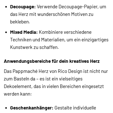
Decoupage:
Verwende Decoupage-Papier, um
das Herz mit wunderschönen Motiven zu
bekleben.
Mixed Media:
Kombiniere verschiedene
Techniken und Materialien, um ein einzigartiges
Kunstwerk zu schaffen.
Anwendungsbereiche für dein kreatives Herz
Das Pappmaché Herz von Rico Design ist nicht nur
zum Basteln da – es ist ein vielseitiges
Dekoelement, das in vielen Bereichen eingesetzt
werden kann:
Geschenkanhänger:
Gestalte individuelle