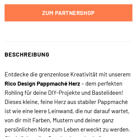
ZUM PARTNERSHOP
BESCHREIBUNG
Entdecke die grenzenlose Kreativität mit unserem
Rico Design Pappmaché Herz
– dem perfekten
Rohling für deine DIY-Projekte und Bastelideen!
Dieses kleine, feine Herz aus stabiler Pappmaché
ist wie eine leere Leinwand, die nur darauf wartet,
von dir mit Farben, Mustern und deiner ganz
persönlichen Note zum Leben erweckt zu werden.