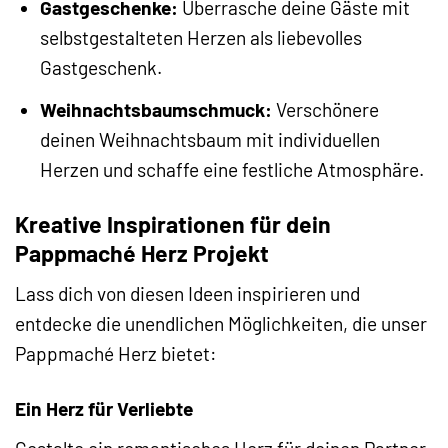
Gastgeschenke:
Überrasche deine Gäste mit
selbstgestalteten Herzen als liebevolles
Gastgeschenk.
Weihnachtsbaumschmuck:
Verschönere
deinen Weihnachtsbaum mit individuellen
Herzen und schaffe eine festliche Atmosphäre.
Kreative Inspirationen für dein
Pappmaché Herz Projekt
Lass dich von diesen Ideen inspirieren und
entdecke die unendlichen Möglichkeiten, die unser
Pappmaché Herz bietet:
Ein Herz für Verliebte