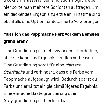
hier sollte man mehrere Schichten auftragen, um
ein deckendes Ergebnis zu erzielen. Filzstifte sind
ebenfalls eine Option für detaillierte Verzierungen.
Muss ich das Pappmaché Herz vor dem Bemalen
grundieren?
Eine Grundierung ist nicht zwingend erforderlich,
aber sie kann das Ergebnis deutlich verbessern.
Eine Grundierung sorgt für eine
glattere
Oberfläche
und verhindert, dass die Farbe vom
Pappmaché aufgesaugt wird. Dadurch sparst du
Farbe und erhältst ein gleichmäßigeres Ergebnis.
Eine einfache Bastelgrundierung oder
Acrylgrundierung ist hierfür ideal.