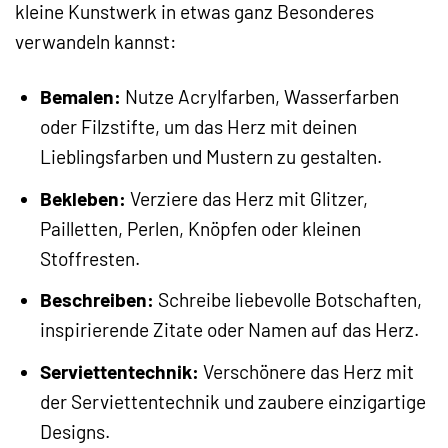
kleine Kunstwerk in etwas ganz Besonderes
verwandeln kannst:
Bemalen:
Nutze Acrylfarben, Wasserfarben
oder Filzstifte, um das Herz mit deinen
Lieblingsfarben und Mustern zu gestalten.
Bekleben:
Verziere das Herz mit Glitzer,
Pailletten, Perlen, Knöpfen oder kleinen
Stoffresten.
Beschreiben:
Schreibe liebevolle Botschaften,
inspirierende Zitate oder Namen auf das Herz.
Serviettentechnik:
Verschönere das Herz mit
der Serviettentechnik und zaubere einzigartige
Designs.