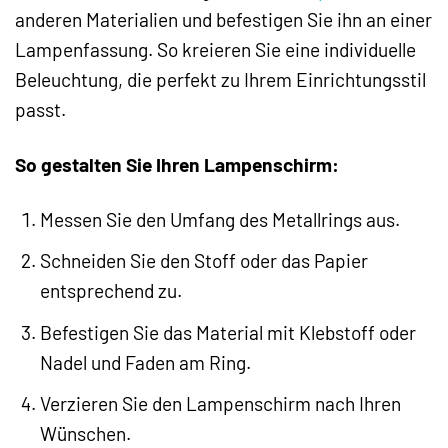
anderen Materialien und befestigen Sie ihn an einer
Lampenfassung. So kreieren Sie eine individuelle
Beleuchtung, die perfekt zu Ihrem Einrichtungsstil
passt.
So gestalten Sie Ihren Lampenschirm:
Messen Sie den Umfang des Metallrings aus.
Schneiden Sie den Stoff oder das Papier
entsprechend zu.
Befestigen Sie das Material mit Klebstoff oder
Nadel und Faden am Ring.
Verzieren Sie den Lampenschirm nach Ihren
Wünschen.