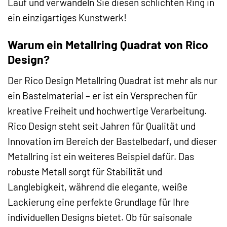
Lauf und verwandeln Sie diesen schlichten Ring in
ein einzigartiges Kunstwerk!
Warum ein Metallring Quadrat von Rico
Design?
Der Rico Design Metallring Quadrat ist mehr als nur
ein Bastelmaterial – er ist ein Versprechen für
kreative Freiheit und hochwertige Verarbeitung.
Rico Design steht seit Jahren für Qualität und
Innovation im Bereich der Bastelbedarf, und dieser
Metallring ist ein weiteres Beispiel dafür. Das
robuste Metall sorgt für Stabilität und
Langlebigkeit, während die elegante, weiße
Lackierung eine perfekte Grundlage für Ihre
individuellen Designs bietet. Ob für saisonale