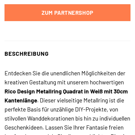
ZUM PARTNERSHOP
BESCHREIBUNG
Entdecken Sie die unendlichen Möglichkeiten der
kreativen Gestaltung mit unserem hochwertigen
Rico Design Metallring Quadrat in Weiß mit 30cm
Kantenlänge
. Dieser vielseitige Metallring ist die
perfekte Basis für unzählige DIY-Projekte, von
stilvollen Wanddekorationen bis hin zu individuellen
Geschenkideen. Lassen Sie Ihrer Fantasie freien