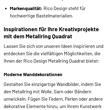
Markenqualität:
Rico Design steht für
hochwertige Bastelmaterialien.
Inspirationen für Ihre Kreativprojekte
mit dem Metallring Quadrat
Lassen Sie sich von unseren Ideen inspirieren und
entdecken Sie die vielfältigen Möglichkeiten, die
Ihnen der Rico Design Metallring Quadrat bietet:
Moderne Wanddekorationen
Gestalten Sie einzigartige Wandbilder, indem Sie
den Metallring mit Wolle, Garn oder Bändern
umwickeln. Fügen Sie Federn, Perlen oder andere
dekorative Elemente hinzu, um Ihrem Kunstwerk