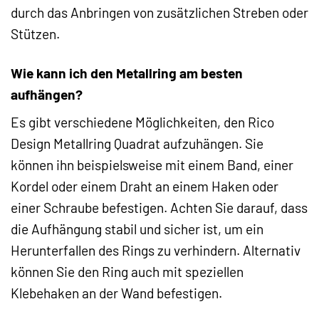
durch das Anbringen von zusätzlichen Streben oder
Stützen.
Wie kann ich den Metallring am besten
aufhängen?
Es gibt verschiedene Möglichkeiten, den Rico
Design Metallring Quadrat aufzuhängen. Sie
können ihn beispielsweise mit einem Band, einer
Kordel oder einem Draht an einem Haken oder
einer Schraube befestigen. Achten Sie darauf, dass
die Aufhängung stabil und sicher ist, um ein
Herunterfallen des Rings zu verhindern. Alternativ
können Sie den Ring auch mit speziellen
Klebehaken an der Wand befestigen.