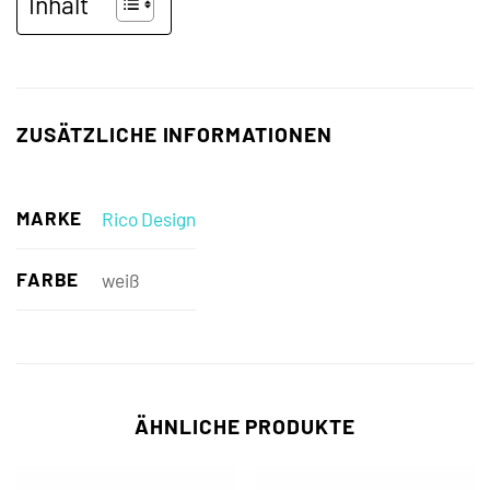
Inhalt
ZUSÄTZLICHE INFORMATIONEN
MARKE
Rico Design
FARBE
weiß
ÄHNLICHE PRODUKTE