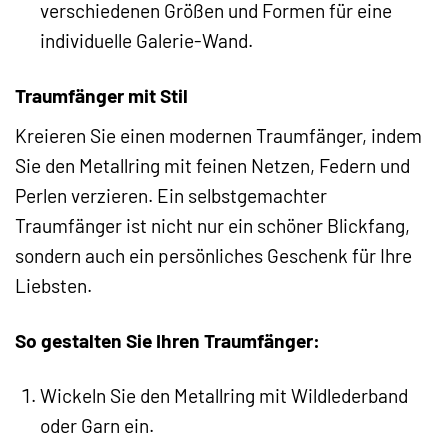
verschiedenen Größen und Formen für eine
individuelle Galerie-Wand.
Traumfänger mit Stil
Kreieren Sie einen modernen Traumfänger, indem
Sie den Metallring mit feinen Netzen, Federn und
Perlen verzieren. Ein selbstgemachter
Traumfänger ist nicht nur ein schöner Blickfang,
sondern auch ein persönliches Geschenk für Ihre
Liebsten.
So gestalten Sie Ihren Traumfänger:
Wickeln Sie den Metallring mit Wildlederband
oder Garn ein.