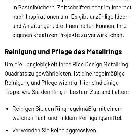
in Bastelbüchern, Zeitschriften oder im Internet
nach Inspirationen um. Es gibt unzählige Ideen
und Anleitungen, die Ihnen helfen können, Ihre
eigenen kreativen Projekte zu verwirklichen.
Reinigung und Pflege des Metallrings
Um die Langlebigkeit Ihres Rico Design Metallring
Quadrats zu gewährleisten, ist eine regelmäßige
Reinigung und Pflege wichtig. Hier sind einige
Tipps, wie Sie den Ring in bestem Zustand halten:
Reinigen Sie den Ring regelmäßig mit einem
weichen Tuch und mildem Reinigungsmittel.
Verwenden Sie keine aggressiven