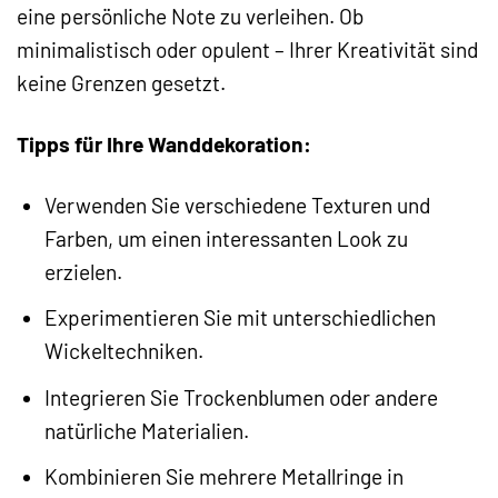
eine persönliche Note zu verleihen. Ob
minimalistisch oder opulent – Ihrer Kreativität sind
keine Grenzen gesetzt.
Tipps für Ihre Wanddekoration:
Verwenden Sie verschiedene Texturen und
Farben, um einen interessanten Look zu
erzielen.
Experimentieren Sie mit unterschiedlichen
Wickeltechniken.
Integrieren Sie Trockenblumen oder andere
natürliche Materialien.
Kombinieren Sie mehrere Metallringe in