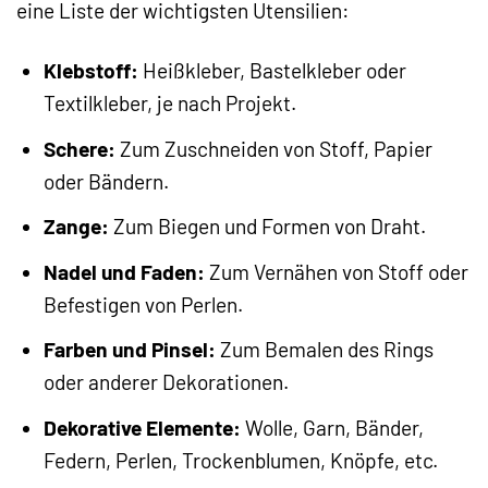
eine Liste der wichtigsten Utensilien:
Klebstoff:
Heißkleber, Bastelkleber oder
Textilkleber, je nach Projekt.
Schere:
Zum Zuschneiden von Stoff, Papier
oder Bändern.
Zange:
Zum Biegen und Formen von Draht.
Nadel und Faden:
Zum Vernähen von Stoff oder
Befestigen von Perlen.
Farben und Pinsel:
Zum Bemalen des Rings
oder anderer Dekorationen.
Dekorative Elemente:
Wolle, Garn, Bänder,
Federn, Perlen, Trockenblumen, Knöpfe, etc.