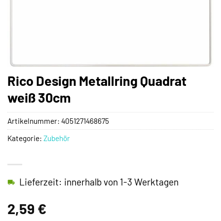
Rico Design Metallring Quadrat
weiß 30cm
Artikelnummer:
4051271468675
Kategorie:
Zubehör
Lieferzeit: innerhalb von 1-3 Werktagen
2,59
€