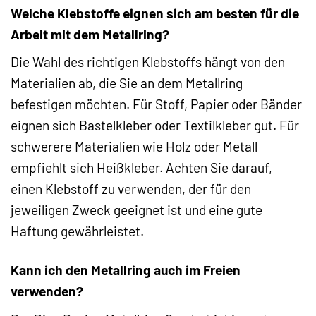
Welche Klebstoffe eignen sich am besten für die
Arbeit mit dem Metallring?
Die Wahl des richtigen Klebstoffs hängt von den
Materialien ab, die Sie an dem Metallring
befestigen möchten. Für Stoff, Papier oder Bänder
eignen sich Bastelkleber oder Textilkleber gut. Für
schwerere Materialien wie Holz oder Metall
empfiehlt sich Heißkleber. Achten Sie darauf,
einen Klebstoff zu verwenden, der für den
jeweiligen Zweck geeignet ist und eine gute
Haftung gewährleistet.
Kann ich den Metallring auch im Freien
verwenden?