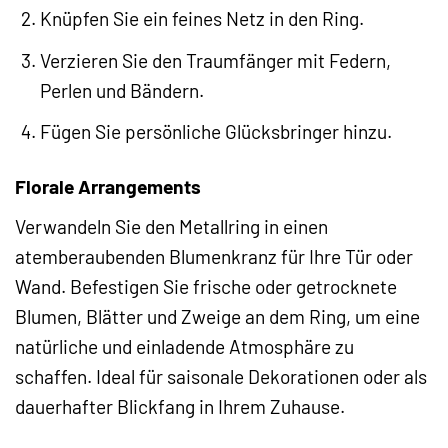
Knüpfen Sie ein feines Netz in den Ring.
Verzieren Sie den Traumfänger mit Federn,
Perlen und Bändern.
Fügen Sie persönliche Glücksbringer hinzu.
Florale Arrangements
Verwandeln Sie den Metallring in einen
atemberaubenden Blumenkranz für Ihre Tür oder
Wand. Befestigen Sie frische oder getrocknete
Blumen, Blätter und Zweige an dem Ring, um eine
natürliche und einladende Atmosphäre zu
schaffen. Ideal für saisonale Dekorationen oder als
dauerhafter Blickfang in Ihrem Zuhause.