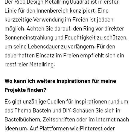
Der Rico Design Metallring Quadrat ist in erster
Linie für den Innenbereich konzipiert. Eine
kurzzeitige Verwendung im Freien ist jedoch
möglich. Achten Sie darauf, den Ring vor direkter
Sonneneinstrahlung und Feuchtigkeit zu schützen,
um seine Lebensdauer zu verlängern. Für den
dauerhaften Einsatz im Freien empfiehlt sich ein
rostfreier Metallring.
Wo kann ich weitere Inspirationen für meine
Projekte finden?
Es gibt unzählige Quellen für Inspirationen rund um
das Thema Basteln und DIY. Schauen Sie sich in
Bastelbüchern, Zeitschriften oder im Internet nach
Ideen um. Auf Plattformen wie Pinterest oder