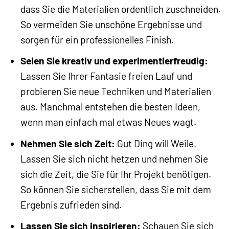
dass Sie die Materialien ordentlich zuschneiden.
So vermeiden Sie unschöne Ergebnisse und
sorgen für ein professionelles Finish.
Seien Sie kreativ und experimentierfreudig:
Lassen Sie Ihrer Fantasie freien Lauf und
probieren Sie neue Techniken und Materialien
aus. Manchmal entstehen die besten Ideen,
wenn man einfach mal etwas Neues wagt.
Nehmen Sie sich Zeit:
Gut Ding will Weile.
Lassen Sie sich nicht hetzen und nehmen Sie
sich die Zeit, die Sie für Ihr Projekt benötigen.
So können Sie sicherstellen, dass Sie mit dem
Ergebnis zufrieden sind.
Lassen Sie sich inspirieren:
Schauen Sie sich