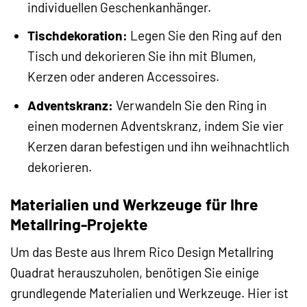
individuellen Geschenkanhänger.
Tischdekoration:
Legen Sie den Ring auf den
Tisch und dekorieren Sie ihn mit Blumen,
Kerzen oder anderen Accessoires.
Adventskranz:
Verwandeln Sie den Ring in
einen modernen Adventskranz, indem Sie vier
Kerzen daran befestigen und ihn weihnachtlich
dekorieren.
Materialien und Werkzeuge für Ihre
Metallring-Projekte
Um das Beste aus Ihrem Rico Design Metallring
Quadrat herauszuholen, benötigen Sie einige
grundlegende Materialien und Werkzeuge. Hier ist