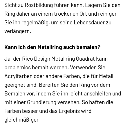
Sicht zu Rostbildung führen kann. Lagern Sie den
Ring daher an einem trockenen Ort und reinigen
Sie ihn regelmäßig, um seine Lebensdauer zu
verlängern.
Kann ich den Metallring auch bemalen?
Ja, der Rico Design Metallring Quadrat kann
problemlos bemalt werden. Verwenden Sie
Acrylfarben oder andere Farben, die für Metall
geeignet sind. Bereiten Sie den Ring vor dem
Bemalen vor, indem Sie ihn leicht anschleifen und
mit einer Grundierung versehen. So haften die
Farben besser und das Ergebnis wird
gleichmäßiger.