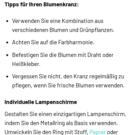
Tipps für Ihren Blumenkranz:
Verwenden Sie eine Kombination aus
verschiedenen Blumen und Grünpflanzen.
Achten Sie auf die Farbharmonie.
Befestigen Sie die Blumen mit Draht oder
Heißkleber.
Vergessen Sie nicht, den Kranz regelmäßig zu
pflegen, wenn Sie frische Blumen verwenden.
Individuelle Lampenschirme
Gestalten Sie einen einzigartigen Lampenschirm,
indem Sie den Metallring als Basis verwenden.
Umwickeln Sie den Ring mit Stoff,
Papier
oder