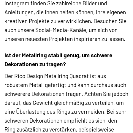
Instagram finden Sie zahlreiche Bilder und
Anleitungen, die Ihnen helfen können, Ihre eigenen
kreativen Projekte zu verwirklichen. Besuchen Sie
auch unsere Social-Media-Kanäle, um sich von
unseren neuesten Projekten inspirieren zu lassen.
Ist der Metallring stabil genug, um schwere
Dekorationen zu tragen?
Der Rico Design Metallring Quadrat ist aus
robustem Metall gefertigt und kann durchaus auch
schwerere Dekorationen tragen. Achten Sie jedoch
darauf, das Gewicht gleichmäßig zu verteilen, um
eine Überlastung des Rings zu vermeiden. Bei sehr
schweren Dekorationen empfiehlt es sich, den
Ring zusätzlich zu verstärken, beispielsweise