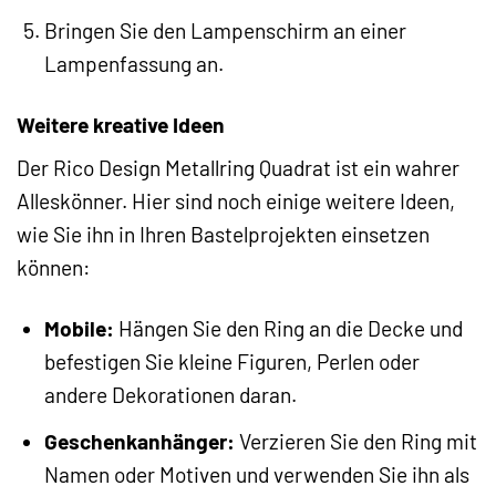
Bringen Sie den Lampenschirm an einer
Lampenfassung an.
Weitere kreative Ideen
Der Rico Design Metallring Quadrat ist ein wahrer
Alleskönner. Hier sind noch einige weitere Ideen,
wie Sie ihn in Ihren Bastelprojekten einsetzen
können:
Mobile:
Hängen Sie den Ring an die Decke und
befestigen Sie kleine Figuren, Perlen oder
andere Dekorationen daran.
Geschenkanhänger:
Verzieren Sie den Ring mit
Namen oder Motiven und verwenden Sie ihn als