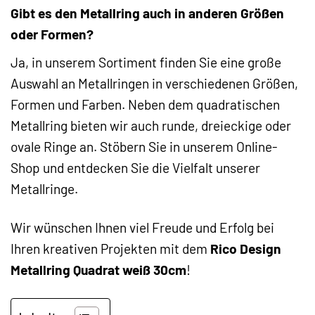
Gibt es den Metallring auch in anderen Größen
oder Formen?
Ja, in unserem Sortiment finden Sie eine große
Auswahl an Metallringen in verschiedenen Größen,
Formen und Farben. Neben dem quadratischen
Metallring bieten wir auch runde, dreieckige oder
ovale Ringe an. Stöbern Sie in unserem Online-
Shop und entdecken Sie die Vielfalt unserer
Metallringe.
Wir wünschen Ihnen viel Freude und Erfolg bei
Ihren kreativen Projekten mit dem
Rico Design
Metallring Quadrat weiß 30cm
!