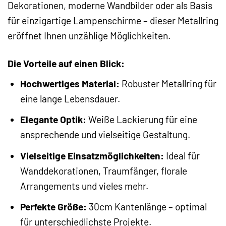
Dekorationen, moderne Wandbilder oder als Basis
für einzigartige Lampenschirme – dieser Metallring
eröffnet Ihnen unzählige Möglichkeiten.
Die Vorteile auf einen Blick:
Hochwertiges Material:
Robuster Metallring für
eine lange Lebensdauer.
Elegante Optik:
Weiße Lackierung für eine
ansprechende und vielseitige Gestaltung.
Vielseitige Einsatzmöglichkeiten:
Ideal für
Wanddekorationen, Traumfänger, florale
Arrangements und vieles mehr.
Perfekte Größe:
30cm Kantenlänge – optimal
für unterschiedlichste Projekte.