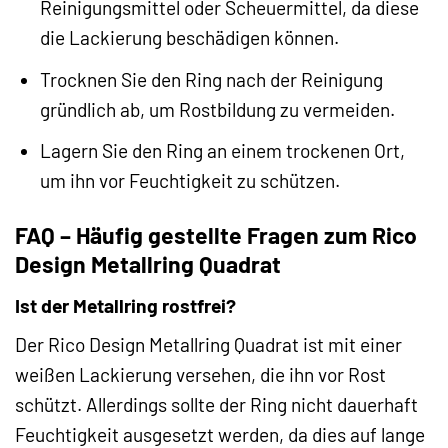
Reinigungsmittel oder Scheuermittel, da diese
die Lackierung beschädigen können.
Trocknen Sie den Ring nach der Reinigung
gründlich ab, um Rostbildung zu vermeiden.
Lagern Sie den Ring an einem trockenen Ort,
um ihn vor Feuchtigkeit zu schützen.
FAQ – Häufig gestellte Fragen zum Rico
Design Metallring Quadrat
Ist der Metallring rostfrei?
Der Rico Design Metallring Quadrat ist mit einer
weißen Lackierung versehen, die ihn vor Rost
schützt. Allerdings sollte der Ring nicht dauerhaft
Feuchtigkeit ausgesetzt werden, da dies auf lange