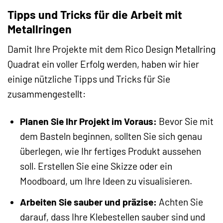
Tipps und Tricks für die Arbeit mit
Metallringen
Damit Ihre Projekte mit dem Rico Design Metallring
Quadrat ein voller Erfolg werden, haben wir hier
einige nützliche Tipps und Tricks für Sie
zusammengestellt:
Planen Sie Ihr Projekt im Voraus:
Bevor Sie mit
dem Basteln beginnen, sollten Sie sich genau
überlegen, wie Ihr fertiges Produkt aussehen
soll. Erstellen Sie eine Skizze oder ein
Moodboard, um Ihre Ideen zu visualisieren.
Arbeiten Sie sauber und präzise:
Achten Sie
darauf, dass Ihre Klebestellen sauber sind und