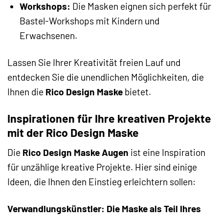
Workshops:
Die Masken eignen sich perfekt für
Bastel-Workshops mit Kindern und
Erwachsenen.
Lassen Sie Ihrer Kreativität freien Lauf und
entdecken Sie die unendlichen Möglichkeiten, die
Ihnen die
Rico Design Maske
bietet.
Inspirationen für Ihre kreativen Projekte
mit der Rico Design Maske
Die
Rico Design Maske Augen
ist eine Inspiration
für unzählige kreative Projekte. Hier sind einige
Ideen, die Ihnen den Einstieg erleichtern sollen:
Verwandlungskünstler: Die Maske als Teil Ihres