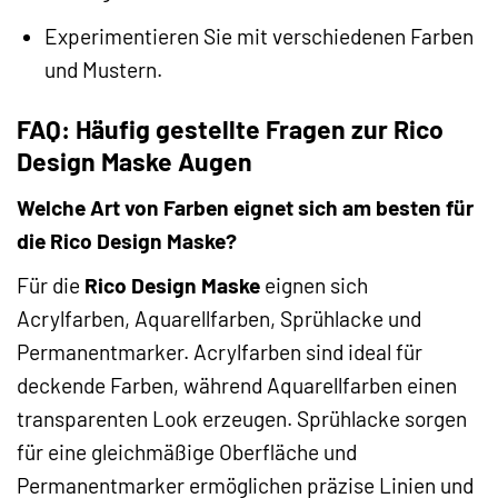
Experimentieren Sie mit verschiedenen Farben
und Mustern.
FAQ: Häufig gestellte Fragen zur Rico
Design Maske Augen
Welche Art von Farben eignet sich am besten für
die Rico Design Maske?
Für die
Rico Design Maske
eignen sich
Acrylfarben, Aquarellfarben, Sprühlacke und
Permanentmarker. Acrylfarben sind ideal für
deckende Farben, während Aquarellfarben einen
transparenten Look erzeugen. Sprühlacke sorgen
für eine gleichmäßige Oberfläche und
Permanentmarker ermöglichen präzise Linien und