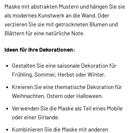
Maske mit abstrakten Mustern und hängen Sie sie
als modernes Kunstwerk an die Wand. Oder
verzieren Sie sie mit getrockneten Blumen und
Blättern für eine natürliche Note.
Ideen für Ihre Dekorationen:
Gestalten Sie eine saisonale Dekoration für
Frühling, Sommer, Herbst oder Winter.
Kreieren Sie eine thematische Dekoration für
Weihnachten, Ostern oder Halloween.
Verwenden Sie die Maske als Teil eines Mobile
oder einer Girlande.
Kombinieren Sie die Maske mit anderen