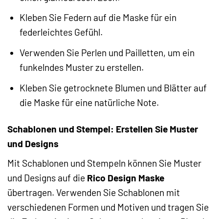
Kleben Sie Federn auf die Maske für ein
federleichtes Gefühl.
Verwenden Sie Perlen und Pailletten, um ein
funkelndes Muster zu erstellen.
Kleben Sie getrocknete Blumen und Blätter auf
die Maske für eine natürliche Note.
Schablonen und Stempel: Erstellen Sie Muster
und Designs
Mit Schablonen und Stempeln können Sie Muster
und Designs auf die
Rico Design Maske
übertragen. Verwenden Sie Schablonen mit
verschiedenen Formen und Motiven und tragen Sie