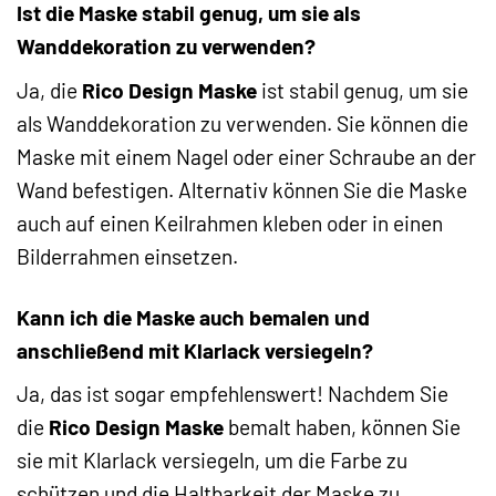
Ist die Maske stabil genug, um sie als
Wanddekoration zu verwenden?
Ja, die
Rico Design Maske
ist stabil genug, um sie
als Wanddekoration zu verwenden. Sie können die
Maske mit einem Nagel oder einer Schraube an der
Wand befestigen. Alternativ können Sie die Maske
auch auf einen Keilrahmen kleben oder in einen
Bilderrahmen einsetzen.
Kann ich die Maske auch bemalen und
anschließend mit Klarlack versiegeln?
Ja, das ist sogar empfehlenswert! Nachdem Sie
die
Rico Design Maske
bemalt haben, können Sie
sie mit Klarlack versiegeln, um die Farbe zu
schützen und die Haltbarkeit der Maske zu