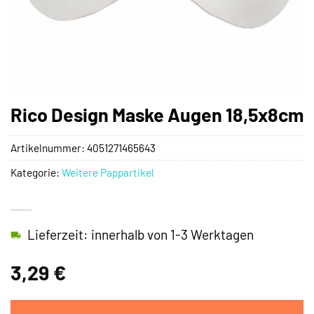
Rico Design Maske Augen 18,5x8cm
Artikelnummer:
4051271465643
Kategorie:
Weitere Pappartikel
Lieferzeit: innerhalb von 1-3 Werktagen
3,29
€