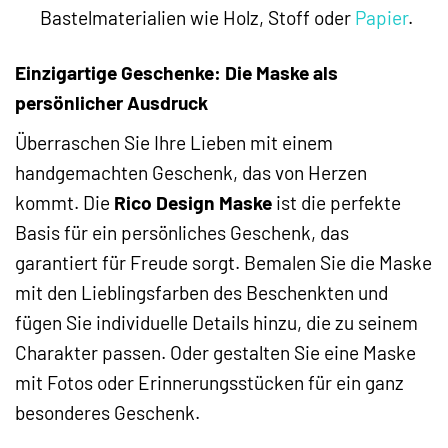
Bastelmaterialien wie Holz, Stoff oder
Papier
.
Einzigartige Geschenke: Die Maske als
persönlicher Ausdruck
Überraschen Sie Ihre Lieben mit einem
handgemachten Geschenk, das von Herzen
kommt. Die
Rico Design Maske
ist die perfekte
Basis für ein persönliches Geschenk, das
garantiert für Freude sorgt. Bemalen Sie die Maske
mit den Lieblingsfarben des Beschenkten und
fügen Sie individuelle Details hinzu, die zu seinem
Charakter passen. Oder gestalten Sie eine Maske
mit Fotos oder Erinnerungsstücken für ein ganz
besonderes Geschenk.