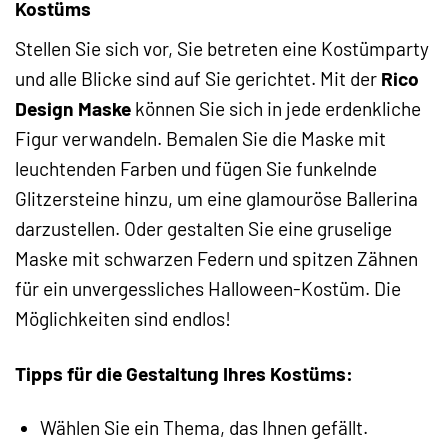
Kostüms
Stellen Sie sich vor, Sie betreten eine Kostümparty
und alle Blicke sind auf Sie gerichtet. Mit der
Rico
Design Maske
können Sie sich in jede erdenkliche
Figur verwandeln. Bemalen Sie die Maske mit
leuchtenden Farben und fügen Sie funkelnde
Glitzersteine hinzu, um eine glamouröse Ballerina
darzustellen. Oder gestalten Sie eine gruselige
Maske mit schwarzen Federn und spitzen Zähnen
für ein unvergessliches Halloween-Kostüm. Die
Möglichkeiten sind endlos!
Tipps für die Gestaltung Ihres Kostüms:
Wählen Sie ein Thema, das Ihnen gefällt.