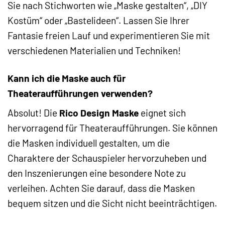
Sie nach Stichworten wie „Maske gestalten“, „DIY
Kostüm“ oder „Bastelideen“. Lassen Sie Ihrer
Fantasie freien Lauf und experimentieren Sie mit
verschiedenen Materialien und Techniken!
Kann ich die Maske auch für
Theateraufführungen verwenden?
Absolut! Die
Rico Design Maske
eignet sich
hervorragend für Theateraufführungen. Sie können
die Masken individuell gestalten, um die
Charaktere der Schauspieler hervorzuheben und
den Inszenierungen eine besondere Note zu
verleihen. Achten Sie darauf, dass die Masken
bequem sitzen und die Sicht nicht beeinträchtigen.