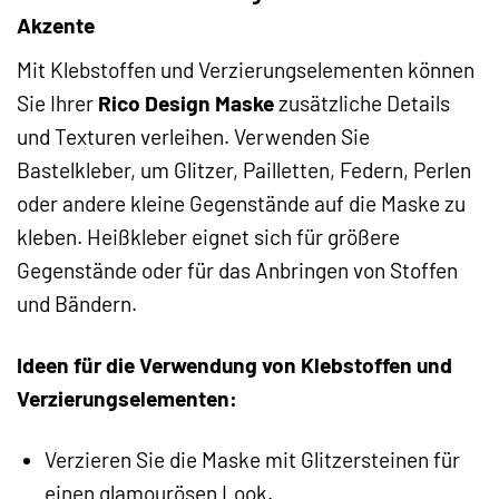
Akzente
Mit Klebstoffen und Verzierungselementen können
Sie Ihrer
Rico Design Maske
zusätzliche Details
und Texturen verleihen. Verwenden Sie
Bastelkleber, um Glitzer, Pailletten, Federn, Perlen
oder andere kleine Gegenstände auf die Maske zu
kleben. Heißkleber eignet sich für größere
Gegenstände oder für das Anbringen von Stoffen
und Bändern.
Ideen für die Verwendung von Klebstoffen und
Verzierungselementen:
Verzieren Sie die Maske mit Glitzersteinen für
einen glamourösen Look.