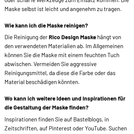
Maske selbst ist leicht und angenehm zu tragen.
Wie kann ich die Maske reinigen?
Die Reinigung der
Rico Design Maske
hängt von
den verwendeten Materialien ab. Im Allgemeinen
können Sie die Maske mit einem feuchten Tuch
abwischen. Vermeiden Sie aggressive
Reinigungsmittel, da diese die Farbe oder das
Material beschädigen könnten.
Wo kann ich weitere Ideen und Inspirationen für
die Gestaltung der Maske finden?
Inspirationen finden Sie auf Bastelblogs, in
Zeitschriften, auf Pinterest oder YouTube. Suchen