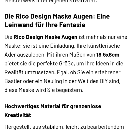
Meisterwerk Ihrer eigenen Kreativität.
Die Rico Design Maske Augen: Eine
Leinwand für Ihre Fantasie
Die
Rico Design Maske Augen
ist mehr als nur eine
Maske; sie ist eine Einladung, Ihre künstlerische
Ader auszuleben. Mit ihren Maßen von
18,5x8cm
bietet sie die perfekte Größe, um Ihre Ideen in die
Realität umzusetzen. Egal, ob Sie ein erfahrener
Bastler oder ein Neuling in der Welt des DIY sind,
diese Maske wird Sie begeistern.
Hochwertiges Material für grenzenlose
Kreativität
Hergestellt aus stabilem, leicht zu bearbeitendem