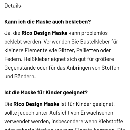
Details.
Kann ich die Maske auch bekleben?
Ja, die
Rico Design Maske
kann problemlos
beklebt werden. Verwenden Sie Bastelkleber für
kleinere Elemente wie Glitzer, Pailletten oder
Federn. Heißkleber eignet sich gut für größere
Gegenstände oder für das Anbringen von Stoffen
und Bändern.
Ist die Maske für Kinder geeignet?
Die
Rico Design Maske
ist für Kinder geeignet,
sollte jedoch unter Aufsicht von Erwachsenen
verwendet werden, insbesondere wenn Klebstoffe
oder scharfe Werkzeuge zum Einsatz kommen. Die