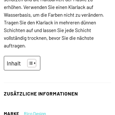
erhöhen. Verwenden Sie einen Klarlack auf
Wasserbasis, um die Farben nicht zu verändern.
Tragen Sie den Klarlack in mehreren dünnen
Schichten auf und lassen Sie jede Schicht
vollständig trocknen, bevor Sie die nächste
auftragen.
Inhalt
ZUSÄTZLICHE INFORMATIONEN
MARKE
Rico Design