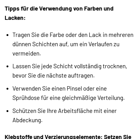
Tipps für die Verwendung von Farben und
Lacken:
Tragen Sie die Farbe oder den Lack in mehreren
dünnen Schichten auf, um ein Verlaufen zu
vermeiden.
Lassen Sie jede Schicht vollständig trocknen,
bevor Sie die nächste auftragen.
Verwenden Sie einen Pinsel oder eine
Sprühdose für eine gleichmäßige Verteilung.
Schützen Sie Ihre Arbeitsfläche mit einer
Abdeckung.
Klebstoffe und Verzierungselemente: Setzen Sie