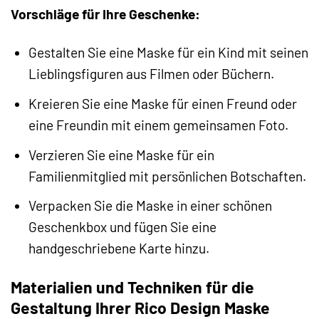
Vorschläge für Ihre Geschenke:
Gestalten Sie eine Maske für ein Kind mit seinen
Lieblingsfiguren aus Filmen oder Büchern.
Kreieren Sie eine Maske für einen Freund oder
eine Freundin mit einem gemeinsamen Foto.
Verzieren Sie eine Maske für ein
Familienmitglied mit persönlichen Botschaften.
Verpacken Sie die Maske in einer schönen
Geschenkbox und fügen Sie eine
handgeschriebene Karte hinzu.
Materialien und Techniken für die
Gestaltung Ihrer Rico Design Maske