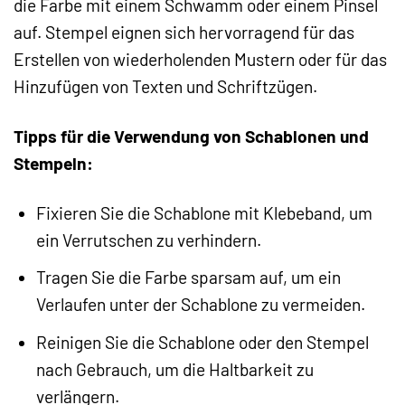
die Farbe mit einem Schwamm oder einem Pinsel
auf. Stempel eignen sich hervorragend für das
Erstellen von wiederholenden Mustern oder für das
Hinzufügen von Texten und Schriftzügen.
Tipps für die Verwendung von Schablonen und
Stempeln:
Fixieren Sie die Schablone mit Klebeband, um
ein Verrutschen zu verhindern.
Tragen Sie die Farbe sparsam auf, um ein
Verlaufen unter der Schablone zu vermeiden.
Reinigen Sie die Schablone oder den Stempel
nach Gebrauch, um die Haltbarkeit zu
verlängern.