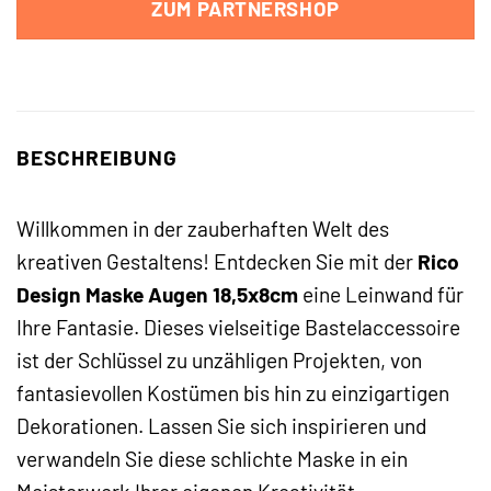
ZUM PARTNERSHOP
BESCHREIBUNG
Willkommen in der zauberhaften Welt des
kreativen Gestaltens! Entdecken Sie mit der
Rico
Design Maske Augen 18,5x8cm
eine Leinwand für
Ihre Fantasie. Dieses vielseitige Bastelaccessoire
ist der Schlüssel zu unzähligen Projekten, von
fantasievollen Kostümen bis hin zu einzigartigen
Dekorationen. Lassen Sie sich inspirieren und
verwandeln Sie diese schlichte Maske in ein