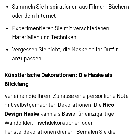
Sammeln Sie Inspirationen aus Filmen, Büchern
oder dem Internet.
Experimentieren Sie mit verschiedenen
Materialien und Techniken.
Vergessen Sie nicht, die Maske an Ihr Outfit
anzupassen.
Künstlerische Dekorationen: Die Maske als
Blickfang
Verleihen Sie Ihrem Zuhause eine persönliche Note
mit selbstgemachten Dekorationen. Die
Rico
Design Maske
kann als Basis für einzigartige
Wandbilder, Tischdekorationen oder
Fensterdekorationen dienen. Bemalen Sie die