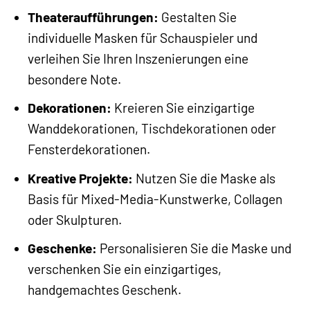
Theateraufführungen:
Gestalten Sie
individuelle Masken für Schauspieler und
verleihen Sie Ihren Inszenierungen eine
besondere Note.
Dekorationen:
Kreieren Sie einzigartige
Wanddekorationen, Tischdekorationen oder
Fensterdekorationen.
Kreative Projekte:
Nutzen Sie die Maske als
Basis für Mixed-Media-Kunstwerke, Collagen
oder Skulpturen.
Geschenke:
Personalisieren Sie die Maske und
verschenken Sie ein einzigartiges,
handgemachtes Geschenk.