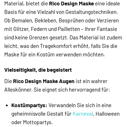
Material, bietet die
Rico Design Maske
eine ideale
Basis für eine Vielzahl von Gestaltungstechniken.
Ob Bemalen, Bekleben, Besprühen oder Verzieren
mit Glitzer, Federn und Pailletten – Ihrer Fantasie
sind keine Grenzen gesetzt. Das Material ist zudem
leicht, was den Tragekomfort erhöht, falls Sie die
Maske für ein Kostüm verwenden möchten.
Vielseitigkeit, die begeistert
Die
Rico Design Maske Augen
ist ein wahrer
Alleskönner. Sie eignet sich hervorragend für:
Kostümpartys:
Verwandeln Sie sich in eine
geheimnisvolle Gestalt für
Karneval
, Halloween
oder Mottopartys.