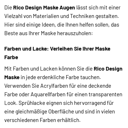
Die
Rico Design Maske Augen
lässt sich mit einer
Vielzahl von Materialien und Techniken gestalten.
Hier sind einige Ideen, die Ihnen helfen sollen, das
Beste aus Ihrer Maske herauszuholen:
Farben und Lacke: Verleihen Sie Ihrer Maske
Farbe
Mit Farben und Lacken können Sie die
Rico Design
Maske
in jede erdenkliche Farbe tauchen.
Verwenden Sie Acrylfarben für eine deckende
Farbe oder Aquarellfarben für einen transparenten
Look. Sprühlacke eignen sich hervorragend für
eine gleichmäßige Oberfläche und sind in vielen
verschiedenen Farben erhältlich.