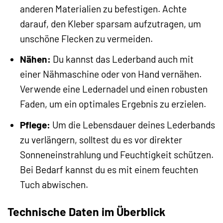
anderen Materialien zu befestigen. Achte
darauf, den Kleber sparsam aufzutragen, um
unschöne Flecken zu vermeiden.
Nähen:
Du kannst das Lederband auch mit
einer Nähmaschine oder von Hand vernähen.
Verwende eine Ledernadel und einen robusten
Faden, um ein optimales Ergebnis zu erzielen.
Pflege:
Um die Lebensdauer deines Lederbands
zu verlängern, solltest du es vor direkter
Sonneneinstrahlung und Feuchtigkeit schützen.
Bei Bedarf kannst du es mit einem feuchten
Tuch abwischen.
Technische Daten im Überblick