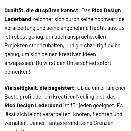
Qualität, die du spüren kannst:
Das
Rico Design
Lederband
zeichnet sich durch seine hochwertige
Verarbeitung und seine angenehme Haptik aus. Es
ist robust genug, um auch anspruchsvollen
Projekten standzuhalten, und gleichzeitig flexibel
genug, um sich deinen kreativen Ideen
anzupassen. Du wirst den Unterschied sofort
bemerken!
Vielseitigkeit, die begeistert:
Ob du ein erfahrener
Bastelprofi oder ein kreativer Neuling bist, das
Rico Design Lederband
ist für jeden geeignet. Es
lässt sich leicht verarbeiten, knoten, flechten und
vernähen. Deiner Fantasie sind keine Grenzen