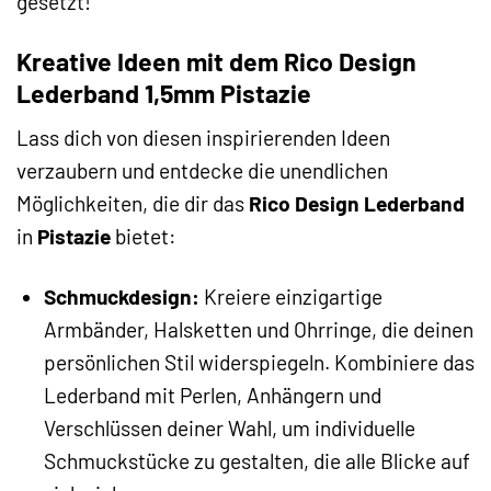
gesetzt!
Kreative Ideen mit dem Rico Design
Lederband 1,5mm Pistazie
Lass dich von diesen inspirierenden Ideen
verzaubern und entdecke die unendlichen
Möglichkeiten, die dir das
Rico Design Lederband
in
Pistazie
bietet:
Schmuckdesign:
Kreiere einzigartige
Armbänder, Halsketten und Ohrringe, die deinen
persönlichen Stil widerspiegeln. Kombiniere das
Lederband mit Perlen, Anhängern und
Verschlüssen deiner Wahl, um individuelle
Schmuckstücke zu gestalten, die alle Blicke auf