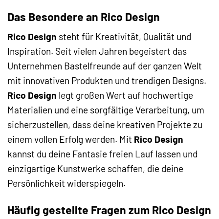
Das Besondere an Rico Design
Rico Design
steht für Kreativität, Qualität und
Inspiration. Seit vielen Jahren begeistert das
Unternehmen Bastelfreunde auf der ganzen Welt
mit innovativen Produkten und trendigen Designs.
Rico Design
legt großen Wert auf hochwertige
Materialien und eine sorgfältige Verarbeitung, um
sicherzustellen, dass deine kreativen Projekte zu
einem vollen Erfolg werden. Mit
Rico Design
kannst du deine Fantasie freien Lauf lassen und
einzigartige Kunstwerke schaffen, die deine
Persönlichkeit widerspiegeln.
Häufig gestellte Fragen zum Rico Design