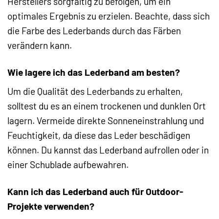
Herstellers sorgfältig zu befolgen, um ein
optimales Ergebnis zu erzielen. Beachte, dass sich
die Farbe des Lederbands durch das Färben
verändern kann.
Wie lagere ich das Lederband am besten?
Um die Qualität des Lederbands zu erhalten,
solltest du es an einem trockenen und dunklen Ort
lagern. Vermeide direkte Sonneneinstrahlung und
Feuchtigkeit, da diese das Leder beschädigen
können. Du kannst das Lederband aufrollen oder in
einer Schublade aufbewahren.
Kann ich das Lederband auch für Outdoor-
Projekte verwenden?