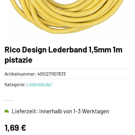
Rico Design Lederband 1,5mm 1m
pistazie
Artikelnummer:
4051271107673
Kategorie:
Lederbänder
Lieferzeit: innerhalb von 1-3 Werktagen
1,69
€