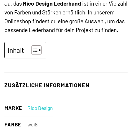
Ja, das
Rico Design Lederband
ist in einer Vielzahl
von Farben und Stärken erhältlich. In unserem
Onlineshop findest du eine große Auswahl, um das
passende Lederband für dein Projekt zu finden.
Inhalt
ZUSÄTZLICHE INFORMATIONEN
MARKE
Rico Design
FARBE
weiß