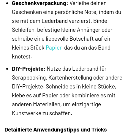
Geschenkverpackung:
Verleihe deinen
Geschenken eine persönliche Note, indem du
sie mit dem Lederband verzierst. Binde
Schleifen, befestige kleine Anhänger oder
schreibe eine liebevolle Botschaft auf ein
kleines Stück
Papier
, das du an das Band
knotest.
DIY-Projekte:
Nutze das Lederband für
Scrapbooking, Kartenherstellung oder andere
DIY-Projekte. Schneide es in kleine Stücke,
klebe es auf Papier oder kombiniere es mit
anderen Materialien, um einzigartige
Kunstwerke zu schaffen.
Detaillierte Anwendungstipps und Tricks