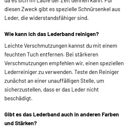
da es sich im Laufe der Zeit dehnen kann. Für
diesen Zweck gibt es spezielle Schnürsenkel aus
Leder, die widerstandsfähiger sind.
Wie kann ich das Lederband reinigen?
Leichte Verschmutzungen kannst du mit einem
feuchten Tuch entfernen. Bei stärkeren
Verschmutzungen empfehlen wir, einen speziellen
Lederreiniger zu verwenden. Teste den Reiniger
zunächst an einer unauffälligen Stelle, um
sicherzustellen, dass er das Leder nicht
beschädigt.
Gibt es das Lederband auch in anderen Farben
und Stärken?