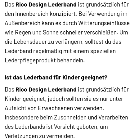
Das
Rico Design Lederband
ist grundsätzlich für
den Innenbereich konzipiert. Bei Verwendung im
Außenbereich kann es durch Witterungseinflüsse
wie Regen und Sonne schneller verschleißen. Um
die Lebensdauer zu verlängern, solltest du das
Lederband regelmäßig mit einem speziellen
Lederpflegeprodukt behandeln.
Ist das Lederband für Kinder geeignet?
Das
Rico Design Lederband
ist grundsätzlich für
Kinder geeignet, jedoch sollten sie es nur unter
Aufsicht von Erwachsenen verwenden.
Insbesondere beim Zuschneiden und Verarbeiten
des Lederbands ist Vorsicht geboten, um
Verletzungen zu vermeiden.