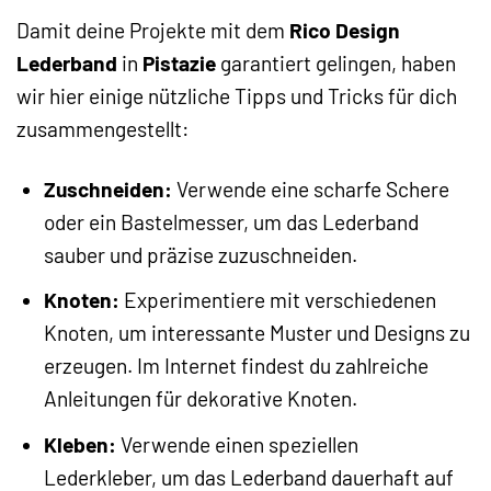
Damit deine Projekte mit dem
Rico Design
Lederband
in
Pistazie
garantiert gelingen, haben
wir hier einige nützliche Tipps und Tricks für dich
zusammengestellt:
Zuschneiden:
Verwende eine scharfe Schere
oder ein Bastelmesser, um das Lederband
sauber und präzise zuzuschneiden.
Knoten:
Experimentiere mit verschiedenen
Knoten, um interessante Muster und Designs zu
erzeugen. Im Internet findest du zahlreiche
Anleitungen für dekorative Knoten.
Kleben:
Verwende einen speziellen
Lederkleber, um das Lederband dauerhaft auf