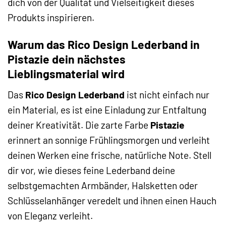
dich von der Qualität und Vielseitigkeit dieses
Produkts inspirieren.
Warum das Rico Design Lederband in
Pistazie dein nächstes
Lieblingsmaterial wird
Das
Rico Design Lederband
ist nicht einfach nur
ein Material, es ist eine Einladung zur Entfaltung
deiner Kreativität. Die zarte Farbe
Pistazie
erinnert an sonnige Frühlingsmorgen und verleiht
deinen Werken eine frische, natürliche Note. Stell
dir vor, wie dieses feine Lederband deine
selbstgemachten Armbänder, Halsketten oder
Schlüsselanhänger veredelt und ihnen einen Hauch
von Eleganz verleiht.