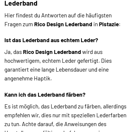
Lederband
Hier findest du Antworten auf die häufigsten
Fragen zum
Rico Design Lederband
in
Pistazie
:
Ist das Lederband aus echtem Leder?
Ja, das
Rico Design Lederband
wird aus
hochwertigem, echtem Leder gefertigt. Dies
garantiert eine lange Lebensdauer und eine
angenehme Haptik.
Kann ich das Lederband färben?
Es ist möglich, das Lederband zu färben, allerdings
empfehlen wir, dies nur mit speziellen Lederfarben
zu tun. Achte darauf, die Anweisungen des