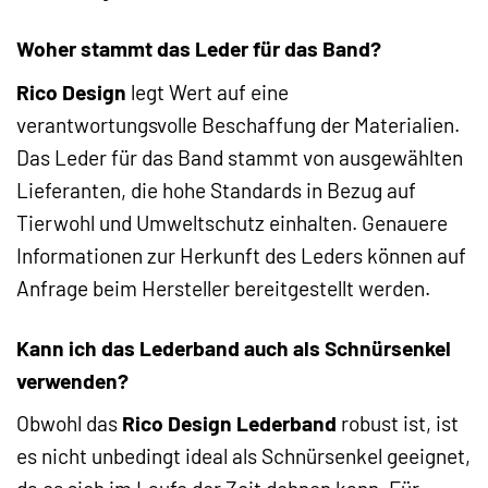
Woher stammt das Leder für das Band?
Rico Design
legt Wert auf eine
verantwortungsvolle Beschaffung der Materialien.
Das Leder für das Band stammt von ausgewählten
Lieferanten, die hohe Standards in Bezug auf
Tierwohl und Umweltschutz einhalten. Genauere
Informationen zur Herkunft des Leders können auf
Anfrage beim Hersteller bereitgestellt werden.
Kann ich das Lederband auch als Schnürsenkel
verwenden?
Obwohl das
Rico Design Lederband
robust ist, ist
es nicht unbedingt ideal als Schnürsenkel geeignet,