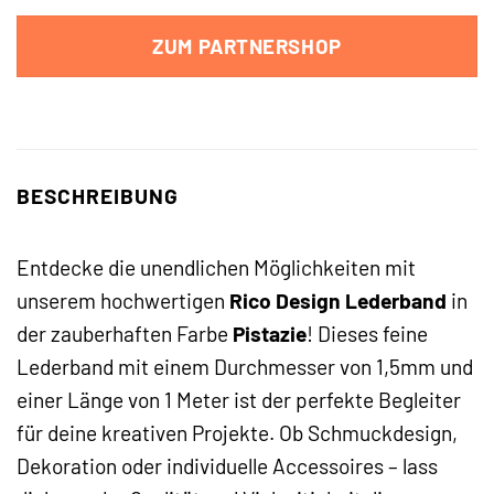
ZUM PARTNERSHOP
BESCHREIBUNG
Entdecke die unendlichen Möglichkeiten mit
unserem hochwertigen
Rico Design Lederband
in
der zauberhaften Farbe
Pistazie
! Dieses feine
Lederband mit einem Durchmesser von 1,5mm und
einer Länge von 1 Meter ist der perfekte Begleiter
für deine kreativen Projekte. Ob Schmuckdesign,
Dekoration oder individuelle Accessoires – lass