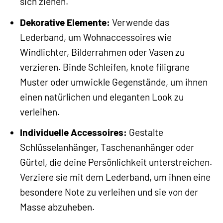
sich ziehen.
Dekorative Elemente:
Verwende das
Lederband, um Wohnaccessoires wie
Windlichter, Bilderrahmen oder Vasen zu
verzieren. Binde Schleifen, knote filigrane
Muster oder umwickle Gegenstände, um ihnen
einen natürlichen und eleganten Look zu
verleihen.
Individuelle Accessoires:
Gestalte
Schlüsselanhänger, Taschenanhänger oder
Gürtel, die deine Persönlichkeit unterstreichen.
Verziere sie mit dem Lederband, um ihnen eine
besondere Note zu verleihen und sie von der
Masse abzuheben.