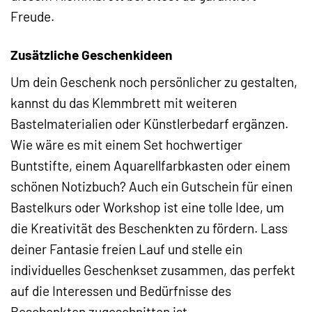
Freude.
Zusätzliche Geschenkideen
Um dein Geschenk noch persönlicher zu gestalten,
kannst du das Klemmbrett mit weiteren
Bastelmaterialien oder Künstlerbedarf ergänzen.
Wie wäre es mit einem Set hochwertiger
Buntstifte, einem Aquarellfarbkasten oder einem
schönen Notizbuch? Auch ein Gutschein für einen
Bastelkurs oder Workshop ist eine tolle Idee, um
die Kreativität des Beschenkten zu fördern. Lass
deiner Fantasie freien Lauf und stelle ein
individuelles Geschenkset zusammen, das perfekt
auf die Interessen und Bedürfnisse des
Beschenkten zugeschnitten ist.