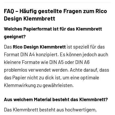
FAQ – Häufig gestellte Fragen zum Rico
Design Klemmbrett
Welches Papierformat ist für das Klemmbrett
geeignet?
Das
Rico Design Klemmbrett
ist speziell für das
Format DIN A4 konzipiert. Es können jedoch auch
kleinere Formate wie DIN A5 oder DIN A6
problemlos verwendet werden. Achte darauf, dass
das Papier nicht zu dick ist, um eine optimale
Klemmwirkung zu gewährleisten.
Aus welchem Material besteht das Klemmbrett?
Das Klemmbrett besteht aus hochwertigem,