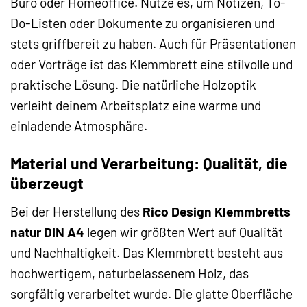
Büro oder Homeoffice. Nutze es, um Notizen, To-
Do-Listen oder Dokumente zu organisieren und
stets griffbereit zu haben. Auch für Präsentationen
oder Vorträge ist das Klemmbrett eine stilvolle und
praktische Lösung. Die natürliche Holzoptik
verleiht deinem Arbeitsplatz eine warme und
einladende Atmosphäre.
Material und Verarbeitung: Qualität, die
überzeugt
Bei der Herstellung des
Rico Design Klemmbretts
natur DIN A4
legen wir größten Wert auf Qualität
und Nachhaltigkeit. Das Klemmbrett besteht aus
hochwertigem, naturbelassenem Holz, das
sorgfältig verarbeitet wurde. Die glatte Oberfläche