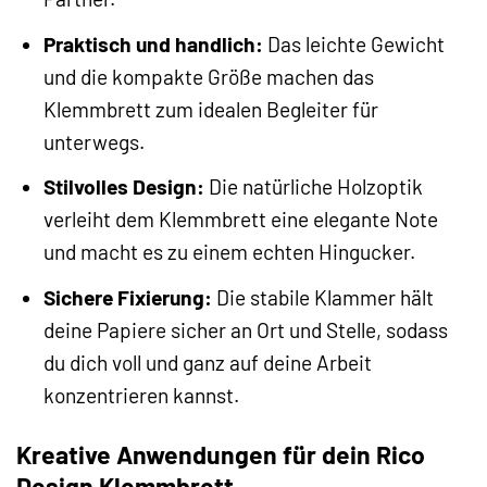
Praktisch und handlich:
Das leichte Gewicht
und die kompakte Größe machen das
Klemmbrett zum idealen Begleiter für
unterwegs.
Stilvolles Design:
Die natürliche Holzoptik
verleiht dem Klemmbrett eine elegante Note
und macht es zu einem echten Hingucker.
Sichere Fixierung:
Die stabile Klammer hält
deine Papiere sicher an Ort und Stelle, sodass
du dich voll und ganz auf deine Arbeit
konzentrieren kannst.
Kreative Anwendungen für dein Rico
Design Klemmbrett