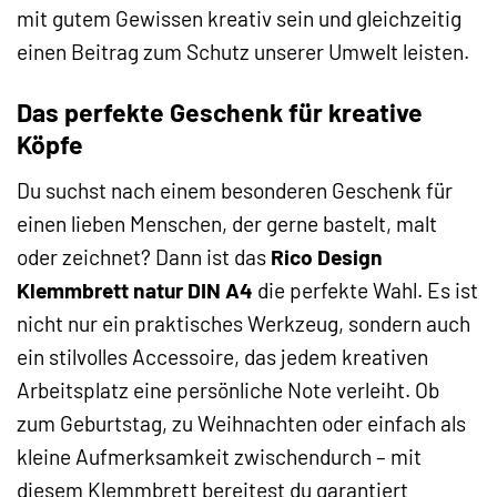
mit gutem Gewissen kreativ sein und gleichzeitig
einen Beitrag zum Schutz unserer Umwelt leisten.
Das perfekte Geschenk für kreative
Köpfe
Du suchst nach einem besonderen Geschenk für
einen lieben Menschen, der gerne bastelt, malt
oder zeichnet? Dann ist das
Rico Design
Klemmbrett natur DIN A4
die perfekte Wahl. Es ist
nicht nur ein praktisches Werkzeug, sondern auch
ein stilvolles Accessoire, das jedem kreativen
Arbeitsplatz eine persönliche Note verleiht. Ob
zum Geburtstag, zu Weihnachten oder einfach als
kleine Aufmerksamkeit zwischendurch – mit
diesem Klemmbrett bereitest du garantiert