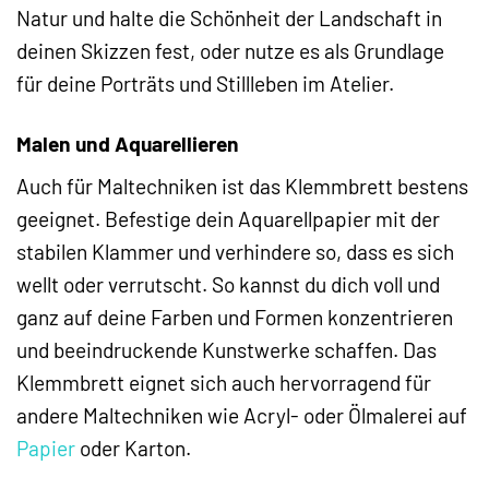
Natur und halte die Schönheit der Landschaft in
deinen Skizzen fest, oder nutze es als Grundlage
für deine Porträts und Stillleben im Atelier.
Malen und Aquarellieren
Auch für Maltechniken ist das Klemmbrett bestens
geeignet. Befestige dein Aquarellpapier mit der
stabilen Klammer und verhindere so, dass es sich
wellt oder verrutscht. So kannst du dich voll und
ganz auf deine Farben und Formen konzentrieren
und beeindruckende Kunstwerke schaffen. Das
Klemmbrett eignet sich auch hervorragend für
andere Maltechniken wie Acryl- oder Ölmalerei auf
Papier
oder Karton.