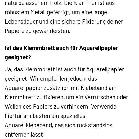
naturbelassenem Holz. Die Klammer ist aus
robustem Metall gefertigt, um eine lange
Lebensdauer und eine sichere Fixierung deiner
Papiere zu gewährleisten.
Ist das Klemmbrett auch für Aquarellpapier
geeignet?
Ja, das Klemmbrett ist auch für Aquarellpapier
geeignet. Wir empfehlen jedoch, das
Aquarellpapier zusätzlich mit Klebeband am
Klemmbrett zu fixieren, um ein Verrutschen oder
Wellen des Papiers zu verhindern. Verwende
hierfür am besten ein spezielles
Aquarellklebeband, das sich rückstandslos
entfernen lässt.