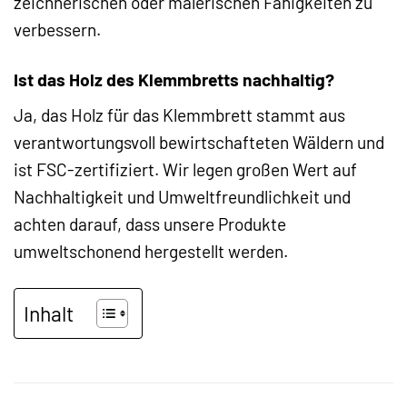
zeichnerischen oder malerischen Fähigkeiten zu
verbessern.
Ist das Holz des Klemmbretts nachhaltig?
Ja, das Holz für das Klemmbrett stammt aus
verantwortungsvoll bewirtschafteten Wäldern und
ist FSC-zertifiziert. Wir legen großen Wert auf
Nachhaltigkeit und Umweltfreundlichkeit und
achten darauf, dass unsere Produkte
umweltschonend hergestellt werden.
Inhalt