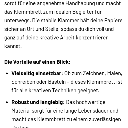
sorgt für eine angenehme Handhabung und macht
das Klemmbrett zum idealen Begleiter für
unterwegs. Die stabile Klammer hält deine Papiere
sicher an Ort und Stelle, sodass du dich voll und
ganz auf deine kreative Arbeit konzentrieren
kannst.
Die Vorteile auf einen Blick:
Vielseitig einsetzbar:
Ob zum Zeichnen, Malen,
Schreiben oder Basteln – dieses Klemmbrett ist
für alle kreativen Techniken geeignet.
Robust und langlebig:
Das hochwertige
Material sorgt für eine lange Lebensdauer und
macht das Klemmbrett zu einem zuverlässigen
Partner.