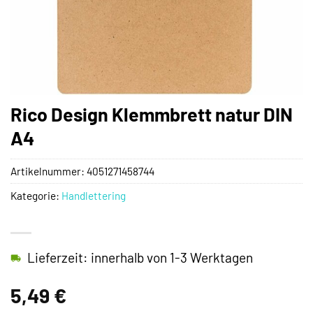
Rico Design Klemmbrett natur DIN
A4
Artikelnummer:
4051271458744
Kategorie:
Handlettering
Lieferzeit: innerhalb von 1-3 Werktagen
5,49
€