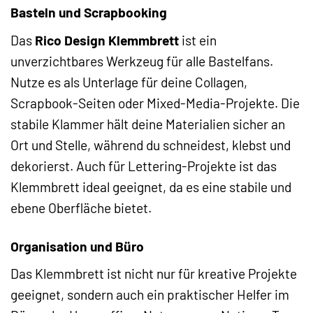
Basteln und Scrapbooking
Das
Rico Design Klemmbrett
ist ein
unverzichtbares Werkzeug für alle Bastelfans.
Nutze es als Unterlage für deine Collagen,
Scrapbook-Seiten oder Mixed-Media-Projekte. Die
stabile Klammer hält deine Materialien sicher an
Ort und Stelle, während du schneidest, klebst und
dekorierst. Auch für Lettering-Projekte ist das
Klemmbrett ideal geeignet, da es eine stabile und
ebene Oberfläche bietet.
Organisation und Büro
Das Klemmbrett ist nicht nur für kreative Projekte
geeignet, sondern auch ein praktischer Helfer im