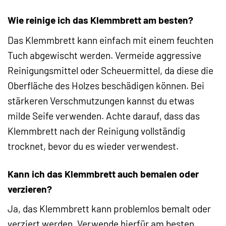
Wie reinige ich das Klemmbrett am besten?
Das Klemmbrett kann einfach mit einem feuchten
Tuch abgewischt werden. Vermeide aggressive
Reinigungsmittel oder Scheuermittel, da diese die
Oberfläche des Holzes beschädigen können. Bei
stärkeren Verschmutzungen kannst du etwas
milde Seife verwenden. Achte darauf, dass das
Klemmbrett nach der Reinigung vollständig
trocknet, bevor du es wieder verwendest.
Kann ich das Klemmbrett auch bemalen oder
verzieren?
Ja, das Klemmbrett kann problemlos bemalt oder
verziert werden. Verwende hierfür am besten