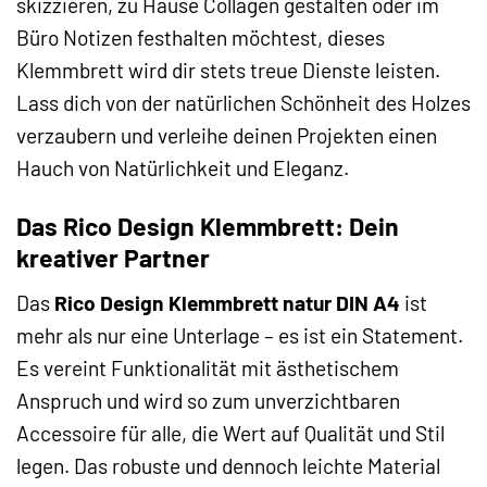
skizzieren, zu Hause Collagen gestalten oder im
Büro Notizen festhalten möchtest, dieses
Klemmbrett wird dir stets treue Dienste leisten.
Lass dich von der natürlichen Schönheit des Holzes
verzaubern und verleihe deinen Projekten einen
Hauch von Natürlichkeit und Eleganz.
Das Rico Design Klemmbrett: Dein
kreativer Partner
Das
Rico Design Klemmbrett natur DIN A4
ist
mehr als nur eine Unterlage – es ist ein Statement.
Es vereint Funktionalität mit ästhetischem
Anspruch und wird so zum unverzichtbaren
Accessoire für alle, die Wert auf Qualität und Stil
legen. Das robuste und dennoch leichte Material