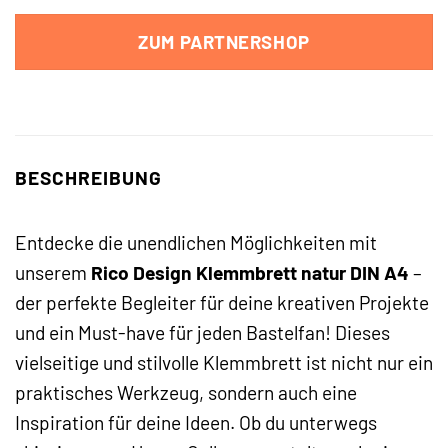
ZUM PARTNERSHOP
BESCHREIBUNG
Entdecke die unendlichen Möglichkeiten mit
unserem
Rico Design Klemmbrett natur DIN A4
–
der perfekte Begleiter für deine kreativen Projekte
und ein Must-have für jeden Bastelfan! Dieses
vielseitige und stilvolle Klemmbrett ist nicht nur ein
praktisches Werkzeug, sondern auch eine
Inspiration für deine Ideen. Ob du unterwegs