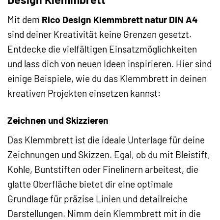
Mit dem
Rico Design Klemmbrett natur DIN A4
sind deiner Kreativität keine Grenzen gesetzt.
Entdecke die vielfältigen Einsatzmöglichkeiten
und lass dich von neuen Ideen inspirieren. Hier sind
einige Beispiele, wie du das Klemmbrett in deinen
kreativen Projekten einsetzen kannst:
Zeichnen und Skizzieren
Das Klemmbrett ist die ideale Unterlage für deine
Zeichnungen und Skizzen. Egal, ob du mit Bleistift,
Kohle, Buntstiften oder Finelinern arbeitest, die
glatte Oberfläche bietet dir eine optimale
Grundlage für präzise Linien und detailreiche
Darstellungen. Nimm dein Klemmbrett mit in die