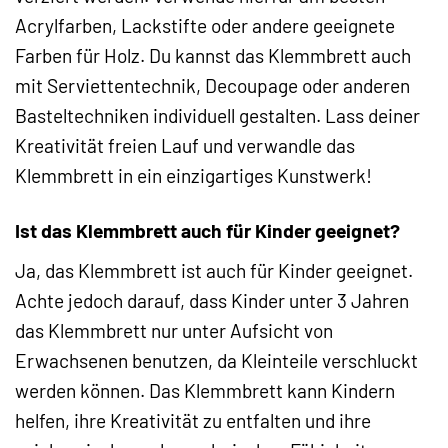
Acrylfarben, Lackstifte oder andere geeignete
Farben für Holz. Du kannst das Klemmbrett auch
mit Serviettentechnik, Decoupage oder anderen
Basteltechniken individuell gestalten. Lass deiner
Kreativität freien Lauf und verwandle das
Klemmbrett in ein einzigartiges Kunstwerk!
Ist das Klemmbrett auch für Kinder geeignet?
Ja, das Klemmbrett ist auch für Kinder geeignet.
Achte jedoch darauf, dass Kinder unter 3 Jahren
das Klemmbrett nur unter Aufsicht von
Erwachsenen benutzen, da Kleinteile verschluckt
werden können. Das Klemmbrett kann Kindern
helfen, ihre Kreativität zu entfalten und ihre