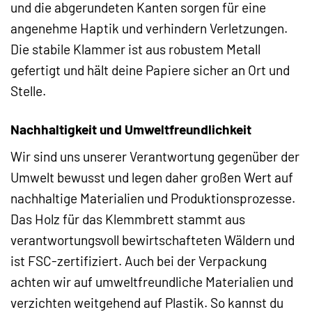
und die abgerundeten Kanten sorgen für eine
angenehme Haptik und verhindern Verletzungen.
Die stabile Klammer ist aus robustem Metall
gefertigt und hält deine Papiere sicher an Ort und
Stelle.
Nachhaltigkeit und Umweltfreundlichkeit
Wir sind uns unserer Verantwortung gegenüber der
Umwelt bewusst und legen daher großen Wert auf
nachhaltige Materialien und Produktionsprozesse.
Das Holz für das Klemmbrett stammt aus
verantwortungsvoll bewirtschafteten Wäldern und
ist FSC-zertifiziert. Auch bei der Verpackung
achten wir auf umweltfreundliche Materialien und
verzichten weitgehend auf Plastik. So kannst du