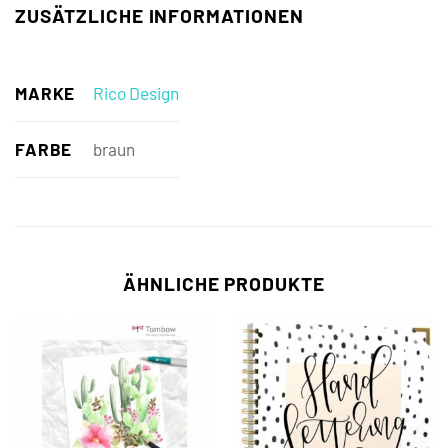
ZUSÄTZLICHE INFORMATIONEN
MARKE
Rico Design
FARBE
braun
ÄHNLICHE PRODUKTE