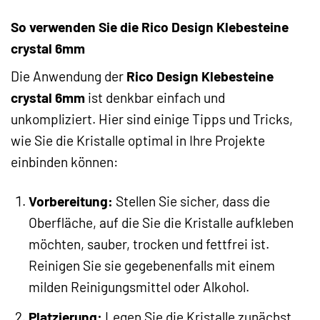
So verwenden Sie die Rico Design Klebesteine
crystal 6mm
Die Anwendung der
Rico Design Klebesteine
crystal 6mm
ist denkbar einfach und
unkompliziert. Hier sind einige Tipps und Tricks,
wie Sie die Kristalle optimal in Ihre Projekte
einbinden können:
Vorbereitung:
Stellen Sie sicher, dass die
Oberfläche, auf die Sie die Kristalle aufkleben
möchten, sauber, trocken und fettfrei ist.
Reinigen Sie sie gegebenenfalls mit einem
milden Reinigungsmittel oder Alkohol.
Platzierung:
Legen Sie die Kristalle zunächst