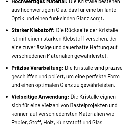
Hochwertiges Material:
Die Kristalle bestehen
aus hochwertigem Glas, das für eine brillante
Optik und einen funkelnden Glanz sorgt.
Starker Klebstoff:
Die Rückseite der Kristalle
ist mit einem starken Klebstoff versehen, der
eine zuverlässige und dauerhafte Haftung auf
verschiedenen Materialien gewährleistet.
Präzise Verarbeitung:
Die Kristalle sind präzise
geschliffen und poliert, um eine perfekte Form
und einen optimalen Glanz zu gewährleisten.
Vielseitige Anwendung:
Die Kristalle eignen
sich für eine Vielzahl von Bastelprojekten und
können auf verschiedensten Materialien wie
Papier, Stoff, Holz, Kunststoff und Glas