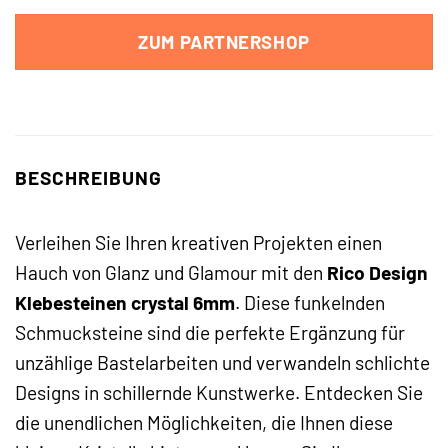
ZUM PARTNERSHOP
BESCHREIBUNG
Verleihen Sie Ihren kreativen Projekten einen
Hauch von Glanz und Glamour mit den
Rico Design
Klebesteinen crystal 6mm
. Diese funkelnden
Schmucksteine sind die perfekte Ergänzung für
unzählige Bastelarbeiten und verwandeln schlichte
Designs in schillernde Kunstwerke. Entdecken Sie
die unendlichen Möglichkeiten, die Ihnen diese