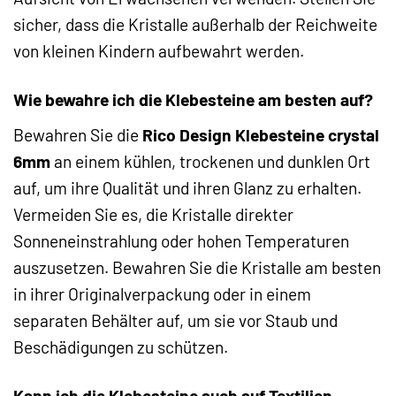
sicher, dass die Kristalle außerhalb der Reichweite
von kleinen Kindern aufbewahrt werden.
Wie bewahre ich die Klebesteine am besten auf?
Bewahren Sie die
Rico Design Klebesteine crystal
6mm
an einem kühlen, trockenen und dunklen Ort
auf, um ihre Qualität und ihren Glanz zu erhalten.
Vermeiden Sie es, die Kristalle direkter
Sonneneinstrahlung oder hohen Temperaturen
auszusetzen. Bewahren Sie die Kristalle am besten
in ihrer Originalverpackung oder in einem
separaten Behälter auf, um sie vor Staub und
Beschädigungen zu schützen.
Kann ich die Klebesteine auch auf Textilien