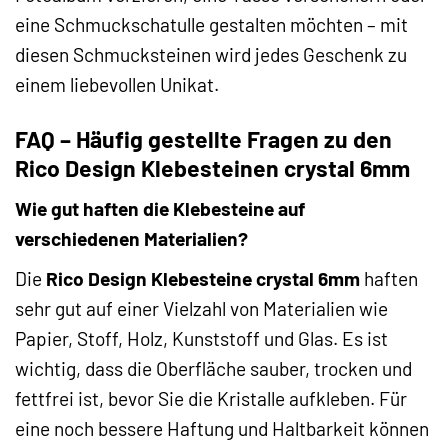
eine Schmuckschatulle gestalten möchten – mit
diesen Schmucksteinen wird jedes Geschenk zu
einem liebevollen Unikat.
FAQ – Häufig gestellte Fragen zu den
Rico Design Klebesteinen crystal 6mm
Wie gut haften die Klebesteine auf
verschiedenen Materialien?
Die
Rico Design Klebesteine crystal 6mm
haften
sehr gut auf einer Vielzahl von Materialien wie
Papier, Stoff, Holz, Kunststoff und Glas. Es ist
wichtig, dass die Oberfläche sauber, trocken und
fettfrei ist, bevor Sie die Kristalle aufkleben. Für
eine noch bessere Haftung und Haltbarkeit können