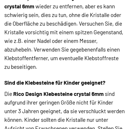
crystal 6mm
wieder zu entfernen, aber es kann
schwierig sein, dies zu tun, ohne die Kristalle oder
die Oberfläche zu beschädigen. Versuchen Sie, die
Kristalle vorsichtig mit einem spitzen Gegenstand,
wie z.B. einer Nadel oder einem Messer,
abzuhebeln. Verwenden Sie gegebenenfalls einen
Klebstoffentferner, um eventuelle Klebstoffreste
zu beseitigen.
Sind die Klebesteine für Kinder geeignet?
Die
Rico Design Klebesteine crystal 6mm
sind
aufgrund ihrer geringen Größe nicht für Kinder
unter 3 Jahren geeignet, da sie verschluckt werden
können. Kinder sollten die Kristalle nur unter
Aufsicht von Erwachsenen verwenden. Stellen Sie