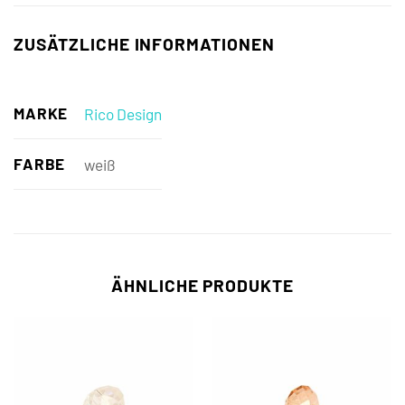
ZUSÄTZLICHE INFORMATIONEN
MARKE
Rico Design
FARBE
weiß
ÄHNLICHE PRODUKTE