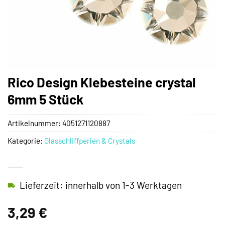
Rico Design Klebesteine crystal
6mm 5 Stück
Artikelnummer:
4051271120887
Kategorie:
Glasschliffperlen & Crystals
Lieferzeit: innerhalb von 1-3 Werktagen
3,29
€