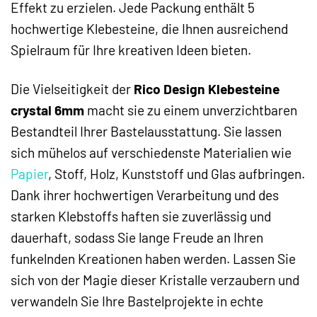
Effekt zu erzielen. Jede Packung enthält 5
hochwertige Klebesteine, die Ihnen ausreichend
Spielraum für Ihre kreativen Ideen bieten.
Die Vielseitigkeit der
Rico Design Klebesteine
crystal 6mm
macht sie zu einem unverzichtbaren
Bestandteil Ihrer Bastelausstattung. Sie lassen
sich mühelos auf verschiedenste Materialien wie
Papier
, Stoff, Holz, Kunststoff und Glas aufbringen.
Dank ihrer hochwertigen Verarbeitung und des
starken Klebstoffs haften sie zuverlässig und
dauerhaft, sodass Sie lange Freude an Ihren
funkelnden Kreationen haben werden. Lassen Sie
sich von der Magie dieser Kristalle verzaubern und
verwandeln Sie Ihre Bastelprojekte in echte