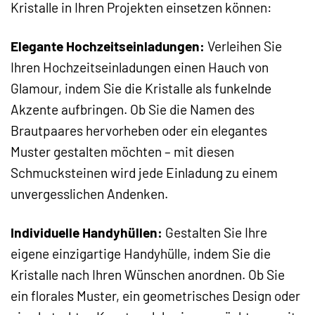
Kristalle in Ihren Projekten einsetzen können:
Elegante Hochzeitseinladungen:
Verleihen Sie
Ihren Hochzeitseinladungen einen Hauch von
Glamour, indem Sie die Kristalle als funkelnde
Akzente aufbringen. Ob Sie die Namen des
Brautpaares hervorheben oder ein elegantes
Muster gestalten möchten – mit diesen
Schmucksteinen wird jede Einladung zu einem
unvergesslichen Andenken.
Individuelle Handyhüllen:
Gestalten Sie Ihre
eigene einzigartige Handyhülle, indem Sie die
Kristalle nach Ihren Wünschen anordnen. Ob Sie
ein florales Muster, ein geometrisches Design oder