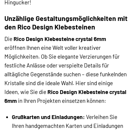
Hingucker!
Unzählige Gestaltungsmöglichkeiten mit
den Rico Design Klebesteinen
Die
Rico Design Klebesteine crystal 6mm
eröffnen Ihnen eine Welt voller kreativer
Möglichkeiten. Ob Sie elegante Verzierungen für
festliche Anlässe oder verspielte Details für
alltägliche Gegenstände suchen – diese funkelnden
Kristalle sind die ideale Wahl. Hier sind einige
Ideen, wie Sie die
Rico Design Klebesteine crystal
6mm
in Ihren Projekten einsetzen können:
Grußkarten und Einladungen:
Verleihen Sie
Ihren handgemachten Karten und Einladungen