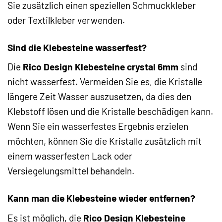
Sie zusätzlich einen speziellen Schmuckkleber
oder Textilkleber verwenden.
Sind die Klebesteine wasserfest?
Die
Rico Design Klebesteine crystal 6mm
sind
nicht wasserfest. Vermeiden Sie es, die Kristalle
längere Zeit Wasser auszusetzen, da dies den
Klebstoff lösen und die Kristalle beschädigen kann.
Wenn Sie ein wasserfestes Ergebnis erzielen
möchten, können Sie die Kristalle zusätzlich mit
einem wasserfesten Lack oder
Versiegelungsmittel behandeln.
Kann man die Klebesteine wieder entfernen?
Es ist möglich, die
Rico Design Klebesteine