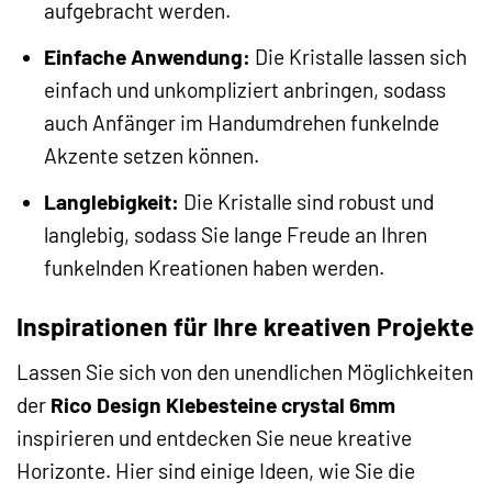
aufgebracht werden.
Einfache Anwendung:
Die Kristalle lassen sich
einfach und unkompliziert anbringen, sodass
auch Anfänger im Handumdrehen funkelnde
Akzente setzen können.
Langlebigkeit:
Die Kristalle sind robust und
langlebig, sodass Sie lange Freude an Ihren
funkelnden Kreationen haben werden.
Inspirationen für Ihre kreativen Projekte
Lassen Sie sich von den unendlichen Möglichkeiten
der
Rico Design Klebesteine crystal 6mm
inspirieren und entdecken Sie neue kreative
Horizonte. Hier sind einige Ideen, wie Sie die