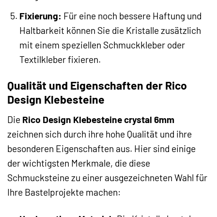
Fixierung:
Für eine noch bessere Haftung und
Haltbarkeit können Sie die Kristalle zusätzlich
mit einem speziellen Schmuckkleber oder
Textilkleber fixieren.
Qualität und Eigenschaften der Rico
Design Klebesteine
Die
Rico Design Klebesteine crystal 6mm
zeichnen sich durch ihre hohe Qualität und ihre
besonderen Eigenschaften aus. Hier sind einige
der wichtigsten Merkmale, die diese
Schmucksteine zu einer ausgezeichneten Wahl für
Ihre Bastelprojekte machen: