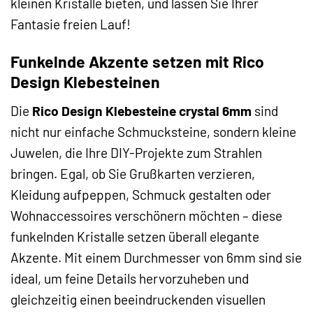
kleinen Kristalle bieten, und lassen Sie Ihrer
Fantasie freien Lauf!
Funkelnde Akzente setzen mit Rico
Design Klebesteinen
Die
Rico Design Klebesteine crystal 6mm
sind
nicht nur einfache Schmucksteine, sondern kleine
Juwelen, die Ihre DIY-Projekte zum Strahlen
bringen. Egal, ob Sie Grußkarten verzieren,
Kleidung aufpeppen, Schmuck gestalten oder
Wohnaccessoires verschönern möchten – diese
funkelnden Kristalle setzen überall elegante
Akzente. Mit einem Durchmesser von 6mm sind sie
ideal, um feine Details hervorzuheben und
gleichzeitig einen beeindruckenden visuellen