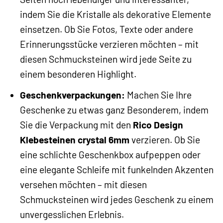
indem Sie die Kristalle als dekorative Elemente
einsetzen. Ob Sie Fotos, Texte oder andere
Erinnerungsstücke verzieren möchten – mit
diesen Schmucksteinen wird jede Seite zu
einem besonderen Highlight.
Geschenkverpackungen:
Machen Sie Ihre
Geschenke zu etwas ganz Besonderem, indem
Sie die Verpackung mit den
Rico Design
Klebesteinen crystal 6mm
verzieren. Ob Sie
eine schlichte Geschenkbox aufpeppen oder
eine elegante Schleife mit funkelnden Akzenten
versehen möchten – mit diesen
Schmucksteinen wird jedes Geschenk zu einem
unvergesslichen Erlebnis.