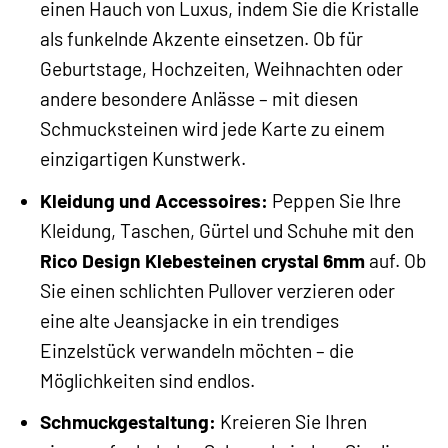
einen Hauch von Luxus, indem Sie die Kristalle
als funkelnde Akzente einsetzen. Ob für
Geburtstage, Hochzeiten, Weihnachten oder
andere besondere Anlässe – mit diesen
Schmucksteinen wird jede Karte zu einem
einzigartigen Kunstwerk.
Kleidung und Accessoires:
Peppen Sie Ihre
Kleidung, Taschen, Gürtel und Schuhe mit den
Rico Design Klebesteinen crystal 6mm
auf. Ob
Sie einen schlichten Pullover verzieren oder
eine alte Jeansjacke in ein trendiges
Einzelstück verwandeln möchten – die
Möglichkeiten sind endlos.
Schmuckgestaltung:
Kreieren Sie Ihren