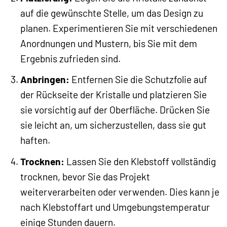
auf die gewünschte Stelle, um das Design zu
planen. Experimentieren Sie mit verschiedenen
Anordnungen und Mustern, bis Sie mit dem
Ergebnis zufrieden sind.
Anbringen:
Entfernen Sie die Schutzfolie auf
der Rückseite der Kristalle und platzieren Sie
sie vorsichtig auf der Oberfläche. Drücken Sie
sie leicht an, um sicherzustellen, dass sie gut
haften.
Trocknen:
Lassen Sie den Klebstoff vollständig
trocknen, bevor Sie das Projekt
weiterverarbeiten oder verwenden. Dies kann je
nach Klebstoffart und Umgebungstemperatur
einige Stunden dauern.