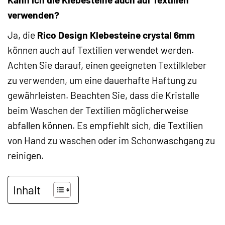
verwenden?
Ja, die
Rico Design Klebesteine crystal 6mm
können auch auf Textilien verwendet werden.
Achten Sie darauf, einen geeigneten Textilkleber
zu verwenden, um eine dauerhafte Haftung zu
gewährleisten. Beachten Sie, dass die Kristalle
beim Waschen der Textilien möglicherweise
abfallen können. Es empfiehlt sich, die Textilien
von Hand zu waschen oder im Schonwaschgang zu
reinigen.
Inhalt