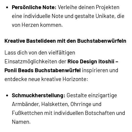
Persönliche Note:
Verleihe deinen Projekten
eine individuelle Note und gestalte Unikate, die
von Herzen kommen.
Kreative Bastelideen mit den Buchstabenwürfeln
Lass dich von den vielfältigen
Einsatzmöglichkeiten der
Rico Design itoshii –
Ponii Beads Buchstabenwürfel
inspirieren und
entdecke neue kreative Horizonte:
Schmuckherstellung:
Gestalte einzigartige
Armbänder, Halsketten, Ohrringe und
Fußkettchen mit individuellen Botschaften und
Namen.