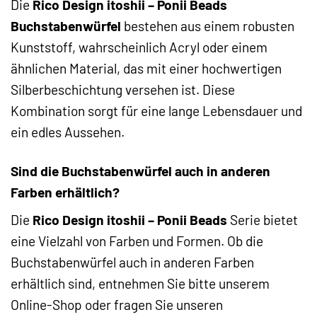
Die
Rico Design itoshii – Ponii Beads
Buchstabenwürfel
bestehen aus einem robusten
Kunststoff, wahrscheinlich Acryl oder einem
ähnlichen Material, das mit einer hochwertigen
Silberbeschichtung versehen ist. Diese
Kombination sorgt für eine lange Lebensdauer und
ein edles Aussehen.
Sind die Buchstabenwürfel auch in anderen
Farben erhältlich?
Die
Rico Design itoshii – Ponii Beads
Serie bietet
eine Vielzahl von Farben und Formen. Ob die
Buchstabenwürfel auch in anderen Farben
erhältlich sind, entnehmen Sie bitte unserem
Online-Shop oder fragen Sie unseren