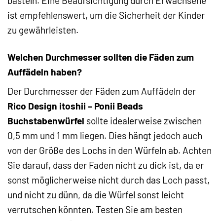
basteln. Eine Beaufsichtigung durch Erwachsene
ist empfehlenswert, um die Sicherheit der Kinder
zu gewährleisten.
Welchen Durchmesser sollten die Fäden zum
Auffädeln haben?
Der Durchmesser der Fäden zum Auffädeln der
Rico Design itoshii – Ponii Beads
Buchstabenwürfel
sollte idealerweise zwischen
0,5 mm und 1 mm liegen. Dies hängt jedoch auch
von der Größe des Lochs in den Würfeln ab. Achten
Sie darauf, dass der Faden nicht zu dick ist, da er
sonst möglicherweise nicht durch das Loch passt,
und nicht zu dünn, da die Würfel sonst leicht
verrutschen könnten. Testen Sie am besten