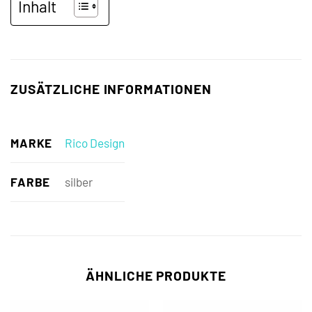
Inhalt
ZUSÄTZLICHE INFORMATIONEN
MARKE
Rico Design
FARBE
silber
ÄHNLICHE PRODUKTE