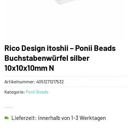
Rico Design itoshii – Ponii Beads
Buchstabenwürfel silber
10x10x10mm N
Artikelnummer:
4051271217532
Kategorie:
Ponii Beads
Lieferzeit: innerhalb von 1-3 Werktagen