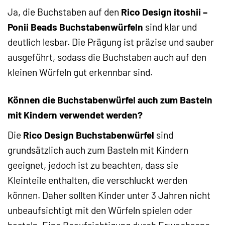
Ja, die Buchstaben auf den
Rico Design itoshii –
Ponii Beads Buchstabenwürfeln
sind klar und
deutlich lesbar. Die Prägung ist präzise und sauber
ausgeführt, sodass die Buchstaben auch auf den
kleinen Würfeln gut erkennbar sind.
Können die Buchstabenwürfel auch zum Basteln
mit Kindern verwendet werden?
Die
Rico Design Buchstabenwürfel
sind
grundsätzlich auch zum Basteln mit Kindern
geeignet, jedoch ist zu beachten, dass sie
Kleinteile enthalten, die verschluckt werden
können. Daher sollten Kinder unter 3 Jahren nicht
unbeaufsichtigt mit den Würfeln spielen oder