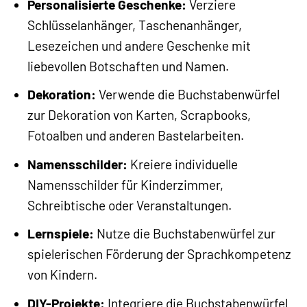
Personalisierte Geschenke:
Verziere
Schlüsselanhänger, Taschenanhänger,
Lesezeichen und andere Geschenke mit
liebevollen Botschaften und Namen.
Dekoration:
Verwende die Buchstabenwürfel
zur Dekoration von Karten, Scrapbooks,
Fotoalben und anderen Bastelarbeiten.
Namensschilder:
Kreiere individuelle
Namensschilder für Kinderzimmer,
Schreibtische oder Veranstaltungen.
Lernspiele:
Nutze die Buchstabenwürfel zur
spielerischen Förderung der Sprachkompetenz
von Kindern.
DIY-Projekte:
Integriere die Buchstabenwürfel