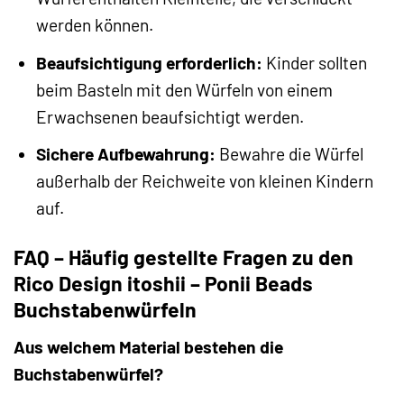
werden können.
Beaufsichtigung erforderlich:
Kinder sollten
beim Basteln mit den Würfeln von einem
Erwachsenen beaufsichtigt werden.
Sichere Aufbewahrung:
Bewahre die Würfel
außerhalb der Reichweite von kleinen Kindern
auf.
FAQ – Häufig gestellte Fragen zu den
Rico Design itoshii – Ponii Beads
Buchstabenwürfeln
Aus welchem Material bestehen die
Buchstabenwürfel?