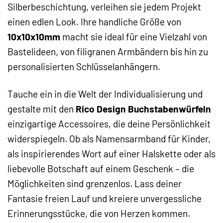
Silberbeschichtung, verleihen sie jedem Projekt
einen edlen Look. Ihre handliche Größe von
10x10x10mm
macht sie ideal für eine Vielzahl von
Bastelideen, von filigranen Armbändern bis hin zu
personalisierten Schlüsselanhängern.
Tauche ein in die Welt der Individualisierung und
gestalte mit den
Rico Design Buchstabenwürfeln
einzigartige Accessoires, die deine Persönlichkeit
widerspiegeln. Ob als Namensarmband für Kinder,
als inspirierendes Wort auf einer Halskette oder als
liebevolle Botschaft auf einem Geschenk – die
Möglichkeiten sind grenzenlos. Lass deiner
Fantasie freien Lauf und kreiere unvergessliche
Erinnerungsstücke, die von Herzen kommen.