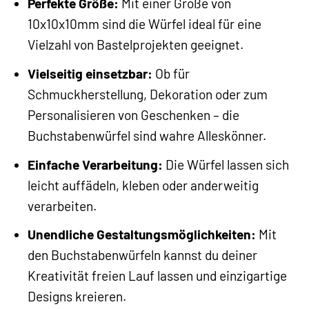
Perfekte Größe:
Mit einer Größe von
10x10x10mm sind die Würfel ideal für eine
Vielzahl von Bastelprojekten geeignet.
Vielseitig einsetzbar:
Ob für
Schmuckherstellung, Dekoration oder zum
Personalisieren von Geschenken – die
Buchstabenwürfel sind wahre Alleskönner.
Einfache Verarbeitung:
Die Würfel lassen sich
leicht auffädeln, kleben oder anderweitig
verarbeiten.
Unendliche Gestaltungsmöglichkeiten:
Mit
den Buchstabenwürfeln kannst du deiner
Kreativität freien Lauf lassen und einzigartige
Designs kreieren.