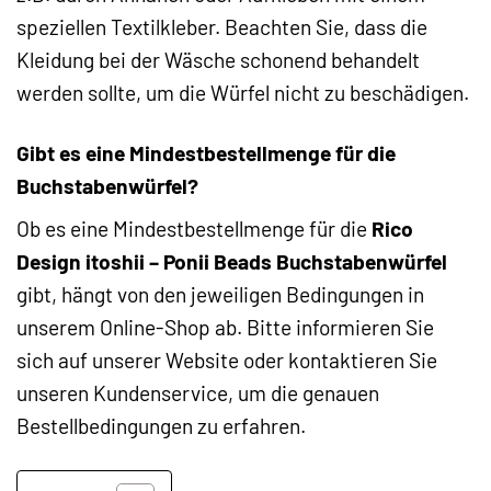
speziellen Textilkleber. Beachten Sie, dass die
Kleidung bei der Wäsche schonend behandelt
werden sollte, um die Würfel nicht zu beschädigen.
Gibt es eine Mindestbestellmenge für die
Buchstabenwürfel?
Ob es eine Mindestbestellmenge für die
Rico
Design itoshii – Ponii Beads Buchstabenwürfel
gibt, hängt von den jeweiligen Bedingungen in
unserem Online-Shop ab. Bitte informieren Sie
sich auf unserer Website oder kontaktieren Sie
unseren Kundenservice, um die genauen
Bestellbedingungen zu erfahren.