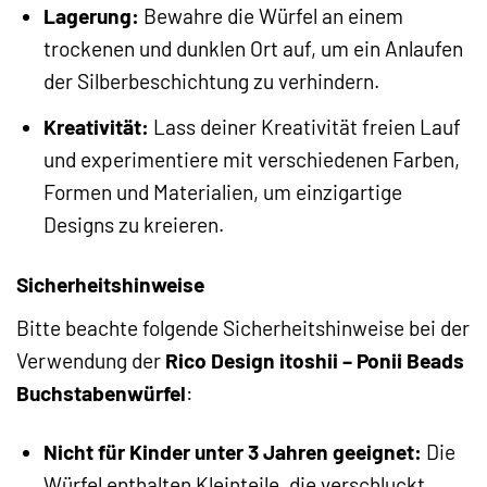
Lagerung:
Bewahre die Würfel an einem
trockenen und dunklen Ort auf, um ein Anlaufen
der Silberbeschichtung zu verhindern.
Kreativität:
Lass deiner Kreativität freien Lauf
und experimentiere mit verschiedenen Farben,
Formen und Materialien, um einzigartige
Designs zu kreieren.
Sicherheitshinweise
Bitte beachte folgende Sicherheitshinweise bei der
Verwendung der
Rico Design itoshii – Ponii Beads
Buchstabenwürfel
:
Nicht für Kinder unter 3 Jahren geeignet:
Die
Würfel enthalten Kleinteile, die verschluckt