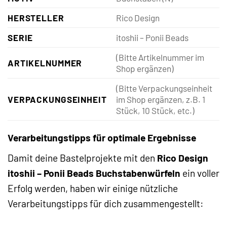
HERSTELLER
Rico Design
SERIE
itoshii – Ponii Beads
(Bitte Artikelnummer im
ARTIKELNUMMER
Shop ergänzen)
(Bitte Verpackungseinheit
VERPACKUNGSEINHEIT
im Shop ergänzen, z.B. 1
Stück, 10 Stück, etc.)
Verarbeitungstipps für optimale Ergebnisse
Damit deine Bastelprojekte mit den
Rico Design
itoshii – Ponii Beads Buchstabenwürfeln
ein voller
Erfolg werden, haben wir einige nützliche
Verarbeitungstipps für dich zusammengestellt: