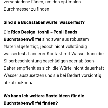
verschiedene Fäden, um den optimalen
Durchmesser zu finden.
Sind die Buchstabenwürfel wasserfest?
Die
Rico Design itoshii – Ponii Beads
Buchstabenwürfel
sind zwar aus robustem
Material gefertigt, jedoch nicht vollständig
wasserfest. Längerer Kontakt mit Wasser kann die
Silberbeschichtung beschädigen oder ablösen.
Daher empfiehlt es sich, die Würfel nicht dauerhaft
Wasser auszusetzen und sie bei Bedarf vorsichtig
abzutrocknen.
Wo kann ich weitere Bastelideen für die
Buchstabenwürfel finden?