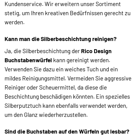
Kundenservice. Wir erweitern unser Sortiment
stetig, um Ihren kreativen Bedürfnissen gerecht zu
werden.
Kann man die Silberbeschichtung reinigen?
Ja, die Silberbeschichtung der
Rico Design
Buchstabenwürfel
kann gereinigt werden.
Verwenden Sie dazu ein weiches Tuch und ein
mildes Reinigungsmittel. Vermeiden Sie aggressive
Reiniger oder Scheuermittel, da diese die
Beschichtung beschädigen könnten. Ein spezielles
Silberputztuch kann ebenfalls verwendet werden,
um den Glanz wiederherzustellen.
Sind die Buchstaben auf den Würfeln gut lesbar?