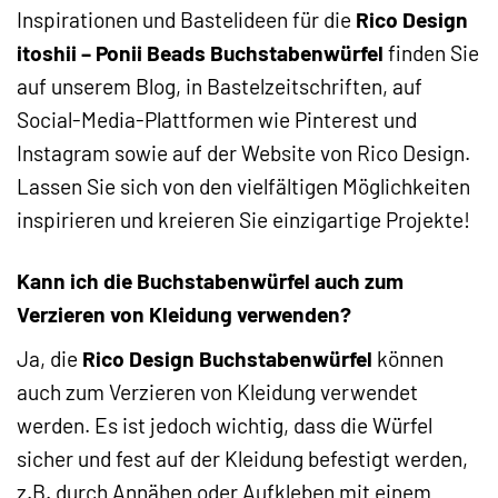
Inspirationen und Bastelideen für die
Rico Design
itoshii – Ponii Beads Buchstabenwürfel
finden Sie
auf unserem Blog, in Bastelzeitschriften, auf
Social-Media-Plattformen wie Pinterest und
Instagram sowie auf der Website von Rico Design.
Lassen Sie sich von den vielfältigen Möglichkeiten
inspirieren und kreieren Sie einzigartige Projekte!
Kann ich die Buchstabenwürfel auch zum
Verzieren von Kleidung verwenden?
Ja, die
Rico Design Buchstabenwürfel
können
auch zum Verzieren von Kleidung verwendet
werden. Es ist jedoch wichtig, dass die Würfel
sicher und fest auf der Kleidung befestigt werden,
z.B. durch Annähen oder Aufkleben mit einem