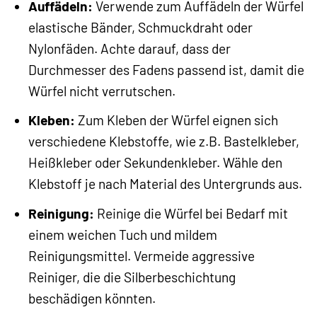
Auffädeln:
Verwende zum Auffädeln der Würfel
elastische Bänder, Schmuckdraht oder
Nylonfäden. Achte darauf, dass der
Durchmesser des Fadens passend ist, damit die
Würfel nicht verrutschen.
Kleben:
Zum Kleben der Würfel eignen sich
verschiedene Klebstoffe, wie z.B. Bastelkleber,
Heißkleber oder Sekundenkleber. Wähle den
Klebstoff je nach Material des Untergrunds aus.
Reinigung:
Reinige die Würfel bei Bedarf mit
einem weichen Tuch und mildem
Reinigungsmittel. Vermeide aggressive
Reiniger, die die Silberbeschichtung
beschädigen könnten.