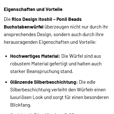
Eigenschaften und Vorteile
Die
Rico Design itoshii – Ponii Beads
Buchstabenwürfel
überzeugen nicht nur durch ihr
ansprechendes Design, sondern auch durch ihre
herausragenden Eigenschaften und Vorteile:
Hochwertiges Material:
Die Würfel sind aus
robustem Material gefertigt und halten auch
starker Beanspruchung stand.
Glänzende Silberbeschichtung:
Die edle
Silberbeschichtung verleiht den Würfeln einen
luxuriösen Look und sorgt für einen besonderen
Blickfang.