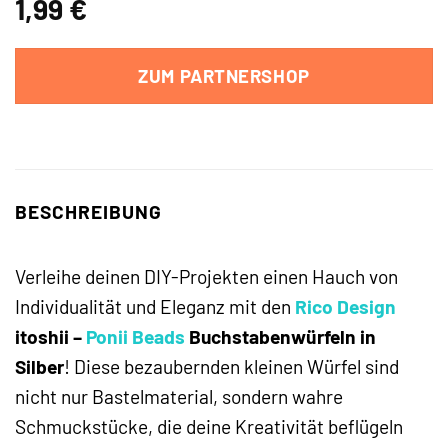
1,99
€
ZUM PARTNERSHOP
BESCHREIBUNG
Verleihe deinen DIY-Projekten einen Hauch von
Individualität und Eleganz mit den
Rico Design
itoshii –
Ponii Beads
Buchstabenwürfeln in
Silber
! Diese bezaubernden kleinen Würfel sind
nicht nur Bastelmaterial, sondern wahre
Schmuckstücke, die deine Kreativität beflügeln