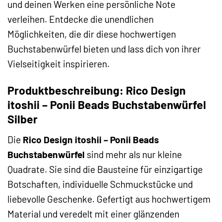
und deinen Werken eine persönliche Note
verleihen. Entdecke die unendlichen
Möglichkeiten, die dir diese hochwertigen
Buchstabenwürfel bieten und lass dich von ihrer
Vielseitigkeit inspirieren.
Produktbeschreibung: Rico Design
itoshii – Ponii Beads Buchstabenwürfel
Silber
Die
Rico Design itoshii – Ponii Beads
Buchstabenwürfel
sind mehr als nur kleine
Quadrate. Sie sind die Bausteine für einzigartige
Botschaften, individuelle Schmuckstücke und
liebevolle Geschenke. Gefertigt aus hochwertigem
Material und veredelt mit einer glänzenden