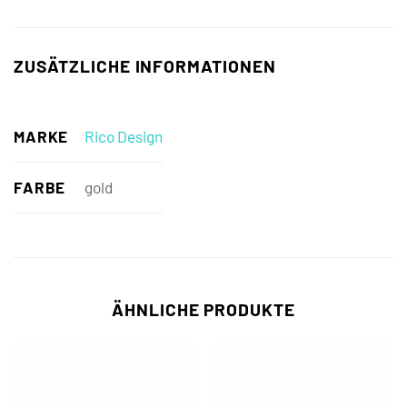
ZUSÄTZLICHE INFORMATIONEN
MARKE
Rico Design
FARBE
gold
ÄHNLICHE PRODUKTE