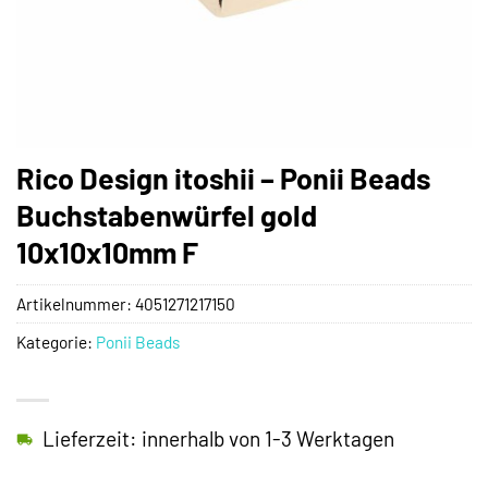
Rico Design itoshii – Ponii Beads
Buchstabenwürfel gold
10x10x10mm F
Artikelnummer:
4051271217150
Kategorie:
Ponii Beads
Lieferzeit: innerhalb von 1-3 Werktagen