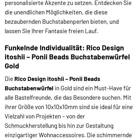
personalisierte Akzente zu setzen. Entdecken Sie
die unendlichen Möglichkeiten, die diese
bezaubernden Buchstabenperlen bieten, und
lassen Sie Ihrer Fantasie freien Lauf.
Funkelnde Individualität: Rico Design
itoshii – Ponii Beads Buchstabenwürfel
Gold
Die
Rico Design itoshii – Ponii Beads
Buchstabenwürfel
in Gold sind ein Must-Have für
alle Bastelfreunde, die das Besondere suchen. Mit
ihrer Größe von 10x10x10mm sind sie ideal für eine
Vielzahl von Projekten – von der
Schmuckherstellung bis hin zur Gestaltung
einzigartiger Wohnaccessoires. Die schimmernde