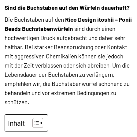
Sind die Buchstaben auf den Würfeln dauerhaft?
Die Buchstaben auf den
Rico Design itoshii – Ponii
Beads Buchstabenwürfeln
sind durch einen
hochwertigen Druck aufgebracht und daher sehr
haltbar. Bei starker Beanspruchung oder Kontakt
mit aggressiven Chemikalien können sie jedoch
mit der Zeit verblassen oder sich abreiben. Um die
Lebensdauer der Buchstaben zu verlängern,
empfehlen wir, die Buchstabenwürfel schonend zu
behandeln und vor extremen Bedingungen zu
schützen.
Inhalt