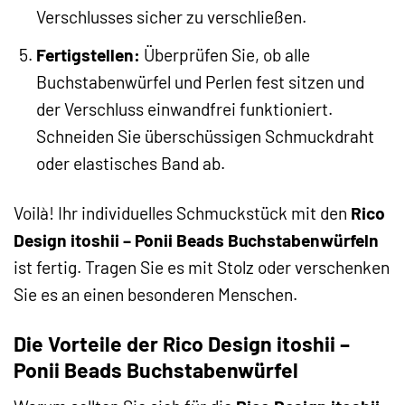
Verschlusses sicher zu verschließen.
Fertigstellen:
Überprüfen Sie, ob alle
Buchstabenwürfel und Perlen fest sitzen und
der Verschluss einwandfrei funktioniert.
Schneiden Sie überschüssigen Schmuckdraht
oder elastisches Band ab.
Voilà! Ihr individuelles Schmuckstück mit den
Rico
Design itoshii – Ponii Beads Buchstabenwürfeln
ist fertig. Tragen Sie es mit Stolz oder verschenken
Sie es an einen besonderen Menschen.
Die Vorteile der Rico Design itoshii –
Ponii Beads Buchstabenwürfel