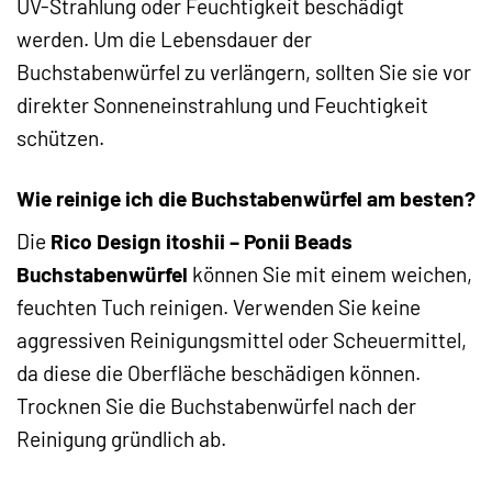
UV-Strahlung oder Feuchtigkeit beschädigt
werden. Um die Lebensdauer der
Buchstabenwürfel zu verlängern, sollten Sie sie vor
direkter Sonneneinstrahlung und Feuchtigkeit
schützen.
Wie reinige ich die Buchstabenwürfel am besten?
Die
Rico Design itoshii – Ponii Beads
Buchstabenwürfel
können Sie mit einem weichen,
feuchten Tuch reinigen. Verwenden Sie keine
aggressiven Reinigungsmittel oder Scheuermittel,
da diese die Oberfläche beschädigen können.
Trocknen Sie die Buchstabenwürfel nach der
Reinigung gründlich ab.