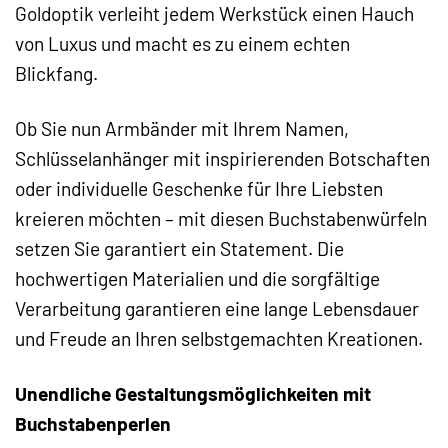
Goldoptik verleiht jedem Werkstück einen Hauch
von Luxus und macht es zu einem echten
Blickfang.
Ob Sie nun Armbänder mit Ihrem Namen,
Schlüsselanhänger mit inspirierenden Botschaften
oder individuelle Geschenke für Ihre Liebsten
kreieren möchten – mit diesen Buchstabenwürfeln
setzen Sie garantiert ein Statement. Die
hochwertigen Materialien und die sorgfältige
Verarbeitung garantieren eine lange Lebensdauer
und Freude an Ihren selbstgemachten Kreationen.
Unendliche Gestaltungsmöglichkeiten mit
Buchstabenperlen