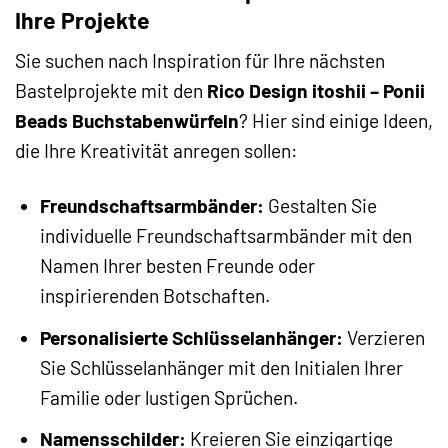
Ihre Projekte
Sie suchen nach Inspiration für Ihre nächsten
Bastelprojekte mit den
Rico Design itoshii – Ponii
Beads Buchstabenwürfeln
? Hier sind einige Ideen,
die Ihre Kreativität anregen sollen:
Freundschaftsarmbänder:
Gestalten Sie
individuelle Freundschaftsarmbänder mit den
Namen Ihrer besten Freunde oder
inspirierenden Botschaften.
Personalisierte Schlüsselanhänger:
Verzieren
Sie Schlüsselanhänger mit den Initialen Ihrer
Familie oder lustigen Sprüchen.
Namensschilder:
Kreieren Sie einzigartige