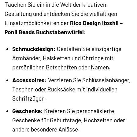
Tauchen Sie ein in die Welt der kreativen
Gestaltung und entdecken Sie die vielfältigen
Einsatzmöglichkeiten der
Rico Design itoshii –
Ponii Beads Buchstabenwürfel
:
Schmuckdesign:
Gestalten Sie einzigartige
Armbänder, Halsketten und Ohrringe mit
persönlichen Botschaften oder Namen.
Accessoires:
Verzieren Sie Schlüsselanhänger,
Taschen oder Rucksäcke mit individuellen
Schriftzügen.
Geschenke:
Kreieren Sie personalisierte
Geschenke für Geburtstage, Hochzeiten oder
andere besondere Anlässe.