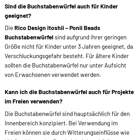
Sind die Buchstabenwürfel auch für Kinder
geeignet?
Die
Rico Design itoshii – Ponii Beads
Buchstabenwürfel
sind aufgrund ihrer geringen
Größe nicht für Kinder unter 3 Jahren geeignet, da
Verschluckungsgefahr besteht. Für ältere Kinder
sollten die Buchstabenwürfel nur unter Aufsicht
von Erwachsenen verwendet werden.
Kann ich die Buchstabenwürfel auch für Projekte
im Freien verwenden?
Die Buchstabenwürfel sind hauptsächlich für den
Innenbereich konzipiert. Bei Verwendung im
Freien können sie durch Witterungseinflüsse wie