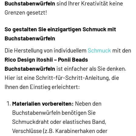
Buchstabenwürfeln
sind Ihrer Kreativität keine
Grenzen gesetzt!
So gestalten Sie einzigartigen Schmuck mit
Buchstabenwürfeln
Die Herstellung von individuellem
Schmuck
mit den
Rico Design itoshii – Ponii Beads
Buchstabenwürfeln
ist einfacher als Sie denken.
Hier ist eine Schritt-für-Schritt-Anleitung, die
Ihnen den Einstieg erleichtert:
Materialien vorbereiten:
Neben den
Buchstabenwürfeln benötigen Sie
Schmuckdraht oder elastisches Band,
Verschlüsse (z.B. Karabinerhaken oder