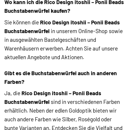
Wo kann ich die Rico Design itoshii – Ponii Beads
Buchstabenwürfel kaufen?
Sie können die
Rico Design itoshii – Ponii Beads
Buchstabenwürfel
in unserem Online-Shop sowie
in ausgewählten Bastelgeschäften und
Warenhäusern erwerben. Achten Sie auf unsere
aktuellen Angebote und Aktionen.
Gibt es die Buchstabenwürfel auch in anderen
Farben?
Ja, die
Rico Design itoshii – Ponii Beads
Buchstabenwürfel
sind in verschiedenen Farben
erhältlich. Neben der edlen Goldoptik bieten wir
auch andere Farben wie Silber, Roségold oder
bunte Varianten an. Entdecken Sie die Vielfalt und