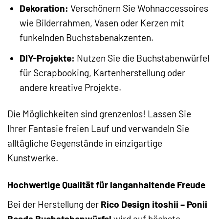
Dekoration:
Verschönern Sie Wohnaccessoires
wie Bilderrahmen, Vasen oder Kerzen mit
funkelnden Buchstabenakzenten.
DIY-Projekte:
Nutzen Sie die Buchstabenwürfel
für Scrapbooking, Kartenherstellung oder
andere kreative Projekte.
Die Möglichkeiten sind grenzenlos! Lassen Sie
Ihrer Fantasie freien Lauf und verwandeln Sie
alltägliche Gegenstände in einzigartige
Kunstwerke.
Hochwertige Qualität für langanhaltende Freude
Bei der Herstellung der
Rico Design itoshii – Ponii
Beads Buchstabenwürfel
wird auf höchste