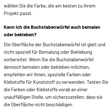
wählen Sie die Farbe, die am besten zu Ihrem
Projekt passt.
Kann ich die Buchstabenwürfel auch bemalen
oder bekleben?
Die Oberfläche der Buchstabenwürfel ist glatt und
nicht speziell für Bemalung oder Beklebung
vorbereitet. Wenn Sie die Buchstabenwürfel
dennoch bemalen oder bekleben möchten,
empfehlen wir Ihnen, spezielle Farben oder
Klebstoffe für Kunststoff zu verwenden. Testen Sie
die Farben oder Klebstoffe vorab an einer
unauffälligen Stelle, um sicherzustellen, dass sie
die Oberfläche nicht beschädigen.