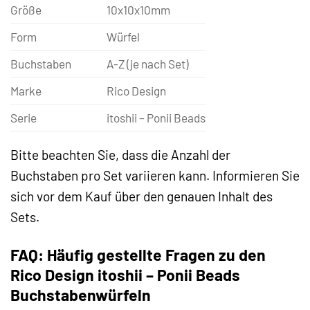
Größe
10x10x10mm
Form
Würfel
Buchstaben
A-Z (je nach Set)
Marke
Rico Design
Serie
itoshii – Ponii Beads
Bitte beachten Sie, dass die Anzahl der
Buchstaben pro Set variieren kann. Informieren Sie
sich vor dem Kauf über den genauen Inhalt des
Sets.
FAQ: Häufig gestellte Fragen zu den
Rico Design itoshii – Ponii Beads
Buchstabenwürfeln