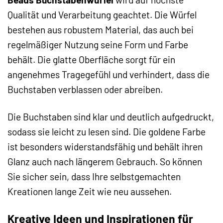
Qualität und Verarbeitung geachtet. Die Würfel
bestehen aus robustem Material, das auch bei
regelmäßiger Nutzung seine Form und Farbe
behält. Die glatte Oberfläche sorgt für ein
angenehmes Tragegefühl und verhindert, dass die
Buchstaben verblassen oder abreiben.
Die Buchstaben sind klar und deutlich aufgedruckt,
sodass sie leicht zu lesen sind. Die goldene Farbe
ist besonders widerstandsfähig und behält ihren
Glanz auch nach längerem Gebrauch. So können
Sie sicher sein, dass Ihre selbstgemachten
Kreationen lange Zeit wie neu aussehen.
Kreative Ideen und Inspirationen für