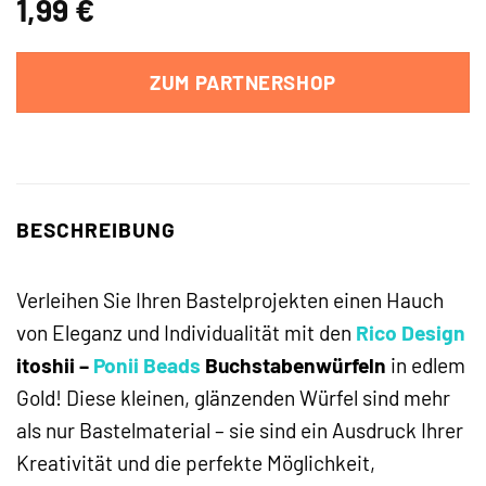
1,99
€
ZUM PARTNERSHOP
BESCHREIBUNG
Verleihen Sie Ihren Bastelprojekten einen Hauch
von Eleganz und Individualität mit den
Rico Design
itoshii –
Ponii Beads
Buchstabenwürfeln
in edlem
Gold! Diese kleinen, glänzenden Würfel sind mehr
als nur Bastelmaterial – sie sind ein Ausdruck Ihrer
Kreativität und die perfekte Möglichkeit,