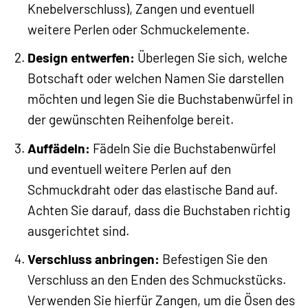
Knebelverschluss), Zangen und eventuell
weitere Perlen oder Schmuckelemente.
Design entwerfen:
Überlegen Sie sich, welche
Botschaft oder welchen Namen Sie darstellen
möchten und legen Sie die Buchstabenwürfel in
der gewünschten Reihenfolge bereit.
Auffädeln:
Fädeln Sie die Buchstabenwürfel
und eventuell weitere Perlen auf den
Schmuckdraht oder das elastische Band auf.
Achten Sie darauf, dass die Buchstaben richtig
ausgerichtet sind.
Verschluss anbringen:
Befestigen Sie den
Verschluss an den Enden des Schmuckstücks.
Verwenden Sie hierfür Zangen, um die Ösen des