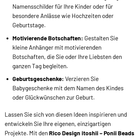
Namensschilder für Ihre Kinder oder für
besondere Anlässe wie Hochzeiten oder
Geburtstage.
Motivierende Botschaften:
Gestalten Sie
kleine Anhänger mit motivierenden
Botschaften, die Sie oder Ihre Liebsten den
ganzen Tag begleiten.
Geburtsgeschenke:
Verzieren Sie
Babygeschenke mit dem Namen des Kindes
oder Glückwünschen zur Geburt.
Lassen Sie sich von diesen Ideen inspirieren und
entwickeln Sie Ihre eigenen, einzigartigen
Projekte. Mit den
Rico Design itoshii – Ponii Beads