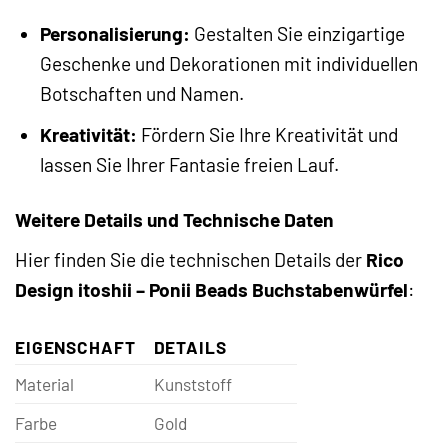
Personalisierung:
Gestalten Sie einzigartige
Geschenke und Dekorationen mit individuellen
Botschaften und Namen.
Kreativität:
Fördern Sie Ihre Kreativität und
lassen Sie Ihrer Fantasie freien Lauf.
Weitere Details und Technische Daten
Hier finden Sie die technischen Details der
Rico
Design itoshii – Ponii Beads Buchstabenwürfel
:
EIGENSCHAFT
DETAILS
Material
Kunststoff
Farbe
Gold