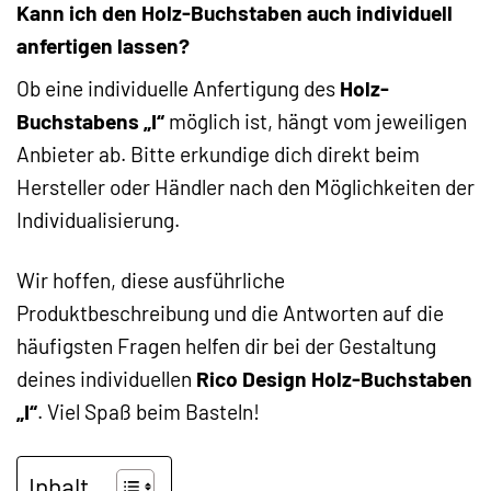
Kann ich den Holz-Buchstaben auch individuell
anfertigen lassen?
Ob eine individuelle Anfertigung des
Holz-
Buchstabens „I“
möglich ist, hängt vom jeweiligen
Anbieter ab. Bitte erkundige dich direkt beim
Hersteller oder Händler nach den Möglichkeiten der
Individualisierung.
Wir hoffen, diese ausführliche
Produktbeschreibung und die Antworten auf die
häufigsten Fragen helfen dir bei der Gestaltung
deines individuellen
Rico Design Holz-Buchstaben
„I“
. Viel Spaß beim Basteln!
Inhalt