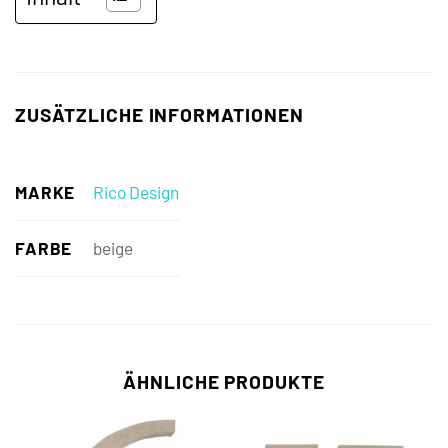
ZUSÄTZLICHE INFORMATIONEN
MARKE
Rico Design
FARBE
beige
ÄHNLICHE PRODUKTE