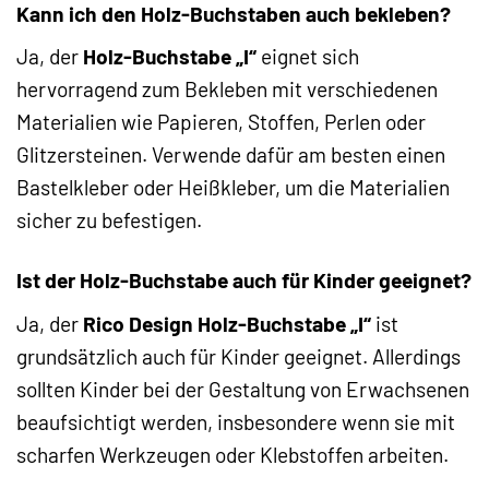
Kann ich den Holz-Buchstaben auch bekleben?
Ja, der
Holz-Buchstabe „I“
eignet sich
hervorragend zum Bekleben mit verschiedenen
Materialien wie Papieren, Stoffen, Perlen oder
Glitzersteinen. Verwende dafür am besten einen
Bastelkleber oder Heißkleber, um die Materialien
sicher zu befestigen.
Ist der Holz-Buchstabe auch für Kinder geeignet?
Ja, der
Rico Design Holz-Buchstabe „I“
ist
grundsätzlich auch für Kinder geeignet. Allerdings
sollten Kinder bei der Gestaltung von Erwachsenen
beaufsichtigt werden, insbesondere wenn sie mit
scharfen Werkzeugen oder Klebstoffen arbeiten.