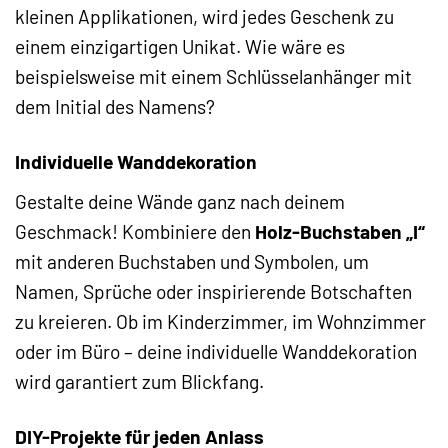
kleinen Applikationen, wird jedes Geschenk zu
einem einzigartigen Unikat. Wie wäre es
beispielsweise mit einem Schlüsselanhänger mit
dem Initial des Namens?
Individuelle Wanddekoration
Gestalte deine Wände ganz nach deinem
Geschmack! Kombiniere den
Holz-Buchstaben „I“
mit anderen Buchstaben und Symbolen, um
Namen, Sprüche oder inspirierende Botschaften
zu kreieren. Ob im Kinderzimmer, im Wohnzimmer
oder im Büro – deine individuelle Wanddekoration
wird garantiert zum Blickfang.
DIY-Projekte für jeden Anlass