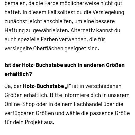
bemalen, da die Farbe möglicherweise nicht gut
haftet. In diesem Fall solltest du die Versiegelung
zunächst leicht anschleifen, um eine bessere
Haftung zu gewährleisten. Alternativ kannst du
auch spezielle Farben verwenden, die für
versiegelte Oberflächen geeignet sind.
Ist der Holz-Buchstabe auch in anderen Größen
erhältlich?
Ja, der
Holz-Buchstabe „I“
ist in verschiedenen
Größen erhältlich. Bitte informiere dich in unserem
Online-Shop oder in deinem Fachhandel über die
verfügbaren Größen und wähle die passende Größe
für dein Projekt aus.