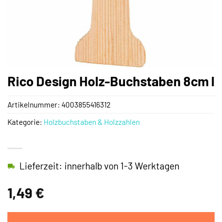
Rico Design Holz-Buchstaben 8cm I
Artikelnummer:
4003855416312
Kategorie:
Holzbuchstaben & Holzzahlen
Lieferzeit: innerhalb von 1-3 Werktagen
1,49
€