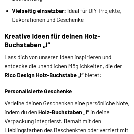
Vielseitig einsetzbar:
Ideal für DIY-Projekte,
Dekorationen und Geschenke
Kreative Ideen für deinen Holz-
Buchstaben „I“
Lass dich von unseren Ideen inspirieren und
entdecke die unendlichen Möglichkeiten, die der
Rico Design Holz-Buchstabe „I“
bietet:
Personalisierte Geschenke
Verleihe deinen Geschenken eine persönliche Note,
indem du den
Holz-Buchstaben „I“
in deine
Verpackung integrierst. Bemalt mit den
Lieblingsfarben des Beschenkten oder verziert mit