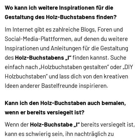
Wo kann ich weitere Inspirationen für die
Gestaltung des Holz-Buchstabens finden?
Im Internet gibt es zahlreiche Blogs, Foren und
Social-Media-Plattformen, auf denen du weitere
Inspirationen und Anleitungen für die Gestaltung
des
Holz-Buchstabens „I“
finden kannst. Suche
einfach nach „Holzbuchstaben gestalten“ oder „DIY
Holzbuchstaben“ und lass dich von den kreativen
Ideen anderer Bastelfreunde inspirieren.
Kann ich den Holz-Buchstaben auch bemalen,
wenn er bereits versiegelt ist?
Wenn der
Holz-Buchstabe „I“
bereits versiegelt ist,
kann es schwierig sein, ihn nachträglich zu