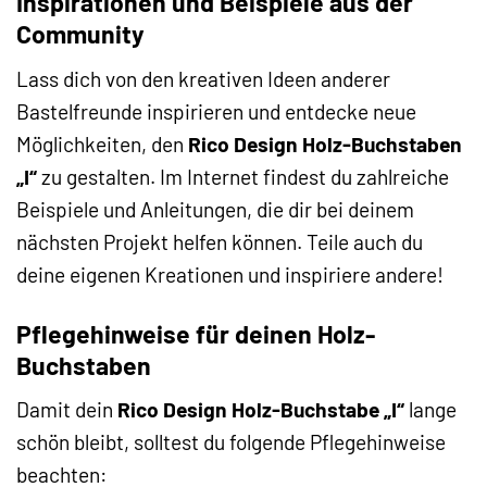
Inspirationen und Beispiele aus der
Community
Lass dich von den kreativen Ideen anderer
Bastelfreunde inspirieren und entdecke neue
Möglichkeiten, den
Rico Design Holz-Buchstaben
„I“
zu gestalten. Im Internet findest du zahlreiche
Beispiele und Anleitungen, die dir bei deinem
nächsten Projekt helfen können. Teile auch du
deine eigenen Kreationen und inspiriere andere!
Pflegehinweise für deinen Holz-
Buchstaben
Damit dein
Rico Design Holz-Buchstabe „I“
lange
schön bleibt, solltest du folgende Pflegehinweise
beachten: