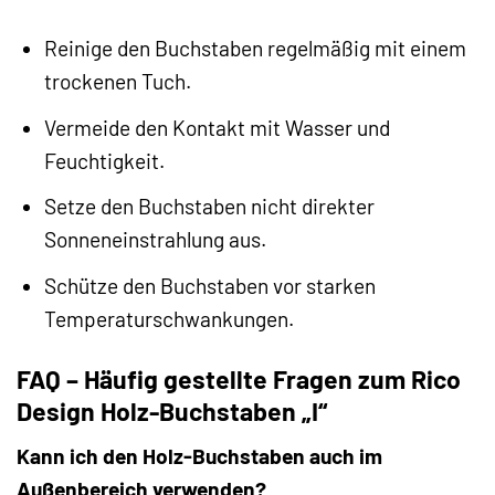
Reinige den Buchstaben regelmäßig mit einem
trockenen Tuch.
Vermeide den Kontakt mit Wasser und
Feuchtigkeit.
Setze den Buchstaben nicht direkter
Sonneneinstrahlung aus.
Schütze den Buchstaben vor starken
Temperaturschwankungen.
FAQ – Häufig gestellte Fragen zum Rico
Design Holz-Buchstaben „I“
Kann ich den Holz-Buchstaben auch im
Außenbereich verwenden?