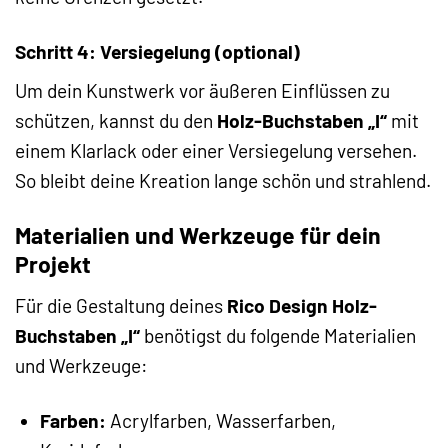
Schritt 4: Versiegelung (optional)
Um dein Kunstwerk vor äußeren Einflüssen zu
schützen, kannst du den
Holz-Buchstaben „I“
mit
einem Klarlack oder einer Versiegelung versehen.
So bleibt deine Kreation lange schön und strahlend.
Materialien und Werkzeuge für dein
Projekt
Für die Gestaltung deines
Rico Design Holz-
Buchstaben „I“
benötigst du folgende Materialien
und Werkzeuge:
Farben:
Acrylfarben, Wasserfarben,