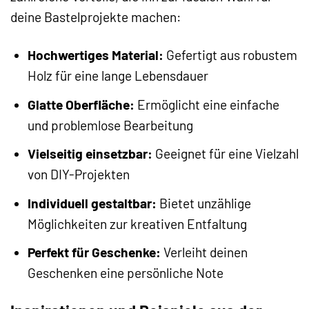
deine Bastelprojekte machen:
Hochwertiges Material:
Gefertigt aus robustem
Holz für eine lange Lebensdauer
Glatte Oberfläche:
Ermöglicht eine einfache
und problemlose Bearbeitung
Vielseitig einsetzbar:
Geeignet für eine Vielzahl
von DIY-Projekten
Individuell gestaltbar:
Bietet unzählige
Möglichkeiten zur kreativen Entfaltung
Perfekt für Geschenke:
Verleiht deinen
Geschenken eine persönliche Note