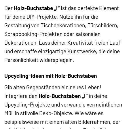
Der
Holz-Buchstabe „I“
ist das perfekte Element
für deine DIY-Projekte. Nutze ihn für die
Gestaltung von Tischdekorationen, Türschildern,
Scrapbooking-Projekten oder saisonalen
Dekorationen. Lass deiner Kreativität freien Lauf
und erschaffe einzigartige Kunstwerke, die deine
Persönlichkeit widerspiegeln.
Upcycling-Ideen mit Holz-Buchstaben
Gib alten Gegenständen ein neues Leben!
Integriere den
Holz-Buchstaben „I“
in deine
Upcycling-Projekte und verwandle vermeintlichen
Müll in stilvolle Deko-Objekte. Wie wäre es
beispielsweise mit einem alten Bilderrahmen, der