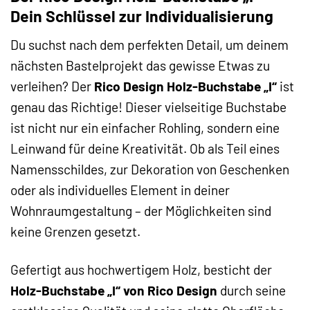
Dein Schlüssel zur Individualisierung
Du suchst nach dem perfekten Detail, um deinem
nächsten Bastelprojekt das gewisse Etwas zu
verleihen? Der
Rico Design Holz-Buchstabe „I“
ist
genau das Richtige! Dieser vielseitige Buchstabe
ist nicht nur ein einfacher Rohling, sondern eine
Leinwand für deine Kreativität. Ob als Teil eines
Namensschildes, zur Dekoration von Geschenken
oder als individuelles Element in deiner
Wohnraumgestaltung – der Möglichkeiten sind
keine Grenzen gesetzt.
Gefertigt aus hochwertigem Holz, besticht der
Holz-Buchstabe „I“ von Rico Design
durch seine