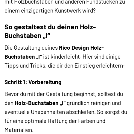
mit Holzbuchstaben und anderen Fundstücken zu
einem einzigartigen Kunstwerk wird?
So gestaltest du deinen Holz-
Buchstaben „I“
Die Gestaltung deines
Rico Design Holz-
Buchstaben „I“
ist kinderleicht. Hier sind einige
Tipps und Tricks, die dir den Einstieg erleichtern:
Schritt 1: Vorbereitung
Bevor du mit der Gestaltung beginnst, solltest du
den
Holz-Buchstaben „I“
gründlich reinigen und
eventuelle Unebenheiten abschleifen. So sorgst du
für eine optimale Haftung der Farben und
Materialien.