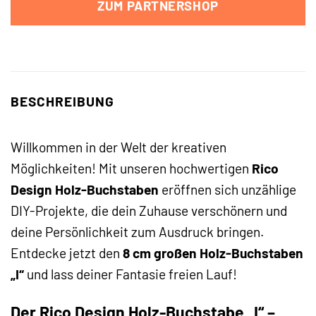
ZUM PARTNERSHOP
BESCHREIBUNG
Willkommen in der Welt der kreativen
Möglichkeiten! Mit unseren hochwertigen
Rico
Design Holz-Buchstaben
eröffnen sich unzählige
DIY-Projekte, die dein Zuhause verschönern und
deine Persönlichkeit zum Ausdruck bringen.
Entdecke jetzt den
8 cm großen Holz-Buchstaben
„I“
und lass deiner Fantasie freien Lauf!
Der Rico Design Holz-Buchstabe „I“ –