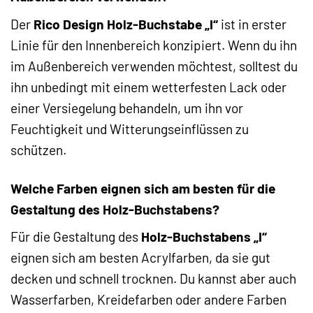
Der
Rico Design Holz-Buchstabe „I“
ist in erster
Linie für den Innenbereich konzipiert. Wenn du ihn
im Außenbereich verwenden möchtest, solltest du
ihn unbedingt mit einem wetterfesten Lack oder
einer Versiegelung behandeln, um ihn vor
Feuchtigkeit und Witterungseinflüssen zu
schützen.
Welche Farben eignen sich am besten für die
Gestaltung des Holz-Buchstabens?
Für die Gestaltung des
Holz-Buchstabens „I“
eignen sich am besten Acrylfarben, da sie gut
decken und schnell trocknen. Du kannst aber auch
Wasserfarben, Kreidefarben oder andere Farben