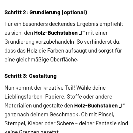
Schritt 2: Grundierung (optional)
Für ein besonders deckendes Ergebnis empfiehlt
es sich, den
Holz-Buchstaben „I“
mit einer
Grundierung vorzubehandeln. So verhinderst du,
dass das Holz die Farben aufsaugt und sorgst für
eine gleichmäßige Oberfläche.
Schritt 3: Gestaltung
Nun kommt der kreative Teil! Wähle deine
Lieblingsfarben, Papiere, Stoffe oder andere
Materialien und gestalte den
Holz-Buchstaben „I“
ganz nach deinem Geschmack. Ob mit Pinsel,
Stempel, Kleber oder Schere – deiner Fantasie sind
keine Grenzen gesetzt.