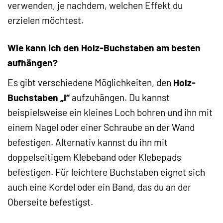
verwenden, je nachdem, welchen Effekt du
erzielen möchtest.
Wie kann ich den Holz-Buchstaben am besten
aufhängen?
Es gibt verschiedene Möglichkeiten, den
Holz-
Buchstaben „I“
aufzuhängen. Du kannst
beispielsweise ein kleines Loch bohren und ihn mit
einem Nagel oder einer Schraube an der Wand
befestigen. Alternativ kannst du ihn mit
doppelseitigem Klebeband oder Klebepads
befestigen. Für leichtere Buchstaben eignet sich
auch eine Kordel oder ein Band, das du an der
Oberseite befestigst.