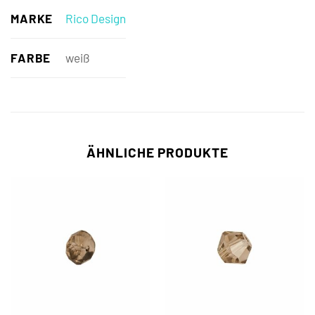
MARKE
Rico Design
FARBE
weiß
ÄHNLICHE PRODUKTE