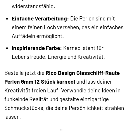
widerstandsfähig.
Einfache Verarbeitung:
Die Perlen sind mit
einem feinen Loch versehen, das ein einfaches
Auffädeln ermöglicht.
Inspirierende Farbe:
Karneol steht für
Lebensfreude, Energie und Kreativität.
Bestelle jetzt die
Rico Design Glasschliff-Raute
Perlen 6mm 12 Stück karneol
und lass deiner
Kreativität freien Lauf! Verwandle deine Ideen in
funkelnde Realität und gestalte einzigartige
Schmuckstücke, die deine Persönlichkeit strahlen
lassen.