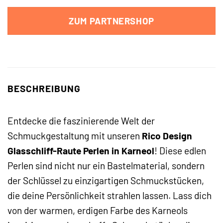
ZUM PARTNERSHOP
BESCHREIBUNG
Entdecke die faszinierende Welt der
Schmuckgestaltung mit unseren
Rico Design
Glasschliff-Raute Perlen in Karneol
! Diese edlen
Perlen sind nicht nur ein Bastelmaterial, sondern
der Schlüssel zu einzigartigen Schmuckstücken,
die deine Persönlichkeit strahlen lassen. Lass dich
von der warmen, erdigen Farbe des Karneols