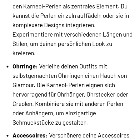
den Karneol-Perlen als zentrales Element. Du
kannst die Perlen einzeln auffädeln oder sie in
komplexere Designs integrieren.
Experimentiere mit verschiedenen Längen und
Stilen, um deinen persönlichen Look zu
kreieren.
Ohrringe:
Verleihe deinen Outfits mit
selbstgemachten Ohrringen einen Hauch von
Glamour. Die Karneol-Perlen eignen sich
hervorragend für Ohrhänger, Ohrstecker oder
Creolen. Kombiniere sie mit anderen Perlen
oder Anhängern, um einzigartige
Schmuckstücke zu gestalten.
Accessoires:
Verschönere deine Accessoires