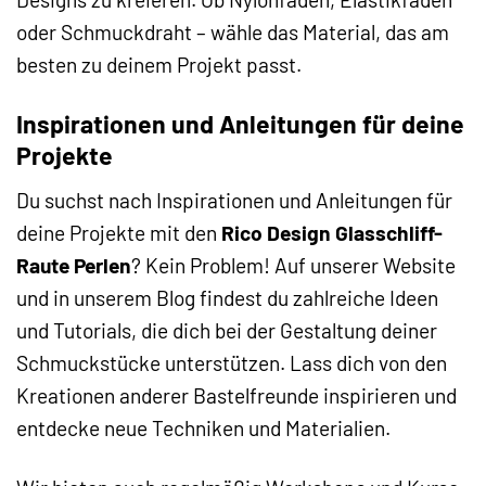
oder Schmuckdraht – wähle das Material, das am
besten zu deinem Projekt passt.
Inspirationen und Anleitungen für deine
Projekte
Du suchst nach Inspirationen und Anleitungen für
deine Projekte mit den
Rico Design Glasschliff-
Raute Perlen
? Kein Problem! Auf unserer Website
und in unserem Blog findest du zahlreiche Ideen
und Tutorials, die dich bei der Gestaltung deiner
Schmuckstücke unterstützen. Lass dich von den
Kreationen anderer Bastelfreunde inspirieren und
entdecke neue Techniken und Materialien.