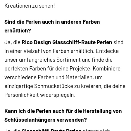
Kreationen zu sehen!
Sind die Perlen auch in anderen Farben
erhältlich?
Ja, die
Rico Design Glasschliff-Raute Perlen
sind
in einer Vielzahl von Farben erhältlich. Entdecke
unser umfangreiches Sortiment und finde die
perfekten Farben für deine Projekte. Kombiniere
verschiedene Farben und Materialien, um
einzigartige Schmuckstücke zu kreieren, die deine
Persönlichkeit widerspiegeln.
Kann ich die Perlen auch für die Herstellung von
Schlüsselanhängern verwenden?
Ja, die
Glasschliff-Raute Perlen
eignen sich