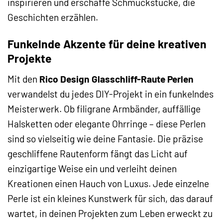
inspirieren und erschaffe Schmuckstücke, die
Geschichten erzählen.
Funkelnde Akzente für deine kreativen
Projekte
Mit den
Rico Design Glasschliff-Raute Perlen
verwandelst du jedes DIY-Projekt in ein funkelndes
Meisterwerk. Ob filigrane Armbänder, auffällige
Halsketten oder elegante Ohrringe – diese Perlen
sind so vielseitig wie deine Fantasie. Die präzise
geschliffene Rautenform fängt das Licht auf
einzigartige Weise ein und verleiht deinen
Kreationen einen Hauch von Luxus. Jede einzelne
Perle ist ein kleines Kunstwerk für sich, das darauf
wartet, in deinen Projekten zum Leben erweckt zu