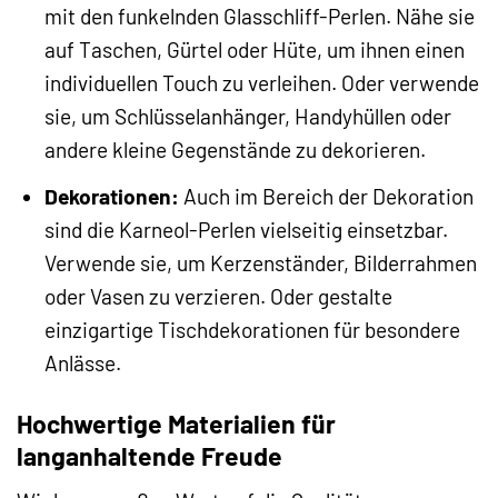
mit den funkelnden Glasschliff-Perlen. Nähe sie
auf Taschen, Gürtel oder Hüte, um ihnen einen
individuellen Touch zu verleihen. Oder verwende
sie, um Schlüsselanhänger, Handyhüllen oder
andere kleine Gegenstände zu dekorieren.
Dekorationen:
Auch im Bereich der Dekoration
sind die Karneol-Perlen vielseitig einsetzbar.
Verwende sie, um Kerzenständer, Bilderrahmen
oder Vasen zu verzieren. Oder gestalte
einzigartige Tischdekorationen für besondere
Anlässe.
Hochwertige Materialien für
langanhaltende Freude