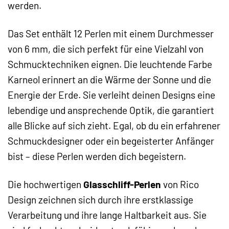
werden.
Das Set enthält 12 Perlen mit einem Durchmesser
von 6 mm, die sich perfekt für eine Vielzahl von
Schmucktechniken eignen. Die leuchtende Farbe
Karneol erinnert an die Wärme der Sonne und die
Energie der Erde. Sie verleiht deinen Designs eine
lebendige und ansprechende Optik, die garantiert
alle Blicke auf sich zieht. Egal, ob du ein erfahrener
Schmuckdesigner oder ein begeisterter Anfänger
bist – diese Perlen werden dich begeistern.
Die hochwertigen
Glasschliff-Perlen
von Rico
Design zeichnen sich durch ihre erstklassige
Verarbeitung und ihre lange Haltbarkeit aus. Sie