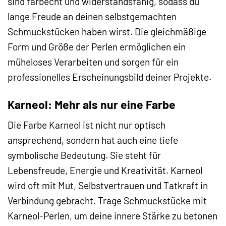
sind farbecht und widerstandsfähig, sodass du
lange Freude an deinen selbstgemachten
Schmuckstücken haben wirst. Die gleichmäßige
Form und Größe der Perlen ermöglichen ein
müheloses Verarbeiten und sorgen für ein
professionelles Erscheinungsbild deiner Projekte.
Karneol: Mehr als nur eine Farbe
Die Farbe Karneol ist nicht nur optisch
ansprechend, sondern hat auch eine tiefe
symbolische Bedeutung. Sie steht für
Lebensfreude, Energie und Kreativität. Karneol
wird oft mit Mut, Selbstvertrauen und Tatkraft in
Verbindung gebracht. Trage Schmuckstücke mit
Karneol-Perlen, um deine innere Stärke zu betonen