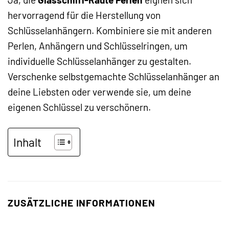
hervorragend für die Herstellung von
Schlüsselanhängern. Kombiniere sie mit anderen
Perlen, Anhängern und Schlüsselringen, um
individuelle Schlüsselanhänger zu gestalten.
Verschenke selbstgemachte Schlüsselanhänger an
deine Liebsten oder verwende sie, um deine
eigenen Schlüssel zu verschönern.
Inhalt
ZUSÄTZLICHE INFORMATIONEN