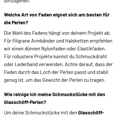
umzugehen.
Welche Art von Faden eignet sich am besten für
die Perlen?
Die Wahl des Fadens hängt von deinem Projekt ab.
Für filigrane Armbänder und Halsketten empfehlen
wir einen dünnen Nylonfaden oder Elastikfaden.
Für robustere Projekte kannst du Schmuckdraht
oder Lederband verwenden. Achte darauf, dass der
Faden durch das Loch der Perlen passt und stabil
genug ist, um das Gewicht der Perlen zu tragen.
Wie reinige ich meine Schmuckstücke mit den
Glasschliff-Perlen?
Um deine Schmuckstücke mit den
Glasschliff-