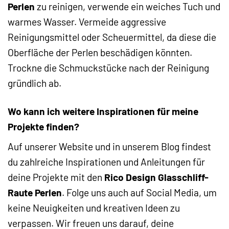
Perlen
zu reinigen, verwende ein weiches Tuch und
warmes Wasser. Vermeide aggressive
Reinigungsmittel oder Scheuermittel, da diese die
Oberfläche der Perlen beschädigen könnten.
Trockne die Schmuckstücke nach der Reinigung
gründlich ab.
Wo kann ich weitere Inspirationen für meine
Projekte finden?
Auf unserer Website und in unserem Blog findest
du zahlreiche Inspirationen und Anleitungen für
deine Projekte mit den
Rico Design Glasschliff-
Raute Perlen
. Folge uns auch auf Social Media, um
keine Neuigkeiten und kreativen Ideen zu
verpassen. Wir freuen uns darauf, deine