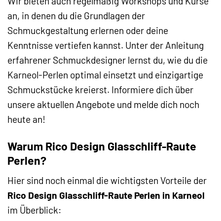
Wir bieten auch regelmäßig Workshops und Kurse
an, in denen du die Grundlagen der
Schmuckgestaltung erlernen oder deine
Kenntnisse vertiefen kannst. Unter der Anleitung
erfahrener Schmuckdesigner lernst du, wie du die
Karneol-Perlen optimal einsetzt und einzigartige
Schmuckstücke kreierst. Informiere dich über
unsere aktuellen Angebote und melde dich noch
heute an!
Warum Rico Design Glasschliff-Raute
Perlen?
Hier sind noch einmal die wichtigsten Vorteile der
Rico Design Glasschliff-Raute Perlen in Karneol
im Überblick: