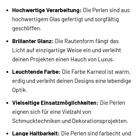
Hochwertige Verarbeitung:
Die Perlen sind aus
hochwertigem Glas gefertigt und sorgfältig
geschliffen.
Brillanter Glanz:
Die Rautenform fängt das
Licht auf einzigartige Weise ein und verleiht
deinen Projekten einen Hauch von Luxus.
Leuchtende Farbe:
Die Farbe Karneol ist warm,
erdig und verleiht deinen Designs eine lebendige
Optik.
Vielseitige Einsatzmöglichkeiten:
Die Perlen
eignen sich für eine Vielzahl von
Schmucktechniken und Dekorationsprojekten.
Lange Haltbarkeit:
Die Perlen sind farbecht und