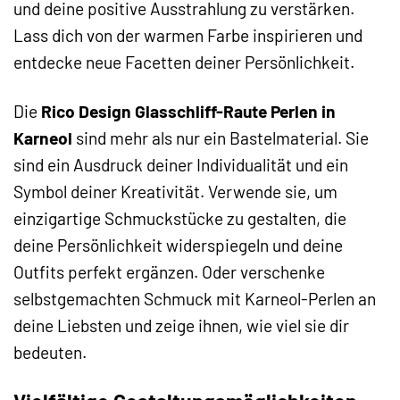
und deine positive Ausstrahlung zu verstärken.
Lass dich von der warmen Farbe inspirieren und
entdecke neue Facetten deiner Persönlichkeit.
Die
Rico Design Glasschliff-Raute Perlen in
Karneol
sind mehr als nur ein Bastelmaterial. Sie
sind ein Ausdruck deiner Individualität und ein
Symbol deiner Kreativität. Verwende sie, um
einzigartige Schmuckstücke zu gestalten, die
deine Persönlichkeit widerspiegeln und deine
Outfits perfekt ergänzen. Oder verschenke
selbstgemachten Schmuck mit Karneol-Perlen an
deine Liebsten und zeige ihnen, wie viel sie dir
bedeuten.