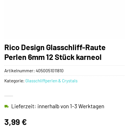
Rico Design Glasschliff-Raute
Perlen 6mm 12 Stück karneol
Artikelnummer:
4050051011810
Kategorie:
Glasschliffperlen & Crystals
Lieferzeit: innerhalb von 1-3 Werktagen
3,99
€