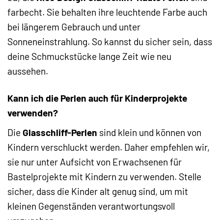
farbecht. Sie behalten ihre leuchtende Farbe auch
bei längerem Gebrauch und unter
Sonneneinstrahlung. So kannst du sicher sein, dass
deine Schmuckstücke lange Zeit wie neu
aussehen.
Kann ich die Perlen auch für Kinderprojekte
verwenden?
Die
Glasschliff-Perlen
sind klein und können von
Kindern verschluckt werden. Daher empfehlen wir,
sie nur unter Aufsicht von Erwachsenen für
Bastelprojekte mit Kindern zu verwenden. Stelle
sicher, dass die Kinder alt genug sind, um mit
kleinen Gegenständen verantwortungsvoll