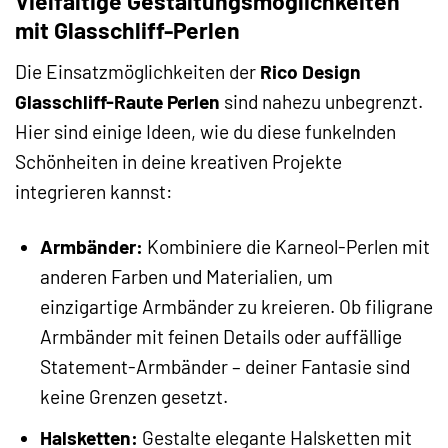
Vielfältige Gestaltungsmöglichkeiten
mit Glasschliff-Perlen
Die Einsatzmöglichkeiten der
Rico Design
Glasschliff-Raute Perlen
sind nahezu unbegrenzt.
Hier sind einige Ideen, wie du diese funkelnden
Schönheiten in deine kreativen Projekte
integrieren kannst:
Armbänder:
Kombiniere die Karneol-Perlen mit
anderen Farben und Materialien, um
einzigartige Armbänder zu kreieren. Ob filigrane
Armbänder mit feinen Details oder auffällige
Statement-Armbänder – deiner Fantasie sind
keine Grenzen gesetzt.
Halsketten:
Gestalte elegante Halsketten mit