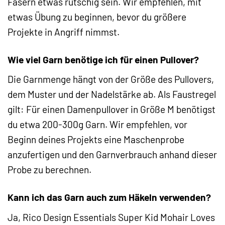
Fasern etwas rutschig sein. Wir empfehlen, mit
etwas Übung zu beginnen, bevor du größere
Projekte in Angriff nimmst.
Wie viel Garn benötige ich für einen Pullover?
Die Garnmenge hängt von der Größe des Pullovers,
dem Muster und der Nadelstärke ab. Als Faustregel
gilt: Für einen Damenpullover in Größe M benötigst
du etwa 200-300g Garn. Wir empfehlen, vor
Beginn deines Projekts eine Maschenprobe
anzufertigen und den Garnverbrauch anhand dieser
Probe zu berechnen.
Kann ich das Garn auch zum Häkeln verwenden?
Ja, Rico Design Essentials Super Kid Mohair Loves