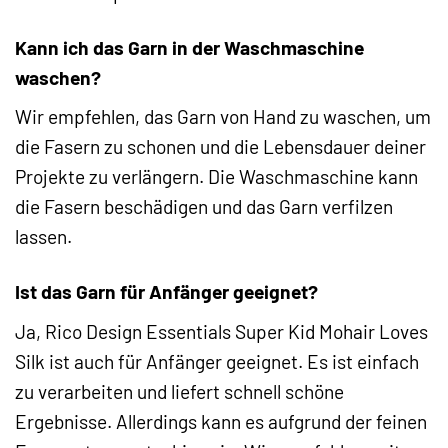
Kann ich das Garn in der Waschmaschine
waschen?
Wir empfehlen, das Garn von Hand zu waschen, um
die Fasern zu schonen und die Lebensdauer deiner
Projekte zu verlängern. Die Waschmaschine kann
die Fasern beschädigen und das Garn verfilzen
lassen.
Ist das Garn für Anfänger geeignet?
Ja, Rico Design Essentials Super Kid Mohair Loves
Silk ist auch für Anfänger geeignet. Es ist einfach
zu verarbeiten und liefert schnell schöne
Ergebnisse. Allerdings kann es aufgrund der feinen