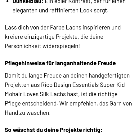
Dunkelblau:
Ein edler Kontrast, der für einen
eleganten und raffinierten Look sorgt.
Lass dich von der Farbe Lachs inspirieren und
kreiere einzigartige Projekte, die deine
Persönlichkeit widerspiegeln!
Pflegehinweise für langanhaltende Freude
Damit du lange Freude an deinen handgefertigten
Projekten aus Rico Design Essentials Super Kid
Mohair Loves Silk Lachs hast, ist die richtige
Pflege entscheidend. Wir empfehlen, das Garn von
Hand zu waschen.
So wäschst du deine Projekte richtig: