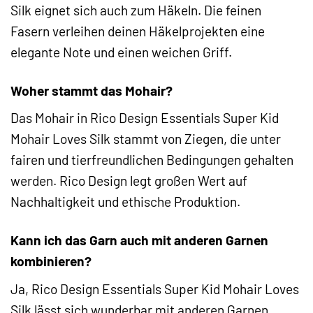
Silk eignet sich auch zum Häkeln. Die feinen
Fasern verleihen deinen Häkelprojekten eine
elegante Note und einen weichen Griff.
Woher stammt das Mohair?
Das Mohair in Rico Design Essentials Super Kid
Mohair Loves Silk stammt von Ziegen, die unter
fairen und tierfreundlichen Bedingungen gehalten
werden. Rico Design legt großen Wert auf
Nachhaltigkeit und ethische Produktion.
Kann ich das Garn auch mit anderen Garnen
kombinieren?
Ja, Rico Design Essentials Super Kid Mohair Loves
Silk lässt sich wunderbar mit anderen Garnen