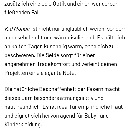
zusätzlich eine edle Optik und einen wunderbar
fließenden Fall.
Kid Mohair
ist nicht nur unglaublich weich, sondern
auch sehr leicht und wärmeisolierend. Es hält dich
an kalten Tagen kuschelig warm, ohne dich zu
beschweren. Die Seide sorgt für einen
angenehmen Tragekomfort und verleiht deinen
Projekten eine elegante Note.
Die natürliche Beschaffenheit der Fasern macht
dieses Garn besonders atmungsaktiv und
hautfreundlich. Es ist ideal für empfindliche Haut
und eignet sich hervorragend für Baby- und
Kinderkleidung.