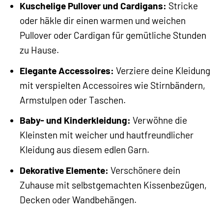
Kuschelige Pullover und Cardigans:
Stricke
oder häkle dir einen warmen und weichen
Pullover oder Cardigan für gemütliche Stunden
zu Hause.
Elegante Accessoires:
Verziere deine Kleidung
mit verspielten Accessoires wie Stirnbändern,
Armstulpen oder Taschen.
Baby- und Kinderkleidung:
Verwöhne die
Kleinsten mit weicher und hautfreundlicher
Kleidung aus diesem edlen Garn.
Dekorative Elemente:
Verschönere dein
Zuhause mit selbstgemachten Kissenbezügen,
Decken oder Wandbehängen.