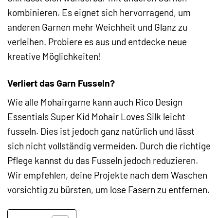
kombinieren. Es eignet sich hervorragend, um
anderen Garnen mehr Weichheit und Glanz zu
verleihen. Probiere es aus und entdecke neue
kreative Möglichkeiten!
Verliert das Garn Fusseln?
Wie alle Mohairgarne kann auch Rico Design
Essentials Super Kid Mohair Loves Silk leicht
fusseln. Dies ist jedoch ganz natürlich und lässt
sich nicht vollständig vermeiden. Durch die richtige
Pflege kannst du das Fusseln jedoch reduzieren.
Wir empfehlen, deine Projekte nach dem Waschen
vorsichtig zu bürsten, um lose Fasern zu entfernen.