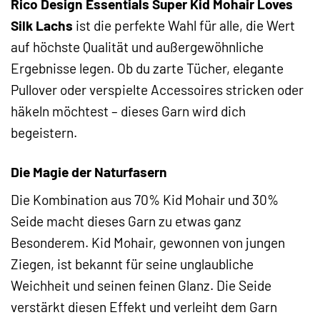
Rico Design Essentials Super Kid Mohair Loves
Silk Lachs
ist die perfekte Wahl für alle, die Wert
auf höchste Qualität und außergewöhnliche
Ergebnisse legen. Ob du zarte Tücher, elegante
Pullover oder verspielte Accessoires stricken oder
häkeln möchtest – dieses Garn wird dich
begeistern.
Die Magie der Naturfasern
Die Kombination aus 70% Kid Mohair und 30%
Seide macht dieses Garn zu etwas ganz
Besonderem. Kid Mohair, gewonnen von jungen
Ziegen, ist bekannt für seine unglaubliche
Weichheit und seinen feinen Glanz. Die Seide
verstärkt diesen Effekt und verleiht dem Garn