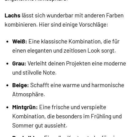
Lachs
lässt sich wunderbar mit anderen Farben
kombinieren. Hier sind einige Vorschläge:
Weiß:
Eine klassische Kombination, die für
einen eleganten und zeitlosen Look sorgt.
Grau:
Verleiht deinen Projekten eine moderne
und stilvolle Note.
Beige:
Schafft eine warme und harmonische
Atmosphäre.
Mintgrün:
Eine frische und verspielte
Kombination, die besonders im Frühling und
Sommer gut aussieht.