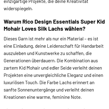
einzigartige Projekte, die deine Kreativität
widerspiegeln.
Warum Rico Design Essentials Super Kid
Mohair Loves Silk Lachs wählen?
Dieses Garn ist mehr als nur ein Material – es ist
eine Einladung, deine Leidenschaft für Handarbeit
auszuleben und Kunstwerke zu schaffen, die
Generationen überdauern. Die Kombination aus
zartem Kid Mohair und edler Seide verleiht deinen
Projekten eine unvergleichliche Eleganz und einen
luxuriösen Touch. Die Farbe Lachs erinnert an
sanfte Sonnenuntergänge und verleiht deinen
Kreationen eine warme, feminine Note.