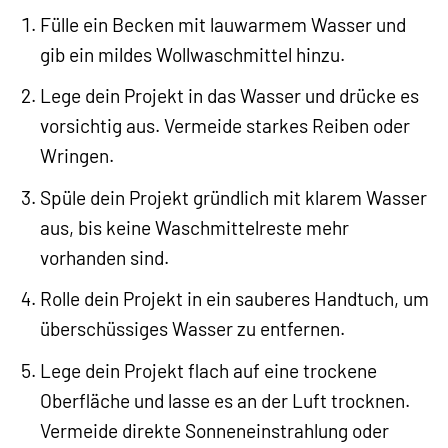
Fülle ein Becken mit lauwarmem Wasser und
gib ein mildes Wollwaschmittel hinzu.
Lege dein Projekt in das Wasser und drücke es
vorsichtig aus. Vermeide starkes Reiben oder
Wringen.
Spüle dein Projekt gründlich mit klarem Wasser
aus, bis keine Waschmittelreste mehr
vorhanden sind.
Rolle dein Projekt in ein sauberes Handtuch, um
überschüssiges Wasser zu entfernen.
Lege dein Projekt flach auf eine trockene
Oberfläche und lasse es an der Luft trocknen.
Vermeide direkte Sonneneinstrahlung oder