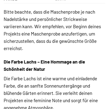
Bitte beachte, dass die Maschenprobe je nach
Nadelstärke und persönlicher Strickweise
variieren kann. Wir empfehlen, vor Beginn deines
Projekts eine Maschenprobe anzufertigen, um
sicherzustellen, dass du die gewünschte Größe
erreichst.
Die Farbe Lachs – Eine Hommage an die
Schönheit der Natur
Die Farbe Lachs ist eine warme und einladende
Farbe, die an sanfte Sonnenuntergänge und
blühende Gärten erinnert. Sie verleiht deinen
Projekten eine feminine Note und sorgt für eine
angenehme Atmosphäre.