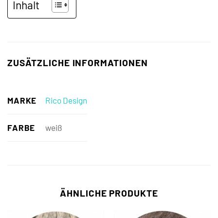
Inhalt
ZUSÄTZLICHE INFORMATIONEN
MARKE
Rico Design
FARBE
weiß
ÄHNLICHE PRODUKTE