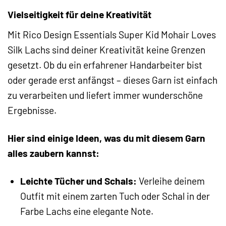
Vielseitigkeit für deine Kreativität
Mit Rico Design Essentials Super Kid Mohair Loves
Silk Lachs sind deiner Kreativität keine Grenzen
gesetzt. Ob du ein erfahrener Handarbeiter bist
oder gerade erst anfängst – dieses Garn ist einfach
zu verarbeiten und liefert immer wunderschöne
Ergebnisse.
Hier sind einige Ideen, was du mit diesem Garn
alles zaubern kannst:
Leichte Tücher und Schals:
Verleihe deinem
Outfit mit einem zarten Tuch oder Schal in der
Farbe Lachs eine elegante Note.