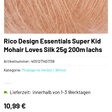
Rico Design Essentials Super Kid
Mohair Loves Silk 25g 200m lachs
Artikelnummer:
4051271451738
Kategorie:
Modegarne Herbst / Winter
Lieferzeit: innerhalb von 1-3 Werktagen
10,99
€