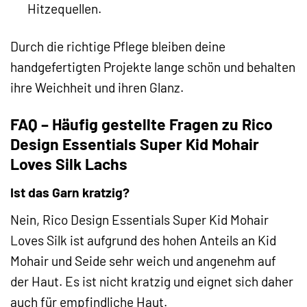
Hitzequellen.
Durch die richtige Pflege bleiben deine
handgefertigten Projekte lange schön und behalten
ihre Weichheit und ihren Glanz.
FAQ – Häufig gestellte Fragen zu Rico
Design Essentials Super Kid Mohair
Loves Silk Lachs
Ist das Garn kratzig?
Nein, Rico Design Essentials Super Kid Mohair
Loves Silk ist aufgrund des hohen Anteils an Kid
Mohair und Seide sehr weich und angenehm auf
der Haut. Es ist nicht kratzig und eignet sich daher
auch für empfindliche Haut.