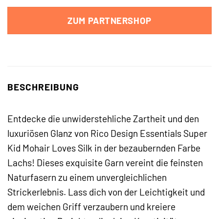
ZUM PARTNERSHOP
BESCHREIBUNG
Entdecke die unwiderstehliche Zartheit und den
luxuriösen Glanz von Rico Design Essentials Super
Kid Mohair Loves Silk in der bezaubernden Farbe
Lachs! Dieses exquisite Garn vereint die feinsten
Naturfasern zu einem unvergleichlichen
Strickerlebnis. Lass dich von der Leichtigkeit und
dem weichen Griff verzaubern und kreiere