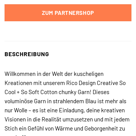
ZUM PARTNERSHOP
BESCHREIBUNG
Willkommen in der Welt der kuscheligen
Kreationen mit unserem Rico Design Creative So
Cool + So Soft Cotton chunky Garn! Dieses
voluminöse Garn in strahlendem Blau ist mehr als
nur Wolle – es ist eine Einladung, deine kreativen
Visionen in die Realität umzusetzen und mit jedem
Stich ein Gefühl von Wärme und Geborgenheit zu