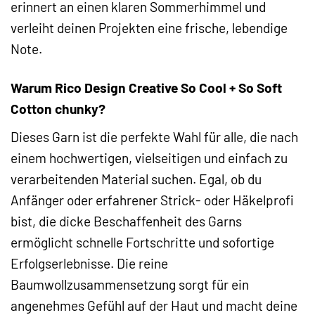
erinnert an einen klaren Sommerhimmel und
verleiht deinen Projekten eine frische, lebendige
Note.
Warum Rico Design Creative So Cool + So Soft
Cotton chunky?
Dieses Garn ist die perfekte Wahl für alle, die nach
einem hochwertigen, vielseitigen und einfach zu
verarbeitenden Material suchen. Egal, ob du
Anfänger oder erfahrener Strick- oder Häkelprofi
bist, die dicke Beschaffenheit des Garns
ermöglicht schnelle Fortschritte und sofortige
Erfolgserlebnisse. Die reine
Baumwollzusammensetzung sorgt für ein
angenehmes Gefühl auf der Haut und macht deine