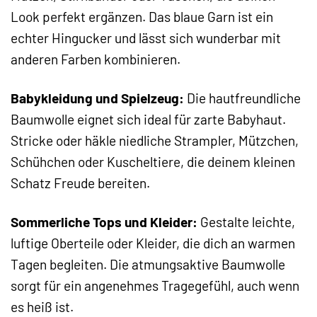
Look perfekt ergänzen. Das blaue Garn ist ein
echter Hingucker und lässt sich wunderbar mit
anderen Farben kombinieren.
Babykleidung und Spielzeug:
Die hautfreundliche
Baumwolle eignet sich ideal für zarte Babyhaut.
Stricke oder häkle niedliche Strampler, Mützchen,
Schühchen oder Kuscheltiere, die deinem kleinen
Schatz Freude bereiten.
Sommerliche Tops und Kleider:
Gestalte leichte,
luftige Oberteile oder Kleider, die dich an warmen
Tagen begleiten. Die atmungsaktive Baumwolle
sorgt für ein angenehmes Tragegefühl, auch wenn
es heiß ist.