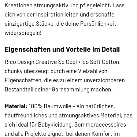
Kreationen atmungsaktiv und pflegeleicht. Lass
dich von der Inspiration leiten und erschaffe
einzigartige Stücke, die deine Persönlichkeit
widerspiegeln!
Eigenschaften und Vorteile im Detail
Rico Design Creative So Cool + So Soft Cotton
chunky überzeugt durch eine Vielzahl von
Eigenschaften, die es zu einem unverzichtbaren
Bestandteil deiner Garnsammlung machen:
Material:
100% Baumwolle – ein natürliches,
hautfreundliches und atmungsaktives Material, das
sich ideal für Babykleidung, Sommeraccessoires
und alle Projekte eignet, bei denen Komfort im