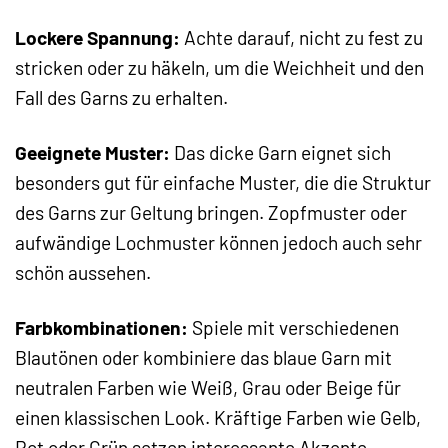
Lockere Spannung:
Achte darauf, nicht zu fest zu
stricken oder zu häkeln, um die Weichheit und den
Fall des Garns zu erhalten.
Geeignete Muster:
Das dicke Garn eignet sich
besonders gut für einfache Muster, die die Struktur
des Garns zur Geltung bringen. Zopfmuster oder
aufwändige Lochmuster können jedoch auch sehr
schön aussehen.
Farbkombinationen:
Spiele mit verschiedenen
Blautönen oder kombiniere das blaue Garn mit
neutralen Farben wie Weiß, Grau oder Beige für
einen klassischen Look. Kräftige Farben wie Gelb,
Rot oder Grün setzen interessante Akzente.