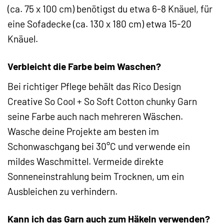
(ca. 75 x 100 cm) benötigst du etwa 6-8 Knäuel, für
eine Sofadecke (ca. 130 x 180 cm) etwa 15-20
Knäuel.
Verbleicht die Farbe beim Waschen?
Bei richtiger Pflege behält das Rico Design
Creative So Cool + So Soft Cotton chunky Garn
seine Farbe auch nach mehreren Wäschen.
Wasche deine Projekte am besten im
Schonwaschgang bei 30°C und verwende ein
mildes Waschmittel. Vermeide direkte
Sonneneinstrahlung beim Trocknen, um ein
Ausbleichen zu verhindern.
Kann ich das Garn auch zum Häkeln verwenden?