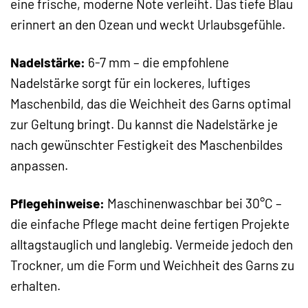
eine frische, moderne Note verleiht. Das tiefe Blau
erinnert an den Ozean und weckt Urlaubsgefühle.
Nadelstärke:
6-7 mm – die empfohlene
Nadelstärke sorgt für ein lockeres, luftiges
Maschenbild, das die Weichheit des Garns optimal
zur Geltung bringt. Du kannst die Nadelstärke je
nach gewünschter Festigkeit des Maschenbildes
anpassen.
Pflegehinweise:
Maschinenwaschbar bei 30°C –
die einfache Pflege macht deine fertigen Projekte
alltagstauglich und langlebig. Vermeide jedoch den
Trockner, um die Form und Weichheit des Garns zu
erhalten.