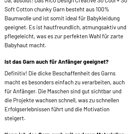
Ja, absolut! Das Rico Design Creative So Cool + So
Soft Cotton chunky Garn besteht aus 100%
Baumwolle und ist somit ideal für Babykleidung
geeignet. Es ist hautfreundlich, atmungsaktiv und
pflegeleicht, was es zur perfekten Wahl für zarte
Babyhaut macht.
Ist das Garn auch für Anfänger geeignet?
Definitiv! Die dicke Beschaffenheit des Garns
macht es besonders einfach zu verarbeiten, auch
für Anfänger. Die Maschen sind gut sichtbar und
die Projekte wachsen schnell, was zu schnellen
Erfolgserlebnissen führt und die Motivation
steigert.