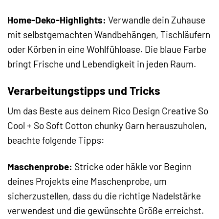
Home-Deko-Highlights:
Verwandle dein Zuhause
mit selbstgemachten Wandbehängen, Tischläufern
oder Körben in eine Wohlfühloase. Die blaue Farbe
bringt Frische und Lebendigkeit in jeden Raum.
Verarbeitungstipps und Tricks
Um das Beste aus deinem Rico Design Creative So
Cool + So Soft Cotton chunky Garn herauszuholen,
beachte folgende Tipps:
Maschenprobe:
Stricke oder häkle vor Beginn
deines Projekts eine Maschenprobe, um
sicherzustellen, dass du die richtige Nadelstärke
verwendest und die gewünschte Größe erreichst.