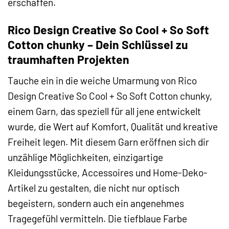
erschaffen.
Rico Design Creative So Cool + So Soft
Cotton chunky – Dein Schlüssel zu
traumhaften Projekten
Tauche ein in die weiche Umarmung von Rico
Design Creative So Cool + So Soft Cotton chunky,
einem Garn, das speziell für all jene entwickelt
wurde, die Wert auf Komfort, Qualität und kreative
Freiheit legen. Mit diesem Garn eröffnen sich dir
unzählige Möglichkeiten, einzigartige
Kleidungsstücke, Accessoires und Home-Deko-
Artikel zu gestalten, die nicht nur optisch
begeistern, sondern auch ein angenehmes
Tragegefühl vermitteln. Die tiefblaue Farbe