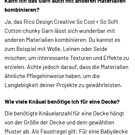
Kann ich das Garn auch mit anderen Materialien
kombinieren?
Ja, das Rico Design Creative So Cool + So Soft
Cotton chunky Garn lässt sich wunderbar mit
anderen Materialien kombinieren. Du kannst es
zum Beispiel mit Wolle, Leinen oder Seide
mischen, um interessante Texturen und Effekte zu
erzielen. Achte jedoch darauf, dass die Materialien
ähnliche Pflegehinweise haben, um die
Langlebigkeit deiner Projekte zu gewährleisten.
Wie viele Knäuel benötige ich für eine Decke?
Die benötigte Knäuelanzahl für eine Decke hängt
von der Größe der Decke und dem gewählten
Muster ab. Als Faustregel gilt: Für eine Babydecke