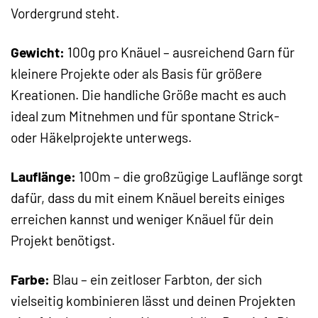
Vordergrund steht.
Gewicht:
100g pro Knäuel – ausreichend Garn für
kleinere Projekte oder als Basis für größere
Kreationen. Die handliche Größe macht es auch
ideal zum Mitnehmen und für spontane Strick-
oder Häkelprojekte unterwegs.
Lauflänge:
100m – die großzügige Lauflänge sorgt
dafür, dass du mit einem Knäuel bereits einiges
erreichen kannst und weniger Knäuel für dein
Projekt benötigst.
Farbe:
Blau – ein zeitloser Farbton, der sich
vielseitig kombinieren lässt und deinen Projekten