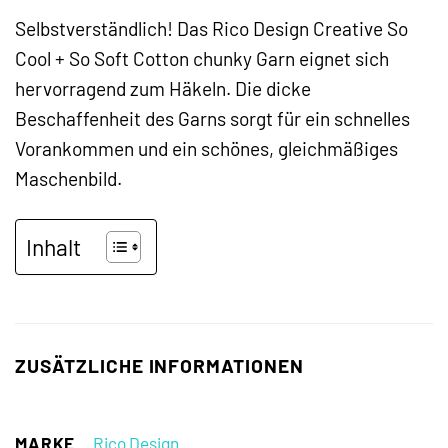
Selbstverständlich! Das Rico Design Creative So
Cool + So Soft Cotton chunky Garn eignet sich
hervorragend zum Häkeln. Die dicke
Beschaffenheit des Garns sorgt für ein schnelles
Vorankommen und ein schönes, gleichmäßiges
Maschenbild.
Inhalt
ZUSÄTZLICHE INFORMATIONEN
MARKE
Rico Design