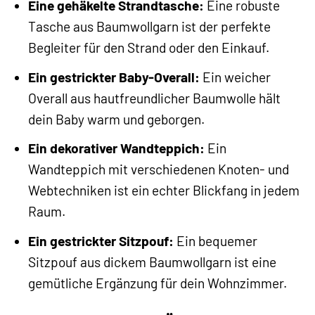
Eine gehäkelte Strandtasche:
Eine robuste
Tasche aus Baumwollgarn ist der perfekte
Begleiter für den Strand oder den Einkauf.
Ein gestrickter Baby-Overall:
Ein weicher
Overall aus hautfreundlicher Baumwolle hält
dein Baby warm und geborgen.
Ein dekorativer Wandteppich:
Ein
Wandteppich mit verschiedenen Knoten- und
Webtechniken ist ein echter Blickfang in jedem
Raum.
Ein gestrickter Sitzpouf:
Ein bequemer
Sitzpouf aus dickem Baumwollgarn ist eine
gemütliche Ergänzung für dein Wohnzimmer.