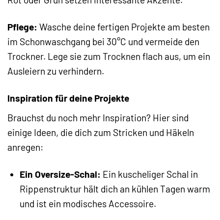
Pflege:
Wasche deine fertigen Projekte am besten
im Schonwaschgang bei 30°C und vermeide den
Trockner. Lege sie zum Trocknen flach aus, um ein
Ausleiern zu verhindern.
Inspiration für deine Projekte
Brauchst du noch mehr Inspiration? Hier sind
einige Ideen, die dich zum Stricken und Häkeln
anregen:
Ein Oversize-Schal:
Ein kuscheliger Schal in
Rippenstruktur hält dich an kühlen Tagen warm
und ist ein modisches Accessoire.