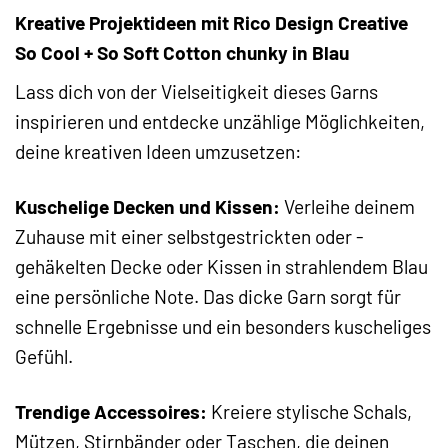
Kreative Projektideen mit Rico Design Creative
So Cool + So Soft Cotton chunky in Blau
Lass dich von der Vielseitigkeit dieses Garns
inspirieren und entdecke unzählige Möglichkeiten,
deine kreativen Ideen umzusetzen:
Kuschelige Decken und Kissen:
Verleihe deinem
Zuhause mit einer selbstgestrickten oder -
gehäkelten Decke oder Kissen in strahlendem Blau
eine persönliche Note. Das dicke Garn sorgt für
schnelle Ergebnisse und ein besonders kuscheliges
Gefühl.
Trendige Accessoires:
Kreiere stylische Schals,
Mützen, Stirnbänder oder Taschen, die deinen