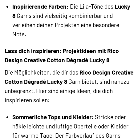
Inspirierende Farben:
Die Lila-Töne des
Lucky
8
Garns sind vielseitig kombinierbar und
verleihen deinen Projekten eine besondere
Note.
Lass dich inspirieren: Projektideen mit Rico
Design Creative Cotton Dégradé Lucky 8
Die Möglichkeiten, die dir das
Rico Design Creative
Cotton Dégradé Lucky 8
Garn bietet, sind nahezu
unbegrenzt. Hier sind einige Ideen, die dich
inspirieren sollen:
Sommerliche Tops und Kleider:
Stricke oder
häkle leichte und luftige Oberteile oder Kleider
für warme Tage. Der Farbverlauf des Garns