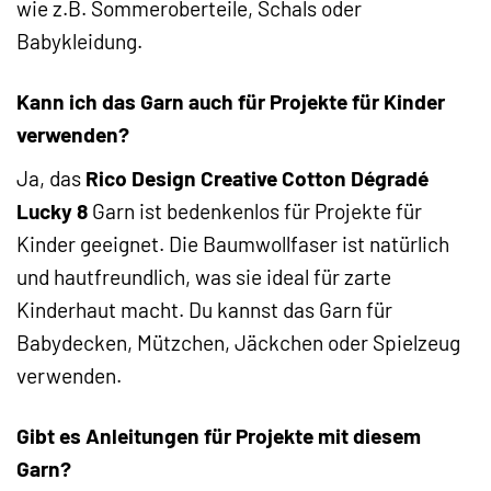
wie z.B. Sommeroberteile, Schals oder
Babykleidung.
Kann ich das Garn auch für Projekte für Kinder
verwenden?
Ja, das
Rico Design Creative Cotton Dégradé
Lucky 8
Garn ist bedenkenlos für Projekte für
Kinder geeignet. Die Baumwollfaser ist natürlich
und hautfreundlich, was sie ideal für zarte
Kinderhaut macht. Du kannst das Garn für
Babydecken, Mützchen, Jäckchen oder Spielzeug
verwenden.
Gibt es Anleitungen für Projekte mit diesem
Garn?