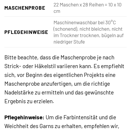
22 Maschen x 28 Reihen = 10 x 10
MASCHENPROBE
cm
Maschinenwaschbar bei 30°C
(schonend), nicht bleichen, nicht
PFLEGEHINWEISE
im Trockner trocknen, bügeln auf
niedriger Stufe
Bitte beachte, dass die Maschenprobe je nach
Strick- oder Häkelstil variieren kann. Es empfiehlt
sich, vor Beginn des eigentlichen Projekts eine
Maschenprobe anzufertigen, um die richtige
Nadelstärke zu ermitteln und das gewünschte
Ergebnis zu erzielen.
Pflegehinweise:
Um die Farbintensität und die
Weichheit des Garns zu erhalten, empfehlen wir,