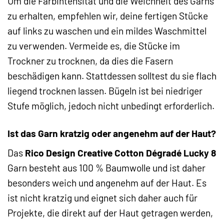
Um die Farbintensität und die Weichheit des Garns
zu erhalten, empfehlen wir, deine fertigen Stücke
auf links zu waschen und ein mildes Waschmittel
zu verwenden. Vermeide es, die Stücke im
Trockner zu trocknen, da dies die Fasern
beschädigen kann. Stattdessen solltest du sie flach
liegend trocknen lassen. Bügeln ist bei niedriger
Stufe möglich, jedoch nicht unbedingt erforderlich.
Ist das Garn kratzig oder angenehm auf der Haut?
Das
Rico Design Creative Cotton Dégradé Lucky 8
Garn besteht aus 100 % Baumwolle und ist daher
besonders weich und angenehm auf der Haut. Es
ist nicht kratzig und eignet sich daher auch für
Projekte, die direkt auf der Haut getragen werden,