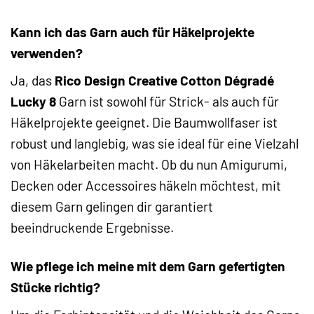
Kann ich das Garn auch für Häkelprojekte
verwenden?
Ja, das
Rico Design Creative Cotton Dégradé
Lucky 8
Garn ist sowohl für Strick- als auch für
Häkelprojekte geeignet. Die Baumwollfaser ist
robust und langlebig, was sie ideal für eine Vielzahl
von Häkelarbeiten macht. Ob du nun Amigurumi,
Decken oder Accessoires häkeln möchtest, mit
diesem Garn gelingen dir garantiert
beeindruckende Ergebnisse.
Wie pflege ich meine mit dem Garn gefertigten
Stücke richtig?