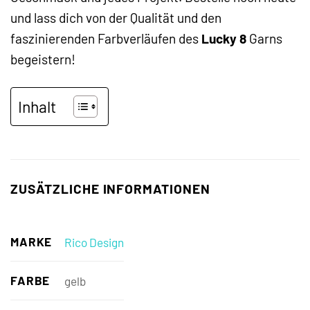
und lass dich von der Qualität und den
faszinierenden Farbverläufen des
Lucky 8
Garns
begeistern!
Inhalt
ZUSÄTZLICHE INFORMATIONEN
MARKE
Rico Design
FARBE
gelb