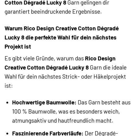
Cotton Dégradé Lucky 8
Garn gelingen dir
garantiert beeindruckende Ergebnisse.
Warum Rico Design Creative Cotton Dégradé
Lucky 8 die perfekte Wahl für dein nächstes
Projekt ist
Es gibt viele Gründe, warum das
Rico Design
Creative Cotton Dégradé Lucky 8
Garn die ideale
Wahl für dein nächstes Strick- oder Häkelprojekt
ist:
Hochwertige Baumwolle:
Das Garn besteht aus
100 % Baumwolle, was es besonders weich,
atmungsaktiv und hautfreundlich macht.
Faszinierende Farbverläufe:
Der Dégradé-