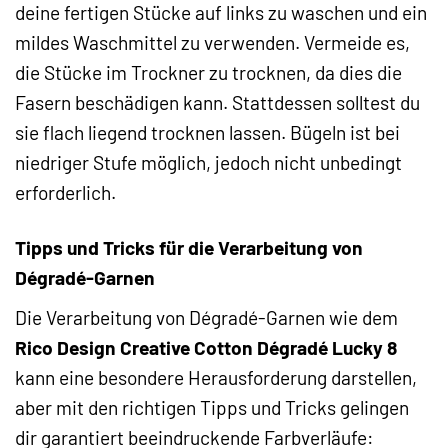
deine fertigen Stücke auf links zu waschen und ein
mildes Waschmittel zu verwenden. Vermeide es,
die Stücke im Trockner zu trocknen, da dies die
Fasern beschädigen kann. Stattdessen solltest du
sie flach liegend trocknen lassen. Bügeln ist bei
niedriger Stufe möglich, jedoch nicht unbedingt
erforderlich.
Tipps und Tricks für die Verarbeitung von
Dégradé-Garnen
Die Verarbeitung von Dégradé-Garnen wie dem
Rico Design Creative Cotton Dégradé Lucky 8
kann eine besondere Herausforderung darstellen,
aber mit den richtigen Tipps und Tricks gelingen
dir garantiert beeindruckende Farbverläufe: