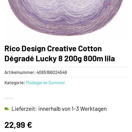
Rico Design Creative Cotton
Dégradé Lucky 8 200g 800m lila
Artikelnummer:
4065166024549
Kategorie:
Modegarne Sommer
Lieferzeit: innerhalb von 1-3 Werktagen
22,99
€