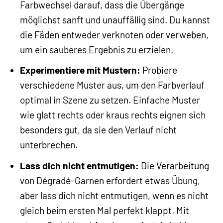
Farbwechsel darauf, dass die Übergänge
möglichst sanft und unauffällig sind. Du kannst
die Fäden entweder verknoten oder verweben,
um ein sauberes Ergebnis zu erzielen.
Experimentiere mit Mustern:
Probiere
verschiedene Muster aus, um den Farbverlauf
optimal in Szene zu setzen. Einfache Muster
wie glatt rechts oder kraus rechts eignen sich
besonders gut, da sie den Verlauf nicht
unterbrechen.
Lass dich nicht entmutigen:
Die Verarbeitung
von Dégradé-Garnen erfordert etwas Übung,
aber lass dich nicht entmutigen, wenn es nicht
gleich beim ersten Mal perfekt klappt. Mit