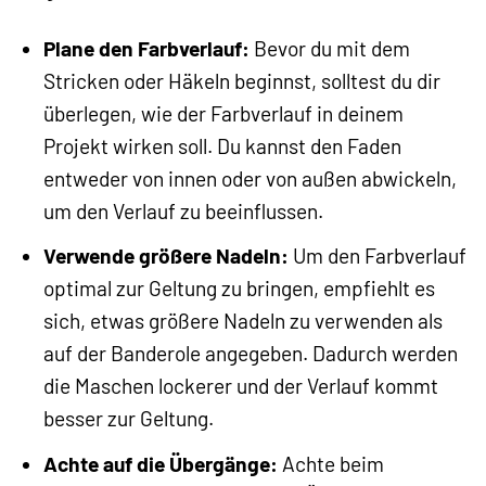
Plane den Farbverlauf:
Bevor du mit dem
Stricken oder Häkeln beginnst, solltest du dir
überlegen, wie der Farbverlauf in deinem
Projekt wirken soll. Du kannst den Faden
entweder von innen oder von außen abwickeln,
um den Verlauf zu beeinflussen.
Verwende größere Nadeln:
Um den Farbverlauf
optimal zur Geltung zu bringen, empfiehlt es
sich, etwas größere Nadeln zu verwenden als
auf der Banderole angegeben. Dadurch werden
die Maschen lockerer und der Verlauf kommt
besser zur Geltung.
Achte auf die Übergänge:
Achte beim