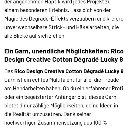
der angenehmen Haptik wird jedes Projekt zu
einem besonderen Erlebnis. Lass dich von der
Magie des Dégradé-Effekts verzaubern und kreiere
unverwechselbare Strick- und Häkelarbeiten, die
alle Blicke auf sich ziehen.
Ein Garn, unendliche Möglichkeiten: Rico
Design Creative Cotton Dégradé Lucky 8
Das
Rico Design Creative Cotton Dégradé Lucky 8
Garn ist ein echtes Multitalent für alle, die Freude
am Handarbeiten haben. Ob du ein erfahrener Profi
oder ein begeisterter Anfänger bist, dieses Garn
bietet dir unzählige Möglichkeiten, deine Ideen in
die Realität umzusetzen. Dank seiner
hochwertigen Zusammensetzung aus 100 %