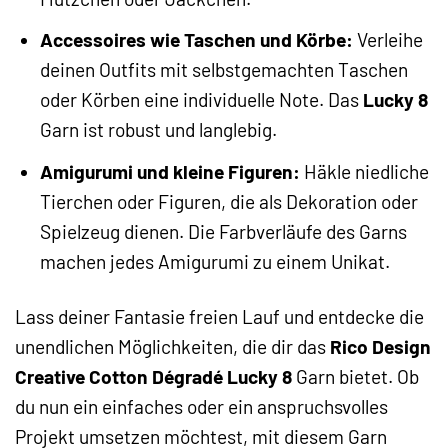
Accessoires wie Taschen und Körbe:
Verleihe
deinen Outfits mit selbstgemachten Taschen
oder Körben eine individuelle Note. Das
Lucky 8
Garn ist robust und langlebig.
Amigurumi und kleine Figuren:
Häkle niedliche
Tierchen oder Figuren, die als Dekoration oder
Spielzeug dienen. Die Farbverläufe des Garns
machen jedes Amigurumi zu einem Unikat.
Lass deiner Fantasie freien Lauf und entdecke die
unendlichen Möglichkeiten, die dir das
Rico Design
Creative Cotton Dégradé Lucky 8
Garn bietet. Ob
du nun ein einfaches oder ein anspruchsvolles
Projekt umsetzen möchtest, mit diesem Garn