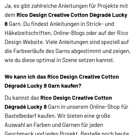
Ja, es gibt zahlreiche Anleitungen für Projekte mit
dem
Rico Design Creative Cotton Dégradé Lucky
8
Garn. Du findest Anleitungen in Strick- und
Häkelzeitschriften, Online-Blogs oder auf der Rico
Design Website. Viele Anleitungen sind speziell auf
die Farbverläufe des Garns abgestimmt und zeigen,
wie du diese optimal in Szene setzen kannst.
Wo kann ich das Rico Design Creative Cotton
Dégradé Lucky 8 Garn kaufen?
Du kannst das
Rico Design Creative Cotton
Dégradé Lucky 8
Garn in unserem Online-Shop für
Bastelbedarf kaufen. Wir bieten eine große
Auswahl an Farben und Garnen für jeden
Geschmack und jedes Projekt. Bestelle noch heute