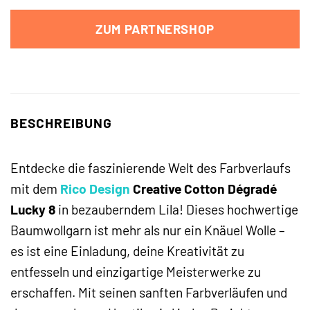
ZUM PARTNERSHOP
BESCHREIBUNG
Entdecke die faszinierende Welt des Farbverlaufs
mit dem
Rico Design
Creative Cotton Dégradé
Lucky 8
in bezauberndem Lila! Dieses hochwertige
Baumwollgarn ist mehr als nur ein Knäuel Wolle –
es ist eine Einladung, deine Kreativität zu
entfesseln und einzigartige Meisterwerke zu
erschaffen. Mit seinen sanften Farbverläufen und