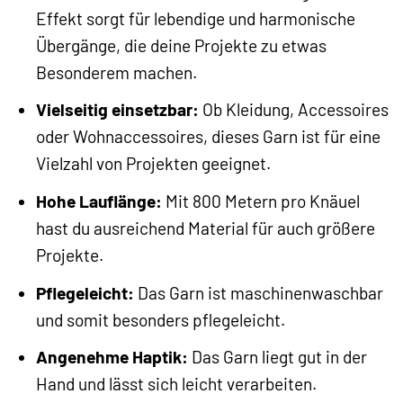
Effekt sorgt für lebendige und harmonische
Übergänge, die deine Projekte zu etwas
Besonderem machen.
Vielseitig einsetzbar:
Ob Kleidung, Accessoires
oder Wohnaccessoires, dieses Garn ist für eine
Vielzahl von Projekten geeignet.
Hohe Lauflänge:
Mit 800 Metern pro Knäuel
hast du ausreichend Material für auch größere
Projekte.
Pflegeleicht:
Das Garn ist maschinenwaschbar
und somit besonders pflegeleicht.
Angenehme Haptik:
Das Garn liegt gut in der
Hand und lässt sich leicht verarbeiten.