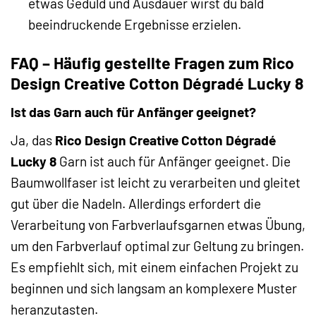
etwas Geduld und Ausdauer wirst du bald
beeindruckende Ergebnisse erzielen.
FAQ – Häufig gestellte Fragen zum Rico
Design Creative Cotton Dégradé Lucky 8
Ist das Garn auch für Anfänger geeignet?
Ja, das
Rico Design Creative Cotton Dégradé
Lucky 8
Garn ist auch für Anfänger geeignet. Die
Baumwollfaser ist leicht zu verarbeiten und gleitet
gut über die Nadeln. Allerdings erfordert die
Verarbeitung von Farbverlaufsgarnen etwas Übung,
um den Farbverlauf optimal zur Geltung zu bringen.
Es empfiehlt sich, mit einem einfachen Projekt zu
beginnen und sich langsam an komplexere Muster
heranzutasten.