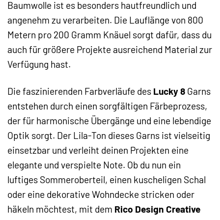
Baumwolle ist es besonders hautfreundlich und
angenehm zu verarbeiten. Die Lauflänge von 800
Metern pro 200 Gramm Knäuel sorgt dafür, dass du
auch für größere Projekte ausreichend Material zur
Verfügung hast.
Die faszinierenden Farbverläufe des
Lucky 8
Garns
entstehen durch einen sorgfältigen Färbeprozess,
der für harmonische Übergänge und eine lebendige
Optik sorgt. Der Lila-Ton dieses Garns ist vielseitig
einsetzbar und verleiht deinen Projekten eine
elegante und verspielte Note. Ob du nun ein
luftiges Sommeroberteil, einen kuscheligen Schal
oder eine dekorative Wohndecke stricken oder
häkeln möchtest, mit dem
Rico Design Creative