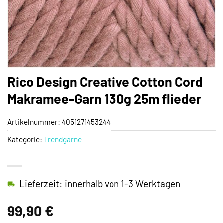
Rico Design Creative Cotton Cord
Makramee-Garn 130g 25m flieder
Artikelnummer:
4051271453244
Kategorie:
Trendgarne
Lieferzeit: innerhalb von 1-3 Werktagen
99,90
€