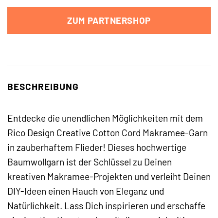
ZUM PARTNERSHOP
BESCHREIBUNG
Entdecke die unendlichen Möglichkeiten mit dem
Rico Design Creative Cotton Cord Makramee-Garn
in zauberhaftem Flieder! Dieses hochwertige
Baumwollgarn ist der Schlüssel zu Deinen
kreativen Makramee-Projekten und verleiht Deinen
DIY-Ideen einen Hauch von Eleganz und
Natürlichkeit. Lass Dich inspirieren und erschaffe