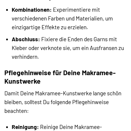
Kombinationen:
Experimentiere mit
verschiedenen Farben und Materialien, um
einzigartige Effekte zu erzielen.
Abschluss:
Fixiere die Enden des Garns mit
Kleber oder verknote sie, um ein Ausfransen zu
verhindern.
Pflegehinweise für Deine Makramee-
Kunstwerke
Damit Deine Makramee-Kunstwerke lange schön
bleiben, solltest Du folgende Pflegehinweise
beachten:
Reinigung:
Reinige Deine Makramee-