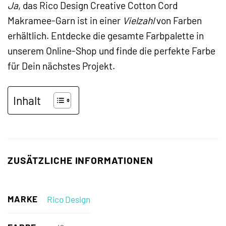
Ja
, das Rico Design Creative Cotton Cord
Makramee-Garn ist in einer
Vielzahl
von Farben
erhältlich. Entdecke die gesamte Farbpalette in
unserem Online-Shop und finde die perfekte Farbe
für Dein nächstes Projekt.
Inhalt
ZUSÄTZLICHE INFORMATIONEN
MARKE
Rico Design