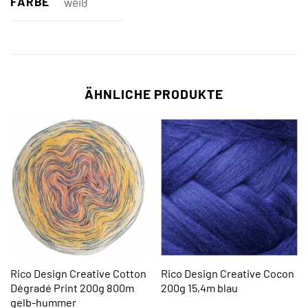
FARBE
weiß
ÄHNLICHE PRODUKTE
Rico Design Creative Cotton
Rico Design Creative Cocon
Dégradé Print 200g 800m
200g 15,4m blau
gelb-hummer