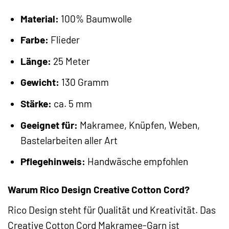
Material:
100% Baumwolle
Farbe:
Flieder
Länge:
25 Meter
Gewicht:
130 Gramm
Stärke:
ca. 5 mm
Geeignet für:
Makramee, Knüpfen, Weben,
Bastelarbeiten aller Art
Pflegehinweis:
Handwäsche empfohlen
Warum Rico Design Creative Cotton Cord?
Rico Design steht für Qualität und Kreativität. Das
Creative Cotton Cord Makramee-Garn ist