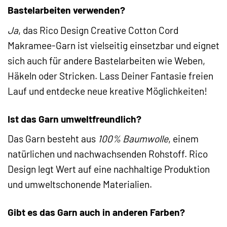
Bastelarbeiten verwenden?
Ja
, das Rico Design Creative Cotton Cord
Makramee-Garn ist vielseitig einsetzbar und eignet
sich auch für andere Bastelarbeiten wie Weben,
Häkeln oder Stricken. Lass Deiner Fantasie freien
Lauf und entdecke neue kreative Möglichkeiten!
Ist das Garn umweltfreundlich?
Das Garn besteht aus
100% Baumwolle
, einem
natürlichen und nachwachsenden Rohstoff. Rico
Design legt Wert auf eine nachhaltige Produktion
und umweltschonende Materialien.
Gibt es das Garn auch in anderen Farben?