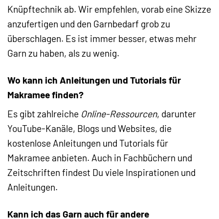
Knüpftechnik ab. Wir empfehlen, vorab eine Skizze
anzufertigen und den Garnbedarf grob zu
überschlagen. Es ist immer besser, etwas mehr
Garn zu haben, als zu wenig.
Wo kann ich Anleitungen und Tutorials für
Makramee finden?
Es gibt zahlreiche
Online-Ressourcen
, darunter
YouTube-Kanäle, Blogs und Websites, die
kostenlose Anleitungen und Tutorials für
Makramee anbieten. Auch in Fachbüchern und
Zeitschriften findest Du viele Inspirationen und
Anleitungen.
Kann ich das Garn auch für andere