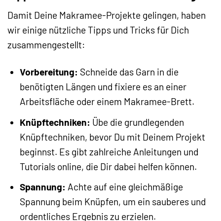
Damit Deine Makramee-Projekte gelingen, haben
wir einige nützliche Tipps und Tricks für Dich
zusammengestellt:
Vorbereitung:
Schneide das Garn in die
benötigten Längen und fixiere es an einer
Arbeitsfläche oder einem Makramee-Brett.
Knüpftechniken:
Übe die grundlegenden
Knüpftechniken, bevor Du mit Deinem Projekt
beginnst. Es gibt zahlreiche Anleitungen und
Tutorials online, die Dir dabei helfen können.
Spannung:
Achte auf eine gleichmäßige
Spannung beim Knüpfen, um ein sauberes und
ordentliches Ergebnis zu erzielen.