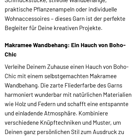
praktische Pflanzenampeln oder individuelle
Wohnaccessoires – dieses Garn ist der perfekte
Begleiter für Deine kreativen Projekte.
Makramee Wandbehang: Ein Hauch von Boho-
Chic
Verleihe Deinem Zuhause einen Hauch von Boho-
Chic mit einem selbstgemachten Makramee
Wandbehang. Die zarte Fliederfarbe des Garns
harmoniert wunderbar mit natürlichen Materialien
wie Holz und Federn und schafft eine entspannte
und einladende Atmosphäre. Kombiniere
verschiedene Knüpftechniken und Muster, um
Deinen ganz persönlichen Stil zum Ausdruck zu