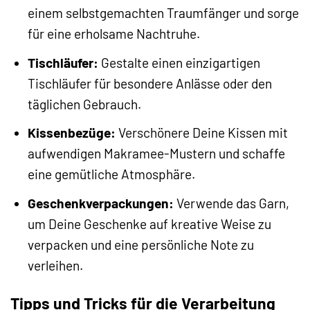
einem selbstgemachten Traumfänger und sorge
für eine erholsame Nachtruhe.
Tischläufer:
Gestalte einen einzigartigen
Tischläufer für besondere Anlässe oder den
täglichen Gebrauch.
Kissenbezüge:
Verschönere Deine Kissen mit
aufwendigen Makramee-Mustern und schaffe
eine gemütliche Atmosphäre.
Geschenkverpackungen:
Verwende das Garn,
um Deine Geschenke auf kreative Weise zu
verpacken und eine persönliche Note zu
verleihen.
Tipps und Tricks für die Verarbeitung