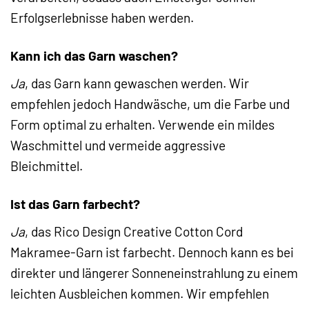
Erfolgserlebnisse haben werden.
Kann ich das Garn waschen?
Ja
, das Garn kann gewaschen werden. Wir
empfehlen jedoch Handwäsche, um die Farbe und
Form optimal zu erhalten. Verwende ein mildes
Waschmittel und vermeide aggressive
Bleichmittel.
Ist das Garn farbecht?
Ja
, das Rico Design Creative Cotton Cord
Makramee-Garn ist farbecht. Dennoch kann es bei
direkter und längerer Sonneneinstrahlung zu einem
leichten Ausbleichen kommen. Wir empfehlen