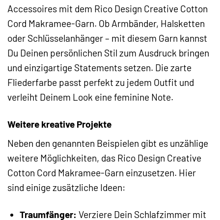
Accessoires mit dem Rico Design Creative Cotton
Cord Makramee-Garn. Ob Armbänder, Halsketten
oder Schlüsselanhänger – mit diesem Garn kannst
Du Deinen persönlichen Stil zum Ausdruck bringen
und einzigartige Statements setzen. Die zarte
Fliederfarbe passt perfekt zu jedem Outfit und
verleiht Deinem Look eine feminine Note.
Weitere kreative Projekte
Neben den genannten Beispielen gibt es unzählige
weitere Möglichkeiten, das Rico Design Creative
Cotton Cord Makramee-Garn einzusetzen. Hier
sind einige zusätzliche Ideen:
Traumfänger:
Verziere Dein Schlafzimmer mit