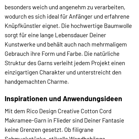
besonders weich und angenehm zu verarbeiten,
wodurch es sich ideal für Anfänger und erfahrene
Knüpfkünstler eignet. Die hochwertige Baumwolle
sorgt für eine lange Lebensdauer Deiner
Kunstwerke und behält auch nach mehrmaligem
Gebrauch ihre Form und Farbe. Die natürliche
Struktur des Garns verleiht jedem Projekt einen
einzigartigen Charakter und unterstreicht den
handgemachten Charme.
Inspirationen und Anwendungsideen
Mit dem Rico Design Creative Cotton Cord
Makramee-Garn in Flieder sind Deiner Fantasie
keine Grenzen gesetzt. Ob filigrane
Schmuckstücke, stilvolle Wandbehänge,