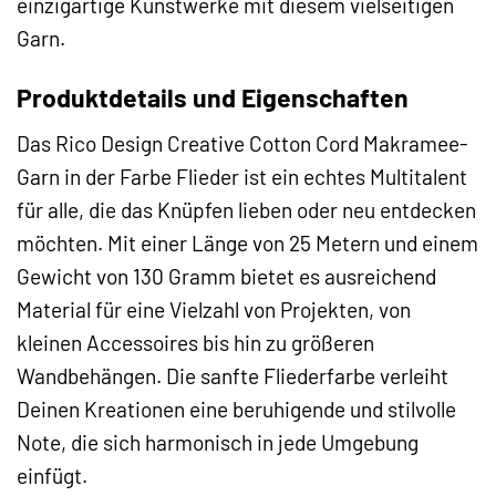
einzigartige Kunstwerke mit diesem vielseitigen
Garn.
Produktdetails und Eigenschaften
Das Rico Design Creative Cotton Cord Makramee-
Garn in der Farbe Flieder ist ein echtes Multitalent
für alle, die das Knüpfen lieben oder neu entdecken
möchten. Mit einer Länge von 25 Metern und einem
Gewicht von 130 Gramm bietet es ausreichend
Material für eine Vielzahl von Projekten, von
kleinen Accessoires bis hin zu größeren
Wandbehängen. Die sanfte Fliederfarbe verleiht
Deinen Kreationen eine beruhigende und stilvolle
Note, die sich harmonisch in jede Umgebung
einfügt.