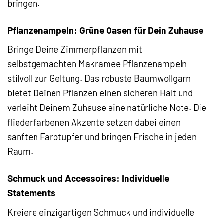
bringen.
Pflanzenampeln: Grüne Oasen für Dein Zuhause
Bringe Deine Zimmerpflanzen mit
selbstgemachten Makramee Pflanzenampeln
stilvoll zur Geltung. Das robuste Baumwollgarn
bietet Deinen Pflanzen einen sicheren Halt und
verleiht Deinem Zuhause eine natürliche Note. Die
fliederfarbenen Akzente setzen dabei einen
sanften Farbtupfer und bringen Frische in jeden
Raum.
Schmuck und Accessoires: Individuelle
Statements
Kreiere einzigartigen Schmuck und individuelle