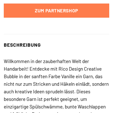
ZUM PARTNERSHOP
BESCHREIBUNG
Willkommen in der zauberhaften Welt der
Handarbeit! Entdecke mit Rico Design Creative
Bubble in der sanften Farbe Vanille ein Garn, das
nicht nur zum Stricken und Häkeln einlädt, sondern
auch kreative Ideen sprudeln lässt. Dieses
besondere Garn ist perfekt geeignet, um
einzigartige Spülschwämme, bunte Waschlappen