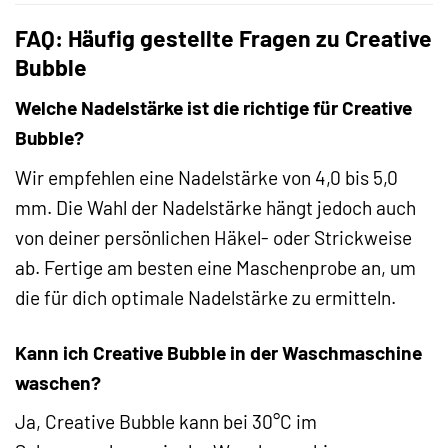
FAQ: Häufig gestellte Fragen zu Creative
Bubble
Welche Nadelstärke ist die richtige für Creative
Bubble?
Wir empfehlen eine Nadelstärke von 4,0 bis 5,0
mm. Die Wahl der Nadelstärke hängt jedoch auch
von deiner persönlichen Häkel- oder Strickweise
ab. Fertige am besten eine Maschenprobe an, um
die für dich optimale Nadelstärke zu ermitteln.
Kann ich Creative Bubble in der Waschmaschine
waschen?
Ja, Creative Bubble kann bei 30°C im