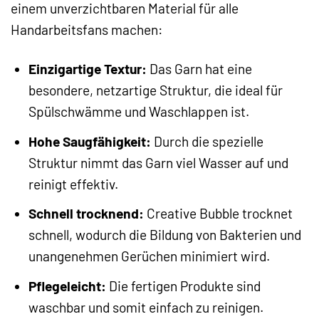
einem unverzichtbaren Material für alle
Handarbeitsfans machen:
Einzigartige Textur:
Das Garn hat eine
besondere, netzartige Struktur, die ideal für
Spülschwämme und Waschlappen ist.
Hohe Saugfähigkeit:
Durch die spezielle
Struktur nimmt das Garn viel Wasser auf und
reinigt effektiv.
Schnell trocknend:
Creative Bubble trocknet
schnell, wodurch die Bildung von Bakterien und
unangenehmen Gerüchen minimiert wird.
Pflegeleicht:
Die fertigen Produkte sind
waschbar und somit einfach zu reinigen.