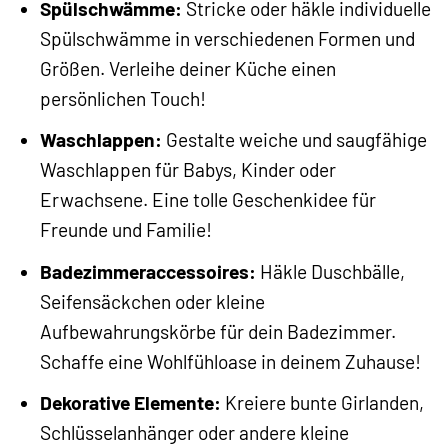
Spülschwämme:
Stricke oder häkle individuelle
Spülschwämme in verschiedenen Formen und
Größen. Verleihe deiner Küche einen
persönlichen Touch!
Waschlappen:
Gestalte weiche und saugfähige
Waschlappen für Babys, Kinder oder
Erwachsene. Eine tolle Geschenkidee für
Freunde und Familie!
Badezimmeraccessoires:
Häkle Duschbälle,
Seifensäckchen oder kleine
Aufbewahrungskörbe für dein Badezimmer.
Schaffe eine Wohlfühloase in deinem Zuhause!
Dekorative Elemente:
Kreiere bunte Girlanden,
Schlüsselanhänger oder andere kleine