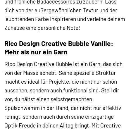
und fröhliche Badaccessoires zu zaubern. Lass
dich von der außergewöhnlichen Textur und der
leuchtenden Farbe inspirieren und verleihe deinem
Zuhause eine persönliche Note!
Rico Design Creative Bubble Vanille:
Mehr als nur ein Garn
Rico Design Creative Bubble ist ein Garn, das sich
von der Masse abhebt. Seine spezielle Struktur
macht es ideal für Projekte, die nicht nur schön
aussehen, sondern auch funktional sind. Stell dir
vor, du hältst einen selbstgemachten
Spülschwamm in der Hand, der nicht nur effektiv
reinigt, sondern auch durch seine einzigartige
Optik Freude in deinen Alltag bringt. Mit Creative