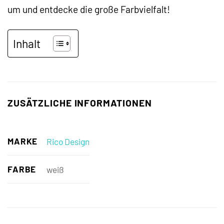
um und entdecke die große Farbvielfalt!
Inhalt
ZUSÄTZLICHE INFORMATIONEN
MARKE
Rico Design
FARBE
weiß