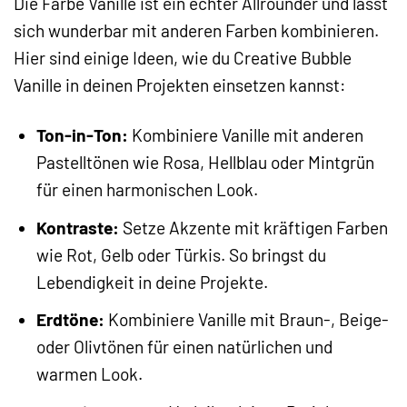
Die Farbe Vanille ist ein echter Allrounder und lässt
sich wunderbar mit anderen Farben kombinieren.
Hier sind einige Ideen, wie du Creative Bubble
Vanille in deinen Projekten einsetzen kannst:
Ton-in-Ton:
Kombiniere Vanille mit anderen
Pastelltönen wie Rosa, Hellblau oder Mintgrün
für einen harmonischen Look.
Kontraste:
Setze Akzente mit kräftigen Farben
wie Rot, Gelb oder Türkis. So bringst du
Lebendigkeit in deine Projekte.
Erdtöne:
Kombiniere Vanille mit Braun-, Beige-
oder Olivtönen für einen natürlichen und
warmen Look.