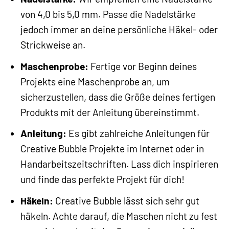
von 4,0 bis 5,0 mm. Passe die Nadelstärke
jedoch immer an deine persönliche Häkel- oder
Strickweise an.
Maschenprobe:
Fertige vor Beginn deines
Projekts eine Maschenprobe an, um
sicherzustellen, dass die Größe deines fertigen
Produkts mit der Anleitung übereinstimmt.
Anleitung:
Es gibt zahlreiche Anleitungen für
Creative Bubble Projekte im Internet oder in
Handarbeitszeitschriften. Lass dich inspirieren
und finde das perfekte Projekt für dich!
Häkeln:
Creative Bubble lässt sich sehr gut
häkeln. Achte darauf, die Maschen nicht zu fest