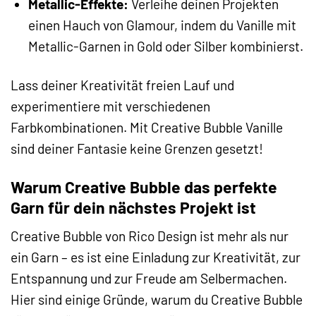
Metallic-Effekte:
Verleihe deinen Projekten
einen Hauch von Glamour, indem du Vanille mit
Metallic-Garnen in Gold oder Silber kombinierst.
Lass deiner Kreativität freien Lauf und
experimentiere mit verschiedenen
Farbkombinationen. Mit Creative Bubble Vanille
sind deiner Fantasie keine Grenzen gesetzt!
Warum Creative Bubble das perfekte
Garn für dein nächstes Projekt ist
Creative Bubble von Rico Design ist mehr als nur
ein Garn – es ist eine Einladung zur Kreativität, zur
Entspannung und zur Freude am Selbermachen.
Hier sind einige Gründe, warum du Creative Bubble