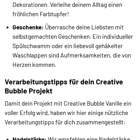
Dekorationen. Verleihe deinem Alltag einen
fröhlichen Farbtupfer!
Geschenke:
Überrasche deine Liebsten mit
selbstgemachten Geschenken. Ein individueller
Spülschwamm oder ein liebevoll gehäkelter
Waschlappen sind Aufmerksamkeiten, die von
Herzen kommen.
Verarbeitungstipps für dein Creative
Bubble Projekt
Damit dein Projekt mit Creative Bubble Vanille ein
voller Erfolg wird, haben wir hier einige nützliche
Verarbeitungstipps für dich zusammengestellt:
Nadelstärke:
Wir empfehlen eine Nadelstärke