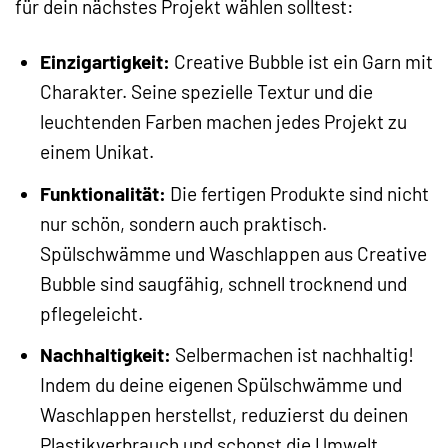
für dein nächstes Projekt wählen solltest:
Einzigartigkeit:
Creative Bubble ist ein Garn mit
Charakter. Seine spezielle Textur und die
leuchtenden Farben machen jedes Projekt zu
einem Unikat.
Funktionalität:
Die fertigen Produkte sind nicht
nur schön, sondern auch praktisch.
Spülschwämme und Waschlappen aus Creative
Bubble sind saugfähig, schnell trocknend und
pflegeleicht.
Nachhaltigkeit:
Selbermachen ist nachhaltig!
Indem du deine eigenen Spülschwämme und
Waschlappen herstellst, reduzierst du deinen
Plastikverbrauch und schonst die Umwelt.