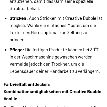
anzuziehen, damit das Garn seine spezielle
Struktur behält.
Stricken:
Auch Stricken mit Creative Bubble ist
möglich. Wähle ein einfaches Muster, um die
Textur des Garns optimal zur Geltung zu
bringen.
Pflege:
Die fertigen Produkte können bei 30°C
in der Waschmaschine gewaschen werden.
Vermeide jedoch den Trockner, um die
Lebensdauer deiner Handarbeit zu verlängern.
Farbvielfalt entdecken:
Kombinationsmöglichkeiten mit Creative Bubble
Vanille