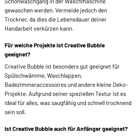
Schonwaschgang in der Waschmaschine
gewaschen werden. Vermeide jedoch den
Trockner, da dies die Lebensdauer deiner
Handarbeit verkürzen kann.
Für welche Projekte ist Creative Bubble
geeignet?
Creative Bubble ist besonders gut geeignet für
Spülschwämme, Waschlappen,
Badezimmeraccessoires und andere kleine Deko-
Projekte. Aufgrund seiner speziellen Textur ist es
ideal für alles, was saugfähig und schnell trocknend
sein soll.
Ist Creative Bubble auch für Anfänger geeignet?