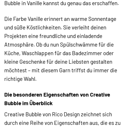
Bubble in Vanille kannst du genau das erschaffen.
Die Farbe Vanille erinnert an warme Sonnentage
und süße Köstlichkeiten. Sie verleiht deinen
Projekten eine freundliche und einladende
Atmosphäre. Ob du nun Spülschwämme für die
Küche, Waschlappen für das Badezimmer oder
kleine Geschenke für deine Liebsten gestalten
möchtest – mit diesem Garn triffst du immer die
richtige Wahl.
Die besonderen Eigenschaften von Creative
Bubble im Überblick
Creative Bubble von Rico Design zeichnet sich
durch eine Reihe von Eigenschaften aus, die es zu