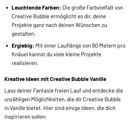
Leuchtende Farben:
Die große Farbvielfalt von
Creative Bubble ermöglicht es dir, deine
Projekte ganz nach deinen Wünschen zu
gestalten.
Ergiebig:
Mit einer Lauflänge von 90 Metern pro
Knäuel kannst du viele kleine Projekte
realisieren.
Kreative Ideen mit Creative Bubble Vanille
Lass deiner Fantasie freien Lauf und entdecke die
unzähligen Möglichkeiten, die dir Creative Bubble
in Vanille bietet. Hier sind einige Ideen, die dich
inspirieren sollen: