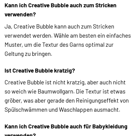
Kann ich Creative Bubble auch zum Stricken
verwenden?
Ja, Creative Bubble kann auch zum Stricken
verwendet werden. Wähle am besten ein einfaches
Muster, um die Textur des Garns optimal zur
Geltung zu bringen.
Ist Creative Bubble kratzig?
Creative Bubble ist nicht kratzig, aber auch nicht
so weich wie Baumwollgarn. Die Textur ist etwas
gröber, was aber gerade den Reinigungseffekt von
Spülschwämmen und Waschlappen ausmacht.
Kann ich Creative Bubble auch für Babykleidung
verwenden?