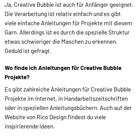
Ja, Creative Bubble ist auch für Anfänger geeignet.
Die Verarbeitung ist relativ einfach und es gibt
viele einfache Anleitungen für Projekte mit diesem
Garn. Allerdings ist es durch die spezielle Struktur
etwas schwieriger die Maschen zu erkennen.
Geduld ist gefragt.
Wo finde ich Anleitungen für Creative Bubble
Projekte?
Es gibt zahlreiche Anleitungen für Creative Bubble
Projekte im Internet, in Handarbeitszeitschriften
oder in speziellen Anleitungsbüchern. Auch auf der
Website von Rico Design findest du viele
inspirierende Ideen.