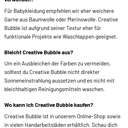
Für Babykleidung empfehlen wir eher weichere
Garne aus Baumwolle oder Merinowolle. Creative
Bubble ist aufgrund seiner Textur eher für
funktionale Projekte wie Waschlappen geeignet.
Bleicht Creative Bubble aus?
Um ein Ausbleichen der Farben zu vermeiden,
solltest du Creative Bubble nicht direkter
Sonneneinstrahlung aussetzen und es nicht mit
bleichhaltigen Reinigungsmitteln waschen.
Wo kann ich Creative Bubble kaufen?
Creative Bubble ist in unserem Online-Shop sowie
in vielen Handarbeitsläden erhältlich. Schau dich