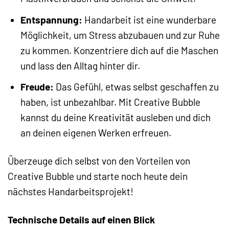
Entspannung:
Handarbeit ist eine wunderbare
Möglichkeit, um Stress abzubauen und zur Ruhe
zu kommen. Konzentriere dich auf die Maschen
und lass den Alltag hinter dir.
Freude:
Das Gefühl, etwas selbst geschaffen zu
haben, ist unbezahlbar. Mit Creative Bubble
kannst du deine Kreativität ausleben und dich
an deinen eigenen Werken erfreuen.
Überzeuge dich selbst von den Vorteilen von
Creative Bubble und starte noch heute dein
nächstes Handarbeitsprojekt!
Technische Details auf einen Blick