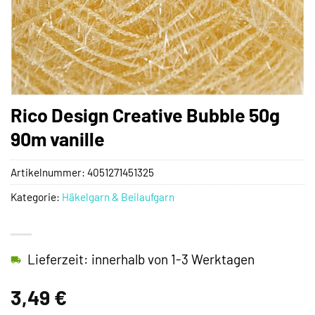
Rico Design Creative Bubble 50g
90m vanille
Artikelnummer:
4051271451325
Kategorie:
Häkelgarn & Beilaufgarn
Lieferzeit: innerhalb von 1-3 Werktagen
3,49
€