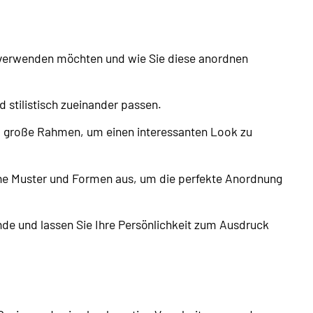
e verwenden möchten und wie Sie diese anordnen
 stilistisch zueinander passen.
d große Rahmen, um einen interessanten Look zu
ne Muster und Formen aus, um die perfekte Anordnung
de und lassen Sie Ihre Persönlichkeit zum Ausdruck