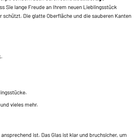
ss Sie lange Freude an Ihrem neuen Lieblingsstück
er schützt. Die glatte Oberfläche und die sauberen Kanten
.
lingsstücke.
 und vieles mehr.
ansprechend ist. Das Glas ist klar und bruchsicher, um