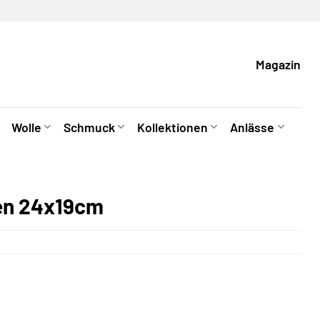
Magazin
Wolle
Schmuck
Kollektionen
Anlässe
en 24x19cm