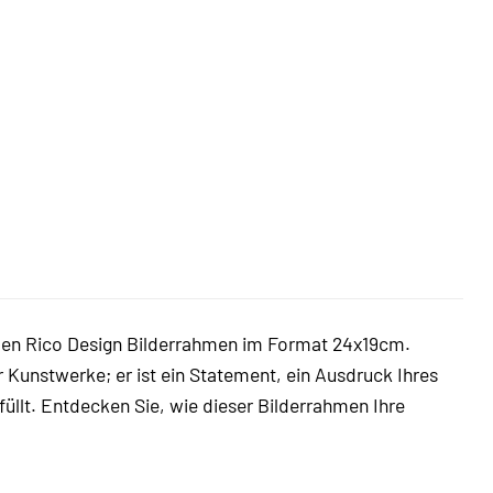
ollen Rico Design Bilderrahmen im Format 24x19cm.
 Kunstwerke; er ist ein Statement, ein Ausdruck Ihres
füllt. Entdecken Sie, wie dieser Bilderrahmen Ihre