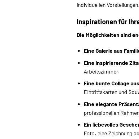
individuellen Vorstellungen
Inspirationen für Ihr
Die Möglichkeiten sind en
Eine Galerie aus Famil
Eine inspirierende Zit
Arbeitszimmer.
Eine bunte Collage au
Eintrittskarten und Sou
Eine elegante Präsent
professionellen Rahmen 
Ein liebevolles Gesche
Foto, eine Zeichnung od