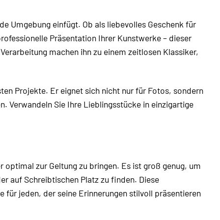
ede Umgebung einfügt. Ob als liebevolles Geschenk für
rofessionelle Präsentation Ihrer Kunstwerke – dieser
 Verarbeitung machen ihn zu einem zeitlosen Klassiker,
ten Projekte. Er eignet sich nicht nur für Fotos, sondern
. Verwandeln Sie Ihre Lieblingsstücke in einzigartige
r optimal zur Geltung zu bringen. Es ist groß genug, um
 auf Schreibtischen Platz zu finden. Diese
für jeden, der seine Erinnerungen stilvoll präsentieren