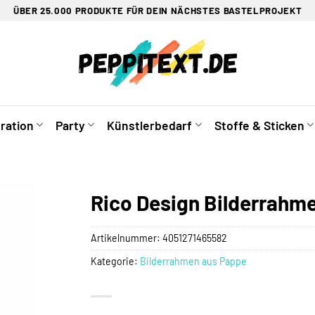
ÜBER 25.000 PRODUKTE FÜR DEIN NÄCHSTES BASTELPROJEKT
ration
Party
Künstlerbedarf
Stoffe & Sticken
Rico Design Bilderrahm
Artikelnummer:
4051271465582
Kategorie:
Bilderrahmen aus Pappe