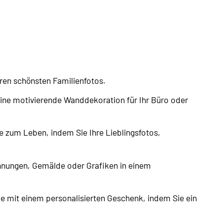
hren schönsten Familienfotos.
eine motivierende Wanddekoration für Ihr Büro oder
e zum Leben, indem Sie Ihre Lieblingsfotos,
chnungen, Gemälde oder Grafiken in einem
e mit einem personalisierten Geschenk, indem Sie ein