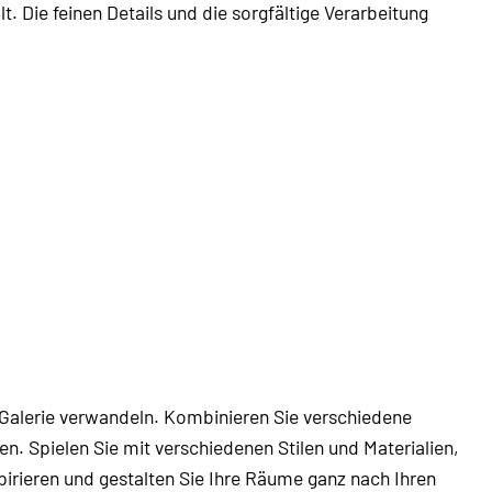
t. Die feinen Details und die sorgfältige Verarbeitung
Galerie verwandeln. Kombinieren Sie verschiedene
n. Spielen Sie mit verschiedenen Stilen und Materialien,
pirieren und gestalten Sie Ihre Räume ganz nach Ihren