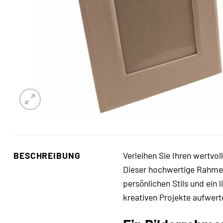
BESCHREIBUNG
Verleihen Sie Ihren wertv
Dieser hochwertige Rahmen 
persönlichen Stils und ein 
kreativen Projekte aufwer