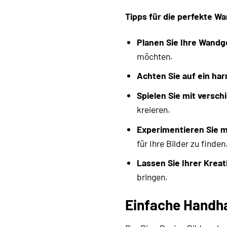
Tipps für die perfekte W
Planen Sie Ihre Wandg
möchten.
Achten Sie auf ein ha
Spielen Sie mit versc
kreieren.
Experimentieren Sie 
für Ihre Bilder zu finden
Lassen Sie Ihrer Kreati
bringen.
Einfache Handha