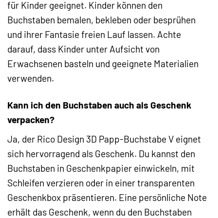
für Kinder geeignet. Kinder können den
Buchstaben bemalen, bekleben oder besprühen
und ihrer Fantasie freien Lauf lassen. Achte
darauf, dass Kinder unter Aufsicht von
Erwachsenen basteln und geeignete Materialien
verwenden.
Kann ich den Buchstaben auch als Geschenk
verpacken?
Ja, der Rico Design 3D Papp-Buchstabe V eignet
sich hervorragend als Geschenk. Du kannst den
Buchstaben in Geschenkpapier einwickeln, mit
Schleifen verzieren oder in einer transparenten
Geschenkbox präsentieren. Eine persönliche Note
erhält das Geschenk, wenn du den Buchstaben