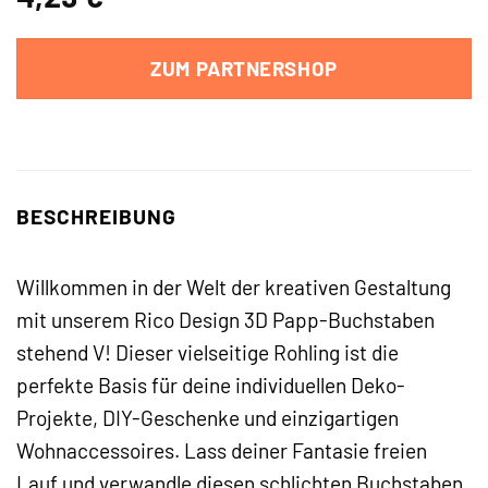
ZUM PARTNERSHOP
BESCHREIBUNG
Willkommen in der Welt der kreativen Gestaltung
mit unserem Rico Design 3D Papp-Buchstaben
stehend V! Dieser vielseitige Rohling ist die
perfekte Basis für deine individuellen Deko-
Projekte, DIY-Geschenke und einzigartigen
Wohnaccessoires. Lass deiner Fantasie freien
Lauf und verwandle diesen schlichten Buchstaben