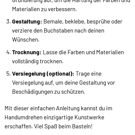
Materialien zu verbessern.
Gestaltung:
Bemale, beklebe, besprühe oder
verziere den Buchstaben nach deinen
Wünschen.
Trocknung:
Lasse die Farben und Materialien
vollständig trocknen.
Versiegelung (optional):
Trage eine
Versiegelung auf, um deine Gestaltung vor
Beschädigungen zu schützen.
Mit dieser einfachen Anleitung kannst du im
Handumdrehen einzigartige Kunstwerke
erschaffen. Viel Spaß beim Basteln!