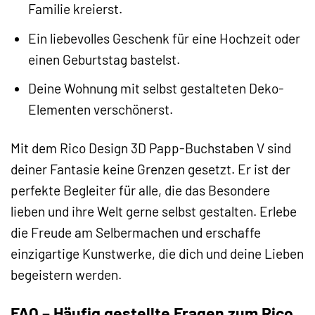
Familie kreierst.
Ein liebevolles Geschenk für eine Hochzeit oder
einen Geburtstag bastelst.
Deine Wohnung mit selbst gestalteten Deko-
Elementen verschönerst.
Mit dem Rico Design 3D Papp-Buchstaben V sind
deiner Fantasie keine Grenzen gesetzt. Er ist der
perfekte Begleiter für alle, die das Besondere
lieben und ihre Welt gerne selbst gestalten. Erlebe
die Freude am Selbermachen und erschaffe
einzigartige Kunstwerke, die dich und deine Lieben
begeistern werden.
FAQ – Häufig gestellte Fragen zum Rico