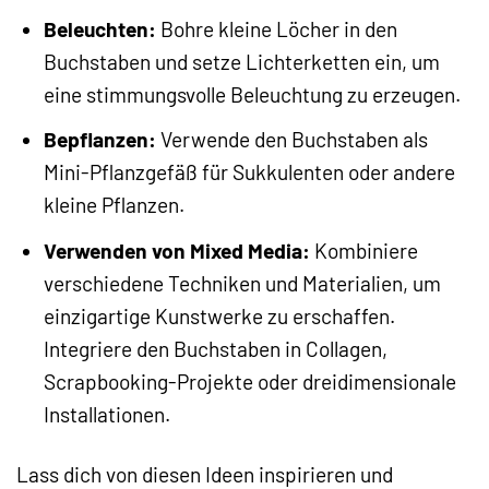
Beleuchten:
Bohre kleine Löcher in den
Buchstaben und setze Lichterketten ein, um
eine stimmungsvolle Beleuchtung zu erzeugen.
Bepflanzen:
Verwende den Buchstaben als
Mini-Pflanzgefäß für Sukkulenten oder andere
kleine Pflanzen.
Verwenden von Mixed Media:
Kombiniere
verschiedene Techniken und Materialien, um
einzigartige Kunstwerke zu erschaffen.
Integriere den Buchstaben in Collagen,
Scrapbooking-Projekte oder dreidimensionale
Installationen.
Lass dich von diesen Ideen inspirieren und