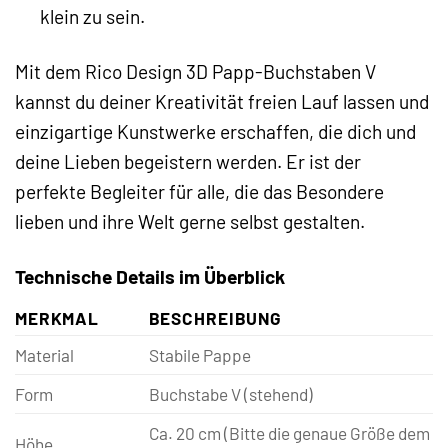
klein zu sein.
Mit dem Rico Design 3D Papp-Buchstaben V
kannst du deiner Kreativität freien Lauf lassen und
einzigartige Kunstwerke erschaffen, die dich und
deine Lieben begeistern werden. Er ist der
perfekte Begleiter für alle, die das Besondere
lieben und ihre Welt gerne selbst gestalten.
Technische Details im Überblick
MERKMAL
BESCHREIBUNG
Material
Stabile Pappe
Form
Buchstabe V (stehend)
Ca. 20 cm (Bitte die genaue Größe dem
Höhe