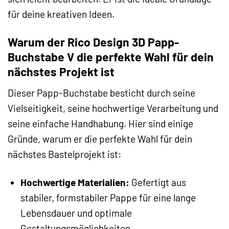
für deine kreativen Ideen.
Warum der Rico Design 3D Papp-
Buchstabe V die perfekte Wahl für dein
nächstes Projekt ist
Dieser Papp-Buchstabe besticht durch seine
Vielseitigkeit, seine hochwertige Verarbeitung und
seine einfache Handhabung. Hier sind einige
Gründe, warum er die perfekte Wahl für dein
nächstes Bastelprojekt ist:
Hochwertige Materialien:
Gefertigt aus
stabiler, formstabiler Pappe für eine lange
Lebensdauer und optimale
Gestaltungsmöglichkeiten.