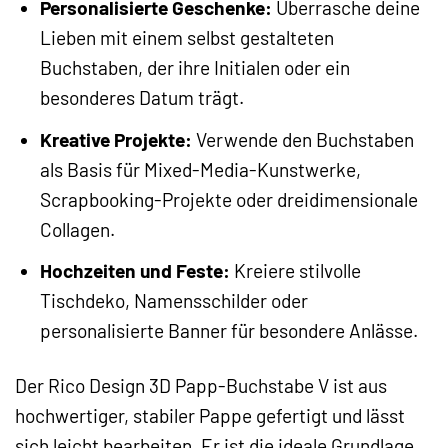
Personalisierte Geschenke:
Überrasche deine
Lieben mit einem selbst gestalteten
Buchstaben, der ihre Initialen oder ein
besonderes Datum trägt.
Kreative Projekte:
Verwende den Buchstaben
als Basis für Mixed-Media-Kunstwerke,
Scrapbooking-Projekte oder dreidimensionale
Collagen.
Hochzeiten und Feste:
Kreiere stilvolle
Tischdeko, Namensschilder oder
personalisierte Banner für besondere Anlässe.
Der Rico Design 3D Papp-Buchstabe V ist aus
hochwertiger, stabiler Pappe gefertigt und lässt
sich leicht bearbeiten. Er ist die ideale Grundlage