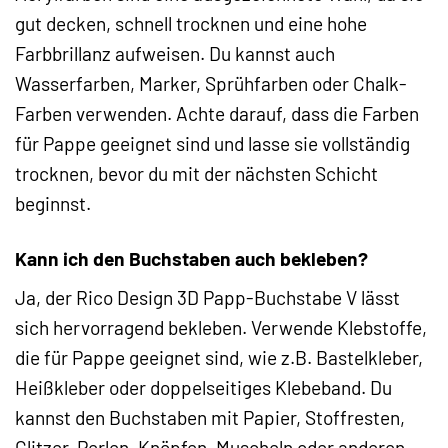
gut decken, schnell trocknen und eine hohe
Farbbrillanz aufweisen. Du kannst auch
Wasserfarben, Marker, Sprühfarben oder Chalk-
Farben verwenden. Achte darauf, dass die Farben
für Pappe geeignet sind und lasse sie vollständig
trocknen, bevor du mit der nächsten Schicht
beginnst.
Kann ich den Buchstaben auch bekleben?
Ja, der Rico Design 3D Papp-Buchstabe V lässt
sich hervorragend bekleben. Verwende Klebstoffe,
die für Pappe geeignet sind, wie z.B. Bastelkleber,
Heißkleber oder doppelseitiges Klebeband. Du
kannst den Buchstaben mit Papier, Stoffresten,
Glitzer, Perlen, Knöpfen, Muscheln oder anderen