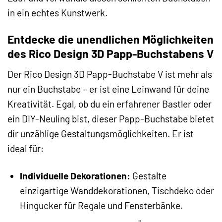
in ein echtes Kunstwerk.
Entdecke die unendlichen Möglichkeiten
des Rico Design 3D Papp-Buchstabens V
Der Rico Design 3D Papp-Buchstabe V ist mehr als
nur ein Buchstabe – er ist eine Leinwand für deine
Kreativität. Egal, ob du ein erfahrener Bastler oder
ein DIY-Neuling bist, dieser Papp-Buchstabe bietet
dir unzählige Gestaltungsmöglichkeiten. Er ist
ideal für:
Individuelle Dekorationen:
Gestalte
einzigartige Wanddekorationen, Tischdeko oder
Hingucker für Regale und Fensterbänke.