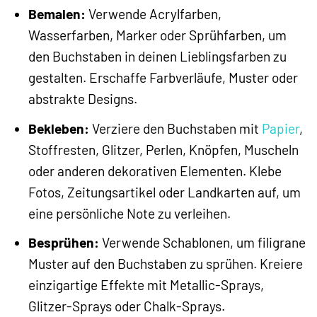
Bemalen:
Verwende Acrylfarben,
Wasserfarben, Marker oder Sprühfarben, um
den Buchstaben in deinen Lieblingsfarben zu
gestalten. Erschaffe Farbverläufe, Muster oder
abstrakte Designs.
Bekleben:
Verziere den Buchstaben mit
Papier
,
Stoffresten, Glitzer, Perlen, Knöpfen, Muscheln
oder anderen dekorativen Elementen. Klebe
Fotos, Zeitungsartikel oder Landkarten auf, um
eine persönliche Note zu verleihen.
Besprühen:
Verwende Schablonen, um filigrane
Muster auf den Buchstaben zu sprühen. Kreiere
einzigartige Effekte mit Metallic-Sprays,
Glitzer-Sprays oder Chalk-Sprays.