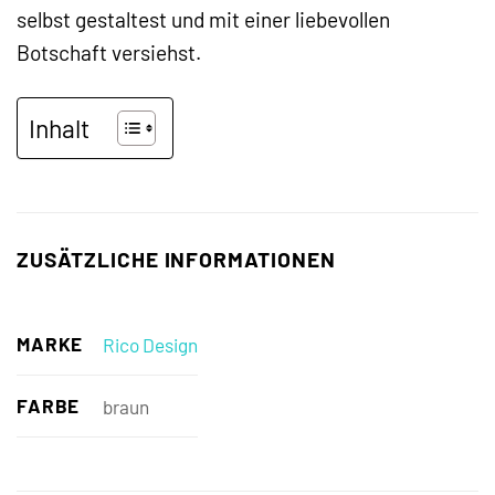
selbst gestaltest und mit einer liebevollen
Botschaft versiehst.
Inhalt
ZUSÄTZLICHE INFORMATIONEN
MARKE
Rico Design
FARBE
braun