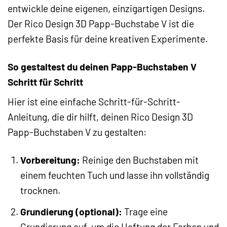
entwickle deine eigenen, einzigartigen Designs.
Der Rico Design 3D Papp-Buchstabe V ist die
perfekte Basis für deine kreativen Experimente.
So gestaltest du deinen Papp-Buchstaben V
Schritt für Schritt
Hier ist eine einfache Schritt-für-Schritt-
Anleitung, die dir hilft, deinen Rico Design 3D
Papp-Buchstaben V zu gestalten:
Vorbereitung:
Reinige den Buchstaben mit
einem feuchten Tuch und lasse ihn vollständig
trocknen.
Grundierung (optional):
Trage eine
Grundierung auf, um die Haftung der Farben und