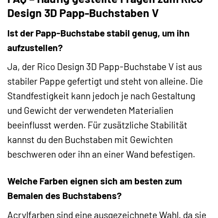
Design 3D Papp-Buchstaben V
Ist der Papp-Buchstabe stabil genug, um ihn
aufzustellen?
Ja, der Rico Design 3D Papp-Buchstabe V ist aus
stabiler Pappe gefertigt und steht von alleine. Die
Standfestigkeit kann jedoch je nach Gestaltung
und Gewicht der verwendeten Materialien
beeinflusst werden. Für zusätzliche Stabilität
kannst du den Buchstaben mit Gewichten
beschweren oder ihn an einer Wand befestigen.
Welche Farben eignen sich am besten zum
Bemalen des Buchstabens?
Acrylfarben sind eine ausgezeichnete Wahl, da sie