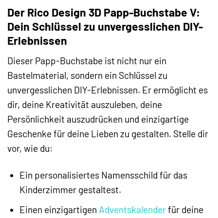
Der Rico Design 3D Papp-Buchstabe V:
Dein Schlüssel zu unvergesslichen DIY-
Erlebnissen
Dieser Papp-Buchstabe ist nicht nur ein
Bastelmaterial, sondern ein Schlüssel zu
unvergesslichen DIY-Erlebnissen. Er ermöglicht es
dir, deine Kreativität auszuleben, deine
Persönlichkeit auszudrücken und einzigartige
Geschenke für deine Lieben zu gestalten. Stelle dir
vor, wie du:
Ein personalisiertes Namensschild für das
Kinderzimmer gestaltest.
Einen einzigartigen
Adventskalender
für deine