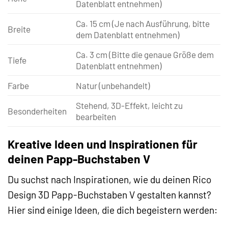
Datenblatt entnehmen)
Ca. 15 cm (Je nach Ausführung, bitte
Breite
dem Datenblatt entnehmen)
Ca. 3 cm (Bitte die genaue Größe dem
Tiefe
Datenblatt entnehmen)
Farbe
Natur (unbehandelt)
Stehend, 3D-Effekt, leicht zu
Besonderheiten
bearbeiten
Kreative Ideen und Inspirationen für
deinen Papp-Buchstaben V
Du suchst nach Inspirationen, wie du deinen Rico
Design 3D Papp-Buchstaben V gestalten kannst?
Hier sind einige Ideen, die dich begeistern werden: