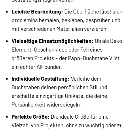
Leichte Bearbeitung:
Die Oberfläche lässt sich
problemlos bemalen, bekleben, besprühen und
mit verschiedenen Materialien verzieren.
Vielseitige Einsatzmöglichkeiten:
Ob als Deko-
Element, Geschenkidee oder Teil eines
größeren Projekts – der Papp-Buchstabe V ist
ein echter Allrounder.
Individuelle Gestaltung:
Verleihe dem
Buchstaben deinen persönlichen Stil und
erschaffe einzigartige Unikate, die deine
Persönlichkeit widerspiegeln.
Perfekte Größe:
Die ideale Größe für eine
Vielzahl von Projekten, ohne zu wuchtig oder zu