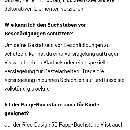
dekorativen Elementen verzieren.
Wie kann ich den Buchstaben vor
Beschädigungen schützen?
Um deine Gestaltung vor Beschädigungen zu
schützen, kannst du eine Versiegelung auftragen.
Verwende einen Klarlack oder eine spezielle
Versiegelung für Bastelarbeiten. Trage die
Versiegelung in dünnen Schichten auf und lasse sie
vollständig trocknen.
Ist der Papp-Buchstabe auch für Kinder
geeignet?
Ja, der Rico Design 3D Papp-Buchstabe V ist auch