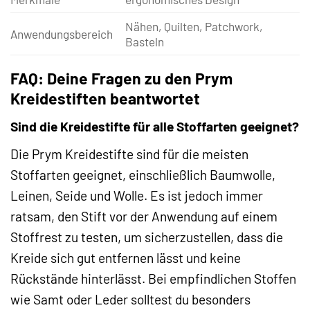
Nähen, Quilten, Patchwork,
Anwendungsbereich
Basteln
FAQ: Deine Fragen zu den Prym
Kreidestiften beantwortet
Sind die Kreidestifte für alle Stoffarten geeignet?
Die Prym Kreidestifte sind für die meisten
Stoffarten geeignet, einschließlich Baumwolle,
Leinen, Seide und Wolle. Es ist jedoch immer
ratsam, den Stift vor der Anwendung auf einem
Stoffrest zu testen, um sicherzustellen, dass die
Kreide sich gut entfernen lässt und keine
Rückstände hinterlässt. Bei empfindlichen Stoffen
wie Samt oder Leder solltest du besonders