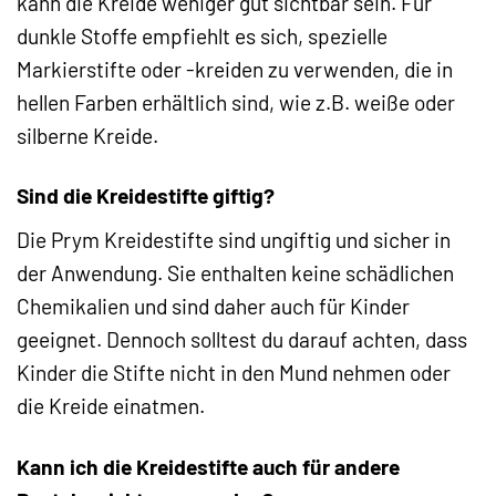
kann die Kreide weniger gut sichtbar sein. Für
dunkle Stoffe empfiehlt es sich, spezielle
Markierstifte oder -kreiden zu verwenden, die in
hellen Farben erhältlich sind, wie z.B. weiße oder
silberne Kreide.
Sind die Kreidestifte giftig?
Die Prym Kreidestifte sind ungiftig und sicher in
der Anwendung. Sie enthalten keine schädlichen
Chemikalien und sind daher auch für Kinder
geeignet. Dennoch solltest du darauf achten, dass
Kinder die Stifte nicht in den Mund nehmen oder
die Kreide einatmen.
Kann ich die Kreidestifte auch für andere