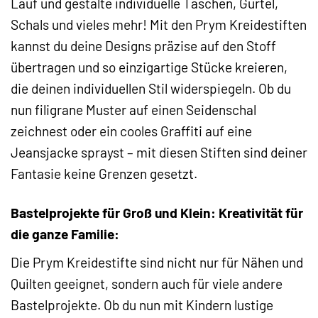
Lauf und gestalte individuelle Taschen, Gürtel,
Schals und vieles mehr! Mit den Prym Kreidestiften
kannst du deine Designs präzise auf den Stoff
übertragen und so einzigartige Stücke kreieren,
die deinen individuellen Stil widerspiegeln. Ob du
nun filigrane Muster auf einen Seidenschal
zeichnest oder ein cooles Graffiti auf eine
Jeansjacke sprayst – mit diesen Stiften sind deiner
Fantasie keine Grenzen gesetzt.
Bastelprojekte für Groß und Klein: Kreativität für
die ganze Familie:
Die Prym Kreidestifte sind nicht nur für Nähen und
Quilten geeignet, sondern auch für viele andere
Bastelprojekte. Ob du nun mit Kindern lustige