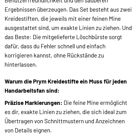
Benutzerfreundlichkeit und den sauberen
Ergebnissen überzeugen. Das Set besteht aus zwei
Kreidestiften, die jeweils mit einer feinen Mine
ausgestattet sind, um exakte Linien zu ziehen. Und
das Beste: Die mitgelieferte Löschbürste sorgt
dafür, dass du Fehler schnell und einfach
korrigieren kannst, ohne Rückstände zu
hinterlassen.
Warum die Prym Kreidestifte ein Muss für jeden
Handarbeitsfan sind:
Präzise Markierungen:
Die feine Mine ermöglicht
es dir, exakte Linien zu ziehen, die sich ideal zum
Übertragen von Schnittmustern und Anzeichnen
von Details eignen.