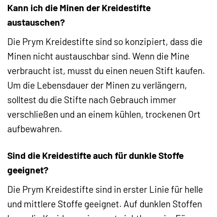
Kann ich die Minen der Kreidestifte
austauschen?
Die Prym Kreidestifte sind so konzipiert, dass die
Minen nicht austauschbar sind. Wenn die Mine
verbraucht ist, musst du einen neuen Stift kaufen.
Um die Lebensdauer der Minen zu verlängern,
solltest du die Stifte nach Gebrauch immer
verschließen und an einem kühlen, trockenen Ort
aufbewahren.
Sind die Kreidestifte auch für dunkle Stoffe
geeignet?
Die Prym Kreidestifte sind in erster Linie für helle
und mittlere Stoffe geeignet. Auf dunklen Stoffen