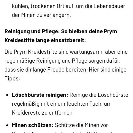
kühlen, trockenen Ort auf, um die Lebensdauer
der Minen zu verlängern.
Reinigung und Pflege: So bleiben deine Prym
Kreidestifte lange einsatzbereit:
Die Prym Kreidestifte sind wartungsarm, aber eine
regelmäßige Reinigung und Pflege sorgen dafür,
dass sie dir lange Freude bereiten. Hier sind einige
Tipps:
Löschbürste reinigen:
Reinige die Löschbürste
regelmäßig mit einem feuchten Tuch, um
Kreidereste zu entfernen.
Minen schützen:
Schütze die Minen vor