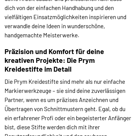
dich von der einfachen Handhabung und den
vielfältigen Einsatzmöglichkeiten inspirieren und
verwandle deine Ideen in wunderschöne,
handgemachte Meisterwerke.
Präzision und Komfort für deine
kreativen Projekte: Die Prym
Kreidestifte im Detail
Die Prym Kreidestifte sind mehr als nur einfache
Markierwerkzeuge – sie sind deine zuverlässigen
Partner, wenn es um präzises Anzeichnen und
Übertragen von Schnittmustern geht. Egal, ob du
ein erfahrener Profi oder ein begeisterter Anfänger
bist, diese Stifte werden dich mit ihrer