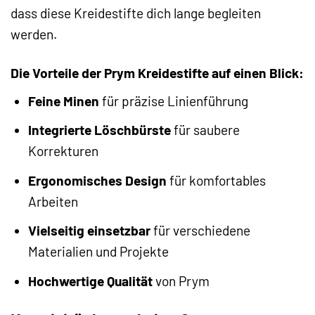
dass diese Kreidestifte dich lange begleiten
werden.
Die Vorteile der Prym Kreidestifte auf einen Blick:
Feine Minen
für präzise Linienführung
Integrierte Löschbürste
für saubere
Korrekturen
Ergonomisches Design
für komfortables
Arbeiten
Vielseitig einsetzbar
für verschiedene
Materialien und Projekte
Hochwertige Qualität
von Prym