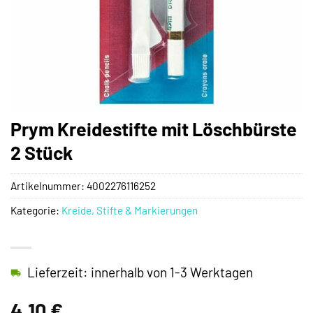
Prym Kreidestifte mit Löschbürste
2 Stück
Artikelnummer:
4002276116252
Kategorie:
Kreide, Stifte & Markierungen
Lieferzeit: innerhalb von 1-3 Werktagen
4,10
€