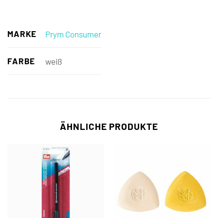
MARKE
Prym Consumer
FARBE
weiß
ÄHNLICHE PRODUKTE