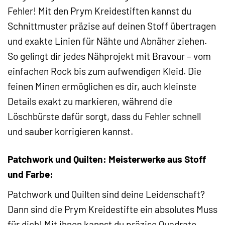
Fehler! Mit den Prym Kreidestiften kannst du
Schnittmuster präzise auf deinen Stoff übertragen
und exakte Linien für Nähte und Abnäher ziehen.
So gelingt dir jedes Nähprojekt mit Bravour – vom
einfachen Rock bis zum aufwendigen Kleid. Die
feinen Minen ermöglichen es dir, auch kleinste
Details exakt zu markieren, während die
Löschbürste dafür sorgt, dass du Fehler schnell
und sauber korrigieren kannst.
Patchwork und Quilten: Meisterwerke aus Stoff
und Farbe:
Patchwork und Quilten sind deine Leidenschaft?
Dann sind die Prym Kreidestifte ein absolutes Muss
für dich! Mit ihnen kannst du präzise Quadrate,