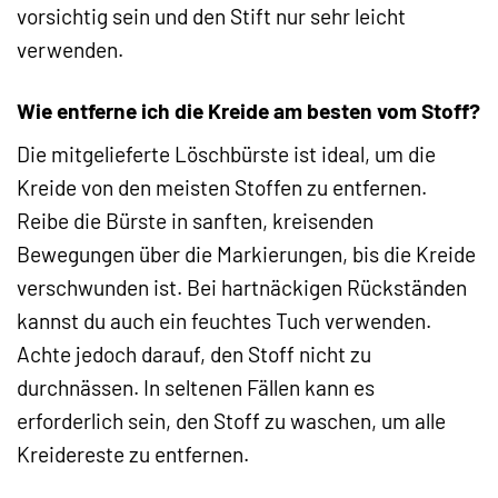
vorsichtig sein und den Stift nur sehr leicht
verwenden.
Wie entferne ich die Kreide am besten vom Stoff?
Die mitgelieferte Löschbürste ist ideal, um die
Kreide von den meisten Stoffen zu entfernen.
Reibe die Bürste in sanften, kreisenden
Bewegungen über die Markierungen, bis die Kreide
verschwunden ist. Bei hartnäckigen Rückständen
kannst du auch ein feuchtes Tuch verwenden.
Achte jedoch darauf, den Stoff nicht zu
durchnässen. In seltenen Fällen kann es
erforderlich sein, den Stoff zu waschen, um alle
Kreidereste zu entfernen.