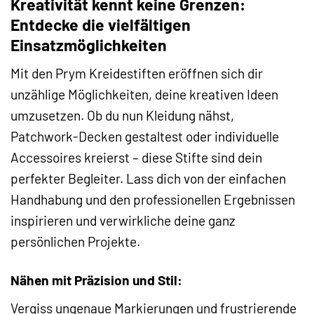
Kreativität kennt keine Grenzen:
Entdecke die vielfältigen
Einsatzmöglichkeiten
Mit den Prym Kreidestiften eröffnen sich dir
unzählige Möglichkeiten, deine kreativen Ideen
umzusetzen. Ob du nun Kleidung nähst,
Patchwork-Decken gestaltest oder individuelle
Accessoires kreierst – diese Stifte sind dein
perfekter Begleiter. Lass dich von der einfachen
Handhabung und den professionellen Ergebnissen
inspirieren und verwirkliche deine ganz
persönlichen Projekte.
Nähen mit Präzision und Stil:
Vergiss ungenaue Markierungen und frustrierende