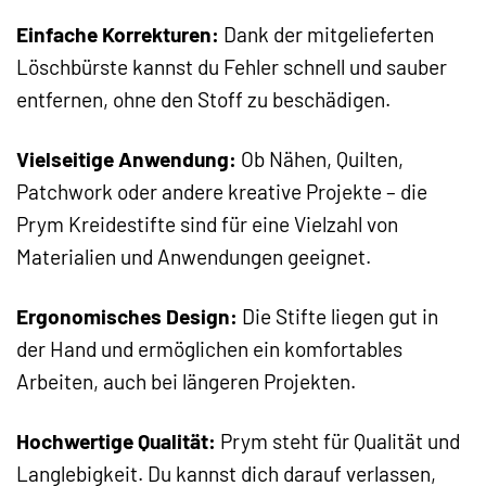
Einfache Korrekturen:
Dank der mitgelieferten
Löschbürste kannst du Fehler schnell und sauber
entfernen, ohne den Stoff zu beschädigen.
Vielseitige Anwendung:
Ob Nähen, Quilten,
Patchwork oder andere kreative Projekte – die
Prym Kreidestifte sind für eine Vielzahl von
Materialien und Anwendungen geeignet.
Ergonomisches Design:
Die Stifte liegen gut in
der Hand und ermöglichen ein komfortables
Arbeiten, auch bei längeren Projekten.
Hochwertige Qualität:
Prym steht für Qualität und
Langlebigkeit. Du kannst dich darauf verlassen,