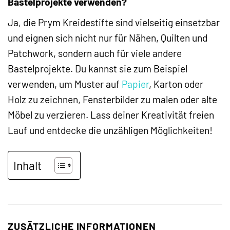
Bastelprojekte verwenden?
Ja, die Prym Kreidestifte sind vielseitig einsetzbar
und eignen sich nicht nur für Nähen, Quilten und
Patchwork, sondern auch für viele andere
Bastelprojekte. Du kannst sie zum Beispiel
verwenden, um Muster auf
Papier
, Karton oder
Holz zu zeichnen, Fensterbilder zu malen oder alte
Möbel zu verzieren. Lass deiner Kreativität freien
Lauf und entdecke die unzähligen Möglichkeiten!
Inhalt
ZUSÄTZLICHE INFORMATIONEN