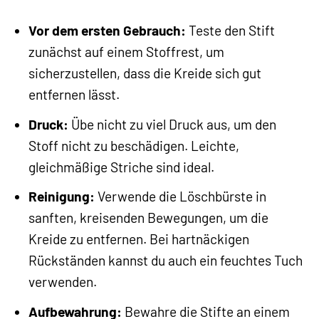
Vor dem ersten Gebrauch:
Teste den Stift
zunächst auf einem Stoffrest, um
sicherzustellen, dass die Kreide sich gut
entfernen lässt.
Druck:
Übe nicht zu viel Druck aus, um den
Stoff nicht zu beschädigen. Leichte,
gleichmäßige Striche sind ideal.
Reinigung:
Verwende die Löschbürste in
sanften, kreisenden Bewegungen, um die
Kreide zu entfernen. Bei hartnäckigen
Rückständen kannst du auch ein feuchtes Tuch
verwenden.
Aufbewahrung:
Bewahre die Stifte an einem