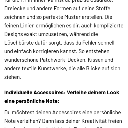
Dreiecke und andere Formen auf deine Stoffe
zeichnen und so perfekte Muster erstellen. Die
feinen Linien ermöglichen es dir, auch komplizierte
Designs exakt umzusetzen, während die
Löschbürste dafür sorgt, dass du Fehler schnell
und einfach korrigieren kannst. So entstehen
wunderschöne Patchwork-Decken, Kissen und
andere textile Kunstwerke, die alle Blicke auf sich
ziehen.
Individuelle Accessoires: Verleihe deinem Look
eine persönliche Note:
Du möchtest deinen Accessoires eine persönliche
Note verleihen? Dann lass deiner Kreativität freien