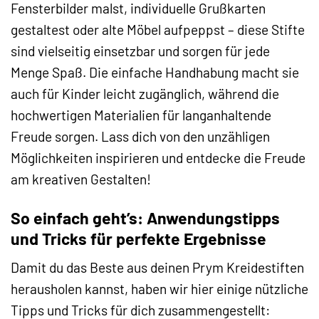
Fensterbilder malst, individuelle Grußkarten
gestaltest oder alte Möbel aufpeppst – diese Stifte
sind vielseitig einsetzbar und sorgen für jede
Menge Spaß. Die einfache Handhabung macht sie
auch für Kinder leicht zugänglich, während die
hochwertigen Materialien für langanhaltende
Freude sorgen. Lass dich von den unzähligen
Möglichkeiten inspirieren und entdecke die Freude
am kreativen Gestalten!
So einfach geht’s: Anwendungstipps
und Tricks für perfekte Ergebnisse
Damit du das Beste aus deinen Prym Kreidestiften
herausholen kannst, haben wir hier einige nützliche
Tipps und Tricks für dich zusammengestellt: