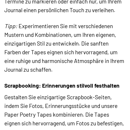
Termine zu markieren oder einfach nur, um Ihrem
Journal einen persönlichen Touch zu verleihen.
Tipp:
Experimentieren Sie mit verschiedenen
Mustern und Kombinationen, um Ihren eigenen,
einzigartigen Stil zu entwickeln. Die sanften
Farben der Tapes eignen sich hervorragend, um
eine ruhige und harmonische Atmosphäre in Ihrem
Journal zu schaffen.
Scrapbooking: Erinnerungen stilvoll festhalten
Gestalten Sie einzigartige Scrapbook-Seiten,
indem Sie Fotos, Erinnerungsstücke und unsere
Paper Poetry Tapes kombinieren. Die Tapes
eignen sich hervorragend, um Fotos zu befestigen,