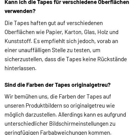
Kann ich die Tapes für verschiedene Oberflächen
verwenden?
Die Tapes haften gut auf verschiedenen
Oberflächen wie Papier, Karton, Glas, Holz und
Kunststoff. Es empfiehlt sich jedoch, vorab an
einer unauffälligen Stelle zu testen, um
sicherzustellen, dass die Tapes keine Rückstände
hinterlassen.
Sind die Farben der Tapes originalgetreu?
Wir bemühen uns, die Farben der Tapes auf
unseren Produktbildern so originalgetreu wie
möglich darzustellen. Allerdings kann es aufgrund
unterschiedlicher Bildschirmeinstellungen zu
geringfügigen Farbabweichungen kommen.