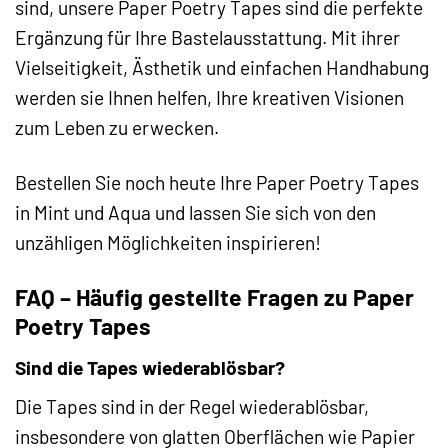
sind, unsere Paper Poetry Tapes sind die perfekte
Ergänzung für Ihre Bastelausstattung. Mit ihrer
Vielseitigkeit, Ästhetik und einfachen Handhabung
werden sie Ihnen helfen, Ihre kreativen Visionen
zum Leben zu erwecken.
Bestellen Sie noch heute Ihre Paper Poetry Tapes
in Mint und Aqua und lassen Sie sich von den
unzähligen Möglichkeiten inspirieren!
FAQ – Häufig gestellte Fragen zu Paper
Poetry Tapes
Sind die Tapes wiederablösbar?
Die Tapes sind in der Regel wiederablösbar,
insbesondere von glatten Oberflächen wie Papier