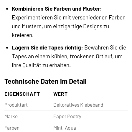
Kombinieren Sie Farben und Muster:
Experimentieren Sie mit verschiedenen Farben
und Mustern, um einzigartige Designs zu
kreieren.
Lagern Sie die Tapes richtig:
Bewahren Sie die
Tapes an einem kühlen, trockenen Ort auf, um
ihre Qualität zu erhalten.
Technische Daten im Detail
EIGENSCHAFT
WERT
Produktart
Dekoratives Klebeband
Marke
Paper Poetry
Farben
Mint, Aqua