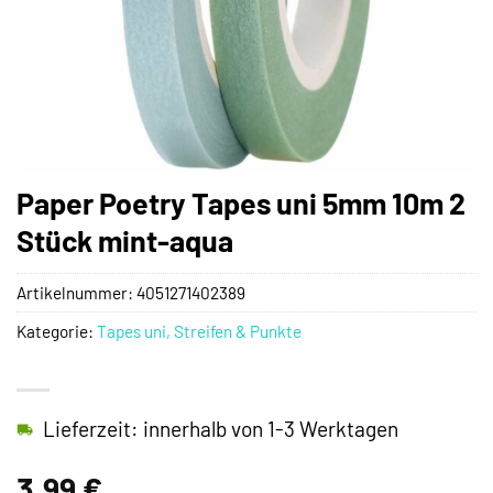
Paper Poetry Tapes uni 5mm 10m 2
Stück mint-aqua
Artikelnummer:
4051271402389
Kategorie:
Tapes uni, Streifen & Punkte
Lieferzeit: innerhalb von 1-3 Werktagen
3,99
€