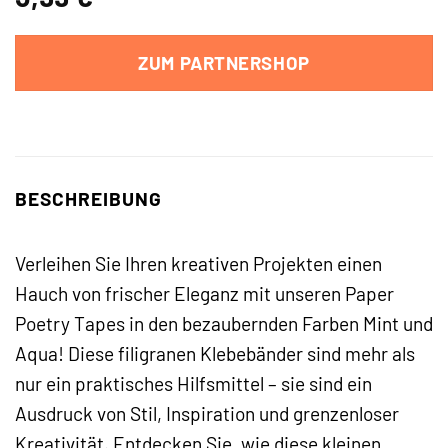
ZUM PARTNERSHOP
BESCHREIBUNG
Verleihen Sie Ihren kreativen Projekten einen
Hauch von frischer Eleganz mit unseren Paper
Poetry Tapes in den bezaubernden Farben Mint und
Aqua! Diese filigranen Klebebänder sind mehr als
nur ein praktisches Hilfsmittel – sie sind ein
Ausdruck von Stil, Inspiration und grenzenloser
Kreativität. Entdecken Sie, wie diese kleinen