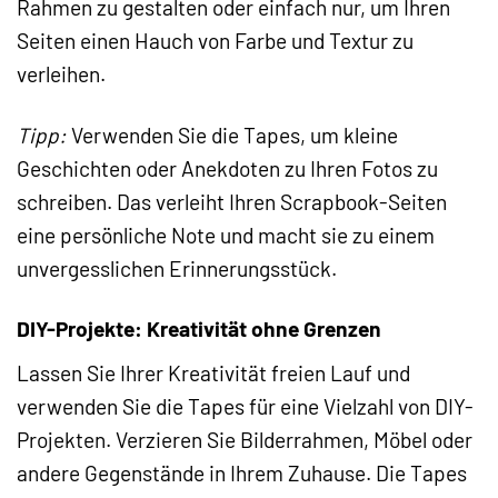
Rahmen zu gestalten oder einfach nur, um Ihren
Seiten einen Hauch von Farbe und Textur zu
verleihen.
Tipp:
Verwenden Sie die Tapes, um kleine
Geschichten oder Anekdoten zu Ihren Fotos zu
schreiben. Das verleiht Ihren Scrapbook-Seiten
eine persönliche Note und macht sie zu einem
unvergesslichen Erinnerungsstück.
DIY-Projekte: Kreativität ohne Grenzen
Lassen Sie Ihrer Kreativität freien Lauf und
verwenden Sie die Tapes für eine Vielzahl von DIY-
Projekten. Verzieren Sie Bilderrahmen, Möbel oder
andere Gegenstände in Ihrem Zuhause. Die Tapes