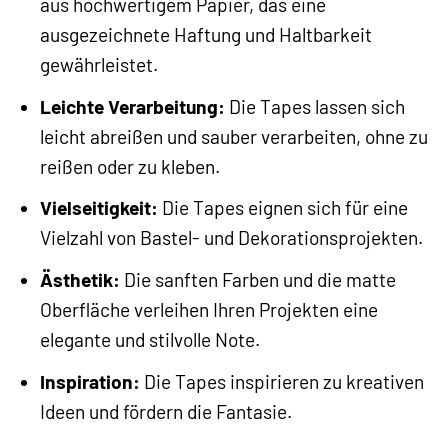
aus hochwertigem Papier, das eine
ausgezeichnete Haftung und Haltbarkeit
gewährleistet.
Leichte Verarbeitung:
Die Tapes lassen sich
leicht abreißen und sauber verarbeiten, ohne zu
reißen oder zu kleben.
Vielseitigkeit:
Die Tapes eignen sich für eine
Vielzahl von Bastel- und Dekorationsprojekten.
Ästhetik:
Die sanften Farben und die matte
Oberfläche verleihen Ihren Projekten eine
elegante und stilvolle Note.
Inspiration:
Die Tapes inspirieren zu kreativen
Ideen und fördern die Fantasie.