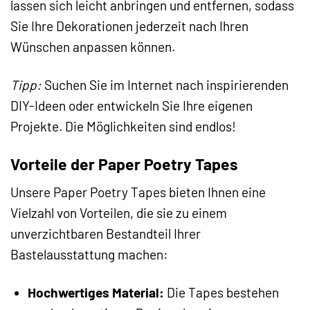
lassen sich leicht anbringen und entfernen, sodass
Sie Ihre Dekorationen jederzeit nach Ihren
Wünschen anpassen können.
Tipp:
Suchen Sie im Internet nach inspirierenden
DIY-Ideen oder entwickeln Sie Ihre eigenen
Projekte. Die Möglichkeiten sind endlos!
Vorteile der Paper Poetry Tapes
Unsere Paper Poetry Tapes bieten Ihnen eine
Vielzahl von Vorteilen, die sie zu einem
unverzichtbaren Bestandteil Ihrer
Bastelausstattung machen:
Hochwertiges Material:
Die Tapes bestehen