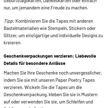
Geburtstagskarten, Dankeskarten oder einfach
nur, um jemandem eine Freude zu machen.
Tipp:
Kombinieren Sie die Tapes mit anderen
Bastelmaterialien wie Stempeln, Stickern oder
Glitzer, um einzigartige und individuelle Designs zu
kreieren.
Geschenkverpackungen verzieren: Liebevolle
Details für besondere Anlässe
Machen Sie Ihre Geschenke noch unvergesslicher,
indem Sie sie mit unseren Paper Poetry Tapes
verzieren. Wickeln Sie die Tapes um die
Geschenkverpackung, kleben Sie sie in Mustern
auf oder verwenden Sie sie, um Schleifen und