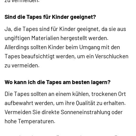
Sind die Tapes für Kinder geeignet?
Ja, die Tapes sind für Kinder geeignet, da sie aus
ungiftigen Materialien hergestellt werden.
Allerdings sollten Kinder beim Umgang mit den
Tapes beaufsichtigt werden, um ein Verschlucken
zu vermeiden.
Wo kann ich die Tapes am besten lagern?
Die Tapes sollten an einem kühlen, trockenen Ort
aufbewahrt werden, um ihre Qualität zu erhalten.
Vermeiden Sie direkte Sonneneinstrahlung oder
hohe Temperaturen.