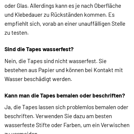
oder Glas. Allerdings kann es je nach Oberfläche
und Klebedauer zu Rückständen kommen. Es
empfiehlt sich, vorab an einer unauffälligen Stelle
zu testen.
Sind die Tapes wasserfest?
Nein, die Tapes sind nicht wasserfest. Sie
bestehen aus Papier und können bei Kontakt mit
Wasser beschädigt werden.
Kann man die Tapes bemalen oder beschriften?
Ja, die Tapes lassen sich problemlos bemalen oder
beschriften. Verwenden Sie dazu am besten
wasserfeste Stifte oder Farben, um ein Verwischen
zu vermeiden.