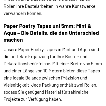
Rollen Ihre Bastelarbeiten in wahre Kunstwerke
verwandeln können.
Paper Poetry Tapes uni 5mm: Mint &
Aqua – Die Details, die den Unterschied
machen
Unsere Paper Poetry Tapes in Mint und Aqua sind
die perfekte Ergänzung für Ihre Bastel- und
Dekorationsbedürfnisse. Mit einer Breite von 5 mm
und einer Länge von 10 Metern bieten diese Tapes
eine ideale Balance zwischen Präzision und
Vielseitigkeit. Jede Packung enthält zwei Rollen,
sodass Sie genügend Material für zahlreiche
Projekte zur Verfügung haben.