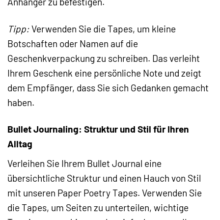
Anhänger zu befestigen.
Tipp:
Verwenden Sie die Tapes, um kleine
Botschaften oder Namen auf die
Geschenkverpackung zu schreiben. Das verleiht
Ihrem Geschenk eine persönliche Note und zeigt
dem Empfänger, dass Sie sich Gedanken gemacht
haben.
Bullet Journaling: Struktur und Stil für Ihren
Alltag
Verleihen Sie Ihrem Bullet Journal eine
übersichtliche Struktur und einen Hauch von Stil
mit unseren Paper Poetry Tapes. Verwenden Sie
die Tapes, um Seiten zu unterteilen, wichtige