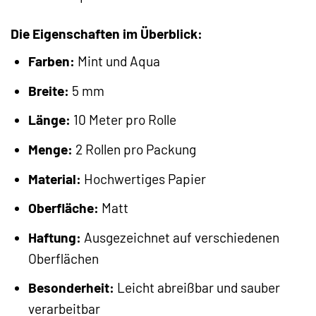
Die Eigenschaften im Überblick:
Farben:
Mint und Aqua
Breite:
5 mm
Länge:
10 Meter pro Rolle
Menge:
2 Rollen pro Packung
Material:
Hochwertiges Papier
Oberfläche:
Matt
Haftung:
Ausgezeichnet auf verschiedenen
Oberflächen
Besonderheit:
Leicht abreißbar und sauber
verarbeitbar