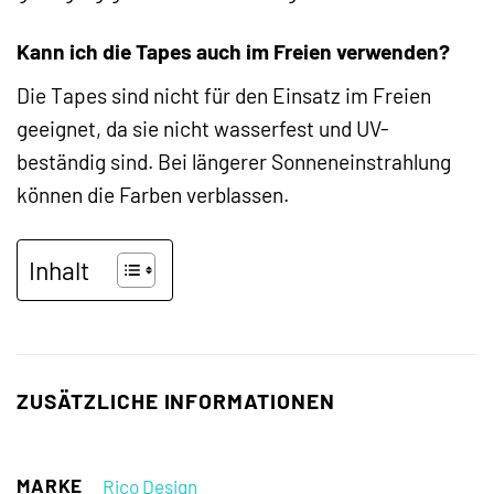
Kann ich die Tapes auch im Freien verwenden?
Die Tapes sind nicht für den Einsatz im Freien
geeignet, da sie nicht wasserfest und UV-
beständig sind. Bei längerer Sonneneinstrahlung
können die Farben verblassen.
Inhalt
ZUSÄTZLICHE INFORMATIONEN
MARKE
Rico Design