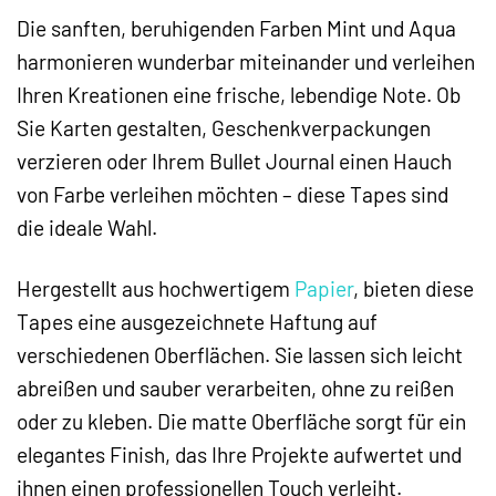
Die sanften, beruhigenden Farben Mint und Aqua
harmonieren wunderbar miteinander und verleihen
Ihren Kreationen eine frische, lebendige Note. Ob
Sie Karten gestalten, Geschenkverpackungen
verzieren oder Ihrem Bullet Journal einen Hauch
von Farbe verleihen möchten – diese Tapes sind
die ideale Wahl.
Hergestellt aus hochwertigem
Papier
, bieten diese
Tapes eine ausgezeichnete Haftung auf
verschiedenen Oberflächen. Sie lassen sich leicht
abreißen und sauber verarbeiten, ohne zu reißen
oder zu kleben. Die matte Oberfläche sorgt für ein
elegantes Finish, das Ihre Projekte aufwertet und
ihnen einen professionellen Touch verleiht.