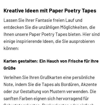
Kreative Ideen mit Paper Poetry Tapes
Lassen Sie Ihrer Fantasie freien Lauf und
entdecken Sie die unzähligen Möglichkeiten, die
Ihnen unsere Paper Poetry Tapes bieten. Hier sind
einige inspirierende Ideen, die Sie ausprobieren
können:
Karten gestalten: Ein Hauch von Frische für Ihre
Grüße
Verleihen Sie Ihren Grußkarten eine persönliche
Note, indem Sie die Tapes als Bordüren, Akzente
oder zur Gestaltung von Mustern verwenden. Die
sanften Farben eignen sich hervorragend für