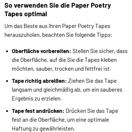
So verwenden Sie die Paper Poetry
Tapes optimal
Um das Beste aus Ihren Paper Poetry Tapes
herauszuholen, beachten Sie folgende Tipps:
Oberfläche vorbereiten:
Stellen Sie sicher, dass
die Oberfläche, auf die Sie die Tapes kleben
möchten, sauber, trocken und fettfrei ist.
Tape richtig abreißen:
Ziehen Sie das Tape
langsam und gleichmäßig ab, um ein sauberes
Ergebnis zu erzielen.
Tape fest andrücken:
Drücken Sie das Tape
fest an die Oberfläche, um eine optimale
Haftung zu gewährleisten.