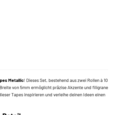
pes Metallic
! Dieses Set, bestehend aus zwei Rollen à 10
e Breite von 5mm ermöglicht präzise Akzente und filigrane
eser Tapes inspirieren und verleihe deinen Ideen einen