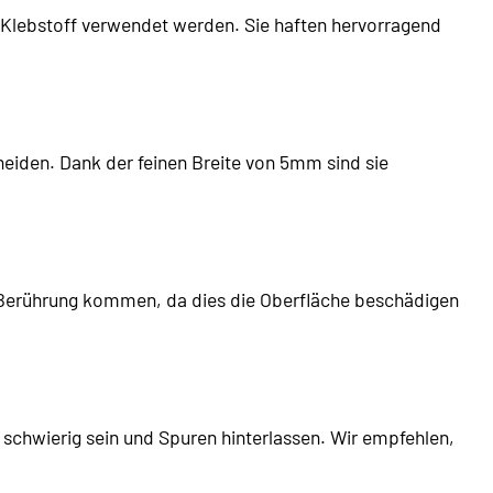
 Klebstoff verwendet werden. Sie haften hervorragend
eiden. Dank der feinen Breite von 5mm sind sie
in Berührung kommen, da dies die Oberfläche beschädigen
 schwierig sein und Spuren hinterlassen. Wir empfehlen,