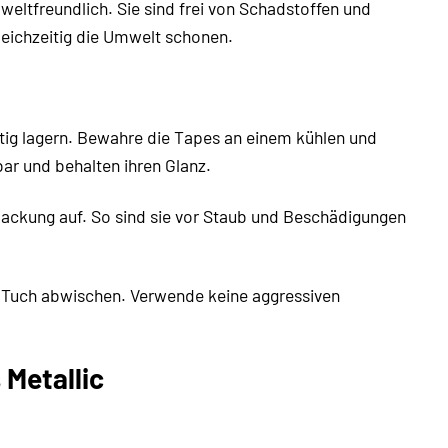
eltfreundlich. Sie sind frei von Schadstoffen und
eichzeitig die Umwelt schonen.
chtig lagern. Bewahre die Tapes an einem kühlen und
bar und behalten ihren Glanz.
packung auf. So sind sie vor Staub und Beschädigungen
en Tuch abwischen. Verwende keine aggressiven
 Metallic