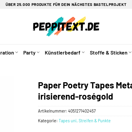
ÜBER 25.000 PRODUKTE FÜR DEIN NÄCHSTES BASTELPROJEKT
ration
Party
Künstlerbedarf
Stoffe & Sticken
Paper Poetry Tapes Met
irisierend-roségold
Artikelnummer:
4051271402457
Kategorie:
Tapes uni, Streifen & Punkte