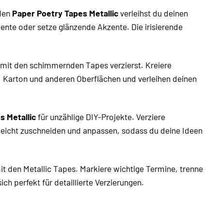
 den
Paper Poetry Tapes Metallic
verleihst du deinen
ente oder setze glänzende Akzente. Die irisierende
it den schimmernden Tapes verzierst. Kreiere
r, Karton und anderen Oberflächen und verleihen deinen
s Metallic
für unzählige DIY-Projekte. Verziere
leicht zuschneiden und anpassen, sodass du deine Ideen
mit den Metallic Tapes. Markiere wichtige Termine, trenne
ch perfekt für detaillierte Verzierungen.