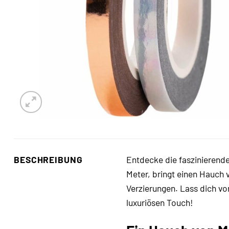
BESCHREIBUNG
Entdecke die faszinierende
Meter, bringt einen Hauch
Verzierungen. Lass dich vo
luxuriösen Touch!