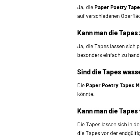
Ja, die
Paper Poetry Tapes
auf verschiedenen Oberfläc
Kann man die Tapes
Ja, die Tapes lassen sich 
besonders einfach zu han
Sind die Tapes wass
Die
Paper Poetry Tapes Me
könnte.
Kann man die Tapes 
Die Tapes lassen sich in d
die Tapes vor der endgülti