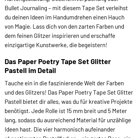
Bullet Journaling – mit diesem Tape Set verleihst
du deinen Ideen im Handumdrehen einen Hauch
von Magie. Lass dich von den zarten Farben und
dem feinen Glitzer inspirieren und erschaffe
einzigartige Kunstwerke, die begeistern!
Das Paper Poetry Tape Set Glitter
Pastell im Detail
Tauche ein in die faszinierende Welt der Farben
und des Glitzers! Das Paper Poetry Tape Set Glitter
Pastell bietet dir alles, was du für kreative Projekte
benötigst. Jede Rolle ist 15 mm breit und 5 Meter
lang, sodass du ausreichend Material für unzählige
Ideen hast. Die vier harmonisch aufeinander