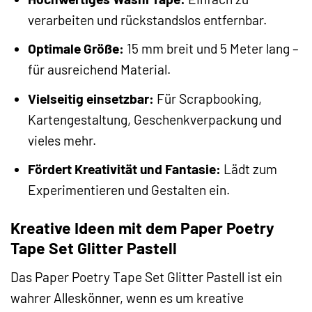
verarbeiten und rückstandslos entfernbar.
Optimale Größe:
15 mm breit und 5 Meter lang –
für ausreichend Material.
Vielseitig einsetzbar:
Für Scrapbooking,
Kartengestaltung, Geschenkverpackung und
vieles mehr.
Fördert Kreativität und Fantasie:
Lädt zum
Experimentieren und Gestalten ein.
Kreative Ideen mit dem Paper Poetry
Tape Set Glitter Pastell
Das Paper Poetry Tape Set Glitter Pastell ist ein
wahrer Alleskönner, wenn es um kreative