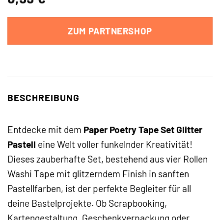
ZUM PARTNERSHOP
BESCHREIBUNG
Entdecke mit dem
Paper Poetry Tape Set Glitter
Pastell
eine Welt voller funkelnder Kreativität!
Dieses zauberhafte Set, bestehend aus vier Rollen
Washi Tape mit glitzerndem Finish in sanften
Pastellfarben, ist der perfekte Begleiter für all
deine Bastelprojekte. Ob Scrapbooking,
Kartengestaltung, Geschenkverpackung oder