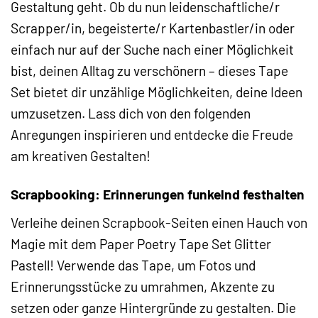
Gestaltung geht. Ob du nun leidenschaftliche/r
Scrapper/in, begeisterte/r Kartenbastler/in oder
einfach nur auf der Suche nach einer Möglichkeit
bist, deinen Alltag zu verschönern – dieses Tape
Set bietet dir unzählige Möglichkeiten, deine Ideen
umzusetzen. Lass dich von den folgenden
Anregungen inspirieren und entdecke die Freude
am kreativen Gestalten!
Scrapbooking: Erinnerungen funkelnd festhalten
Verleihe deinen Scrapbook-Seiten einen Hauch von
Magie mit dem Paper Poetry Tape Set Glitter
Pastell! Verwende das Tape, um Fotos und
Erinnerungsstücke zu umrahmen, Akzente zu
setzen oder ganze Hintergründe zu gestalten. Die