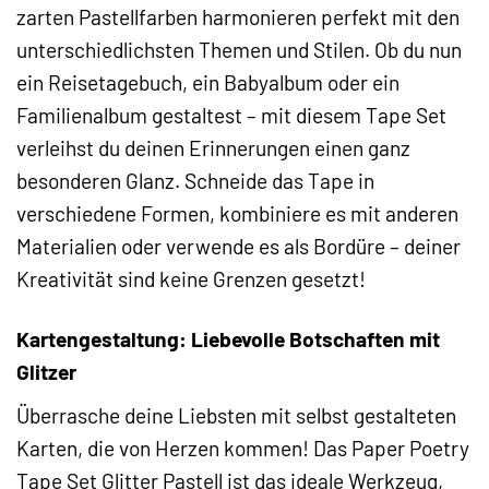
zarten Pastellfarben harmonieren perfekt mit den
unterschiedlichsten Themen und Stilen. Ob du nun
ein Reisetagebuch, ein Babyalbum oder ein
Familienalbum gestaltest – mit diesem Tape Set
verleihst du deinen Erinnerungen einen ganz
besonderen Glanz. Schneide das Tape in
verschiedene Formen, kombiniere es mit anderen
Materialien oder verwende es als Bordüre – deiner
Kreativität sind keine Grenzen gesetzt!
Kartengestaltung: Liebevolle Botschaften mit
Glitzer
Überrasche deine Liebsten mit selbst gestalteten
Karten, die von Herzen kommen! Das Paper Poetry
Tape Set Glitter Pastell ist das ideale Werkzeug,