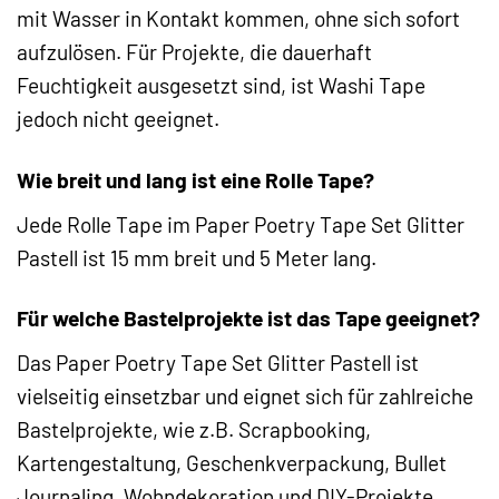
mit Wasser in Kontakt kommen, ohne sich sofort
aufzulösen. Für Projekte, die dauerhaft
Feuchtigkeit ausgesetzt sind, ist Washi Tape
jedoch nicht geeignet.
Wie breit und lang ist eine Rolle Tape?
Jede Rolle Tape im Paper Poetry Tape Set Glitter
Pastell ist 15 mm breit und 5 Meter lang.
Für welche Bastelprojekte ist das Tape geeignet?
Das Paper Poetry Tape Set Glitter Pastell ist
vielseitig einsetzbar und eignet sich für zahlreiche
Bastelprojekte, wie z.B. Scrapbooking,
Kartengestaltung, Geschenkverpackung, Bullet
Journaling, Wohndekoration und DIY-Projekte.