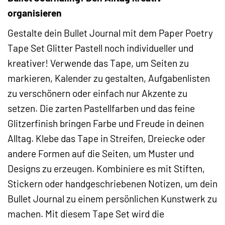
organisieren
Gestalte dein Bullet Journal mit dem Paper Poetry
Tape Set Glitter Pastell noch individueller und
kreativer! Verwende das Tape, um Seiten zu
markieren, Kalender zu gestalten, Aufgabenlisten
zu verschönern oder einfach nur Akzente zu
setzen. Die zarten Pastellfarben und das feine
Glitzerfinish bringen Farbe und Freude in deinen
Alltag. Klebe das Tape in Streifen, Dreiecke oder
andere Formen auf die Seiten, um Muster und
Designs zu erzeugen. Kombiniere es mit Stiften,
Stickern oder handgeschriebenen Notizen, um dein
Bullet Journal zu einem persönlichen Kunstwerk zu
machen. Mit diesem Tape Set wird die