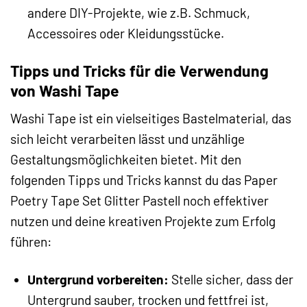
andere DIY-Projekte, wie z.B. Schmuck,
Accessoires oder Kleidungsstücke.
Tipps und Tricks für die Verwendung
von Washi Tape
Washi Tape ist ein vielseitiges Bastelmaterial, das
sich leicht verarbeiten lässt und unzählige
Gestaltungsmöglichkeiten bietet. Mit den
folgenden Tipps und Tricks kannst du das Paper
Poetry Tape Set Glitter Pastell noch effektiver
nutzen und deine kreativen Projekte zum Erfolg
führen:
Untergrund vorbereiten:
Stelle sicher, dass der
Untergrund sauber, trocken und fettfrei ist,