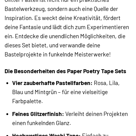
Bastelwerkzeug, sondern auch eine Quelle der
Inspiration. Es weckt deine Kreativität, fördert
deine Fantasie und lädt dich zum Experimentieren
ein. Entdecke die unendlichen Möglichkeiten, die
dieses Set bietet, und verwandle deine
Bastelprojekte in funkelnde Meisterwerke!
Die Besonderheiten des Paper Poetry Tape Sets
Vier zauberhafte Pastellfarben:
Rosa, Lila,
Blau und Mintgrün – für eine vielseitige
Farbpalette.
Feines Glitzerfinish:
Verleiht deinen Projekten
einen funkelnden Glanz.
Hochwertiges Washi Tape:
Einfach zu