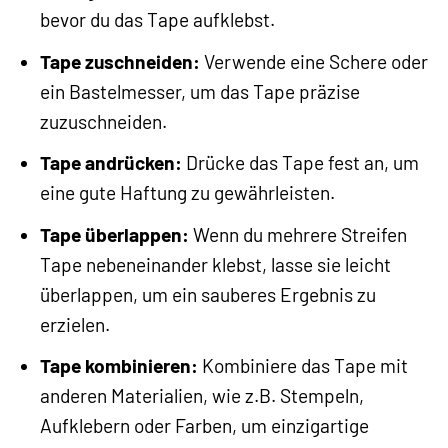
bevor du das Tape aufklebst.
Tape zuschneiden:
Verwende eine Schere oder
ein Bastelmesser, um das Tape präzise
zuzuschneiden.
Tape andrücken:
Drücke das Tape fest an, um
eine gute Haftung zu gewährleisten.
Tape überlappen:
Wenn du mehrere Streifen
Tape nebeneinander klebst, lasse sie leicht
überlappen, um ein sauberes Ergebnis zu
erzielen.
Tape kombinieren:
Kombiniere das Tape mit
anderen Materialien, wie z.B. Stempeln,
Aufklebern oder Farben, um einzigartige