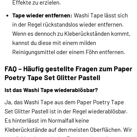
Effekte zu erzielen.
Tape wieder entfernen:
Washi Tape lässt sich
in der Regel rückstandslos wieder entfernen.
Wenn es dennoch zu Kleberückständen kommt,
kannst du diese mit einem milden
Reinigungsmittel oder einem Föhn entfernen.
FAQ – Häufig gestellte Fragen zum Paper
Poetry Tape Set Glitter Pastell
Ist das Washi Tape wiederablösbar?
Ja, das Washi Tape aus dem Paper Poetry Tape
Set Glitter Pastell ist in der Regel wiederablösbar.
Es hinterlässt im Normalfall keine
Kleberückstände auf den meisten Oberflächen. Wir