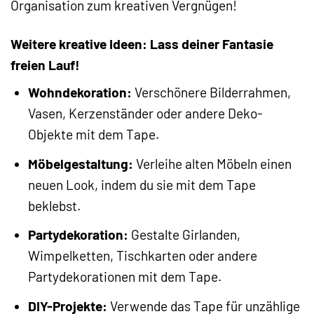
Organisation zum kreativen Vergnügen!
Weitere kreative Ideen: Lass deiner Fantasie
freien Lauf!
Wohndekoration:
Verschönere Bilderrahmen,
Vasen, Kerzenständer oder andere Deko-
Objekte mit dem Tape.
Möbelgestaltung:
Verleihe alten Möbeln einen
neuen Look, indem du sie mit dem Tape
beklebst.
Partydekoration:
Gestalte Girlanden,
Wimpelketten, Tischkarten oder andere
Partydekorationen mit dem Tape.
DIY-Projekte:
Verwende das Tape für unzählige