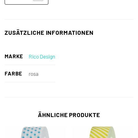
ZUSÄTZLICHE INFORMATIONEN
MARKE
Rico Design
FARBE
rosa
ÄHNLICHE PRODUKTE