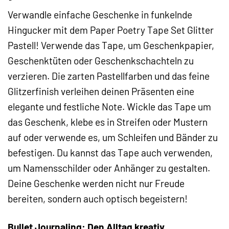
Verwandle einfache Geschenke in funkelnde
Hingucker mit dem Paper Poetry Tape Set Glitter
Pastell! Verwende das Tape, um Geschenkpapier,
Geschenktüten oder Geschenkschachteln zu
verzieren. Die zarten Pastellfarben und das feine
Glitzerfinish verleihen deinen Präsenten eine
elegante und festliche Note. Wickle das Tape um
das Geschenk, klebe es in Streifen oder Mustern
auf oder verwende es, um Schleifen und Bänder zu
befestigen. Du kannst das Tape auch verwenden,
um Namensschilder oder Anhänger zu gestalten.
Deine Geschenke werden nicht nur Freude
bereiten, sondern auch optisch begeistern!
Bullet Journaling: Den Alltag kreativ