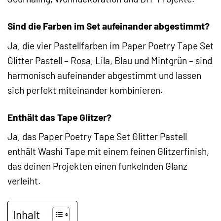
Sind die Farben im Set aufeinander abgestimmt?
Ja, die vier Pastellfarben im Paper Poetry Tape Set
Glitter Pastell – Rosa, Lila, Blau und Mintgrün – sind
harmonisch aufeinander abgestimmt und lassen
sich perfekt miteinander kombinieren.
Enthält das Tape Glitzer?
Ja, das Paper Poetry Tape Set Glitter Pastell
enthält Washi Tape mit einem feinen Glitzerfinish,
das deinen Projekten einen funkelnden Glanz
verleiht.
Inhalt