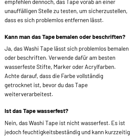
empfehlen dennoch, das Tape vorab an einer
unauffälligen Stelle zu testen, um sicherzustellen,
dass es sich problemlos entfernen lässt.
Kann man das Tape bemalen oder beschriften?
Ja, das Washi Tape lässt sich problemlos bemalen
oder beschriften. Verwende dafür am besten
wasserfeste Stifte, Marker oder Acrylfarben.
Achte darauf, dass die Farbe vollständig
getrocknet ist, bevor du das Tape
weiterverarbeitest.
Ist das Tape wasserfest?
Nein, das Washi Tape ist nicht wasserfest. Es ist
jedoch feuchtigkeitsbeständig und kann kurzzeitig