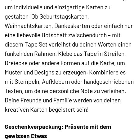
um individuelle und einzigartige Karten zu
gestalten. Ob Geburtstagskarten,
Weihnachtskarten, Dankeskarten oder einfach nur
eine liebevolle Botschaft zwischendurch – mit
diesem Tape Set verleihst du deinen Worten einen
funkelnden Rahmen. Klebe das Tape in Streifen,
Dreiecke oder andere Formen auf die Karte, um
Muster und Designs zu erzeugen. Kombiniere es
mit Stempeln, Aufklebern oder handgeschriebenen
Texten, um deine persönliche Note zu verleihen.
Deine Freunde und Familie werden von deinen
kreativen Karten begeistert sein!
Geschenkverpackung: Präsente mit dem
gewissen Etwas