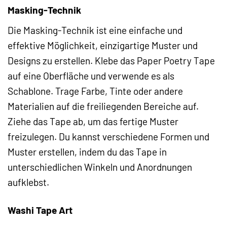
Masking-Technik
Die Masking-Technik ist eine einfache und
effektive Möglichkeit, einzigartige Muster und
Designs zu erstellen. Klebe das Paper Poetry Tape
auf eine Oberfläche und verwende es als
Schablone. Trage Farbe, Tinte oder andere
Materialien auf die freiliegenden Bereiche auf.
Ziehe das Tape ab, um das fertige Muster
freizulegen. Du kannst verschiedene Formen und
Muster erstellen, indem du das Tape in
unterschiedlichen Winkeln und Anordnungen
aufklebst.
Washi Tape Art