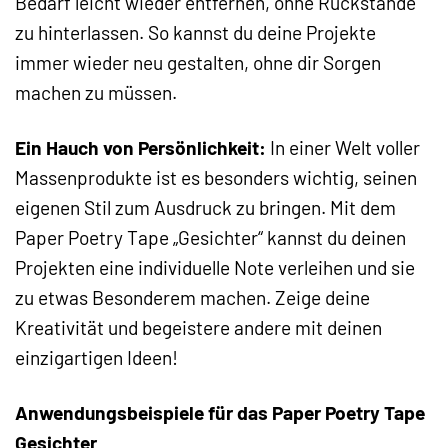
Bedarf leicht wieder entfernen, ohne Rückstände
zu hinterlassen. So kannst du deine Projekte
immer wieder neu gestalten, ohne dir Sorgen
machen zu müssen.
Ein Hauch von Persönlichkeit:
In einer Welt voller
Massenprodukte ist es besonders wichtig, seinen
eigenen Stil zum Ausdruck zu bringen. Mit dem
Paper Poetry Tape „Gesichter“ kannst du deinen
Projekten eine individuelle Note verleihen und sie
zu etwas Besonderem machen. Zeige deine
Kreativität und begeistere andere mit deinen
einzigartigen Ideen!
Anwendungsbeispiele für das Paper Poetry Tape
Gesichter