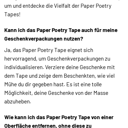
um und entdecke die Vielfalt der Paper Poetry
Tapes!
Kann ich das Paper Poetry Tape auch für meine
Geschenkverpackungen nutzen?
Ja, das Paper Poetry Tape eignet sich
hervorragend, um Geschenkverpackungen zu
individualisieren. Verziere deine Geschenke mit
dem Tape und zeige dem Beschenkten, wie viel
Mühe du dir gegeben hast. Es ist eine tolle
Möglichkeit, deine Geschenke von der Masse
abzuheben.
Wie kann ich das Paper Poetry Tape von einer
Oberfläche entfernen, ohne diese zu