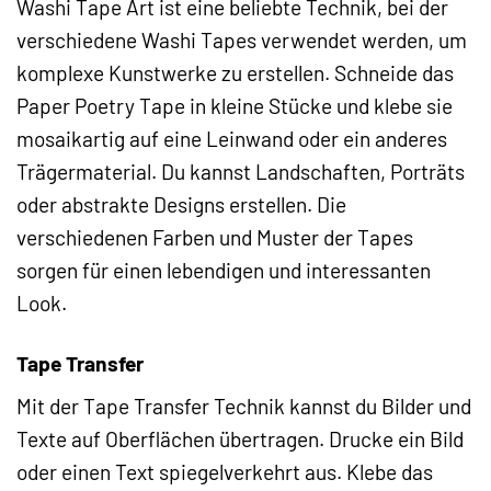
Washi Tape Art ist eine beliebte Technik, bei der
verschiedene Washi Tapes verwendet werden, um
komplexe Kunstwerke zu erstellen. Schneide das
Paper Poetry Tape in kleine Stücke und klebe sie
mosaikartig auf eine Leinwand oder ein anderes
Trägermaterial. Du kannst Landschaften, Porträts
oder abstrakte Designs erstellen. Die
verschiedenen Farben und Muster der Tapes
sorgen für einen lebendigen und interessanten
Look.
Tape Transfer
Mit der Tape Transfer Technik kannst du Bilder und
Texte auf Oberflächen übertragen. Drucke ein Bild
oder einen Text spiegelverkehrt aus. Klebe das