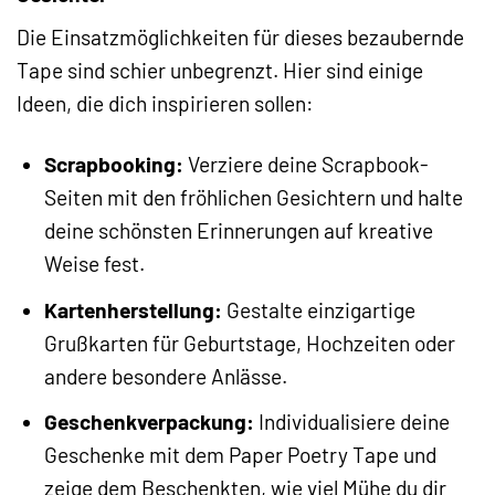
Die Einsatzmöglichkeiten für dieses bezaubernde
Tape sind schier unbegrenzt. Hier sind einige
Ideen, die dich inspirieren sollen:
Scrapbooking:
Verziere deine Scrapbook-
Seiten mit den fröhlichen Gesichtern und halte
deine schönsten Erinnerungen auf kreative
Weise fest.
Kartenherstellung:
Gestalte einzigartige
Grußkarten für Geburtstage, Hochzeiten oder
andere besondere Anlässe.
Geschenkverpackung:
Individualisiere deine
Geschenke mit dem Paper Poetry Tape und
zeige dem Beschenkten, wie viel Mühe du dir