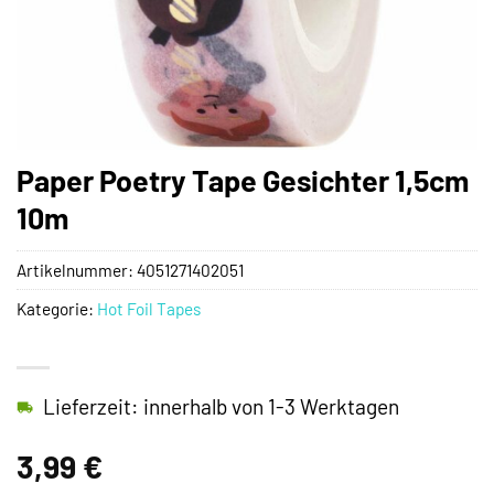
Paper Poetry Tape Gesichter 1,5cm
10m
Artikelnummer:
4051271402051
Kategorie:
Hot Foil Tapes
Lieferzeit: innerhalb von 1-3 Werktagen
3,99
€