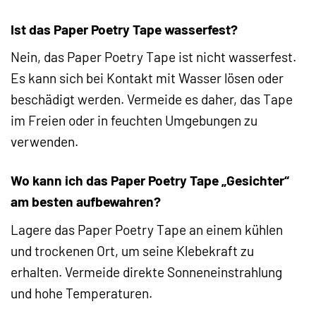
Ist das Paper Poetry Tape wasserfest?
Nein, das Paper Poetry Tape ist nicht wasserfest.
Es kann sich bei Kontakt mit Wasser lösen oder
beschädigt werden. Vermeide es daher, das Tape
im Freien oder in feuchten Umgebungen zu
verwenden.
Wo kann ich das Paper Poetry Tape „Gesichter“
am besten aufbewahren?
Lagere das Paper Poetry Tape an einem kühlen
und trockenen Ort, um seine Klebekraft zu
erhalten. Vermeide direkte Sonneneinstrahlung
und hohe Temperaturen.