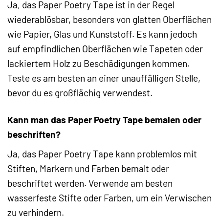
Ja, das Paper Poetry Tape ist in der Regel
wiederablösbar, besonders von glatten Oberflächen
wie Papier, Glas und Kunststoff. Es kann jedoch
auf empfindlichen Oberflächen wie Tapeten oder
lackiertem Holz zu Beschädigungen kommen.
Teste es am besten an einer unauffälligen Stelle,
bevor du es großflächig verwendest.
Kann man das Paper Poetry Tape bemalen oder
beschriften?
Ja, das Paper Poetry Tape kann problemlos mit
Stiften, Markern und Farben bemalt oder
beschriftet werden. Verwende am besten
wasserfeste Stifte oder Farben, um ein Verwischen
zu verhindern.