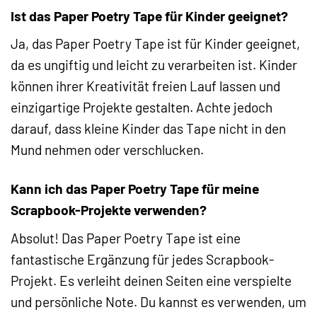
Ist das Paper Poetry Tape für Kinder geeignet?
Ja, das Paper Poetry Tape ist für Kinder geeignet,
da es ungiftig und leicht zu verarbeiten ist. Kinder
können ihrer Kreativität freien Lauf lassen und
einzigartige Projekte gestalten. Achte jedoch
darauf, dass kleine Kinder das Tape nicht in den
Mund nehmen oder verschlucken.
Kann ich das Paper Poetry Tape für meine
Scrapbook-Projekte verwenden?
Absolut! Das Paper Poetry Tape ist eine
fantastische Ergänzung für jedes Scrapbook-
Projekt. Es verleiht deinen Seiten eine verspielte
und persönliche Note. Du kannst es verwenden, um