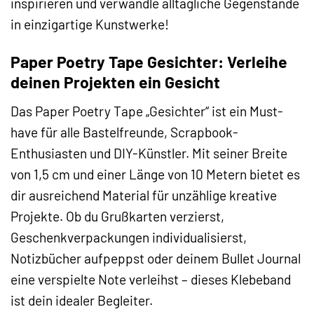
inspirieren und verwandle alltägliche Gegenstände
in einzigartige Kunstwerke!
Paper Poetry Tape Gesichter: Verleihe
deinen Projekten ein Gesicht
Das Paper Poetry Tape „Gesichter“ ist ein Must-
have für alle Bastelfreunde, Scrapbook-
Enthusiasten und DIY-Künstler. Mit seiner Breite
von 1,5 cm und einer Länge von 10 Metern bietet es
dir ausreichend Material für unzählige kreative
Projekte. Ob du Grußkarten verzierst,
Geschenkverpackungen individualisierst,
Notizbücher aufpeppst oder deinem Bullet Journal
eine verspielte Note verleihst – dieses Klebeband
ist dein idealer Begleiter.