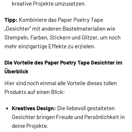
kreative Projekte umzusetzen.
Tipp:
Kombiniere das Paper Poetry Tape
„Gesichter“ mit anderen Bastelmaterialien wie
Stempeln, Farben, Stickern und Glitzer, um noch
mehr einzigartige Effekte zu erzielen.
Die Vorteile des Paper Poetry Tape Gesichter im
Überblick
Hier sind noch einmal alle Vorteile dieses tollen
Produkts auf einen Blick:
Kreatives Design:
Die liebevoll gestalteten
Gesichter bringen Freude und Persönlichkeit in
deine Projekte.