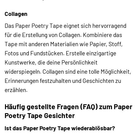
Collagen
Das Paper Poetry Tape eignet sich hervorragend
für die Erstellung von Collagen. Kombiniere das
Tape mit anderen Materialien wie Papier, Stoff,
Fotos und Fundstücken. Erstelle einzigartige
Kunstwerke, die deine Persönlichkeit
widerspiegeln. Collagen sind eine tolle Möglichkeit,
Erinnerungen festzuhalten und Geschichten zu
erzählen.
Häufig gestellte Fragen (FAQ) zum Paper
Poetry Tape Gesichter
Ist das Paper Poetry Tape wiederablösbar?