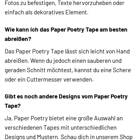
Fotos zu befestigen, Texte hervorzuheben oder
einfach als dekoratives Element.
Wie kann ich das Paper Poetry Tape am besten
abreißen?
Das Paper Poetry Tape lässt sich leicht von Hand
abreißen. Wenn du jedoch einen sauberen und
geraden Schnitt möchtest, kannst du eine Schere
oder ein Cuttermesser verwenden.
Gibt es noch andere Designs vom Paper Poetry
Tape?
Ja, Paper Poetry bietet eine große Auswahl an
verschiedenen Tapes mit unterschiedlichen
Designs und Mustern. Schau dich in unserem Shop