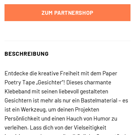
ZUM PARTNERSHOP
BESCHREIBUNG
Entdecke die kreative Freiheit mit dem Paper
Poetry Tape „Gesichter“! Dieses charmante
Klebeband mit seinen liebevoll gestalteten
Gesichtern ist mehr als nur ein Bastelmaterial – es
ist ein Werkzeug, um deinen Projekten
Persönlichkeit und einen Hauch von Humor zu
verleihen. Lass dich von der Vielseitigkeit