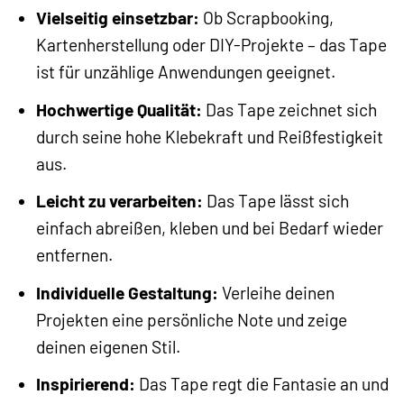
Vielseitig einsetzbar:
Ob Scrapbooking,
Kartenherstellung oder DIY-Projekte – das Tape
ist für unzählige Anwendungen geeignet.
Hochwertige Qualität:
Das Tape zeichnet sich
durch seine hohe Klebekraft und Reißfestigkeit
aus.
Leicht zu verarbeiten:
Das Tape lässt sich
einfach abreißen, kleben und bei Bedarf wieder
entfernen.
Individuelle Gestaltung:
Verleihe deinen
Projekten eine persönliche Note und zeige
deinen eigenen Stil.
Inspirierend:
Das Tape regt die Fantasie an und