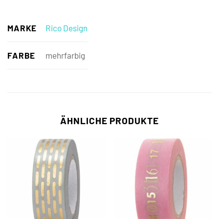
MARKE
Rico Design
FARBE
mehrfarbig
ÄHNLICHE PRODUKTE