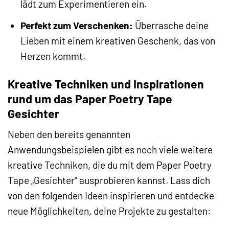
lädt zum Experimentieren ein.
Perfekt zum Verschenken:
Überrasche deine
Lieben mit einem kreativen Geschenk, das von
Herzen kommt.
Kreative Techniken und Inspirationen
rund um das Paper Poetry Tape
Gesichter
Neben den bereits genannten
Anwendungsbeispielen gibt es noch viele weitere
kreative Techniken, die du mit dem Paper Poetry
Tape „Gesichter“ ausprobieren kannst. Lass dich
von den folgenden Ideen inspirieren und entdecke
neue Möglichkeiten, deine Projekte zu gestalten: