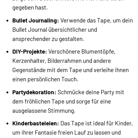
gegeben hast.
Bullet Journaling:
Verwende das Tape, um dein
Bullet Journal übersichtlicher und
ansprechender zu gestalten.
DIY-Projekte:
Verschönere Blumentöpfe,
Kerzenhalter, Bilderrahmen und andere
Gegenstände mit dem Tape und verleihe ihnen
einen persönlichen Touch.
Partydekoration:
Schmücke deine Party mit
dem fröhlichen Tape und sorge für eine
ausgelassene Stimmung.
Kinderbasteleien:
Das Tape ist ideal für Kinder,
um ihrer Fantasie freien Lauf zu lassen und