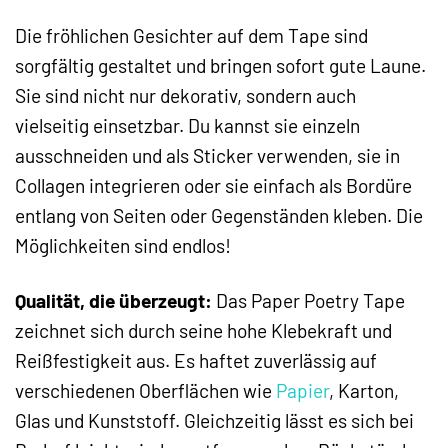
Die fröhlichen Gesichter auf dem Tape sind
sorgfältig gestaltet und bringen sofort gute Laune.
Sie sind nicht nur dekorativ, sondern auch
vielseitig einsetzbar. Du kannst sie einzeln
ausschneiden und als Sticker verwenden, sie in
Collagen integrieren oder sie einfach als Bordüre
entlang von Seiten oder Gegenständen kleben. Die
Möglichkeiten sind endlos!
Qualität, die überzeugt:
Das Paper Poetry Tape
zeichnet sich durch seine hohe Klebekraft und
Reißfestigkeit aus. Es haftet zuverlässig auf
verschiedenen Oberflächen wie
Papier
, Karton,
Glas und Kunststoff. Gleichzeitig lässt es sich bei