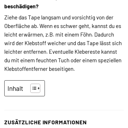
beschädigen?
Ziehe das Tape langsam und vorsichtig von der
Oberfläche ab. Wenn es schwer geht, kannst du es
leicht erwärmen, z.B. mit einem Föhn. Dadurch
wird der Klebstoff weicher und das Tape lässt sich
leichter entfernen. Eventuelle Klebereste kannst
du mit einem feuchten Tuch oder einem speziellen
Klebstoffentferner beseitigen.
Inhalt
ZUSÄTZLICHE INFORMATIONEN