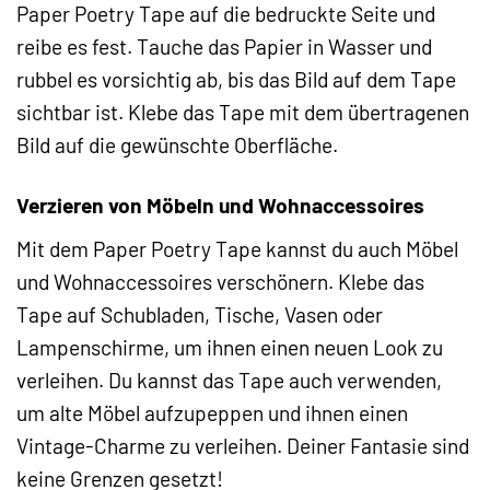
Paper Poetry Tape auf die bedruckte Seite und
reibe es fest. Tauche das Papier in Wasser und
rubbel es vorsichtig ab, bis das Bild auf dem Tape
sichtbar ist. Klebe das Tape mit dem übertragenen
Bild auf die gewünschte Oberfläche.
Verzieren von Möbeln und Wohnaccessoires
Mit dem Paper Poetry Tape kannst du auch Möbel
und Wohnaccessoires verschönern. Klebe das
Tape auf Schubladen, Tische, Vasen oder
Lampenschirme, um ihnen einen neuen Look zu
verleihen. Du kannst das Tape auch verwenden,
um alte Möbel aufzupeppen und ihnen einen
Vintage-Charme zu verleihen. Deiner Fantasie sind
keine Grenzen gesetzt!