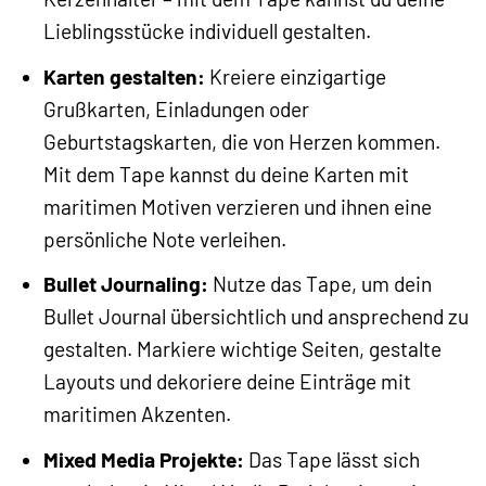
Lieblingsstücke individuell gestalten.
Karten gestalten:
Kreiere einzigartige
Grußkarten, Einladungen oder
Geburtstagskarten, die von Herzen kommen.
Mit dem Tape kannst du deine Karten mit
maritimen Motiven verzieren und ihnen eine
persönliche Note verleihen.
Bullet Journaling:
Nutze das Tape, um dein
Bullet Journal übersichtlich und ansprechend zu
gestalten. Markiere wichtige Seiten, gestalte
Layouts und dekoriere deine Einträge mit
maritimen Akzenten.
Mixed Media Projekte:
Das Tape lässt sich