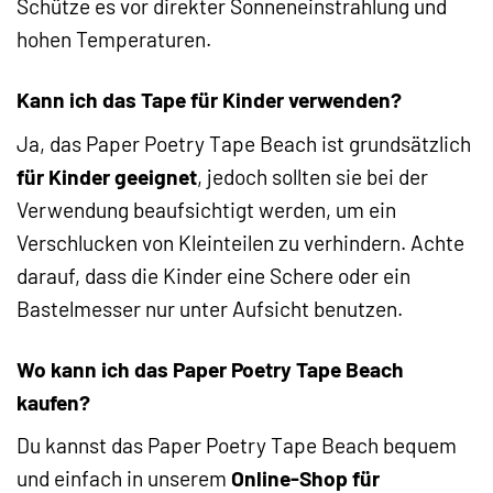
Schütze es vor direkter Sonneneinstrahlung und
hohen Temperaturen.
Kann ich das Tape für Kinder verwenden?
Ja, das Paper Poetry Tape Beach ist grundsätzlich
für Kinder geeignet
, jedoch sollten sie bei der
Verwendung beaufsichtigt werden, um ein
Verschlucken von Kleinteilen zu verhindern. Achte
darauf, dass die Kinder eine Schere oder ein
Bastelmesser nur unter Aufsicht benutzen.
Wo kann ich das Paper Poetry Tape Beach
kaufen?
Du kannst das Paper Poetry Tape Beach bequem
und einfach in unserem
Online-Shop für