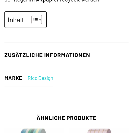
Inhalt
ZUSÄTZLICHE INFORMATIONEN
MARKE
Rico Design
ÄHNLICHE PRODUKTE