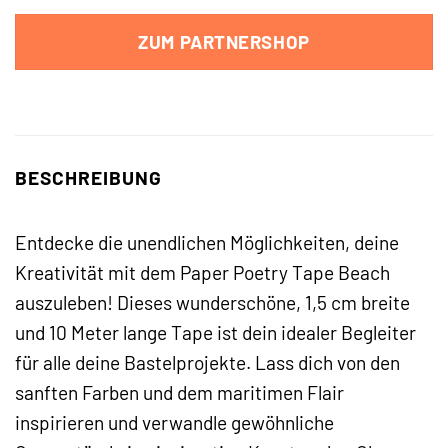
ZUM PARTNERSHOP
BESCHREIBUNG
Entdecke die unendlichen Möglichkeiten, deine
Kreativität mit dem Paper Poetry Tape Beach
auszuleben! Dieses wunderschöne, 1,5 cm breite
und 10 Meter lange Tape ist dein idealer Begleiter
für alle deine Bastelprojekte. Lass dich von den
sanften Farben und dem maritimen Flair
inspirieren und verwandle gewöhnliche