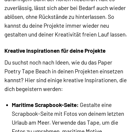
zuverlässig, lässt sich aber bei Bedarf auch wieder
ablösen, ohne Rückstände zu hinterlassen. So
kannst du deine Projekte immer wieder neu
gestalten und deiner Kreativität freien Lauf lassen.
Kreative Inspirationen für deine Projekte
Du suchst noch nach Ideen, wie du das Paper
Poetry Tape Beach in deinen Projekten einsetzen
kannst? Hier sind einige kreative Inspirationen, die
dich begeistern werden:
Maritime Scrapbook-Seite:
Gestalte eine
Scrapbook-Seite mit Fotos von deinem letzten
Urlaub am Meer. Verwende das Tape, um die
Fotos zu umrahmen, maritime Motive