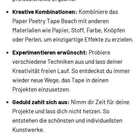
Kreative Kombinationen:
Kombiniere das
Paper Poetry Tape Beach mit anderen
Materialien wie Papier, Stoff, Farbe, Knöpfen
oder Perlen, um einzigartige Effekte zu erzielen.
Experimentieren erwünscht:
Probiere
verschiedene Techniken aus und lass deiner
Kreativität freien Lauf. So entdeckst du immer
wieder neue Wege, das Tape in deinen
Projekten einzusetzen.
Geduld zahlt sich aus:
Nimm dir Zeit für deine
Projekte und lass dich nicht hetzen. So
entstehen die schönsten und individuellsten
Kunstwerke.