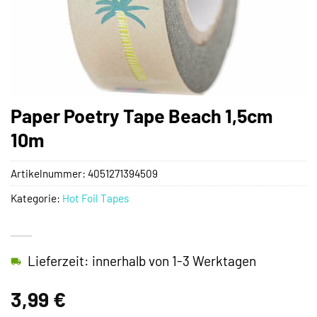
Paper Poetry Tape Beach 1,5cm
10m
Artikelnummer:
4051271394509
Kategorie:
Hot Foil Tapes
Lieferzeit: innerhalb von 1-3 Werktagen
3,99
€