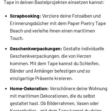
Tape in deinen Bastelprojekten einsetzen kannst:
Scrapbooking:
Verziere deine Fotoalben und
Erinnerungsbücher mit dem Paper Poetry Tape
Beach und verleihe ihnen einen maritimen
Touch.
Geschenkverpackungen:
Gestalte individuelle
Geschenkverpackungen, die von Herzen
kommen. Mit dem Tape kannst du Schleifen,
Bänder und Anhänger befestigen und so
einzigartige Präsente kreieren.
Home-Dekoration:
Verschönere deine Wohnung
mit maritimen Dekorationen, die du selbst
gestaltet hast. Ob Bilderrahmen, Vasen oder
Kerzenhalter – mit dem Tape kannst du deine