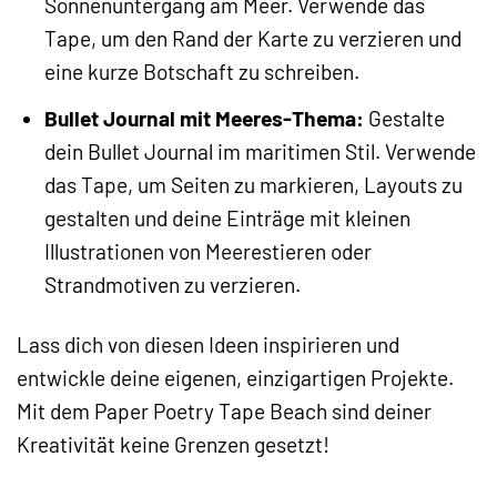
Sonnenuntergang am Meer. Verwende das
Tape, um den Rand der Karte zu verzieren und
eine kurze Botschaft zu schreiben.
Bullet Journal mit Meeres-Thema:
Gestalte
dein Bullet Journal im maritimen Stil. Verwende
das Tape, um Seiten zu markieren, Layouts zu
gestalten und deine Einträge mit kleinen
Illustrationen von Meerestieren oder
Strandmotiven zu verzieren.
Lass dich von diesen Ideen inspirieren und
entwickle deine eigenen, einzigartigen Projekte.
Mit dem Paper Poetry Tape Beach sind deiner
Kreativität keine Grenzen gesetzt!