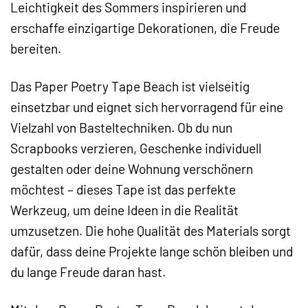
Leichtigkeit des Sommers inspirieren und
erschaffe einzigartige Dekorationen, die Freude
bereiten.
Das Paper Poetry Tape Beach ist vielseitig
einsetzbar und eignet sich hervorragend für eine
Vielzahl von Basteltechniken. Ob du nun
Scrapbooks verzieren, Geschenke individuell
gestalten oder deine Wohnung verschönern
möchtest – dieses Tape ist das perfekte
Werkzeug, um deine Ideen in die Realität
umzusetzen. Die hohe Qualität des Materials sorgt
dafür, dass deine Projekte lange schön bleiben und
du lange Freude daran hast.