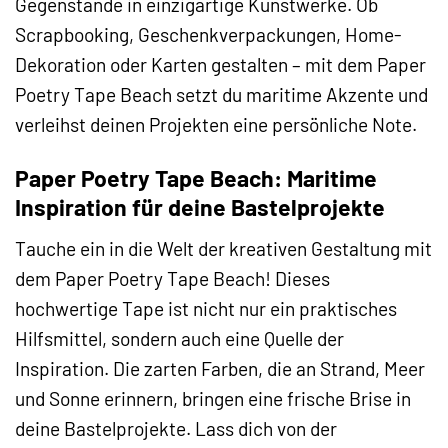
Gegenstände in einzigartige Kunstwerke. Ob
Scrapbooking, Geschenkverpackungen, Home-
Dekoration oder Karten gestalten – mit dem Paper
Poetry Tape Beach setzt du maritime Akzente und
verleihst deinen Projekten eine persönliche Note.
Paper Poetry Tape Beach: Maritime
Inspiration für deine Bastelprojekte
Tauche ein in die Welt der kreativen Gestaltung mit
dem Paper Poetry Tape Beach! Dieses
hochwertige Tape ist nicht nur ein praktisches
Hilfsmittel, sondern auch eine Quelle der
Inspiration. Die zarten Farben, die an Strand, Meer
und Sonne erinnern, bringen eine frische Brise in
deine Bastelprojekte. Lass dich von der