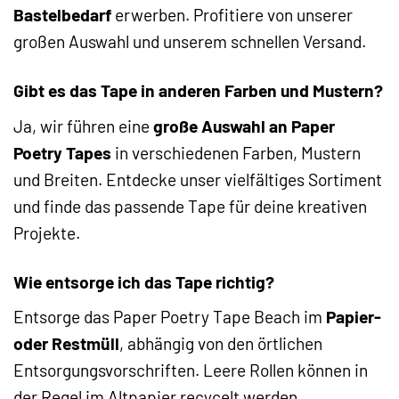
Bastelbedarf
erwerben. Profitiere von unserer
großen Auswahl und unserem schnellen Versand.
Gibt es das Tape in anderen Farben und Mustern?
Ja, wir führen eine
große Auswahl an Paper
Poetry Tapes
in verschiedenen Farben, Mustern
und Breiten. Entdecke unser vielfältiges Sortiment
und finde das passende Tape für deine kreativen
Projekte.
Wie entsorge ich das Tape richtig?
Entsorge das Paper Poetry Tape Beach im
Papier-
oder Restmüll
, abhängig von den örtlichen
Entsorgungsvorschriften. Leere Rollen können in
der Regel im Altpapier recycelt werden.