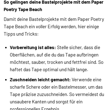
So gelingen deine Bastelprojekte mit dem Paper
Poetry Tape Beach
Damit deine Bastelprojekte mit dem Paper Poetry
Tape Beach ein voller Erfolg werden, hier einige
Tipps und Tricks:
Vorbereitung ist alles:
Stelle sicher, dass die
Oberflächen, auf die du das Tape aufbringen
möchtest, sauber, trocken und fettfrei sind. So
haftet das Tape optimal und hält lange.
Zuschneiden leicht gemacht:
Verwende eine
scharfe Schere oder ein Bastelmesser, um das
Tape präzise zuzuschneiden. So vermeidest du
unsaubere Kanten und sorgst für ein
professionelles Ergebnis.