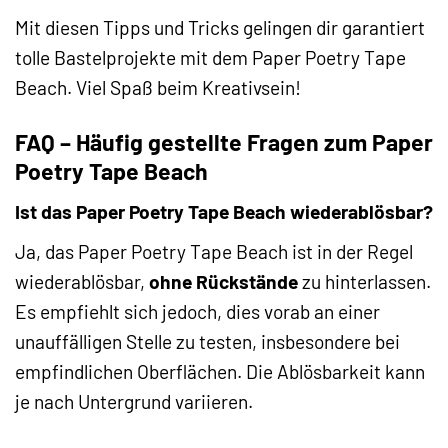
Mit diesen Tipps und Tricks gelingen dir garantiert
tolle Bastelprojekte mit dem Paper Poetry Tape
Beach. Viel Spaß beim Kreativsein!
FAQ – Häufig gestellte Fragen zum Paper
Poetry Tape Beach
Ist das Paper Poetry Tape Beach wiederablösbar?
Ja, das Paper Poetry Tape Beach ist in der Regel
wiederablösbar,
ohne Rückstände
zu hinterlassen.
Es empfiehlt sich jedoch, dies vorab an einer
unauffälligen Stelle zu testen, insbesondere bei
empfindlichen Oberflächen. Die Ablösbarkeit kann
je nach Untergrund variieren.