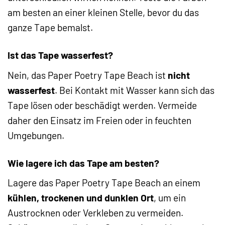
am besten an einer kleinen Stelle, bevor du das
ganze Tape bemalst.
Ist das Tape wasserfest?
Nein, das Paper Poetry Tape Beach ist
nicht
wasserfest
. Bei Kontakt mit Wasser kann sich das
Tape lösen oder beschädigt werden. Vermeide
daher den Einsatz im Freien oder in feuchten
Umgebungen.
Wie lagere ich das Tape am besten?
Lagere das Paper Poetry Tape Beach an einem
kühlen, trockenen und dunklen Ort
, um ein
Austrocknen oder Verkleben zu vermeiden.