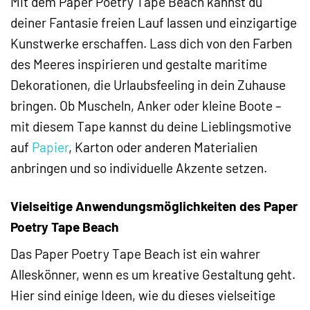
Mit dem Paper Poetry Tape Beach kannst du
deiner Fantasie freien Lauf lassen und einzigartige
Kunstwerke erschaffen. Lass dich von den Farben
des Meeres inspirieren und gestalte maritime
Dekorationen, die Urlaubsfeeling in dein Zuhause
bringen. Ob Muscheln, Anker oder kleine Boote –
mit diesem Tape kannst du deine Lieblingsmotive
auf
Papier
, Karton oder anderen Materialien
anbringen und so individuelle Akzente setzen.
Vielseitige Anwendungsmöglichkeiten des Paper
Poetry Tape Beach
Das Paper Poetry Tape Beach ist ein wahrer
Alleskönner, wenn es um kreative Gestaltung geht.
Hier sind einige Ideen, wie du dieses vielseitige