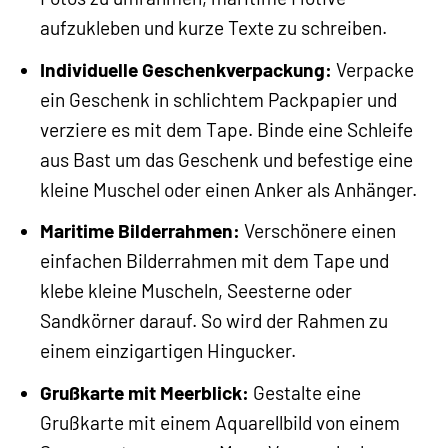
aufzukleben und kurze Texte zu schreiben.
Individuelle Geschenkverpackung:
Verpacke
ein Geschenk in schlichtem Packpapier und
verziere es mit dem Tape. Binde eine Schleife
aus Bast um das Geschenk und befestige eine
kleine Muschel oder einen Anker als Anhänger.
Maritime Bilderrahmen:
Verschönere einen
einfachen Bilderrahmen mit dem Tape und
klebe kleine Muscheln, Seesterne oder
Sandkörner darauf. So wird der Rahmen zu
einem einzigartigen Hingucker.
Grußkarte mit Meerblick:
Gestalte eine
Grußkarte mit einem Aquarellbild von einem