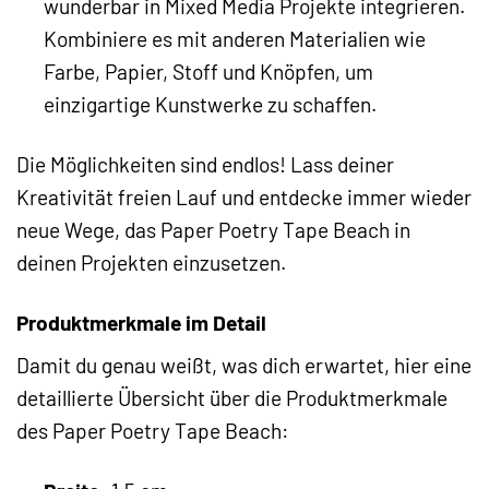
wunderbar in Mixed Media Projekte integrieren.
Kombiniere es mit anderen Materialien wie
Farbe, Papier, Stoff und Knöpfen, um
einzigartige Kunstwerke zu schaffen.
Die Möglichkeiten sind endlos! Lass deiner
Kreativität freien Lauf und entdecke immer wieder
neue Wege, das Paper Poetry Tape Beach in
deinen Projekten einzusetzen.
Produktmerkmale im Detail
Damit du genau weißt, was dich erwartet, hier eine
detaillierte Übersicht über die Produktmerkmale
des Paper Poetry Tape Beach: