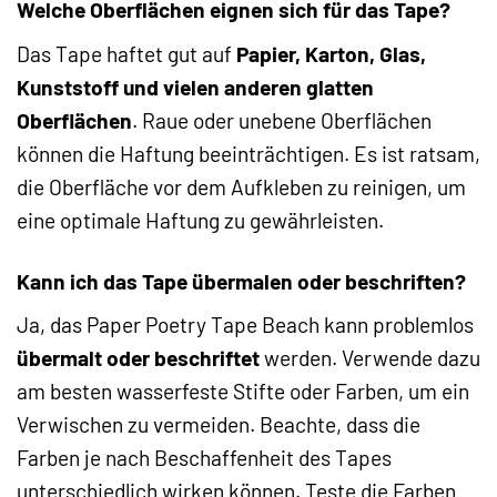
Welche Oberflächen eignen sich für das Tape?
Das Tape haftet gut auf
Papier, Karton, Glas,
Kunststoff und vielen anderen glatten
Oberflächen
. Raue oder unebene Oberflächen
können die Haftung beeinträchtigen. Es ist ratsam,
die Oberfläche vor dem Aufkleben zu reinigen, um
eine optimale Haftung zu gewährleisten.
Kann ich das Tape übermalen oder beschriften?
Ja, das Paper Poetry Tape Beach kann problemlos
übermalt oder beschriftet
werden. Verwende dazu
am besten wasserfeste Stifte oder Farben, um ein
Verwischen zu vermeiden. Beachte, dass die
Farben je nach Beschaffenheit des Tapes
unterschiedlich wirken können. Teste die Farben