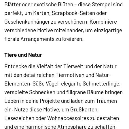
Blätter oder exotische Blüten – diese Stempel sind
perfekt, um Karten, Scrapbook-Seiten oder
Geschenkanhänger zu verschönern. Kombiniere
verschiedene Motive miteinander, um einzigartige
florale Arrangements zu kreieren.
Tiere und Natur
Entdecke die Vielfalt der Tierwelt und der Natur
mit den detailreichen Tiermotiven und Natur-
Elementen. Süße Vögel, elegante Schmetterlinge,
verspielte Schnecken und filigrane Bäume bringen
Leben in deine Projekte und laden zum Träumen
ein. Nutze diese Motive, um Grußkarten,
Lesezeichen oder Wohnaccessoires zu gestalten
und eine harmonische Atmosphäre zu schaffen.