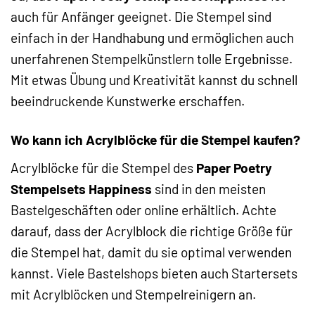
auch für Anfänger geeignet. Die Stempel sind
einfach in der Handhabung und ermöglichen auch
unerfahrenen Stempelkünstlern tolle Ergebnisse.
Mit etwas Übung und Kreativität kannst du schnell
beeindruckende Kunstwerke erschaffen.
Wo kann ich Acrylblöcke für die Stempel kaufen?
Acrylblöcke für die Stempel des
Paper Poetry
Stempelsets Happiness
sind in den meisten
Bastelgeschäften oder online erhältlich. Achte
darauf, dass der Acrylblock die richtige Größe für
die Stempel hat, damit du sie optimal verwenden
kannst. Viele Bastelshops bieten auch Startersets
mit Acrylblöcken und Stempelreinigern an.