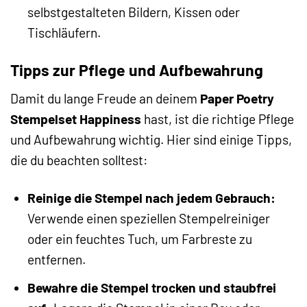
selbstgestalteten Bildern, Kissen oder
Tischläufern.
Tipps zur Pflege und Aufbewahrung
Damit du lange Freude an deinem
Paper Poetry
Stempelset Happiness
hast, ist die richtige Pflege
und Aufbewahrung wichtig. Hier sind einige Tipps,
die du beachten solltest:
Reinige die Stempel nach jedem Gebrauch:
Verwende einen speziellen Stempelreiniger
oder ein feuchtes Tuch, um Farbreste zu
entfernen.
Bewahre die Stempel trocken und staubfrei