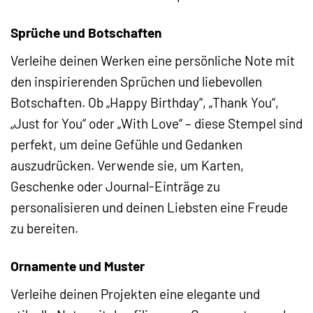
Sprüche und Botschaften
Verleihe deinen Werken eine persönliche Note mit
den inspirierenden Sprüchen und liebevollen
Botschaften. Ob „Happy Birthday“, „Thank You“,
„Just for You“ oder „With Love“ – diese Stempel sind
perfekt, um deine Gefühle und Gedanken
auszudrücken. Verwende sie, um Karten,
Geschenke oder Journal-Einträge zu
personalisieren und deinen Liebsten eine Freude
zu bereiten.
Ornamente und Muster
Verleihe deinen Projekten eine elegante und