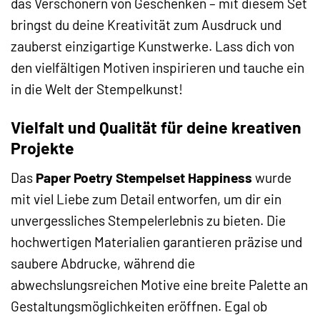
das Verschönern von Geschenken – mit diesem Set
bringst du deine Kreativität zum Ausdruck und
zauberst einzigartige Kunstwerke. Lass dich von
den vielfältigen Motiven inspirieren und tauche ein
in die Welt der Stempelkunst!
Vielfalt und Qualität für deine kreativen
Projekte
Das
Paper Poetry Stempelset Happiness
wurde
mit viel Liebe zum Detail entworfen, um dir ein
unvergessliches Stempelerlebnis zu bieten. Die
hochwertigen Materialien garantieren präzise und
saubere Abdrucke, während die
abwechslungsreichen Motive eine breite Palette an
Gestaltungsmöglichkeiten eröffnen. Egal ob