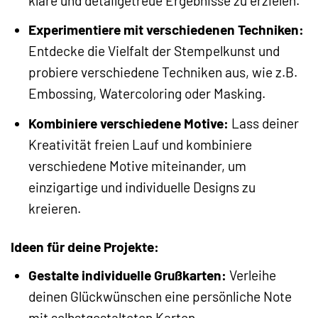
klare und detailgetreue Ergebnisse zu erzielen.
Experimentiere mit verschiedenen Techniken:
Entdecke die Vielfalt der Stempelkunst und
probiere verschiedene Techniken aus, wie z.B.
Embossing, Watercoloring oder Masking.
Kombiniere verschiedene Motive:
Lass deiner
Kreativität freien Lauf und kombiniere
verschiedene Motive miteinander, um
einzigartige und individuelle Designs zu
kreieren.
Ideen für deine Projekte:
Gestalte individuelle Grußkarten:
Verleihe
deinen Glückwünschen eine persönliche Note
mit selbstgestalteten Karten.