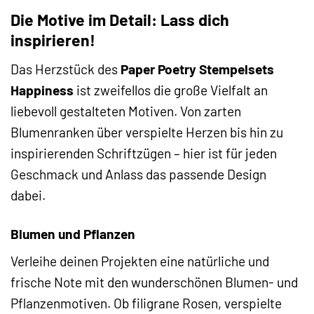
Die Motive im Detail: Lass dich
inspirieren!
Das Herzstück des
Paper Poetry Stempelsets
Happiness
ist zweifellos die große Vielfalt an
liebevoll gestalteten Motiven. Von zarten
Blumenranken über verspielte Herzen bis hin zu
inspirierenden Schriftzügen – hier ist für jeden
Geschmack und Anlass das passende Design
dabei.
Blumen und Pflanzen
Verleihe deinen Projekten eine natürliche und
frische Note mit den wunderschönen Blumen- und
Pflanzenmotiven. Ob filigrane Rosen, verspielte