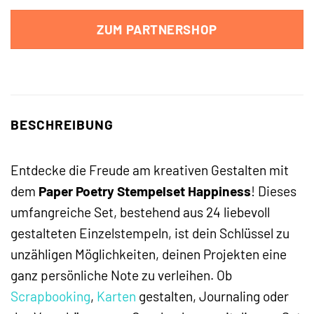
ZUM PARTNERSHOP
BESCHREIBUNG
Entdecke die Freude am kreativen Gestalten mit
dem
Paper Poetry Stempelset Happiness
! Dieses
umfangreiche Set, bestehend aus 24 liebevoll
gestalteten Einzelstempeln, ist dein Schlüssel zu
unzähligen Möglichkeiten, deinen Projekten eine
ganz persönliche Note zu verleihen. Ob
Scrapbooking
,
Karten
gestalten, Journaling oder