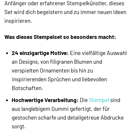
Anfänger oder erfahrener Stempelkünstler, dieses
Set wird dich begeistern und zu immer neuen Ideen
inspirieren.
Was dieses Stempelset so besonders macht:
24 einzigartige Motive:
Eine vielfältige Auswahl
an Designs, von filigranen Blumen und
verspielten Ornamenten bis hin zu
inspirierenden Sprüchen und liebevollen
Botschaften.
Hochwertige Verarbeitung:
Die
Stempel
sind
aus langlebigem Gummi gefertigt, der für
gestochen scharfe und detailgetreue Abdrucke
sorgt.