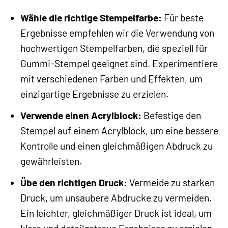
Wähle die richtige Stempelfarbe:
Für beste
Ergebnisse empfehlen wir die Verwendung von
hochwertigen Stempelfarben, die speziell für
Gummi-Stempel geeignet sind. Experimentiere
mit verschiedenen Farben und Effekten, um
einzigartige Ergebnisse zu erzielen.
Verwende einen Acrylblock:
Befestige den
Stempel auf einem Acrylblock, um eine bessere
Kontrolle und einen gleichmäßigen Abdruck zu
gewährleisten.
Übe den richtigen Druck:
Vermeide zu starken
Druck, um unsaubere Abdrucke zu vermeiden.
Ein leichter, gleichmäßiger Druck ist ideal, um