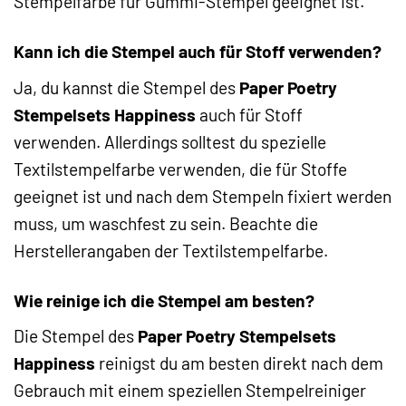
Stempelfarbe für Gummi-Stempel geeignet ist.
Kann ich die Stempel auch für Stoff verwenden?
Ja, du kannst die Stempel des
Paper Poetry
Stempelsets Happiness
auch für Stoff
verwenden. Allerdings solltest du spezielle
Textilstempelfarbe verwenden, die für Stoffe
geeignet ist und nach dem Stempeln fixiert werden
muss, um waschfest zu sein. Beachte die
Herstellerangaben der Textilstempelfarbe.
Wie reinige ich die Stempel am besten?
Die Stempel des
Paper Poetry Stempelsets
Happiness
reinigst du am besten direkt nach dem
Gebrauch mit einem speziellen Stempelreiniger