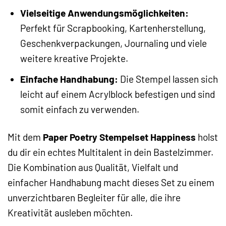
Vielseitige Anwendungsmöglichkeiten:
Perfekt für Scrapbooking, Kartenherstellung,
Geschenkverpackungen, Journaling und viele
weitere kreative Projekte.
Einfache Handhabung:
Die Stempel lassen sich
leicht auf einem Acrylblock befestigen und sind
somit einfach zu verwenden.
Mit dem
Paper Poetry Stempelset Happiness
holst
du dir ein echtes Multitalent in dein Bastelzimmer.
Die Kombination aus Qualität, Vielfalt und
einfacher Handhabung macht dieses Set zu einem
unverzichtbaren Begleiter für alle, die ihre
Kreativität ausleben möchten.