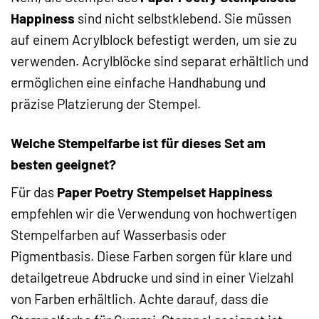
Happiness
sind nicht selbstklebend. Sie müssen
auf einem Acrylblock befestigt werden, um sie zu
verwenden. Acrylblöcke sind separat erhältlich und
ermöglichen eine einfache Handhabung und
präzise Platzierung der Stempel.
Welche Stempelfarbe ist für dieses Set am
besten geeignet?
Für das
Paper Poetry Stempelset Happiness
empfehlen wir die Verwendung von hochwertigen
Stempelfarben auf Wasserbasis oder
Pigmentbasis. Diese Farben sorgen für klare und
detailgetreue Abdrucke und sind in einer Vielzahl
von Farben erhältlich. Achte darauf, dass die