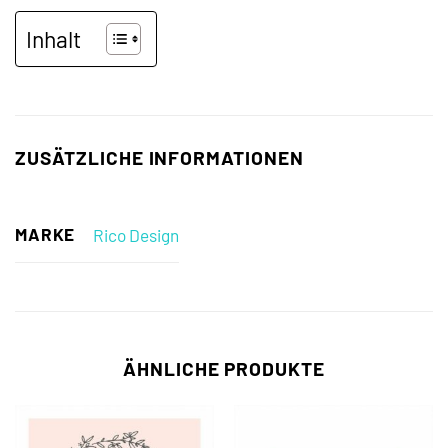
Inhalt
ZUSÄTZLICHE INFORMATIONEN
MARKE
Rico Design
ÄHNLICHE PRODUKTE