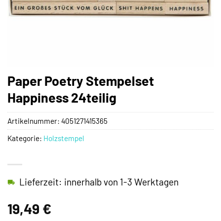
Paper Poetry Stempelset
Happiness 24teilig
Artikelnummer:
4051271415365
Kategorie:
Holzstempel
Lieferzeit: innerhalb von 1-3 Werktagen
19,49
€