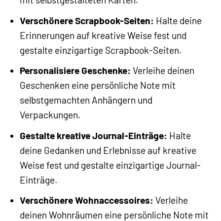
Verschönere Scrapbook-Seiten:
Halte deine
Erinnerungen auf kreative Weise fest und
gestalte einzigartige Scrapbook-Seiten.
Personalisiere Geschenke:
Verleihe deinen
Geschenken eine persönliche Note mit
selbstgemachten Anhängern und
Verpackungen.
Gestalte kreative Journal-Einträge:
Halte
deine Gedanken und Erlebnisse auf kreative
Weise fest und gestalte einzigartige Journal-
Einträge.
Verschönere Wohnaccessoires:
Verleihe
deinen Wohnräumen eine persönliche Note mit