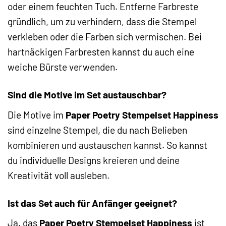
oder einem feuchten Tuch. Entferne Farbreste
gründlich, um zu verhindern, dass die Stempel
verkleben oder die Farben sich vermischen. Bei
hartnäckigen Farbresten kannst du auch eine
weiche Bürste verwenden.
Sind die Motive im Set austauschbar?
Die Motive im
Paper Poetry Stempelset Happiness
sind einzelne Stempel, die du nach Belieben
kombinieren und austauschen kannst. So kannst
du individuelle Designs kreieren und deine
Kreativität voll ausleben.
Ist das Set auch für Anfänger geeignet?
Ja, das
Paper Poetry Stempelset Happiness
ist