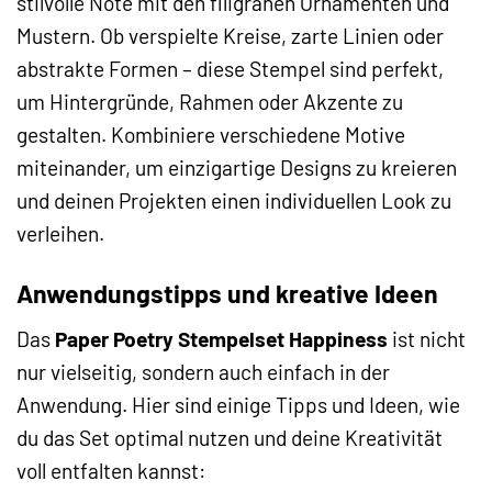
stilvolle Note mit den filigranen Ornamenten und
Mustern. Ob verspielte Kreise, zarte Linien oder
abstrakte Formen – diese Stempel sind perfekt,
um Hintergründe, Rahmen oder Akzente zu
gestalten. Kombiniere verschiedene Motive
miteinander, um einzigartige Designs zu kreieren
und deinen Projekten einen individuellen Look zu
verleihen.
Anwendungstipps und kreative Ideen
Das
Paper Poetry Stempelset Happiness
ist nicht
nur vielseitig, sondern auch einfach in der
Anwendung. Hier sind einige Tipps und Ideen, wie
du das Set optimal nutzen und deine Kreativität
voll entfalten kannst: