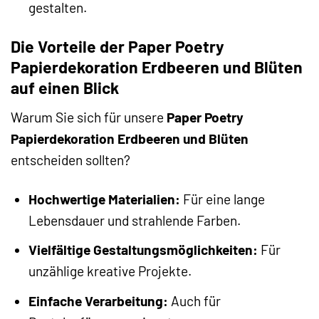
gestalten.
Die Vorteile der Paper Poetry
Papierdekoration Erdbeeren und Blüten
auf einen Blick
Warum Sie sich für unsere
Paper Poetry
Papierdekoration Erdbeeren und Blüten
entscheiden sollten?
Hochwertige Materialien:
Für eine lange
Lebensdauer und strahlende Farben.
Vielfältige Gestaltungsmöglichkeiten:
Für
unzählige kreative Projekte.
Einfache Verarbeitung:
Auch für