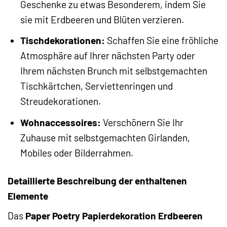
Geschenke zu etwas Besonderem, indem Sie
sie mit Erdbeeren und Blüten verzieren.
Tischdekorationen:
Schaffen Sie eine fröhliche
Atmosphäre auf Ihrer nächsten Party oder
Ihrem nächsten Brunch mit selbstgemachten
Tischkärtchen, Serviettenringen und
Streudekorationen.
Wohnaccessoires:
Verschönern Sie Ihr
Zuhause mit selbstgemachten Girlanden,
Mobiles oder Bilderrahmen.
Detaillierte Beschreibung der enthaltenen
Elemente
Das
Paper Poetry Papierdekoration Erdbeeren