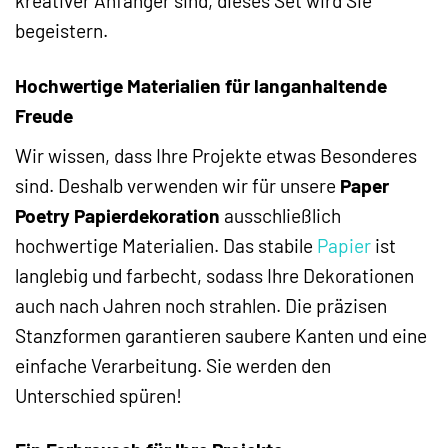
kreativer Anfänger sind, dieses Set wird Sie
begeistern.
Hochwertige Materialien für langanhaltende
Freude
Wir wissen, dass Ihre Projekte etwas Besonderes
sind. Deshalb verwenden wir für unsere
Paper
Poetry Papierdekoration
ausschließlich
hochwertige Materialien. Das stabile
Papier
ist
langlebig und farbecht, sodass Ihre Dekorationen
auch nach Jahren noch strahlen. Die präzisen
Stanzformen garantieren saubere Kanten und eine
einfache Verarbeitung. Sie werden den
Unterschied spüren!