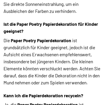
Sie direkte Sonneneinstrahlung, um ein
Ausbleichen der Farben zu verhindern.
Ist die Paper Poetry Papierdekoration für Kinder
geeignet?
Die
Paper Poetry Papierdekoration
ist
grundsätzlich für Kinder geeignet, jedoch ist die
Aufsicht eines Erwachsenen empfehlenswert,
insbesondere bei jüngeren Kindern. Die kleinen
Elemente könnten verschluckt werden. Achten Sie
darauf, dass die Kinder die Dekoration nicht in den
Mund nehmen oder zum Spielen verwenden.
Kann ich die Papierdekoration recyceln?
Ja, die
Paper Poetry Papierdekoration
ist