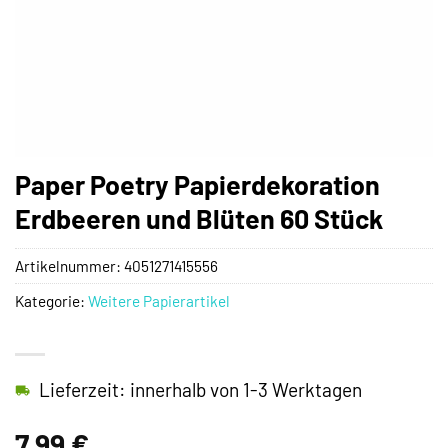
Paper Poetry Papierdekoration
Erdbeeren und Blüten 60 Stück
Artikelnummer:
4051271415556
Kategorie:
Weitere Papierartikel
Lieferzeit: innerhalb von 1-3 Werktagen
7,99
€