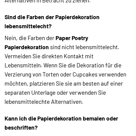
Alternativen in Betracht zu ziehen.
Sind die Farben der Papierdekoration
lebensmittelecht?
Nein, die Farben der
Paper Poetry
Papierdekoration
sind nicht lebensmittelecht.
Vermeiden Sie direkten Kontakt mit
Lebensmitteln. Wenn Sie die Dekoration für die
Verzierung von Torten oder Cupcakes verwenden
möchten, platzieren Sie sie am besten auf einer
separaten Unterlage oder verwenden Sie
lebensmittelechte Alternativen.
Kann ich die Papierdekoration bemalen oder
beschriften?