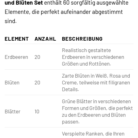
und Blüten Set
enthält 60 sorgfältig ausgewählte
Elemente, die perfekt aufeinander abgestimmt
sind.
ELEMENT
ANZAHL
BESCHREIBUNG
Realistisch gestaltete
Erdbeeren
20
Erdbeeren in verschiedenen
Größen und Rottönen.
Zarte Blüten in Weiß, Rosa und
Blüten
20
Creme, teilweise mit filigranen
Details.
Grüne Blätter in verschiedenen
Formen und Größen, die perfekt
Blätter
10
zu den Erdbeeren und Blüten
passen.
Verspielte Ranken, die Ihren