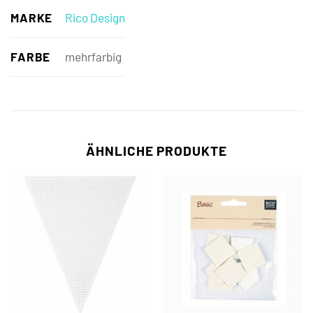
MARKE
Rico Design
FARBE
mehrfarbig
ÄHNLICHE PRODUKTE