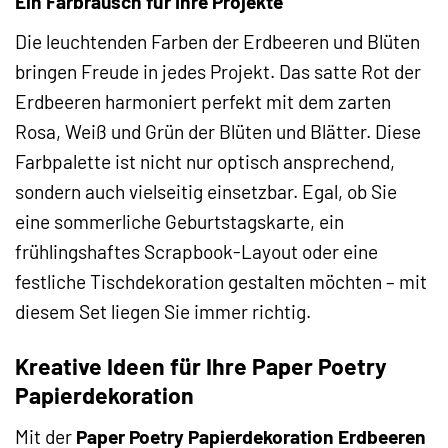
Ein Farbrausch für Ihre Projekte
Die leuchtenden Farben der Erdbeeren und Blüten
bringen Freude in jedes Projekt. Das satte Rot der
Erdbeeren harmoniert perfekt mit dem zarten
Rosa, Weiß und Grün der Blüten und Blätter. Diese
Farbpalette ist nicht nur optisch ansprechend,
sondern auch vielseitig einsetzbar. Egal, ob Sie
eine sommerliche Geburtstagskarte, ein
frühlingshaftes Scrapbook-Layout oder eine
festliche Tischdekoration gestalten möchten – mit
diesem Set liegen Sie immer richtig.
Kreative Ideen für Ihre Paper Poetry
Papierdekoration
Mit der
Paper Poetry Papierdekoration Erdbeeren