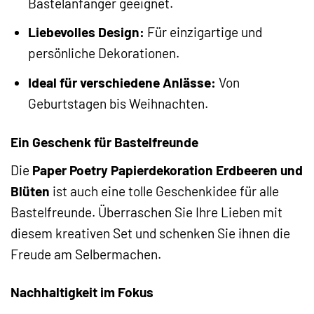
Bastelanfänger geeignet.
Liebevolles Design:
Für einzigartige und
persönliche Dekorationen.
Ideal für verschiedene Anlässe:
Von
Geburtstagen bis Weihnachten.
Ein Geschenk für Bastelfreunde
Die
Paper Poetry Papierdekoration Erdbeeren und
Blüten
ist auch eine tolle Geschenkidee für alle
Bastelfreunde. Überraschen Sie Ihre Lieben mit
diesem kreativen Set und schenken Sie ihnen die
Freude am Selbermachen.
Nachhaltigkeit im Fokus