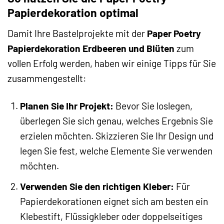
Papierdekoration optimal
Damit Ihre Bastelprojekte mit der
Paper Poetry
Papierdekoration Erdbeeren und Blüten
zum
vollen Erfolg werden, haben wir einige Tipps für Sie
zusammengestellt:
Planen Sie Ihr Projekt:
Bevor Sie loslegen,
überlegen Sie sich genau, welches Ergebnis Sie
erzielen möchten. Skizzieren Sie Ihr Design und
legen Sie fest, welche Elemente Sie verwenden
möchten.
Verwenden Sie den richtigen Kleber:
Für
Papierdekorationen eignet sich am besten ein
Klebestift, Flüssigkleber oder doppelseitiges