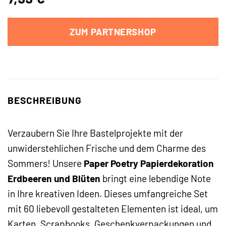
ZUM PARTNERSHOP
BESCHREIBUNG
Verzaubern Sie Ihre Bastelprojekte mit der
unwiderstehlichen Frische und dem Charme des
Sommers! Unsere
Paper Poetry Papierdekoration
Erdbeeren und Blüten
bringt eine lebendige Note
in Ihre kreativen Ideen. Dieses umfangreiche Set
mit 60 liebevoll gestalteten Elementen ist ideal, um
Karten, Scrapbooks, Geschenkverpackungen und