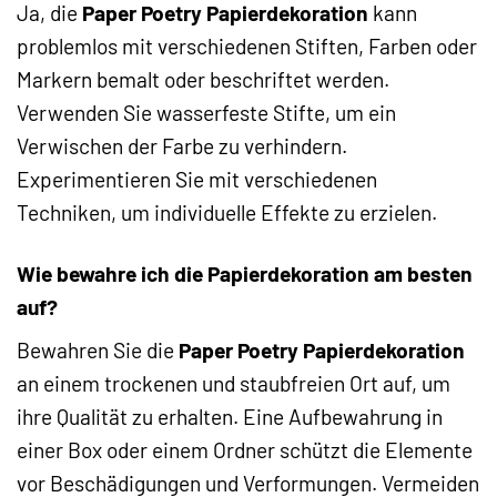
Ja, die
Paper Poetry Papierdekoration
kann
problemlos mit verschiedenen Stiften, Farben oder
Markern bemalt oder beschriftet werden.
Verwenden Sie wasserfeste Stifte, um ein
Verwischen der Farbe zu verhindern.
Experimentieren Sie mit verschiedenen
Techniken, um individuelle Effekte zu erzielen.
Wie bewahre ich die Papierdekoration am besten
auf?
Bewahren Sie die
Paper Poetry Papierdekoration
an einem trockenen und staubfreien Ort auf, um
ihre Qualität zu erhalten. Eine Aufbewahrung in
einer Box oder einem Ordner schützt die Elemente
vor Beschädigungen und Verformungen. Vermeiden