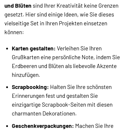
und Blüten
sind Ihrer Kreativität keine Grenzen
gesetzt. Hier sind einige Ideen, wie Sie dieses
vielseitige Set in Ihren Projekten einsetzen
können:
Karten gestalten:
Verleihen Sie Ihren
Grußkarten eine persönliche Note, indem Sie
Erdbeeren und Blüten als liebevolle Akzente
hinzufügen.
Scrapbooking:
Halten Sie Ihre schönsten
Erinnerungen fest und gestalten Sie
einzigartige Scrapbook-Seiten mit diesen
charmanten Dekorationen.
Geschenkverpackungen:
Machen Sie Ihre