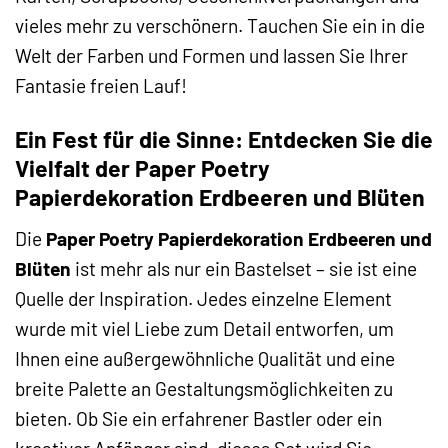
vieles mehr zu verschönern. Tauchen Sie ein in die
Welt der Farben und Formen und lassen Sie Ihrer
Fantasie freien Lauf!
Ein Fest für die Sinne: Entdecken Sie die
Vielfalt der Paper Poetry
Papierdekoration Erdbeeren und Blüten
Die
Paper Poetry Papierdekoration Erdbeeren und
Blüten
ist mehr als nur ein Bastelset – sie ist eine
Quelle der Inspiration. Jedes einzelne Element
wurde mit viel Liebe zum Detail entworfen, um
Ihnen eine außergewöhnliche Qualität und eine
breite Palette an Gestaltungsmöglichkeiten zu
bieten. Ob Sie ein erfahrener Bastler oder ein