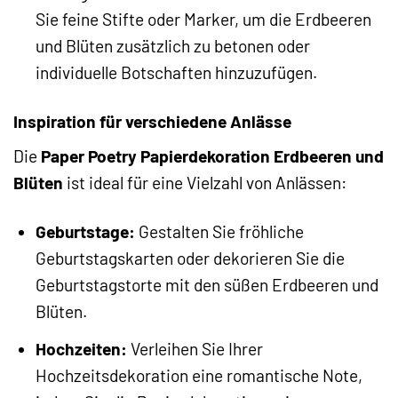
Sie feine Stifte oder Marker, um die Erdbeeren
und Blüten zusätzlich zu betonen oder
individuelle Botschaften hinzuzufügen.
Inspiration für verschiedene Anlässe
Die
Paper Poetry Papierdekoration Erdbeeren und
Blüten
ist ideal für eine Vielzahl von Anlässen:
Geburtstage:
Gestalten Sie fröhliche
Geburtstagskarten oder dekorieren Sie die
Geburtstagstorte mit den süßen Erdbeeren und
Blüten.
Hochzeiten:
Verleihen Sie Ihrer
Hochzeitsdekoration eine romantische Note,