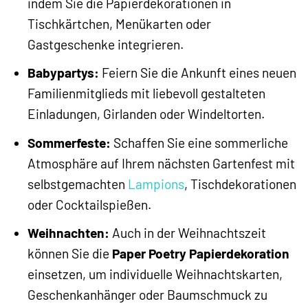
indem Sie die Papierdekorationen in
Tischkärtchen, Menükarten oder
Gastgeschenke integrieren.
Babypartys:
Feiern Sie die Ankunft eines neuen
Familienmitglieds mit liebevoll gestalteten
Einladungen, Girlanden oder Windeltorten.
Sommerfeste:
Schaffen Sie eine sommerliche
Atmosphäre auf Ihrem nächsten Gartenfest mit
selbstgemachten
Lampions
, Tischdekorationen
oder Cocktailspießen.
Weihnachten:
Auch in der Weihnachtszeit
können Sie die
Paper Poetry Papierdekoration
einsetzen, um individuelle Weihnachtskarten,
Geschenkanhänger oder Baumschmuck zu