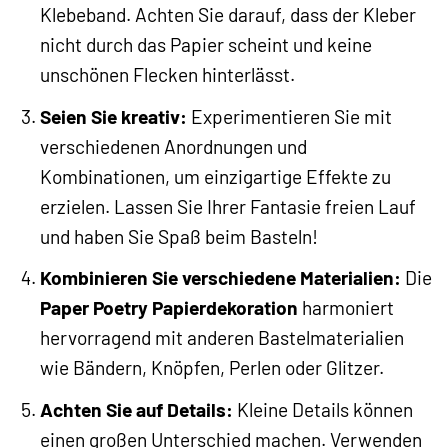
Klebeband. Achten Sie darauf, dass der Kleber
nicht durch das Papier scheint und keine
unschönen Flecken hinterlässt.
Seien Sie kreativ:
Experimentieren Sie mit
verschiedenen Anordnungen und
Kombinationen, um einzigartige Effekte zu
erzielen. Lassen Sie Ihrer Fantasie freien Lauf
und haben Sie Spaß beim Basteln!
Kombinieren Sie verschiedene Materialien:
Die
Paper Poetry Papierdekoration
harmoniert
hervorragend mit anderen Bastelmaterialien
wie Bändern, Knöpfen, Perlen oder Glitzer.
Achten Sie auf Details:
Kleine Details können
einen großen Unterschied machen. Verwenden