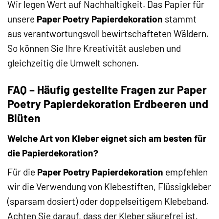
Wir legen Wert auf Nachhaltigkeit. Das Papier für
unsere
Paper Poetry Papierdekoration
stammt
aus verantwortungsvoll bewirtschafteten Wäldern.
So können Sie Ihre Kreativität ausleben und
gleichzeitig die Umwelt schonen.
FAQ – Häufig gestellte Fragen zur Paper
Poetry Papierdekoration Erdbeeren und
Blüten
Welche Art von Kleber eignet sich am besten für
die Papierdekoration?
Für die
Paper Poetry Papierdekoration
empfehlen
wir die Verwendung von Klebestiften, Flüssigkleber
(sparsam dosiert) oder doppelseitigem Klebeband.
Achten Sie darauf, dass der Kleber säurefrei ist,