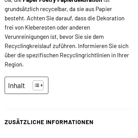
grundsätzlich recycelbar, da sie aus Papier
besteht. Achten Sie darauf, dass die Dekoration
frei von Kleberesten oder anderen
Verunreinigungen ist, bevor Sie sie dem
Recyclingkreislauf zuführen. Informieren Sie sich
über die spezifischen Recyclingrichtlinien in Ihrer
Region.
Inhalt
ZUSÄTZLICHE INFORMATIONEN