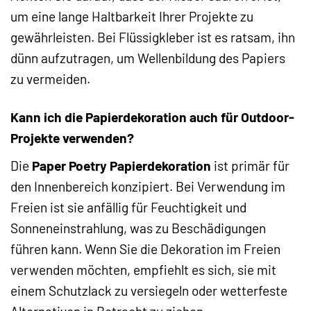
um eine lange Haltbarkeit Ihrer Projekte zu
gewährleisten. Bei Flüssigkleber ist es ratsam, ihn
dünn aufzutragen, um Wellenbildung des Papiers
zu vermeiden.
Kann ich die Papierdekoration auch für Outdoor-
Projekte verwenden?
Die
Paper Poetry Papierdekoration
ist primär für
den Innenbereich konzipiert. Bei Verwendung im
Freien ist sie anfällig für Feuchtigkeit und
Sonneneinstrahlung, was zu Beschädigungen
führen kann. Wenn Sie die Dekoration im Freien
verwenden möchten, empfiehlt es sich, sie mit
einem Schutzlack zu versiegeln oder wetterfeste